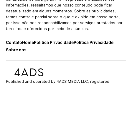
informações, ressaltamos que nosso conteúdo pode ficar
desatualizado em alguns momentos. Sobre as publicidades,
temos controle parcial sobre o que é exibido em nosso portal,
por isso não nos responsabilizamos por serviços prestados por
terceiros e oferecidos por meio de anúncios.
Contato
Home
Política Privacidade
Política Privacidade
Sobre nós
Published and operated by 4ADS MEDIA LLC, registered