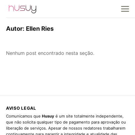
Autor:
Ellen Ries
Nenhum post encontrado nesta seção.
AVISO LEGAL
Comunicamos que
Husuy
é um site totalmente independente,
que não solicita qualquer tipo de pagamento para aprovação ou
liberação de serviços. Apesar de nossos redatores trabalharem
continuamente para garantir a integridade e atualidade das