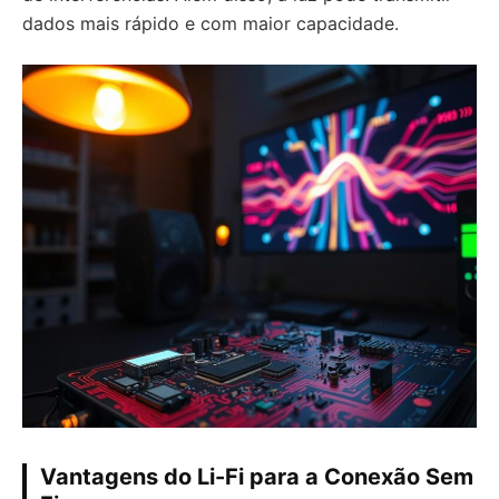
dados mais rápido e com maior capacidade.
Vantagens do Li-Fi para a Conexão Sem