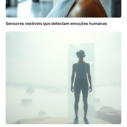
Sensores vestíveis que detectam emoções humanas