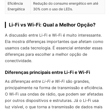
Eficiência
Redução do consumo energético em até
Energética
30% com o uso de LEDs.
Li-Fi vs Wi-Fi: Qual a Melhor Opção?
A discussão entre Li-Fi e Wi-Fi é muito interessante.
Ela mostra diferenças importantes que afetam como
usamos cada tecnologia. É essencial entender essas
diferenças para escolher a melhor opção de
conectividade.
Diferenças principais entre Li-Fi e Wi-Fi
As
diferenças entre Li-Fi e Wi-Fi
são grandes,
principalmente na forma de transmissão e eficiência.
O Wi-Fi usa ondas de rádio, que podem ser afetadas
por outros dispositivos e estruturas. Já o Li-Fi usa
luz visível, o que torna a transmissão de dados mais