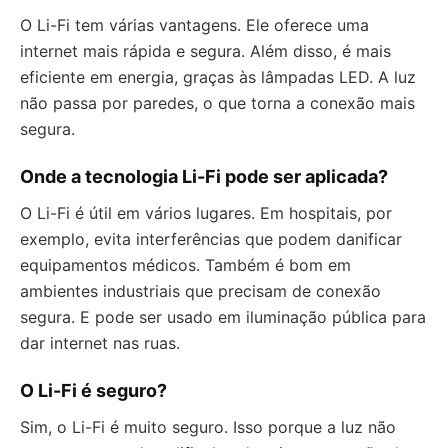
O Li-Fi tem várias vantagens. Ele oferece uma
internet mais rápida e segura. Além disso, é mais
eficiente em energia, graças às lâmpadas LED. A luz
não passa por paredes, o que torna a conexão mais
segura.
Onde a tecnologia Li-Fi pode ser aplicada?
O Li-Fi é útil em vários lugares. Em hospitais, por
exemplo, evita interferências que podem danificar
equipamentos médicos. Também é bom em
ambientes industriais que precisam de conexão
segura. E pode ser usado em iluminação pública para
dar internet nas ruas.
O Li-Fi é seguro?
Sim, o Li-Fi é muito seguro. Isso porque a luz não