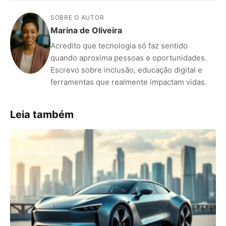
SOBRE O AUTOR
Marina de Oliveira
Acredito que tecnologia só faz sentido
quando aproxima pessoas e oportunidades.
Escrevo sobre inclusão, educação digital e
ferramentas que realmente impactam vidas.
Leia também