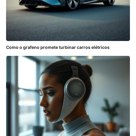
Como o grafeno promete turbinar carros elétricos