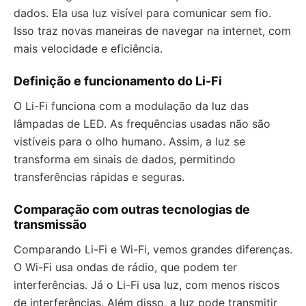
dados. Ela usa luz visível para comunicar sem fio.
Isso traz novas maneiras de navegar na internet, com
mais velocidade e eficiência.
Definição e funcionamento do Li-Fi
O Li-Fi funciona com a modulação da luz das
lâmpadas de LED. As frequências usadas não são
vistíveis para o olho humano. Assim, a luz se
transforma em sinais de dados, permitindo
transferências rápidas e seguras.
Comparação com outras tecnologias de
transmissão
Comparando Li-Fi e Wi-Fi, vemos grandes diferenças.
O Wi-Fi usa ondas de rádio, que podem ter
interferências. Já o Li-Fi usa luz, com menos riscos
de interferências. Além disso, a luz pode transmitir