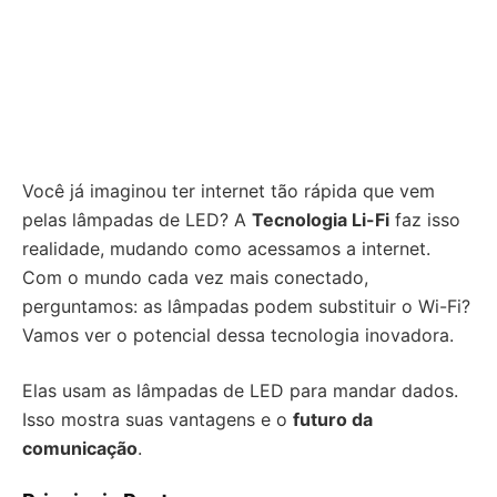
Você já imaginou ter internet tão rápida que vem
pelas lâmpadas de LED? A
Tecnologia Li-Fi
faz isso
realidade, mudando como acessamos a internet.
Com o mundo cada vez mais conectado,
perguntamos: as lâmpadas podem substituir o Wi-Fi?
Vamos ver o potencial dessa tecnologia inovadora.
Elas usam as lâmpadas de LED para mandar dados.
Isso mostra suas vantagens e o
futuro da
comunicação
.