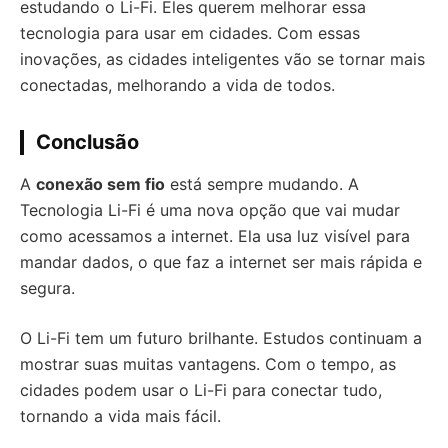
estudando o Li-Fi. Eles querem melhorar essa
tecnologia para usar em cidades. Com essas
inovações, as cidades inteligentes vão se tornar mais
conectadas, melhorando a vida de todos.
Conclusão
A
conexão sem fio
está sempre mudando. A
Tecnologia Li-Fi é uma nova opção que vai mudar
como acessamos a internet. Ela usa luz visível para
mandar dados, o que faz a internet ser mais rápida e
segura.
O Li-Fi tem um futuro brilhante. Estudos continuam a
mostrar suas muitas vantagens. Com o tempo, as
cidades podem usar o Li-Fi para conectar tudo,
tornando a vida mais fácil.