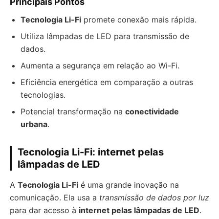
Principais Pontos
Tecnologia Li-Fi
promete conexão mais rápida.
Utiliza lâmpadas de LED para transmissão de
dados.
Aumenta a segurança em relação ao Wi-Fi.
Eficiência energética em comparação a outras
tecnologias.
Potencial transformação na
conectividade
urbana
.
Tecnologia Li-Fi: internet pelas
lâmpadas de LED
A
Tecnologia Li-Fi
é uma grande inovação na
comunicação. Ela usa a
transmissão de dados por luz
para dar acesso à
internet pelas lâmpadas de LED
.