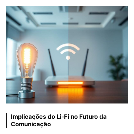
Implicações do Li-Fi no Futuro da
Comunicação