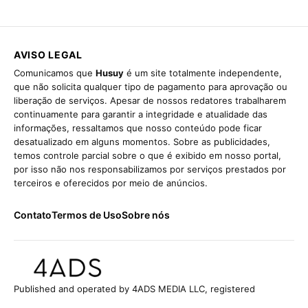
AVISO LEGAL
Comunicamos que
Husuy
é um site totalmente independente,
que não solicita qualquer tipo de pagamento para aprovação ou
liberação de serviços. Apesar de nossos redatores trabalharem
continuamente para garantir a integridade e atualidade das
informações, ressaltamos que nosso conteúdo pode ficar
desatualizado em alguns momentos. Sobre as publicidades,
temos controle parcial sobre o que é exibido em nosso portal,
por isso não nos responsabilizamos por serviços prestados por
terceiros e oferecidos por meio de anúncios.
Contato
Termos de Uso
Sobre nós
Published and operated by 4ADS MEDIA LLC, registered