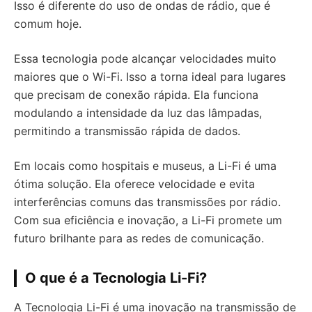
Isso é diferente do uso de ondas de rádio, que é
comum hoje.
Essa tecnologia pode alcançar velocidades muito
maiores que o Wi-Fi. Isso a torna ideal para lugares
que precisam de conexão rápida. Ela funciona
modulando a intensidade da luz das lâmpadas,
permitindo a transmissão rápida de dados.
Em locais como hospitais e museus, a Li-Fi é uma
ótima solução. Ela oferece velocidade e evita
interferências comuns das transmissões por rádio.
Com sua eficiência e inovação, a Li-Fi promete um
futuro brilhante para as redes de comunicação.
O que é a Tecnologia Li-Fi?
A Tecnologia Li-Fi é uma inovação na transmissão de