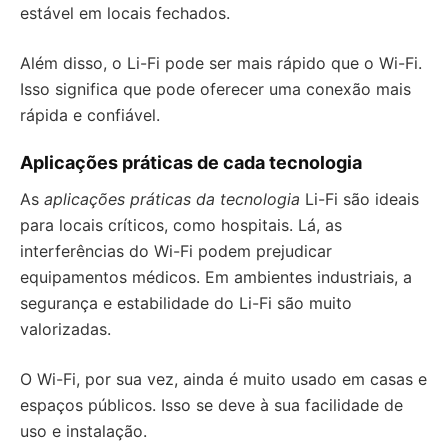
estável em locais fechados.
Além disso, o Li-Fi pode ser mais rápido que o Wi-Fi.
Isso significa que pode oferecer uma conexão mais
rápida e confiável.
Aplicações práticas de cada tecnologia
As
aplicações práticas da tecnologia
Li-Fi são ideais
para locais críticos, como hospitais. Lá, as
interferências do Wi-Fi podem prejudicar
equipamentos médicos. Em ambientes industriais, a
segurança e estabilidade do Li-Fi são muito
valorizadas.
O Wi-Fi, por sua vez, ainda é muito usado em casas e
espaços públicos. Isso se deve à sua facilidade de
uso e instalação.