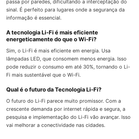
passa por paredes, dificultando a interceptação do
sinal. É perfeito para lugares onde a segurança da
informação é essencial.
A tecnologia Li-Fi é mais eficiente
energeticamente do que o Wi-Fi?
Sim, o Li-Fi é mais eficiente em energia. Usa
lâmpadas LED, que consomem menos energia. Isso
pode reduzir o consumo em até 30%, tornando o Li-
Fi mais sustentável que o Wi-Fi.
Qual é o futuro da Tecnologia Li-Fi?
O futuro do Li-Fi parece muito promissor. Com a
crescente demanda por internet rápida e segura, a
pesquisa e implementação do Li-Fi vão avançar. Isso
vai melhorar a conectividade nas cidades.