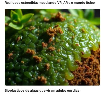
Realidade estendida: mesclando VR, AR e o mundo físico
Bioplásticos de algas que viram adubo em dias