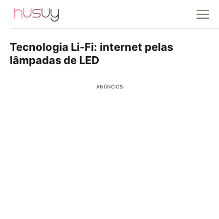
Tecnologia Li-Fi: internet pelas
lâmpadas de LED
ANÚNCIOS