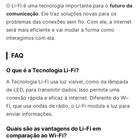
O Li-Fi é uma tecnologia importante para o
futuro da
comunicação
. Ele traz soluções novas para os
problemas das conexões sem fio. Com ele, a internet
será mais eficiente e vai mudar a forma como
interagimos com ela.
FAQ
O que é a Tecnologia Li-Fi?
A Tecnologia Li-Fi usa luz visível, como da lâmpada
de LED, para transmitir dados. Isso permite uma
conexão rápida e eficaz à internet. Diferente do Wi-
Fi, que usa ondas de rádio, o Li-Fi modula a luz para
enviar informações.
Quais são as vantagens do Li-Fi em
comparação ao Wi-Fi?