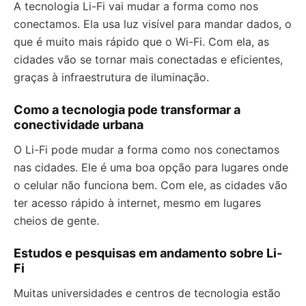
A tecnologia Li-Fi vai mudar a forma como nos
conectamos. Ela usa luz visível para mandar dados, o
que é muito mais rápido que o Wi-Fi. Com ela, as
cidades vão se tornar mais conectadas e eficientes,
graças à infraestrutura de iluminação.
Como a tecnologia pode transformar a
conectividade urbana
O Li-Fi pode mudar a forma como nos conectamos
nas cidades. Ele é uma boa opção para lugares onde
o celular não funciona bem. Com ele, as cidades vão
ter acesso rápido à internet, mesmo em lugares
cheios de gente.
Estudos e pesquisas em andamento sobre Li-
Fi
Muitas universidades e centros de tecnologia estão