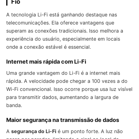
Fio
A tecnologia Li-Fi está ganhando destaque nas
telecomunicações. Ela oferece vantagens que
superam as conexões tradicionais. Isso melhora a
experiência do usuário, especialmente em locais
onde a conexão estável é essencial.
Internet mais rápida com Li-Fi
Uma grande vantagem do Li-Fi é a internet mais
rápida. A velocidade pode chegar a 100 vezes a do
Wi-Fi convencional. Isso ocorre porque usa luz visível
para transmitir dados, aumentando a largura de
banda.
Maior segurança na transmissão de dados
A
segurança do Li-Fi
é um ponto forte. A luz não