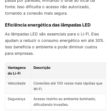
passa por paredes, limitando o sinal ao local da
fonte. Isso dificulta o acesso não autorizado,
tornando a conexão mais segura.
Eficiência energética das lâmpadas LED
As lâmpadas LED são essenciais para o Li-Fi. Elas
ajudam a reduzir o consumo energético em até 30%.
Isso beneficia o ambiente e pode diminuir custos
para empresas.
Vantagens
Descrição
do Li-Fi
Velocidade
Conexões até 100 vezes mais rápidas que
Wi-Fi.
Segurança
Acesso restrito ao ambiente iluminado,
dificultando invasões.