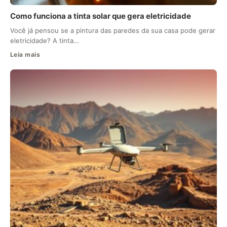
Como funciona a tinta solar que gera eletricidade
Você já pensou se a pintura das paredes da sua casa pode gerar
eletricidade? A tinta…
Leia mais