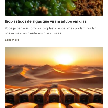
Bioplásticos de algas que viram adubo em dias
Você já pensou como os bioplásticos de algas podem mudar
nosso meio ambiente em dias? Esses…
Leia mais