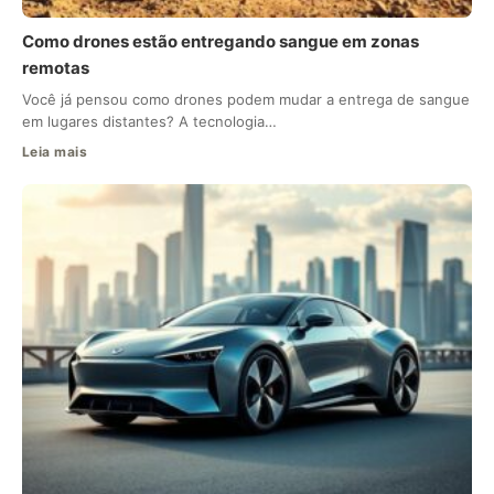
Como drones estão entregando sangue em zonas
remotas
Você já pensou como drones podem mudar a entrega de sangue
em lugares distantes? A tecnologia…
Leia mais