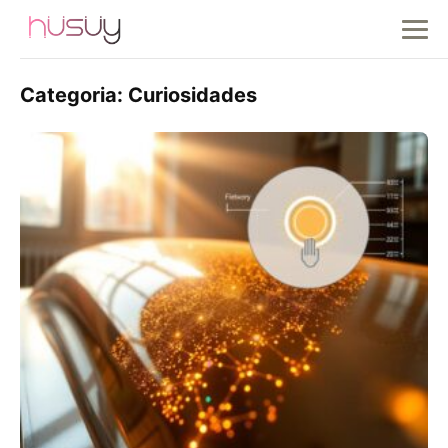
Categoria:
Curiosidades