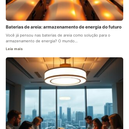
Baterias de areia: armazenamento de energia do futuro
Você já pensou nas baterias de areia como solução para o
armazenamento de energia? O mundo…
Leia mais