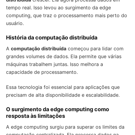
tempo real. Isso levou ao surgimento da edge
computing, que traz o processamento mais perto do
usuário.
História da computação distribuída
A
computação distribuída
começou para lidar com
grandes volumes de dados. Ela permite que várias
máquinas trabalhem juntas. Isso melhora a
capacidade de processamento.
Essa tecnologia foi essencial para aplicações que
precisam de alta disponibilidade e escalabilidade.
O surgimento da edge computing como
resposta às limitações
A edge computing surgiu para superar os limites da
computação centralizada. Ela processa dados na