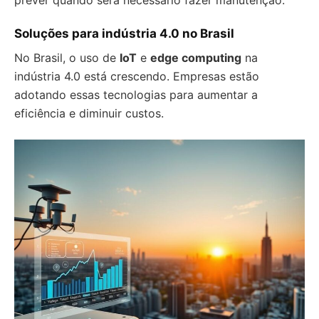
prever quando será necessário fazer manutenção.
Soluções para indústria 4.0 no Brasil
No Brasil, o uso de
IoT
e
edge computing
na
indústria 4.0 está crescendo. Empresas estão
adotando essas tecnologias para aumentar a
eficiência e diminuir custos.