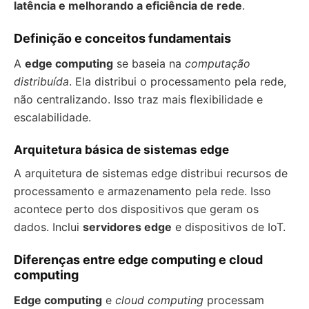
latência e melhorando a eficiência de rede
.
Definição e conceitos fundamentais
A
edge computing
se baseia na
computação
distribuída
. Ela distribui o processamento pela rede,
não centralizando. Isso traz mais flexibilidade e
escalabilidade.
Arquitetura básica de sistemas edge
A arquitetura de sistemas edge distribui recursos de
processamento e armazenamento pela rede. Isso
acontece perto dos dispositivos que geram os
dados. Inclui
servidores edge
e dispositivos de IoT.
Diferenças entre edge computing e cloud
computing
Edge computing
e
cloud computing
processam