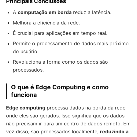
Principais Conclusões
A
computação em borda
reduz a latência.
Melhora a eficiência da rede.
É crucial para aplicações em tempo real.
Permite o processamento de dados mais próximo
do usuário.
Revoluciona a forma como os dados são
processados.
O que é Edge Computing e como
funciona
Edge computing
processa dados na borda da rede,
onde eles são gerados. Isso significa que os dados
não precisam ir para um centro de dados remoto. Em
vez disso, são processados localmente,
reduzindo a