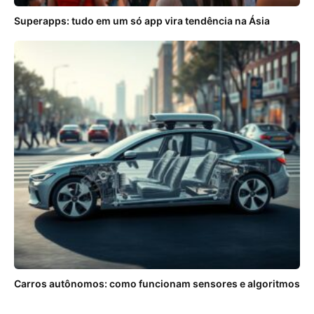
Superapps: tudo em um só app vira tendência na Ásia
Carros autônomos: como funcionam sensores e algoritmos