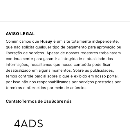
AVISO LEGAL
Comunicamos que
Husuy
é um site totalmente independente,
que não solicita qualquer tipo de pagamento para aprovação ou
liberação de serviços. Apesar de nossos redatores trabalharem
continuamente para garantir a integridade e atualidade das
informações, ressaltamos que nosso conteúdo pode ficar
desatualizado em alguns momentos. Sobre as publicidades,
temos controle parcial sobre o que é exibido em nosso portal,
por isso não nos responsabilizamos por serviços prestados por
terceiros e oferecidos por meio de anúncios.
Contato
Termos de Uso
Sobre nós