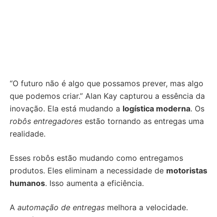
“O futuro não é algo que possamos prever, mas algo
que podemos criar.” Alan Kay capturou a essência da
inovação. Ela está mudando a
logística moderna
. Os
robôs entregadores
estão tornando as entregas uma
realidade.
Esses robôs estão mudando como entregamos
produtos. Eles eliminam a necessidade de
motoristas
humanos
. Isso aumenta a eficiência.
A
automação de entregas
melhora a velocidade.