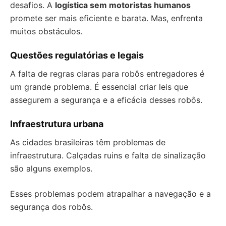
desafios. A
logística sem motoristas humanos
promete ser mais eficiente e barata. Mas, enfrenta
muitos obstáculos.
Questões regulatórias e legais
A falta de regras claras para robôs entregadores é
um grande problema. É essencial criar leis que
assegurem a segurança e a eficácia desses robôs.
Infraestrutura urbana
As cidades brasileiras têm problemas de
infraestrutura. Calçadas ruins e falta de sinalização
são alguns exemplos.
Esses problemas podem atrapalhar a navegação e a
segurança dos robôs.