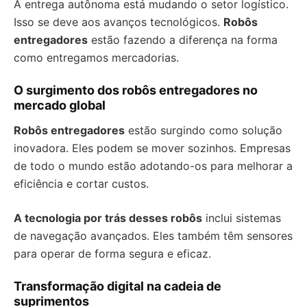
A entrega autônoma está mudando o setor logístico.
Isso se deve aos avanços tecnológicos.
Robôs
entregadores
estão fazendo a diferença na forma
como entregamos mercadorias.
O surgimento dos robôs entregadores no
mercado global
Robôs entregadores
estão surgindo como solução
inovadora. Eles podem se mover sozinhos. Empresas
de todo o mundo estão adotando-os para melhorar a
eficiência e cortar custos.
A tecnologia por trás desses robôs
inclui sistemas
de navegação avançados. Eles também têm sensores
para operar de forma segura e eficaz.
Transformação digital na cadeia de
suprimentos