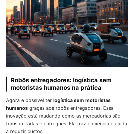
Robôs entregadores: logística sem
motoristas humanos na prática
Agora é possível ter
logística sem motoristas
humanos
graças aos robôs entregadores. Essa
inovação está mudando como as mercadorias são
transportadas e entregues. Ela traz eficiência e ajuda
a reduzir custos.