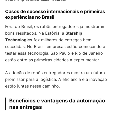
Casos de sucesso internacionais e primeiras
experiências no Brasil
Fora do Brasil, os robôs entregadores já mostraram
bons resultados. Na Estônia, a
Starship
Technologies
fez milhares de entregas bem-
sucedidas. No Brasil, empresas estão começando a
testar essa tecnologia. São Paulo e Rio de Janeiro
estão entre as primeiras cidades a experimentar.
A adoção de robôs entregadores mostra um futuro
promissor para a logística. A eficiência e a inovação
estão juntas nesse caminho.
Benefícios e vantagens da automação
nas entregas