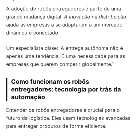
A adoção de robôs entregadores é parte de uma
grande mudança digital.
A inovação na distribuição
ajuda as empresas a se adaptarem a um mercado
dinâmico e conectado.
Um especialista disse: “A entrega autônoma não é
apenas uma tendência. É uma necessidade para as
empresas que querem competir globalmente.”
Como funcionam os robôs
entregadores: tecnologia por trás da
automação
Entender os robôs entregadores é crucial para o
futuro da logística. Eles usam tecnologias avançadas
para entregar produtos de forma eficiente.