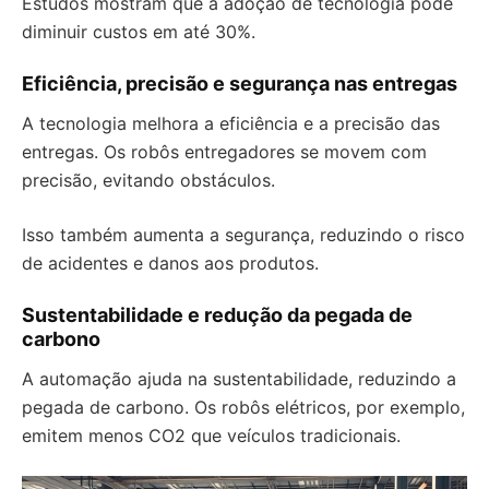
Estudos mostram que a adoção de tecnologia pode
diminuir custos em até 30%.
Eficiência, precisão e segurança nas entregas
A tecnologia melhora a eficiência e a precisão das
entregas. Os robôs entregadores se movem com
precisão, evitando obstáculos.
Isso também aumenta a segurança, reduzindo o risco
de acidentes e danos aos produtos.
Sustentabilidade e redução da pegada de
carbono
A automação ajuda na sustentabilidade, reduzindo a
pegada de carbono. Os robôs elétricos, por exemplo,
emitem menos CO2 que veículos tradicionais.