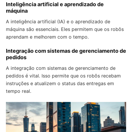
Inteligência artificial e aprendizado de
máquina
A inteligência artificial (IA) e o aprendizado de
máquina são essenciais. Eles permitem que os robôs
aprendam e melhorem com o tempo.
Integração com sistemas de gerenciamento de
pedidos
A integração com sistemas de gerenciamento de
pedidos é vital. Isso permite que os robôs recebam
instruções e atualizem o status das entregas em
tempo real.