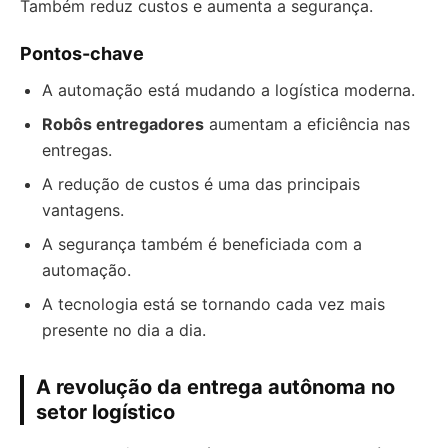
Também reduz custos e aumenta a segurança.
Pontos-chave
A automação está mudando a logística moderna.
Robôs entregadores
aumentam a eficiência nas
entregas.
A redução de custos é uma das principais
vantagens.
A segurança também é beneficiada com a
automação.
A tecnologia está se tornando cada vez mais
presente no dia a dia.
A revolução da entrega autônoma no
setor logístico