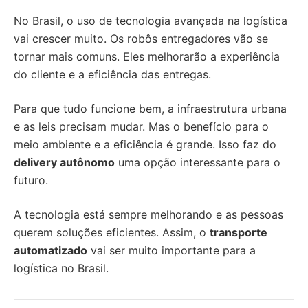
No Brasil, o uso de tecnologia avançada na logística
vai crescer muito. Os robôs entregadores vão se
tornar mais comuns. Eles melhorarão a experiência
do cliente e a eficiência das entregas.
Para que tudo funcione bem, a infraestrutura urbana
e as leis precisam mudar. Mas o benefício para o
meio ambiente e a eficiência é grande. Isso faz do
delivery autônomo
uma opção interessante para o
futuro.
A tecnologia está sempre melhorando e as pessoas
querem soluções eficientes. Assim, o
transporte
automatizado
vai ser muito importante para a
logística no Brasil.