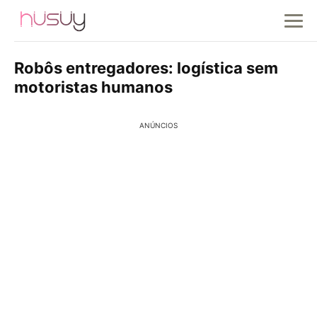
Robôs entregadores: logística sem
motoristas humanos
ANÚNCIOS