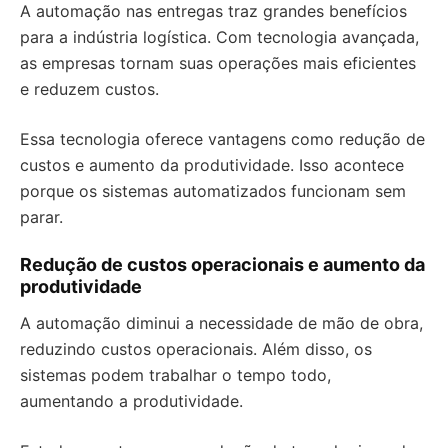
A automação nas entregas traz grandes benefícios
para a indústria logística. Com tecnologia avançada,
as empresas tornam suas operações mais eficientes
e reduzem custos.
Essa tecnologia oferece vantagens como redução de
custos e aumento da produtividade. Isso acontece
porque os sistemas automatizados funcionam sem
parar.
Redução de custos operacionais e aumento da
produtividade
A automação diminui a necessidade de mão de obra,
reduzindo custos operacionais. Além disso, os
sistemas podem trabalhar o tempo todo,
aumentando a produtividade.