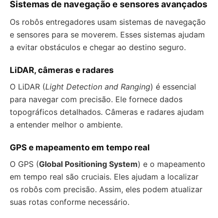
Sistemas de navegação e sensores avançados
Os robôs entregadores usam sistemas de navegação
e sensores para se moverem. Esses sistemas ajudam
a evitar obstáculos e chegar ao destino seguro.
LiDAR, câmeras e radares
O LiDAR (
Light Detection and Ranging
) é essencial
para navegar com precisão. Ele fornece dados
topográficos detalhados. Câmeras e radares ajudam
a entender melhor o ambiente.
GPS e mapeamento em tempo real
O GPS (
Global Positioning System
) e o mapeamento
em tempo real são cruciais. Eles ajudam a localizar
os robôs com precisão. Assim, eles podem atualizar
suas rotas conforme necessário.