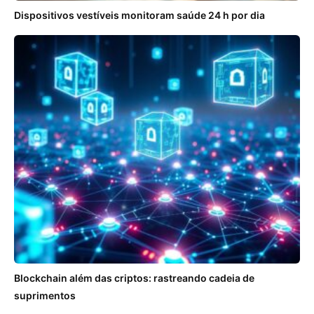
Dispositivos vestíveis monitoram saúde 24 h por dia
Blockchain além das criptos: rastreando cadeia de
suprimentos