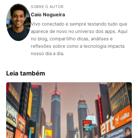
SOBRE O AUTOR
Caio Nogueira
Vivo conectado e sempre testando tudo que
aparece de novo no universo dos apps. Aqui
no blog, compartilho dicas, análises e
reflexões sobre como a tecnologia impacta
nosso dia a dia.
Leia também