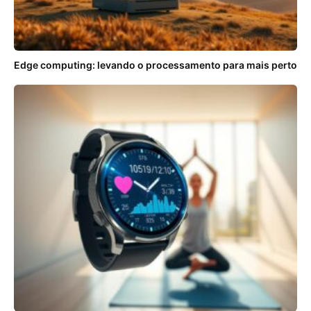
Edge computing: levando o processamento para mais perto