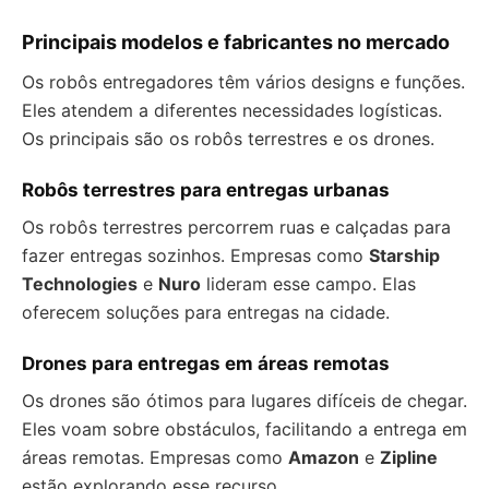
Principais modelos e fabricantes no mercado
Os robôs entregadores têm vários designs e funções.
Eles atendem a diferentes necessidades logísticas.
Os principais são os robôs terrestres e os drones.
Robôs terrestres para entregas urbanas
Os robôs terrestres percorrem ruas e calçadas para
fazer entregas sozinhos. Empresas como
Starship
Technologies
e
Nuro
lideram esse campo. Elas
oferecem soluções para entregas na cidade.
Drones para entregas em áreas remotas
Os drones são ótimos para lugares difíceis de chegar.
Eles voam sobre obstáculos, facilitando a entrega em
áreas remotas. Empresas como
Amazon
e
Zipline
estão explorando esse recurso.