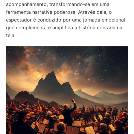
acompanhamento, transformando-se em uma
ferramenta narrativa poderosa. Através dela, o
espectador é conduzido por uma jornada emocional
que complementa e amplifica a história contada na
tela.