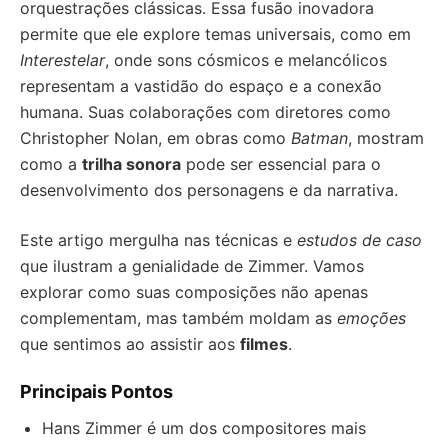
orquestrações clássicas. Essa fusão inovadora
permite que ele explore temas universais, como em
Interestelar
, onde sons cósmicos e melancólicos
representam a vastidão do espaço e a conexão
humana. Suas colaborações com diretores como
Christopher Nolan, em obras como
Batman
, mostram
como a
trilha sonora
pode ser essencial para o
desenvolvimento dos personagens e da narrativa.
Este artigo mergulha nas técnicas e
estudos de caso
que ilustram a genialidade de Zimmer. Vamos
explorar como suas composições não apenas
complementam, mas também moldam as
emoções
que sentimos ao assistir aos
filmes
.
Principais Pontos
Hans Zimmer é um dos compositores mais