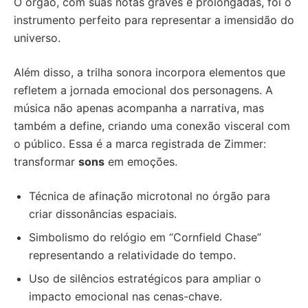
O órgão, com suas notas graves e prolongadas, foi o
instrumento perfeito para representar a imensidão do
universo.
Além disso, a trilha sonora incorpora elementos que
refletem a jornada emocional dos personagens. A
música não apenas acompanha a narrativa, mas
também a define, criando uma conexão visceral com
o público. Essa é a marca registrada de Zimmer:
transformar
sons
em emoções.
Técnica de afinação microtonal no órgão para
criar dissonâncias espaciais.
Simbolismo do relógio em “Cornfield Chase”
representando a relatividade do tempo.
Uso de silêncios estratégicos para ampliar o
impacto emocional nas cenas-chave.