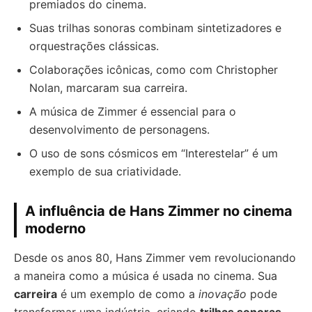
premiados do cinema.
Suas trilhas sonoras combinam sintetizadores e
orquestrações clássicas.
Colaborações icônicas, como com Christopher
Nolan, marcaram sua carreira.
A música de Zimmer é essencial para o
desenvolvimento de personagens.
O uso de sons cósmicos em “Interestelar” é um
exemplo de sua criatividade.
A influência de Hans Zimmer no cinema
moderno
Desde os anos 80, Hans Zimmer vem revolucionando
a maneira como a música é usada no cinema. Sua
carreira
é um exemplo de como a
inovação
pode