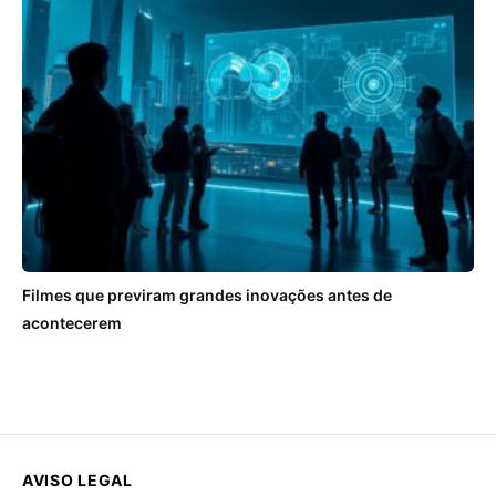
Filmes que previram grandes inovações antes de
acontecerem
AVISO LEGAL