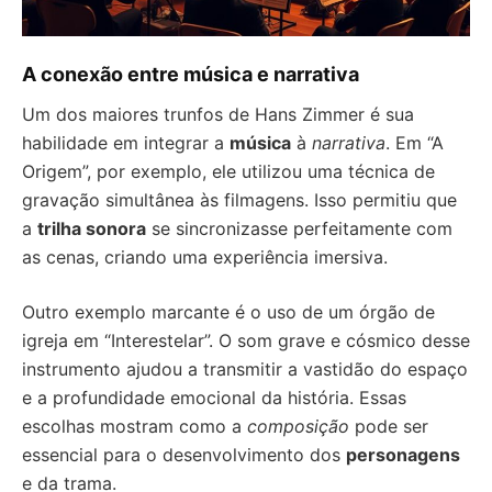
A conexão entre música e narrativa
Um dos maiores trunfos de Hans Zimmer é sua
habilidade em integrar a
música
à
narrativa
. Em “A
Origem”, por exemplo, ele utilizou uma técnica de
gravação simultânea às filmagens. Isso permitiu que
a
trilha sonora
se sincronizasse perfeitamente com
as cenas, criando uma experiência imersiva.
Outro exemplo marcante é o uso de um órgão de
igreja em “Interestelar”. O som grave e cósmico desse
instrumento ajudou a transmitir a vastidão do espaço
e a profundidade emocional da história. Essas
escolhas mostram como a
composição
pode ser
essencial para o desenvolvimento dos
personagens
e da trama.