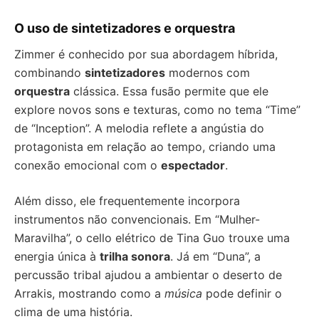
O uso de sintetizadores e orquestra
Zimmer é conhecido por sua abordagem híbrida,
combinando
sintetizadores
modernos com
orquestra
clássica. Essa fusão permite que ele
explore novos sons e texturas, como no tema “Time”
de “Inception”. A melodia reflete a angústia do
protagonista em relação ao tempo, criando uma
conexão emocional com o
espectador
.
Além disso, ele frequentemente incorpora
instrumentos não convencionais. Em “Mulher-
Maravilha”, o cello elétrico de Tina Guo trouxe uma
energia única à
trilha sonora
. Já em “Duna”, a
percussão tribal ajudou a ambientar o deserto de
Arrakis, mostrando como a
música
pode definir o
clima de uma história.