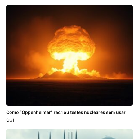
Como “Oppenheimer” recriou testes nucleares sem usar
CGI