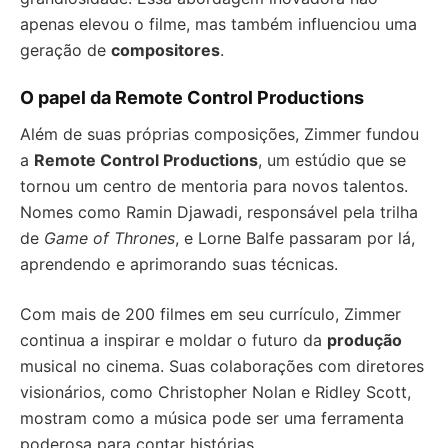
apenas elevou o filme, mas também influenciou uma
geração de
compositores
.
O papel da Remote Control Productions
Além de suas próprias composições, Zimmer fundou
a
Remote Control Productions
, um estúdio que se
tornou um centro de mentoria para novos talentos.
Nomes como Ramin Djawadi, responsável pela trilha
de
Game of Thrones
, e Lorne Balfe passaram por lá,
aprendendo e aprimorando suas técnicas.
Com mais de 200 filmes em seu currículo, Zimmer
continua a inspirar e moldar o futuro da
produção
musical no cinema. Suas colaborações com diretores
visionários, como Christopher Nolan e Ridley Scott,
mostram como a música pode ser uma ferramenta
poderosa para contar histórias.