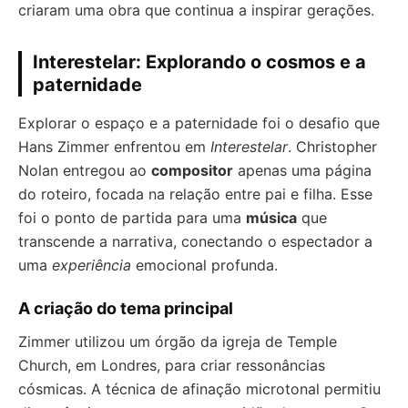
criaram uma obra que continua a inspirar gerações.
Interestelar: Explorando o cosmos e a
paternidade
Explorar o espaço e a paternidade foi o desafio que
Hans Zimmer enfrentou em
Interestelar
. Christopher
Nolan entregou ao
compositor
apenas uma página
do roteiro, focada na relação entre pai e filha. Esse
foi o ponto de partida para uma
música
que
transcende a narrativa, conectando o espectador a
uma
experiência
emocional profunda.
A criação do tema principal
Zimmer utilizou um órgão da igreja de Temple
Church, em Londres, para criar ressonâncias
cósmicas. A técnica de afinação microtonal permitiu