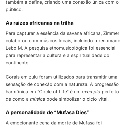
também a define, criando uma conexão única com o
público.
As raízes africanas na trilha
Para capturar a essência da savana africana, Zimmer
colaborou com músicos locais, incluindo o renomado
Lebo M. A pesquisa etnomusicológica foi essencial
para representar a cultura e a espiritualidade do
continente.
Corais em zulu foram utilizados para transmitir uma
sensação de conexão com a natureza. A progressão
harmônica em “Circle of Life” é um
exemplo
perfeito
de como a
música
pode simbolizar o ciclo vital.
A personalidade de “Mufasa Dies”
A emocionante cena da morte de Mufasa foi