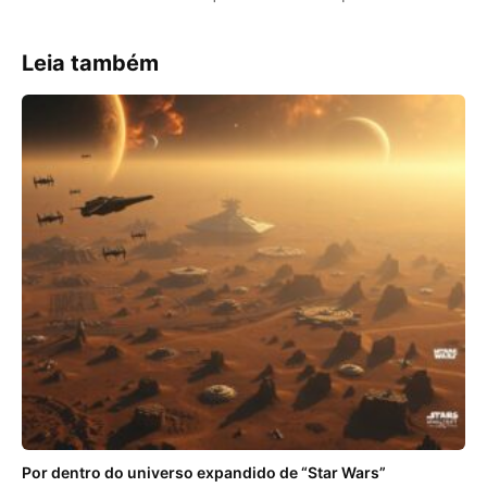
Leia também
Por dentro do universo expandido de “Star Wars”