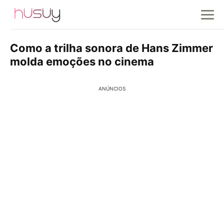
Como a trilha sonora de Hans Zimmer
molda emoções no cinema
ANÚNCIOS