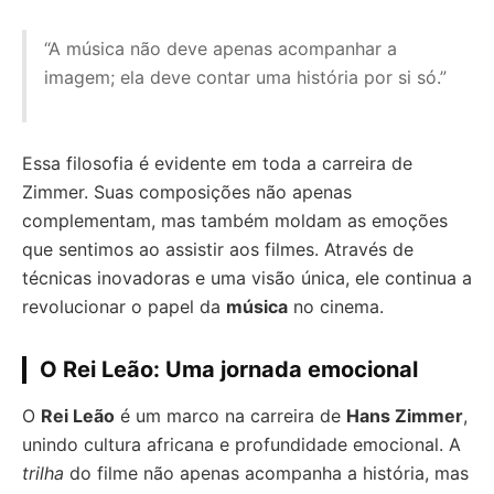
“A música não deve apenas acompanhar a
imagem; ela deve contar uma história por si só.”
Essa filosofia é evidente em toda a carreira de
Zimmer. Suas composições não apenas
complementam, mas também moldam as emoções
que sentimos ao assistir aos filmes. Através de
técnicas inovadoras e uma visão única, ele continua a
revolucionar o papel da
música
no cinema.
O Rei Leão: Uma jornada emocional
O
Rei Leão
é um marco na carreira de
Hans Zimmer
,
unindo cultura africana e profundidade emocional. A
trilha
do filme não apenas acompanha a história, mas