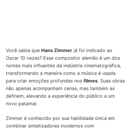
Você sabia que
Hans Zimmer
já foi indicado ao
Oscar 10 vezes? Esse compositor alemão é um dos
nomes mais influentes da indústria cinematográfica,
transformando a maneira como a
música
é usada
para criar
emoções
profundas nos
filmes
. Suas obras
não apenas acompanham cenas, mas também as
definem, elevando a
experiência
do público a um
novo patamar.
Zimmer é conhecido por sua habilidade única em
combinar sintetizadores modernos com