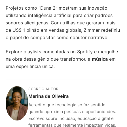
Projetos como “Duna 2” mostram sua inovação,
utilizando inteligência artificial para criar padrões
sonoros alienígenas. Com trilhas que geraram mais
de US$ 1 bilhão em vendas globais, Zimmer redefiniu
o papel do compositor como coautor narrativo.
Explore playlists comentadas no Spotify e mergulhe
na obra desse gênio que transformou a
música
em
uma experiência única.
SOBRE O AUTOR
Marina de Oliveira
Acredito que tecnologia só faz sentido
quando aproxima pessoas e oportunidades.
Escrevo sobre inclusão, educação digital e
ferramentas que realmente impactam vidas.