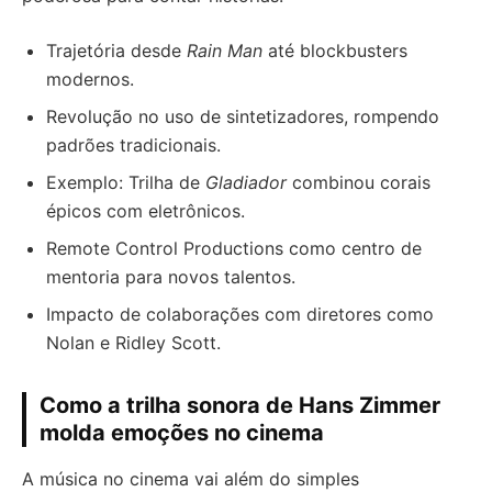
Trajetória desde
Rain Man
até blockbusters
modernos.
Revolução no uso de sintetizadores, rompendo
padrões tradicionais.
Exemplo: Trilha de
Gladiador
combinou corais
épicos com eletrônicos.
Remote Control Productions como centro de
mentoria para novos talentos.
Impacto de colaborações com diretores como
Nolan e Ridley Scott.
Como a trilha sonora de Hans Zimmer
molda emoções no cinema
A música no cinema vai além do simples