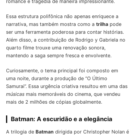
romance e tragédia de maneira impressionante.
Essa estrutura polifônica não apenas enriquece a
narrativa, mas também mostra como a
trilha
pode
ser uma ferramenta poderosa para contar histórias.
Além disso, a contribuição de Rodrigo y Gabriela no
quarto filme trouxe uma renovação sonora,
mantendo a saga sempre fresca e envolvente.
Curiosamente, o tema principal foi composto em
uma noite, durante a produção de “O Último
Samurai”. Essa urgência criativa resultou em uma das
músicas
mais memoráveis do cinema, que vendeu
mais de 2 milhões de cópias globalmente.
Batman: A escuridão e a elegância
A trilogia de
Batman
dirigida por Christopher Nolan é