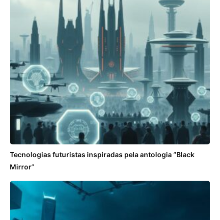
Tecnologias futuristas inspiradas pela antologia “Black
Mirror”