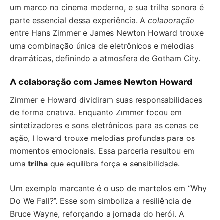
um marco no cinema moderno, e sua trilha sonora é
parte essencial dessa experiência. A
colaboração
entre Hans Zimmer e James Newton Howard trouxe
uma combinação única de eletrônicos e melodias
dramáticas, definindo a atmosfera de Gotham City.
A colaboração com James Newton Howard
Zimmer e Howard dividiram suas responsabilidades
de forma criativa. Enquanto Zimmer focou em
sintetizadores e sons eletrônicos para as cenas de
ação, Howard trouxe melodias profundas para os
momentos emocionais. Essa parceria resultou em
uma
trilha
que equilibra força e sensibilidade.
Um exemplo marcante é o uso de martelos em “Why
Do We Fall?”. Esse som simboliza a resiliência de
Bruce Wayne, reforçando a jornada do herói. A