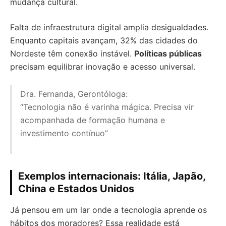
mudança cultural.
Falta de infraestrutura digital amplia desigualdades.
Enquanto capitais avançam, 32% das cidades do
Nordeste têm conexão instável.
Políticas públicas
precisam equilibrar inovação e acesso universal.
Dra. Fernanda, Gerontóloga:
“Tecnologia não é varinha mágica. Precisa vir
acompanhada de formação humana e
investimento contínuo”
Exemplos internacionais: Itália, Japão,
China e Estados Unidos
Já pensou em um lar onde a tecnologia aprende os
hábitos dos moradores? Essa realidade está