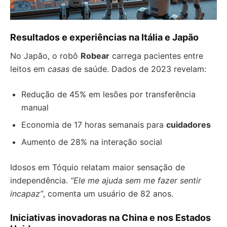
Resultados e experiências na Itália e Japão
No Japão, o robô
Robear
carrega pacientes entre
leitos em
casas
de saúde. Dados de 2023 revelam:
Redução de 45% em lesões por transferência
manual
Economia de 17 horas semanais para
cuidadores
Aumento de 28% na interação social
Idosos em Tóquio relatam maior sensação de
independência.
“Ele me ajuda sem me fazer sentir
incapaz”
, comenta um usuário de 82 anos.
Iniciativas inovadoras na China e nos Estados