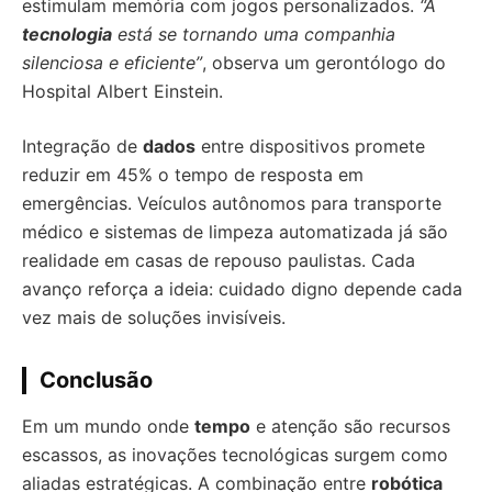
estimulam memória com jogos personalizados.
“A
tecnologia
está se tornando uma companhia
silenciosa e eficiente”
, observa um gerontólogo do
Hospital Albert Einstein.
Integração de
dados
entre dispositivos promete
reduzir em 45% o tempo de resposta em
emergências. Veículos autônomos para transporte
médico e sistemas de limpeza automatizada já são
realidade em casas de repouso paulistas. Cada
avanço reforça a ideia: cuidado digno depende cada
vez mais de soluções invisíveis.
Conclusão
Em um mundo onde
tempo
e atenção são recursos
escassos, as inovações tecnológicas surgem como
aliadas estratégicas. A combinação entre
robótica