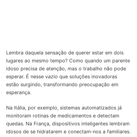
Lembra daquela sensação de querer estar em dois
lugares ao mesmo tempo? Como quando um parente
idoso precisa de atenção, mas o trabalho não pode
esperar. É nesse
vazio
que soluções inovadoras
estão surgindo, transformando preocupação em
esperança.
Na Itália, por exemplo, sistemas automatizados já
monitoram rotinas de medicamentos e detectam
quedas. Na França, dispositivos inteligentes lembram
idosos de se hidratarem e conectam-nos a familiares.