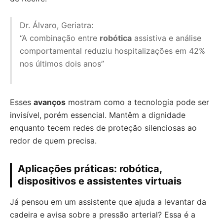
Dr. Álvaro, Geriatra:
“A combinação entre
robótica
assistiva e análise
comportamental reduziu hospitalizações em 42%
nos últimos dois anos”
Esses
avanços
mostram como a tecnologia pode ser
invisível, porém essencial. Mantêm a dignidade
enquanto tecem redes de proteção silenciosas ao
redor de quem precisa.
Aplicações práticas: robótica,
dispositivos e assistentes virtuais
Já pensou em um assistente que ajuda a levantar da
cadeira e avisa sobre a pressão arterial? Essa é a