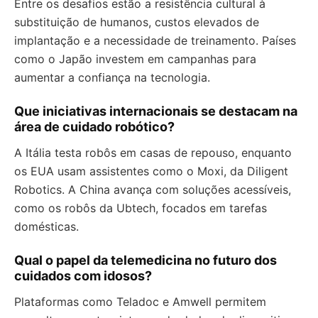
Entre os desafios estão a resistência cultural à
substituição de humanos, custos elevados de
implantação e a necessidade de treinamento. Países
como o Japão investem em campanhas para
aumentar a confiança na tecnologia.
Que iniciativas internacionais se destacam na
área de cuidado robótico?
A Itália testa robôs em casas de repouso, enquanto
os EUA usam assistentes como o Moxi, da Diligent
Robotics. A China avança com soluções acessíveis,
como os robôs da Ubtech, focados em tarefas
domésticas.
Qual o papel da telemedicina no futuro dos
cuidados com idosos?
Plataformas como Teladoc e Amwell permitem