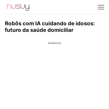
Robôs com IA cuidando de idosos:
futuro da saúde domiciliar
ANÚNCIOS