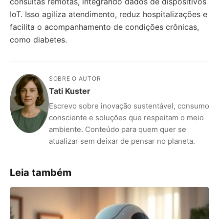
consultas remotas, integrando dados de dispositivos
IoT. Isso agiliza atendimento, reduz hospitalizações e
facilita o acompanhamento de condições crônicas,
como diabetes.
SOBRE O AUTOR
Tati Kuster
Escrevo sobre inovação sustentável, consumo
consciente e soluções que respeitam o meio
ambiente. Conteúdo para quem quer se
atualizar sem deixar de pensar no planeta.
Leia também