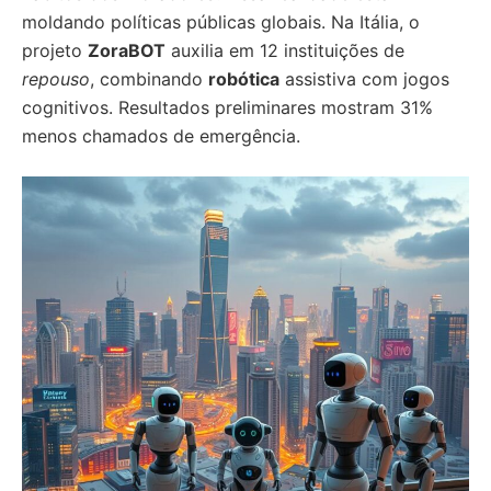
moldando políticas públicas globais. Na Itália, o
projeto
ZoraBOT
auxilia em 12 instituições de
repouso
, combinando
robótica
assistiva com jogos
cognitivos. Resultados preliminares mostram 31%
menos chamados de emergência.