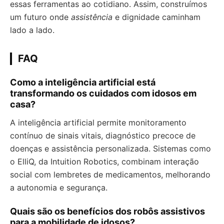
essas ferramentas ao cotidiano. Assim, construímos
um futuro onde
assistência
e dignidade caminham
lado a lado.
FAQ
Como a inteligência artificial está
transformando os cuidados com idosos em
casa?
A inteligência artificial permite monitoramento
contínuo de sinais vitais, diagnóstico precoce de
doenças e assistência personalizada. Sistemas como
o ElliQ, da Intuition Robotics, combinam interação
social com lembretes de medicamentos, melhorando
a autonomia e segurança.
Quais são os benefícios dos robôs assistivos
para a mobilidade de idosos?