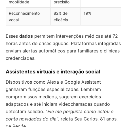
mobilidade
precisão
Reconhecimento
82% de
19%
vocal
eficácia
Esses
dados
permitem intervenções médicas até 72
horas antes de crises agudas. Plataformas integradas
enviam alertas automáticos para familiares e clínicas
credenciadas.
Assistentes virtuais e interação social
Dispositivos como Alexa e Google Assistant
ganharam funções especializadas. Lembram
compromissos médicos, sugerem exercícios
adaptados e até iniciam videochamadas quando
detectam solidão.
“Ele me pergunta como estou e
conta novidades do dia”
, relata Seu Carlos, 81 anos,
de Recife.