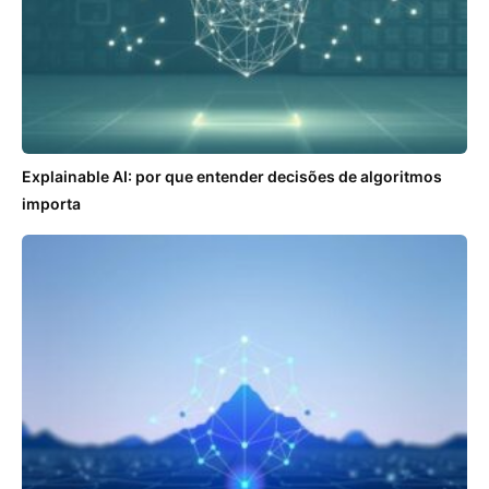
Explainable AI: por que entender decisões de algoritmos
importa