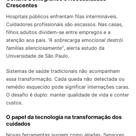
Crescentes
Hospitais públicos enfrentam filas intermináveis.
Cuidadores profissionais são escassos. Nas casas,
filhos adultos dividem-se entre empregos e a
atenção aos pais.
“A sobrecarga emocional destrói
famílias silenciosamente”
, alerta estudo da
Universidade de São Paulo.
Sistemas de saúde tradicionais não acompanham
essa transformação. Cada queda não detectada ou
remédio esquecido pode significar internações caras.
O desafio é duplo: manter qualidade de vida e conter
custos.
O papel da tecnologia na transformação dos
cuidados
Novas ferramentas surgem como aliadas. Sensores