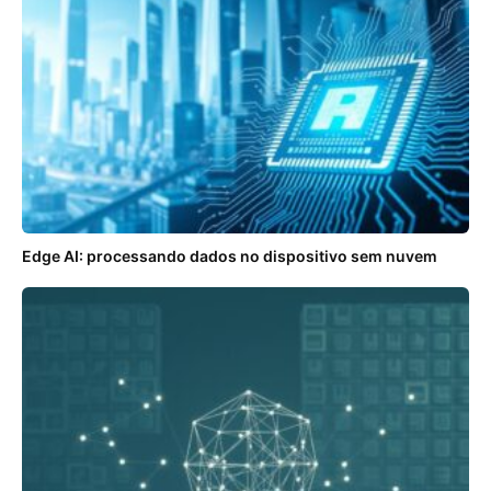
Edge AI: processando dados no dispositivo sem nuvem