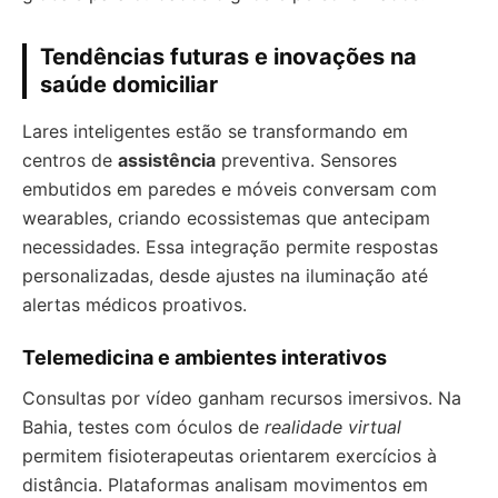
Tendências futuras e inovações na
saúde domiciliar
Lares inteligentes estão se transformando em
centros de
assistência
preventiva. Sensores
embutidos em paredes e móveis conversam com
wearables, criando ecossistemas que antecipam
necessidades. Essa integração permite respostas
personalizadas, desde ajustes na iluminação até
alertas médicos proativos.
Telemedicina e ambientes interativos
Consultas por vídeo ganham recursos imersivos. Na
Bahia, testes com óculos de
realidade virtual
permitem fisioterapeutas orientarem exercícios à
distância. Plataformas analisam movimentos em