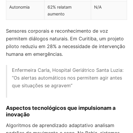
Autonomia
62% relatam
N/A
aumento
Sensores corporais e reconhecimento de voz
permitem diálogos naturais. Em Curitiba, um projeto
piloto reduziu em 28% a necessidade de intervenção
humana em emergências.
Enfermeira Carla, Hospital Geriátrico Santa Luzia:
“Os alertas automáticos nos permitem agir antes
que situações se agravem”
Aspectos tecnológicos que impulsionam a
inovação
Algoritmos de aprendizado adaptativo analisam