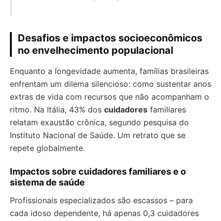
Desafios e impactos socioeconômicos
no envelhecimento populacional
Enquanto a longevidade aumenta, famílias brasileiras
enfrentam um dilema silencioso: como sustentar anos
extras de vida com recursos que não acompanham o
ritmo. Na Itália, 43% dos
cuidadores
familiares
relatam exaustão crônica, segundo pesquisa do
Instituto Nacional de Saúde. Um retrato que se
repete globalmente.
Impactos sobre cuidadores familiares e o
sistema de saúde
Profissionais especializados são escassos – para
cada idoso dependente, há apenas 0,3 cuidadores