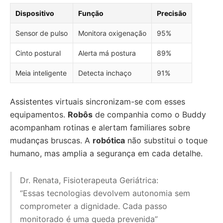
Dispositivo
Função
Precisão
Sensor de pulso
Monitora oxigenação
95%
Cinto postural
Alerta má postura
89%
Meia inteligente
Detecta inchaço
91%
Assistentes virtuais sincronizam-se com esses
equipamentos.
Robôs
de companhia como o Buddy
acompanham rotinas e alertam familiares sobre
mudanças bruscas. A
robótica
não substitui o toque
humano, mas amplia a segurança em cada detalhe.
Dr. Renata, Fisioterapeuta Geriátrica:
“Essas tecnologias devolvem autonomia sem
comprometer a dignidade. Cada passo
monitorado é uma queda prevenida”