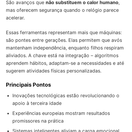
São avanços que
não substituem o calor humano
,
mas oferecem segurança quando o relógio parece
acelerar.
Essas ferramentas representam mais que máquinas:
são pontes entre gerações. Elas permitem que avós
mantenham independência, enquanto filhos respiram
aliviados. A chave está na integração – algoritmos
aprendem hábitos, adaptam-se a necessidades e até
sugerem atividades físicas personalizadas.
Principais Pontos
Inovações tecnológicas estão revolucionando o
apoio à terceira idade
Experiências europeias mostram resultados
promissores na prática
Sistemas inteligentes aliviam a carga emocional