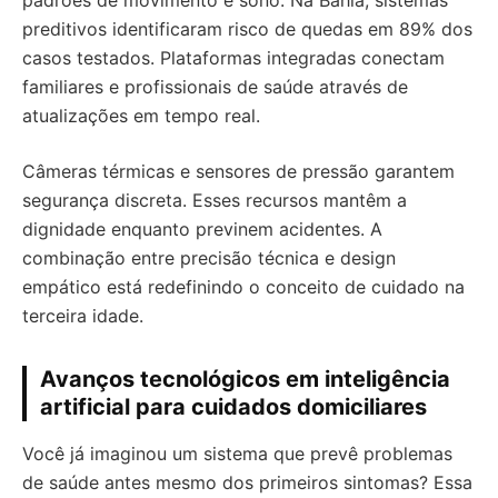
padrões de movimento e sono. Na Bahia, sistemas
preditivos identificaram risco de quedas em 89% dos
casos testados. Plataformas integradas conectam
familiares e profissionais de saúde através de
atualizações em tempo real.
Câmeras térmicas e sensores de pressão garantem
segurança discreta. Esses recursos mantêm a
dignidade enquanto previnem acidentes. A
combinação entre precisão técnica e design
empático está redefinindo o conceito de cuidado na
terceira idade.
Avanços tecnológicos em inteligência
artificial para cuidados domiciliares
Você já imaginou um sistema que prevê problemas
de saúde antes mesmo dos primeiros sintomas? Essa