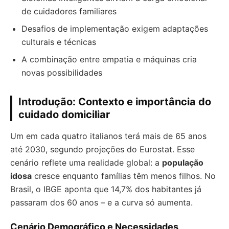
de cuidadores familiares
Desafios de implementação exigem adaptações
culturais e técnicas
A combinação entre empatia e máquinas cria
novas possibilidades
Introdução: Contexto e importância do
cuidado domiciliar
Um em cada quatro italianos terá mais de 65 anos
até 2030, segundo projeções do Eurostat. Esse
cenário reflete uma realidade global: a
população
idosa
cresce enquanto famílias têm menos filhos. No
Brasil, o IBGE aponta que 14,7% dos habitantes já
passaram dos 60 anos – e a curva só aumenta.
Cenário Demográfico e Necessidades