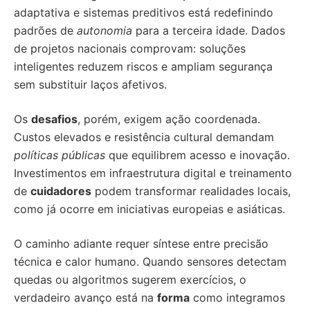
adaptativa e sistemas preditivos está redefinindo
padrões de
autonomia
para a terceira idade. Dados
de projetos nacionais comprovam: soluções
inteligentes reduzem riscos e ampliam segurança
sem substituir laços afetivos.
Os
desafios
, porém, exigem ação coordenada.
Custos elevados e resistência cultural demandam
políticas públicas
que equilibrem acesso e inovação.
Investimentos em infraestrutura digital e treinamento
de
cuidadores
podem transformar realidades locais,
como já ocorre em iniciativas europeias e asiáticas.
O caminho adiante requer síntese entre precisão
técnica e calor humano. Quando sensores detectam
quedas ou algoritmos sugerem exercícios, o
verdadeiro avanço está na
forma
como integramos