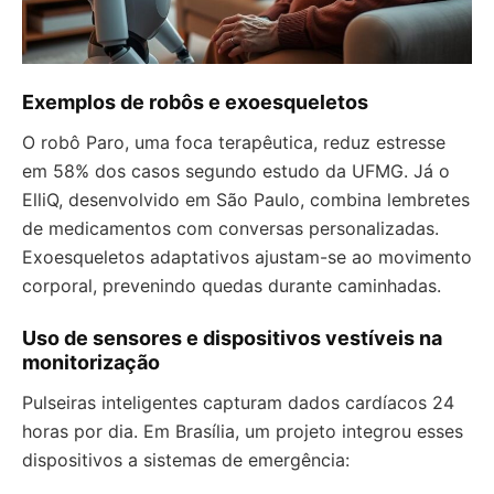
Exemplos de robôs e exoesqueletos
O robô Paro, uma foca terapêutica, reduz estresse
em 58% dos casos segundo estudo da UFMG. Já o
ElliQ, desenvolvido em São Paulo, combina lembretes
de medicamentos com conversas personalizadas.
Exoesqueletos adaptativos ajustam-se ao movimento
corporal, prevenindo quedas durante caminhadas.
Uso de sensores e dispositivos vestíveis na
monitorização
Pulseiras inteligentes capturam dados cardíacos 24
horas por dia. Em Brasília, um projeto integrou esses
dispositivos a sistemas de emergência: