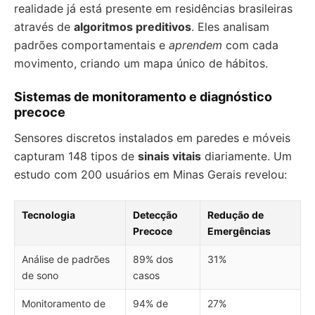
realidade já está presente em residências brasileiras
através de
algoritmos preditivos
. Eles analisam
padrões comportamentais e
aprendem
com cada
movimento, criando um mapa único de hábitos.
Sistemas de monitoramento e diagnóstico
precoce
Sensores discretos instalados em paredes e móveis
capturam 148 tipos de
sinais vitais
diariamente. Um
estudo com 200 usuários em Minas Gerais revelou:
Tecnologia
Detecção
Redução de
Precoce
Emergências
Análise de padrões
89% dos
31%
de sono
casos
Monitoramento de
94% de
27%