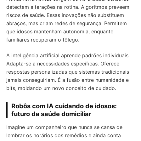
detectam alterações na rotina. Algoritmos preveem
riscos de saúde. Essas inovações não substituem
abraços, mas criam redes de segurança. Permitem
que idosos mantenham autonomia, enquanto
familiares recuperam o fôlego.
A inteligência artificial aprende padrões individuais.
Adapta-se a necessidades específicas. Oferece
respostas personalizadas que sistemas tradicionais
jamais conseguiriam. É a fusão entre humanidade e
bits, moldando um novo conceito de cuidado.
Robôs com IA cuidando de idosos:
futuro da saúde domiciliar
Imagine um companheiro que nunca se cansa de
lembrar os horários dos remédios e ainda conta