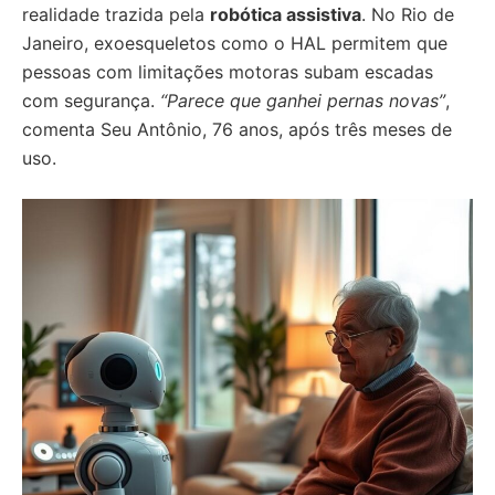
realidade trazida pela
robótica assistiva
. No Rio de
Janeiro, exoesqueletos como o HAL permitem que
pessoas com limitações motoras subam escadas
com segurança.
“Parece que ganhei pernas novas”
,
comenta Seu Antônio, 76 anos, após três meses de
uso.