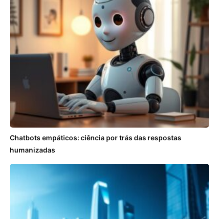
Chatbots empáticos: ciência por trás das respostas
humanizadas