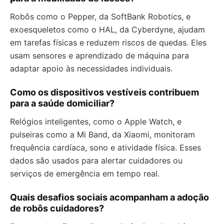
Robôs como o Pepper, da SoftBank Robotics, e
exoesqueletos como o HAL, da Cyberdyne, ajudam
em tarefas físicas e reduzem riscos de quedas. Eles
usam sensores e aprendizado de máquina para
adaptar apoio às necessidades individuais.
Como os dispositivos vestíveis contribuem
para a saúde domiciliar?
Relógios inteligentes, como o Apple Watch, e
pulseiras como a Mi Band, da Xiaomi, monitoram
frequência cardíaca, sono e atividade física. Esses
dados são usados para alertar cuidadores ou
serviços de emergência em tempo real.
Quais desafios sociais acompanham a adoção
de robôs cuidadores?