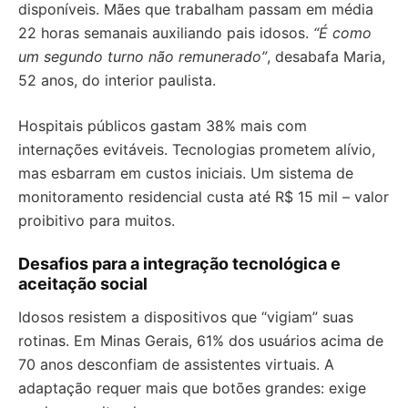
disponíveis. Mães que trabalham passam em média
22 horas semanais auxiliando pais idosos.
“É como
um segundo turno não remunerado”
, desabafa Maria,
52 anos, do interior paulista.
Hospitais públicos gastam 38% mais com
internações evitáveis. Tecnologias prometem alívio,
mas esbarram em custos iniciais. Um sistema de
monitoramento residencial custa até R$ 15 mil – valor
proibitivo para muitos.
Desafios para a integração tecnológica e
aceitação social
Idosos resistem a dispositivos que “vigiam” suas
rotinas. Em Minas Gerais, 61% dos usuários acima de
70 anos desconfiam de assistentes virtuais. A
adaptação requer mais que botões grandes: exige