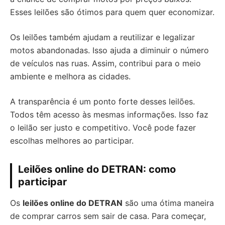
Esses leilões são ótimos para quem quer economizar.
Os leilões também ajudam a reutilizar e legalizar
motos abandonadas. Isso ajuda a diminuir o número
de veículos nas ruas. Assim, contribui para o meio
ambiente e melhora as cidades.
A transparência é um ponto forte desses leilões.
Todos têm acesso às mesmas informações. Isso faz
o leilão ser justo e competitivo. Você pode fazer
escolhas melhores ao participar.
Leilões online do DETRAN: como
participar
Os
leilões online do DETRAN
são uma ótima maneira
de comprar carros sem sair de casa. Para começar,