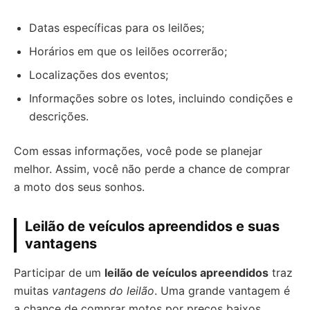
Datas específicas para os leilões;
Horários em que os leilões ocorrerão;
Localizações dos eventos;
Informações sobre os lotes, incluindo condições e
descrições.
Com essas informações, você pode se planejar
melhor. Assim, você não perde a chance de comprar
a moto dos seus sonhos.
Leilão de veículos apreendidos e suas
vantagens
Participar de um
leilão de veículos apreendidos
traz
muitas
vantagens do leilão
. Uma grande vantagem é
a chance de comprar motos por preços baixos.