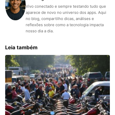
Vivo conectado e sempre testando tudo que
aparece de novo no universo dos apps. Aqui
no blog, compartilho dicas, análises e
reflexões sobre como a tecnologia impacta
nosso dia a dia.
Leia também