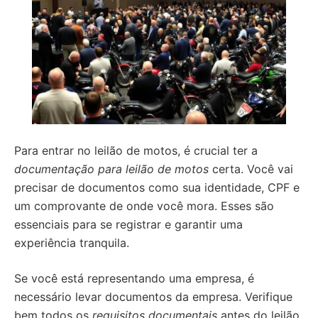
Para entrar no leilão de motos, é crucial ter a
documentação para leilão de motos
certa. Você vai
precisar de documentos como sua identidade, CPF e
um comprovante de onde você mora. Esses são
essenciais para se registrar e garantir uma
experiência tranquila.
Se você está representando uma empresa, é
necessário levar documentos da empresa. Verifique
bem todos os
requisitos documentais
antes do leilão.