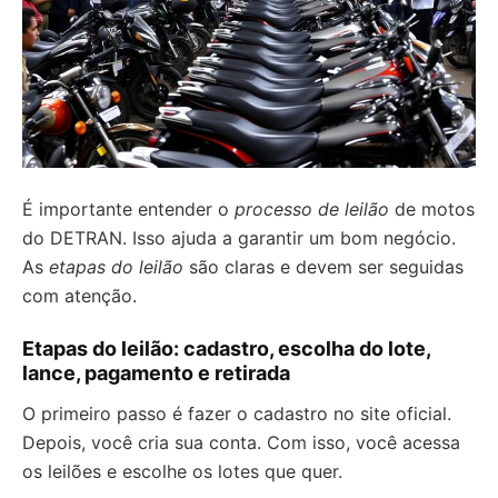
É importante entender o
processo de leilão
de motos
do DETRAN. Isso ajuda a garantir um bom negócio.
As
etapas do leilão
são claras e devem ser seguidas
com atenção.
Etapas do leilão: cadastro, escolha do lote,
lance, pagamento e retirada
O primeiro passo é fazer o cadastro no site oficial.
Depois, você cria sua conta. Com isso, você acessa
os leilões e escolhe os lotes que quer.