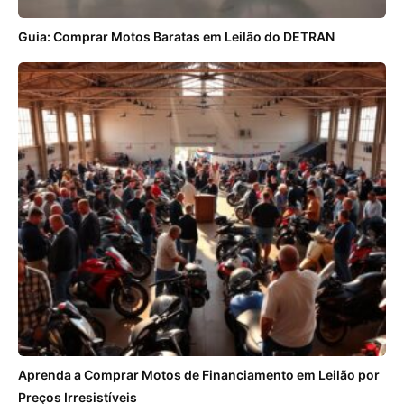
Guia: Comprar Motos Baratas em Leilão do DETRAN
Aprenda a Comprar Motos de Financiamento em Leilão por
Preços Irresistíveis