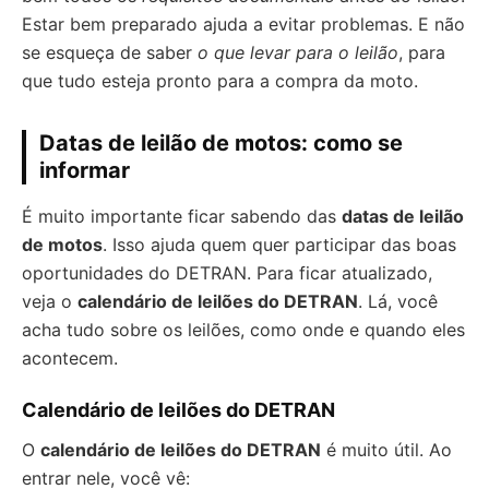
Estar bem preparado ajuda a evitar problemas. E não
se esqueça de saber
o que levar para o leilão
, para
que tudo esteja pronto para a compra da moto.
Datas de leilão de motos: como se
informar
É muito importante ficar sabendo das
datas de leilão
de motos
. Isso ajuda quem quer participar das boas
oportunidades do DETRAN. Para ficar atualizado,
veja o
calendário de leilões do DETRAN
. Lá, você
acha tudo sobre os leilões, como onde e quando eles
acontecem.
Calendário de leilões do DETRAN
O
calendário de leilões do DETRAN
é muito útil. Ao
entrar nele, você vê: