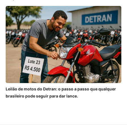
Leilão de motos do Detran: o passo a passo que qualquer
brasileiro pode seguir para dar lance.