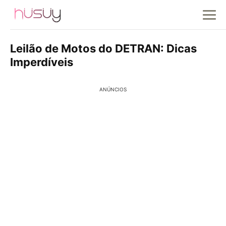
Leilão de Motos do DETRAN: Dicas
Imperdíveis
ANÚNCIOS