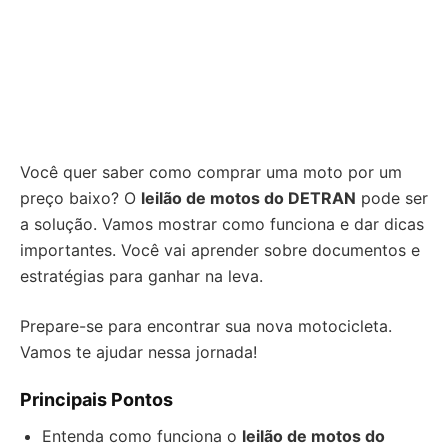
Você quer saber como comprar uma moto por um
preço baixo? O
leilão de motos do DETRAN
pode ser
a solução. Vamos mostrar como funciona e dar dicas
importantes. Você vai aprender sobre documentos e
estratégias para ganhar na leva.
Prepare-se para encontrar sua nova motocicleta.
Vamos te ajudar nessa jornada!
Principais Pontos
Entenda como funciona o
leilão de motos do