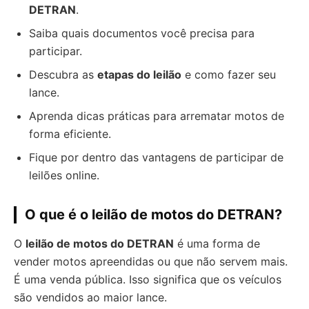
DETRAN
.
Saiba quais documentos você precisa para
participar.
Descubra as
etapas do leilão
e como fazer seu
lance.
Aprenda dicas práticas para arrematar motos de
forma eficiente.
Fique por dentro das vantagens de participar de
leilões online.
O que é o leilão de motos do DETRAN?
O
leilão de motos do DETRAN
é uma forma de
vender motos apreendidas ou que não servem mais.
É uma venda pública. Isso significa que os veículos
são vendidos ao maior lance.