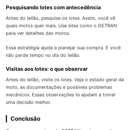
Pesquisando lotes com antecedência
Antes do leilão, pesquise os lotes. Assim, você vê
quais motos quer mais. Use sites como o DETRAN
para ver detalhes das motos.
Essa estratégia ajuda a planejar sua compra. E você
não perde tempo no dia do leilão.
Visitas aos lotes: o que observar
Antes do leilão, visite os lotes. Veja o estado geral da
moto, as documentações e possíveis problemas
mecânicos. Essas observações te ajudam a tomar
uma decisão melhor.
Conclusão