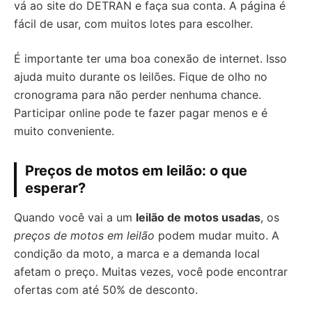
vá ao site do DETRAN e faça sua conta. A página é
fácil de usar, com muitos lotes para escolher.
É importante ter uma boa conexão de internet. Isso
ajuda muito durante os leilões. Fique de olho no
cronograma para não perder nenhuma chance.
Participar online pode te fazer pagar menos e é
muito conveniente.
Preços de motos em leilão: o que
esperar?
Quando você vai a um
leilão de motos usadas
, os
preços de motos em leilão
podem mudar muito. A
condição da moto, a marca e a demanda local
afetam o preço. Muitas vezes, você pode encontrar
ofertas com até 50% de desconto.