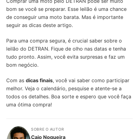
Comprar uma moto pelo DETRAN pode ser muito
bom se você se preparar. Esse leilão é uma chance
de conseguir uma moto barata. Mas é importante
seguir as dicas deste artigo.
Para uma compra segura, é crucial saber sobre o
leilão do DETRAN. Fique de olho nas datas e tenha
tudo pronto. Assim, você evita surpresas e faz um
bom negócio.
Com as
dicas finais
, você vai saber como participar
melhor. Veja o calendário, pesquise e atente-se a
todos os detalhes. Boa sorte e espero que você faça
uma ótima compra!
SOBRE O AUTOR
Caio Nogueira