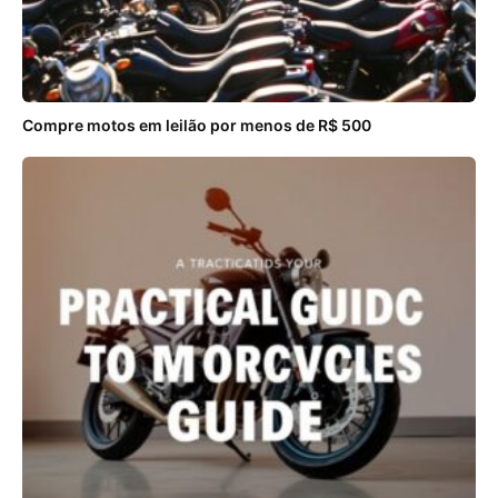
Compre motos em leilão por menos de R$ 500