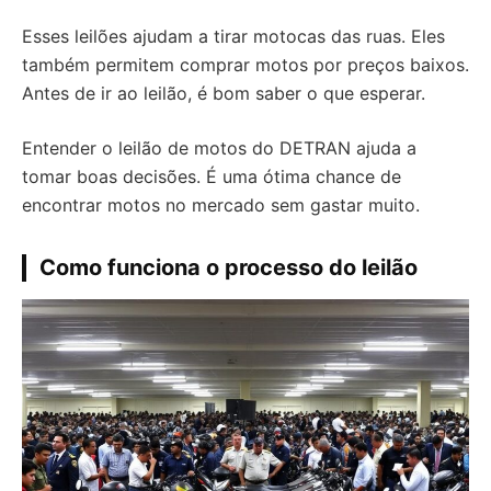
Esses leilões ajudam a tirar motocas das ruas. Eles
também permitem comprar motos por preços baixos.
Antes de ir ao leilão, é bom saber o que esperar.
Entender o leilão de motos do DETRAN ajuda a
tomar boas decisões. É uma ótima chance de
encontrar motos no mercado sem gastar muito.
Como funciona o processo do leilão