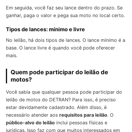
Em seguida, você faz seu lance dentro do prazo. Se
ganhar, paga o valor e pega sua moto no local certo.
Tipos de lances: mínimo e livre
No leilão, há dois tipos de lances. O lance mínimo é a
base. O lance livre é quando você pode oferecer
mais.
Quem pode participar do leilão de
motos?
Você sabia que qualquer pessoa pode participar do
leilão de motos do DETRAN? Para isso, é preciso
estar devidamente cadastrado. Além disso, é
necessário atender aos
requisitos para leilão
. O
público-alvo do leilão
inclui pessoas físicas e
jurídicas. Isso faz com que muitos interessados em