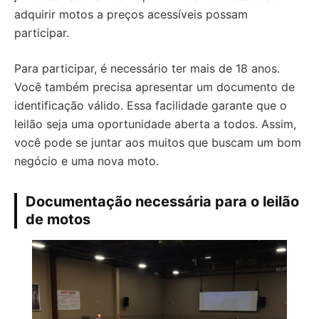
adquirir motos a preços acessíveis possam
participar.
Para participar, é necessário ter mais de 18 anos.
Você também precisa apresentar um documento de
identificação válido. Essa facilidade garante que o
leilão seja uma oportunidade aberta a todos. Assim,
você pode se juntar aos muitos que buscam um bom
negócio e uma nova moto.
Documentação necessária para o leilão
de motos