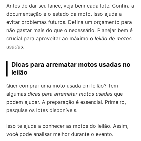
Antes de dar seu lance, veja bem cada lote. Confira a
documentação e o estado da moto. Isso ajuda a
evitar problemas futuros. Defina um orçamento para
não gastar mais do que o necessário. Planejar bem é
crucial para aproveitar ao máximo o
leilão de motos
usadas
.
Dicas para arrematar motos usadas no
leilão
Quer comprar uma moto usada em leilão? Tem
algumas
dicas para arrematar motos usadas
que
podem ajudar. A preparação é essencial. Primeiro,
pesquise os lotes disponíveis.
Isso te ajuda a conhecer as motos do leilão. Assim,
você pode analisar melhor durante o evento.