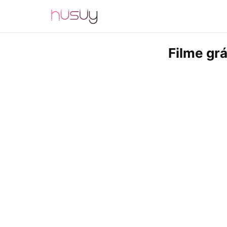
Filme grá