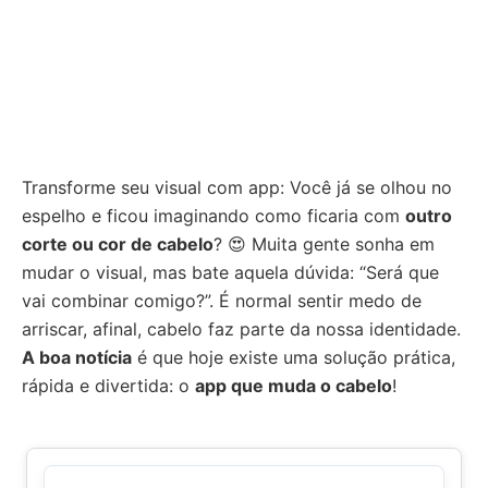
Transforme seu visual com app: Você já se olhou no
espelho e ficou imaginando como ficaria com
outro
corte ou cor de cabelo
? 😍 Muita gente sonha em
mudar o visual, mas bate aquela dúvida: “Será que
vai combinar comigo?”. É normal sentir medo de
arriscar, afinal, cabelo faz parte da nossa identidade.
A boa notícia
é que hoje existe uma solução prática,
rápida e divertida: o
app que muda o cabelo
!