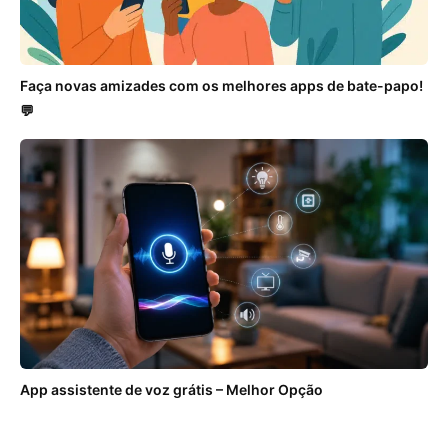
Faça novas amizades com os melhores apps de bate-papo!
💬
App assistente de voz grátis – Melhor Opção