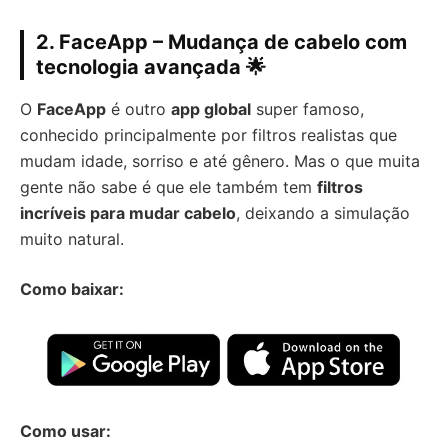
2. FaceApp – Mudança de cabelo com
tecnologia avançada 🌟
O
FaceApp
é outro
app global
super famoso,
conhecido principalmente por filtros realistas que
mudam idade, sorriso e até gênero. Mas o que muita
gente não sabe é que ele também tem
filtros
incríveis para mudar cabelo
, deixando a simulação
muito natural.
Como baixar:
Como usar: