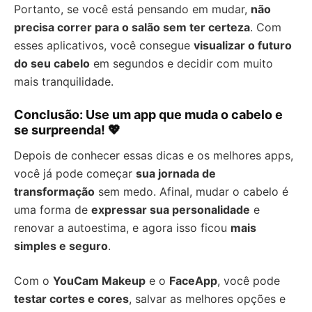
Portanto, se você está pensando em mudar,
não
precisa correr para o salão sem ter certeza
. Com
esses aplicativos, você consegue
visualizar o futuro
do seu cabelo
em segundos e decidir com muito
mais tranquilidade.
Conclusão: Use um app que muda o cabelo e
se surpreenda! 💖
Depois de conhecer essas dicas e os melhores apps,
você já pode começar
sua jornada de
transformação
sem medo. Afinal, mudar o cabelo é
uma forma de
expressar sua personalidade
e
renovar a autoestima, e agora isso ficou
mais
simples e seguro
.
Com o
YouCam Makeup
e o
FaceApp
, você pode
testar cortes e cores
, salvar as melhores opções e