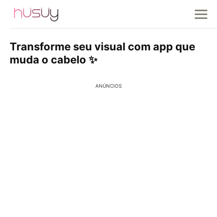
Transforme seu visual com app que
muda o cabelo ✨
ANÚNCIOS