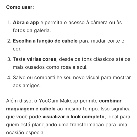
Como usar:
Abra o app
e permita o acesso à câmera ou às
fotos da galeria.
Escolha a função de cabelo
para mudar corte e
cor.
Teste
várias cores
, desde os tons clássicos até os
mais ousados como rosa e azul.
Salve ou compartilhe seu novo visual para mostrar
aos amigos.
Além disso, o YouCam Makeup permite
combinar
maquiagem e cabelo
ao mesmo tempo. Isso significa
que você pode
visualizar o look completo
, ideal para
quem está planejando uma transformação para uma
ocasião especial.