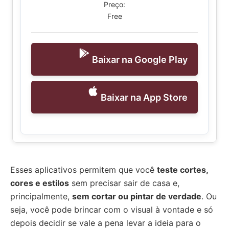
Preço:
Free
Baixar na Google Play
Baixar na App Store
Esses aplicativos permitem que você
teste cortes,
cores e estilos
sem precisar sair de casa e,
principalmente,
sem cortar ou pintar de verdade
. Ou
seja, você pode brincar com o visual à vontade e só
depois decidir se vale a pena levar a ideia para o