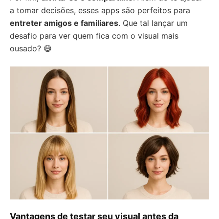
a tomar decisões, esses apps são perfeitos para
entreter amigos e familiares
. Que tal lançar um
desafio para ver quem fica com o visual mais
ousado? 😄
Vantagens de testar seu visual antes da