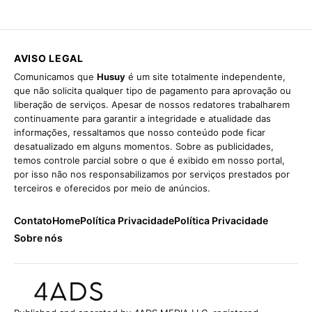
AVISO LEGAL
Comunicamos que
Husuy
é um site totalmente independente,
que não solicita qualquer tipo de pagamento para aprovação ou
liberação de serviços. Apesar de nossos redatores trabalharem
continuamente para garantir a integridade e atualidade das
informações, ressaltamos que nosso conteúdo pode ficar
desatualizado em alguns momentos. Sobre as publicidades,
temos controle parcial sobre o que é exibido em nosso portal,
por isso não nos responsabilizamos por serviços prestados por
terceiros e oferecidos por meio de anúncios.
Contato
Home
Política Privacidade
Política Privacidade
Sobre nós