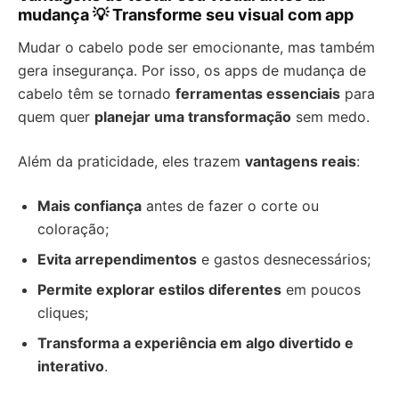
mudança 💡 Transforme seu visual com app
Mudar o cabelo pode ser emocionante, mas também
gera insegurança. Por isso, os apps de mudança de
cabelo têm se tornado
ferramentas essenciais
para
quem quer
planejar uma transformação
sem medo.
Além da praticidade, eles trazem
vantagens reais
:
Mais confiança
antes de fazer o corte ou
coloração;
Evita arrependimentos
e gastos desnecessários;
Permite explorar estilos diferentes
em poucos
cliques;
Transforma a experiência em algo divertido e
interativo
.