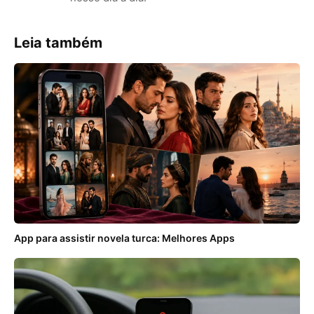
Leia também
App para assistir novela turca: Melhores Apps