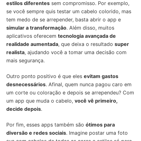
estilos diferentes
sem compromisso. Por exemplo,
se você sempre quis testar um cabelo colorido, mas
tem medo de se arrepender, basta abrir o app e
simular a transformação
. Além disso, muitos
aplicativos oferecem
tecnologia avançada de
realidade aumentada
, que deixa o resultado
super
realista
, ajudando você a tomar uma decisão com
mais segurança.
Outro ponto positivo é que eles
evitam gastos
desnecessários
. Afinal, quem nunca pagou caro em
um corte ou coloração e depois se arrependeu? Com
um app que muda o cabelo,
você vê primeiro,
decide depois
.
Por fim, esses apps também são
ótimos para
diversão e redes sociais
. Imagine postar uma foto