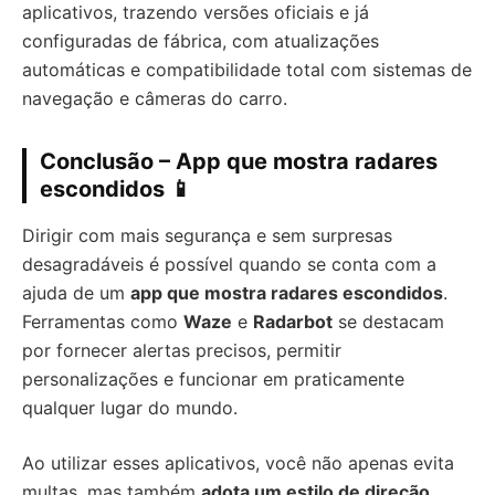
aplicativos, trazendo versões oficiais e já
configuradas de fábrica, com atualizações
automáticas e compatibilidade total com sistemas de
navegação e câmeras do carro.
Conclusão – App que mostra radares
escondidos
📱
Dirigir com mais segurança e sem surpresas
desagradáveis é possível quando se conta com a
ajuda de um
app que mostra radares escondidos
.
Ferramentas como
Waze
e
Radarbot
se destacam
por fornecer alertas precisos, permitir
personalizações e funcionar em praticamente
qualquer lugar do mundo.
Ao utilizar esses aplicativos, você não apenas evita
multas, mas também
adota um estilo de direção