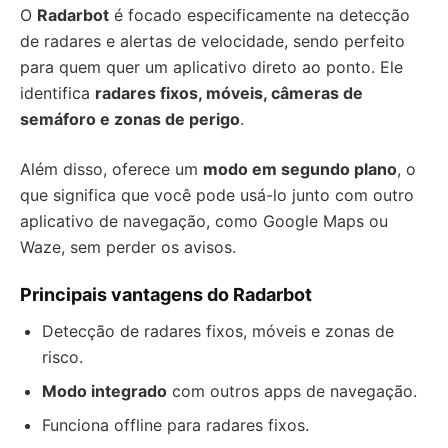
O
Radarbot
é focado especificamente na detecção
de radares e alertas de velocidade, sendo perfeito
para quem quer um aplicativo direto ao ponto. Ele
identifica
radares fixos, móveis, câmeras de
semáforo e zonas de perigo
.
Além disso, oferece um
modo em segundo plano
, o
que significa que você pode usá-lo junto com outro
aplicativo de navegação, como Google Maps ou
Waze, sem perder os avisos.
Principais vantagens do Radarbot
Detecção de radares fixos, móveis e zonas de
risco.
Modo integrado
com outros apps de navegação.
Funciona offline para radares fixos.