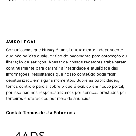
AVISO LEGAL
Comunicamos que
Husuy
é um site totalmente independente,
que não solicita qualquer tipo de pagamento para aprovação ou
liberação de serviços. Apesar de nossos redatores trabalharem
continuamente para garantir a integridade e atualidade das
informações, ressaltamos que nosso conteúdo pode ficar
desatualizado em alguns momentos. Sobre as publicidades,
temos controle parcial sobre o que é exibido em nosso portal,
por isso não nos responsabilizamos por serviços prestados por
terceiros e oferecidos por meio de anúncios.
Contato
Termos de Uso
Sobre nós