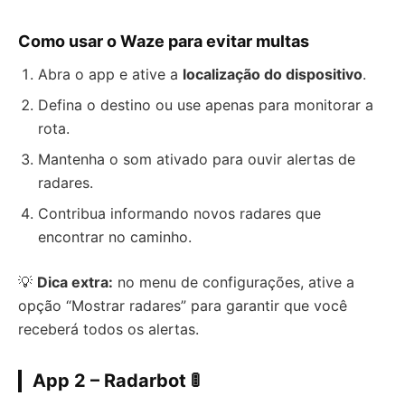
Como usar o Waze para evitar multas
Abra o app e ative a
localização do dispositivo
.
Defina o destino ou use apenas para monitorar a
rota.
Mantenha o som ativado para ouvir alertas de
radares.
Contribua informando novos radares que
encontrar no caminho.
💡
Dica extra:
no menu de configurações, ative a
opção “Mostrar radares” para garantir que você
receberá todos os alertas.
App 2 – Radarbot
🚦