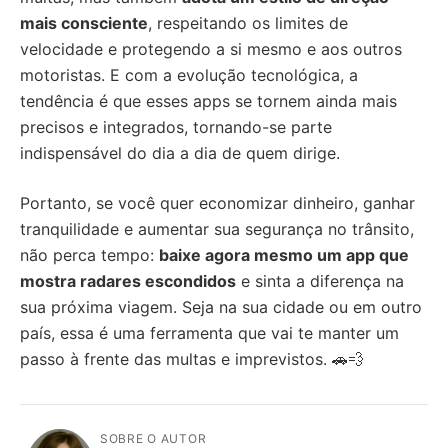
mais consciente
, respeitando os limites de
velocidade e protegendo a si mesmo e aos outros
motoristas. E com a evolução tecnológica, a
tendência é que esses apps se tornem ainda mais
precisos e integrados, tornando-se parte
indispensável do dia a dia de quem dirige.
Portanto, se você quer economizar dinheiro, ganhar
tranquilidade e aumentar sua segurança no trânsito,
não perca tempo:
baixe agora mesmo um app que
mostra radares escondidos
e sinta a diferença na
sua próxima viagem. Seja na sua cidade ou em outro
país, essa é uma ferramenta que vai te manter um
passo à frente das multas e imprevistos. 🚗💨
SOBRE O AUTOR