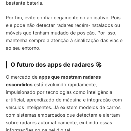
bastante bateria.
Por fim, evite confiar cegamente no aplicativo. Pois,
ele pode não detectar radares recém-instalados ou
móveis que tenham mudado de posição. Por isso,
mantenha sempre a atenção à sinalização das vias e
ao seu entorno.
O futuro dos apps de radares
🚀
O mercado de
apps que mostram radares
escondidos
está evoluindo rapidamente,
impulsionado por tecnologias como inteligência
artificial, aprendizado de máquina e integração com
veículos inteligentes. Já existem modelos de carros
com sistemas embarcados que detectam e alertam
sobre radares automaticamente, exibindo essas
informações no painel digital.