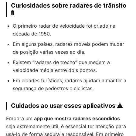
Curiosidades sobre radares de trânsito
🚦
O primeiro radar de velocidade foi criado na
década de 1950.
Em alguns países, radares móveis podem mudar
de posição várias vezes ao dia.
Existem “radares de trecho” que medem a
velocidade média entre dois pontos.
Em cidades turísticas, radares ajudam a manter a
segurança de pedestres e ciclistas.
Cuidados ao usar esses aplicativos
⚠️
Embora um
app que mostra radares escondidos
seja extremamente útil, é essencial ter atenção para
usá-lo de forma segura e responsável. Em primeiro