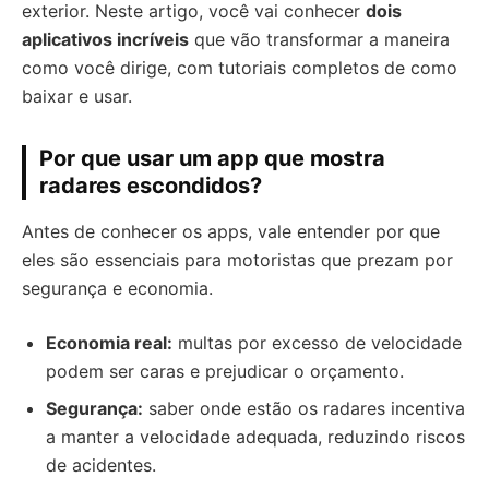
exterior. Neste artigo, você vai conhecer
dois
aplicativos incríveis
que vão transformar a maneira
como você dirige, com tutoriais completos de como
baixar e usar.
Por que usar um app que mostra
radares escondidos?
Antes de conhecer os apps, vale entender por que
eles são essenciais para motoristas que prezam por
segurança e economia.
Economia real:
multas por excesso de velocidade
podem ser caras e prejudicar o orçamento.
Segurança:
saber onde estão os radares incentiva
a manter a velocidade adequada, reduzindo riscos
de acidentes.