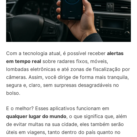
Com a tecnologia atual, é possível receber
alertas
em tempo real
sobre radares fixos, móveis,
lombadas eletrônicas e até zonas de fiscalização por
câmeras. Assim, você dirige de forma mais tranquila,
segura e, claro, sem surpresas desagradáveis no
bolso.
E o melhor? Esses aplicativos funcionam em
qualquer lugar do mundo
, o que significa que, além
de evitar multas na sua cidade, eles também serão
úteis em viagens, tanto dentro do país quanto no