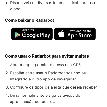
Disponível em diversos idiomas, ideal para uso
global.
Como baixar o Radarbot
Como usar o Radarbot para evitar multas
Abra o app e permita o acesso ao GPS.
Escolha entre usar o Radarbot sozinho ou
integrado a outro app de navegação.
Configure os tipos de alerta que deseja receber.
Dirija normalmente e siga os avisos de
aproximação de radares.