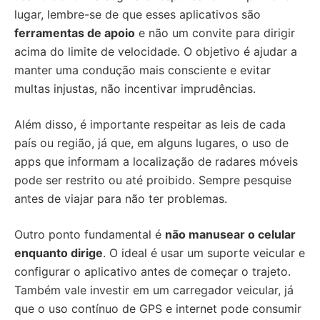
lugar, lembre-se de que esses aplicativos são
ferramentas de apoio
e não um convite para dirigir
acima do limite de velocidade. O objetivo é ajudar a
manter uma condução mais consciente e evitar
multas injustas, não incentivar imprudências.
Além disso, é importante respeitar as leis de cada
país ou região, já que, em alguns lugares, o uso de
apps que informam a localização de radares móveis
pode ser restrito ou até proibido. Sempre pesquise
antes de viajar para não ter problemas.
Outro ponto fundamental é
não manusear o celular
enquanto dirige
. O ideal é usar um suporte veicular e
configurar o aplicativo antes de começar o trajeto.
Também vale investir em um carregador veicular, já
que o uso contínuo de GPS e internet pode consumir