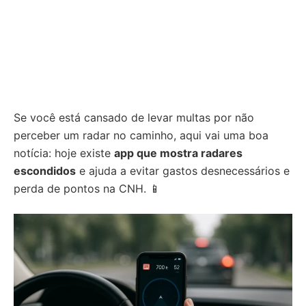
Se você está cansado de levar multas por não
perceber um radar no caminho, aqui vai uma boa
notícia: hoje existe
app que mostra radares
escondidos
e ajuda a evitar gastos desnecessários e
perda de pontos na CNH. 📱