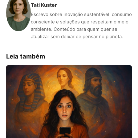
Tati Kuster
Escrevo sobre inovação sustentável, consumo
consciente e soluções que respeitam o meio
ambiente. Conteúdo para quem quer se
atualizar sem deixar de pensar no planeta.
Leia também