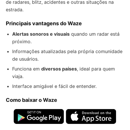
de radares, blitz, acidentes e outras situações na
estrada.
Principais vantagens do Waze
Alertas sonoros e visuais
quando um radar está
próximo.
Informações atualizadas pela própria comunidade
de usuários.
Funciona em
diversos países
, ideal para quem
viaja.
Interface amigável e fácil de entender.
Como baixar o Waze