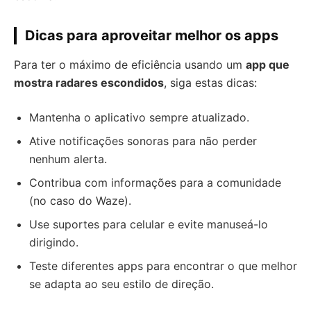
Dicas para aproveitar melhor os apps
Para ter o máximo de eficiência usando um
app que
mostra radares escondidos
, siga estas dicas:
Mantenha o aplicativo sempre atualizado.
Ative notificações sonoras para não perder
nenhum alerta.
Contribua com informações para a comunidade
(no caso do Waze).
Use suportes para celular e evite manuseá-lo
dirigindo.
Teste diferentes apps para encontrar o que melhor
se adapta ao seu estilo de direção.