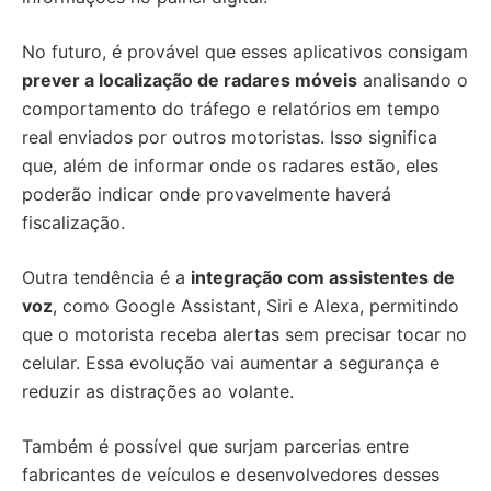
No futuro, é provável que esses aplicativos consigam
prever a localização de radares móveis
analisando o
comportamento do tráfego e relatórios em tempo
real enviados por outros motoristas. Isso significa
que, além de informar onde os radares estão, eles
poderão indicar onde provavelmente haverá
fiscalização.
Outra tendência é a
integração com assistentes de
voz
, como Google Assistant, Siri e Alexa, permitindo
que o motorista receba alertas sem precisar tocar no
celular. Essa evolução vai aumentar a segurança e
reduzir as distrações ao volante.
Também é possível que surjam parcerias entre
fabricantes de veículos e desenvolvedores desses