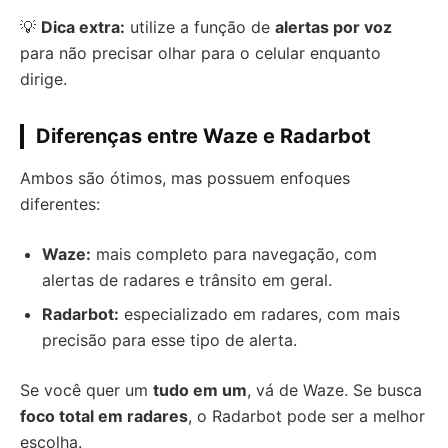
💡
Dica extra:
utilize a função de
alertas por voz
para não precisar olhar para o celular enquanto
dirige.
Diferenças entre Waze e Radarbot
Ambos são ótimos, mas possuem enfoques
diferentes:
Waze:
mais completo para navegação, com
alertas de radares e trânsito em geral.
Radarbot:
especializado em radares, com mais
precisão para esse tipo de alerta.
Se você quer um
tudo em um
, vá de Waze. Se busca
foco total em radares
, o Radarbot pode ser a melhor
escolha.