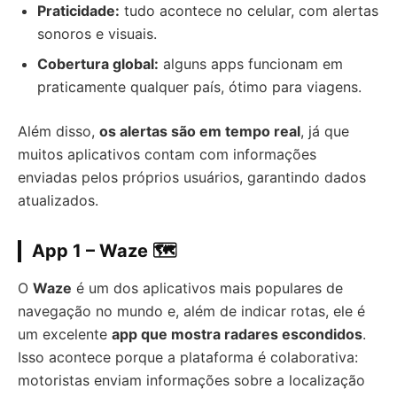
Praticidade:
tudo acontece no celular, com alertas
sonoros e visuais.
Cobertura global:
alguns apps funcionam em
praticamente qualquer país, ótimo para viagens.
Além disso,
os alertas são em tempo real
, já que
muitos aplicativos contam com informações
enviadas pelos próprios usuários, garantindo dados
atualizados.
App 1 – Waze
🗺️
O
Waze
é um dos aplicativos mais populares de
navegação no mundo e, além de indicar rotas, ele é
um excelente
app que mostra radares escondidos
.
Isso acontece porque a plataforma é colaborativa:
motoristas enviam informações sobre a localização