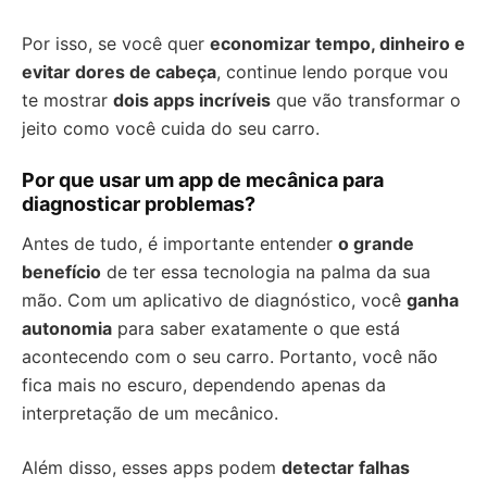
Por isso, se você quer
economizar tempo, dinheiro e
evitar dores de cabeça
, continue lendo porque vou
te mostrar
dois apps incríveis
que vão transformar o
jeito como você cuida do seu carro.
Por que usar um app de mecânica para
diagnosticar problemas?
Antes de tudo, é importante entender
o grande
benefício
de ter essa tecnologia na palma da sua
mão. Com um aplicativo de diagnóstico, você
ganha
autonomia
para saber exatamente o que está
acontecendo com o seu carro. Portanto, você não
fica mais no escuro, dependendo apenas da
interpretação de um mecânico.
Além disso, esses apps podem
detectar falhas