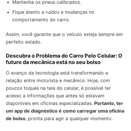
Mantenha os pneus calibrados.
Fique atento a ruídos e mudanças no
comportamento do carro.
Assim, você garante que o veículo esteja sempre em
perfeito estado.
Descubra o Problema do Carro Pelo Celular: O
futuro da mecânica está no seu bolso
O avanço da tecnologia está transformando a
relação entre motorista e mecânico. Hoje, com
poucos toques na tela do celular, é possível ter
acesso a informações que antes só estavam
disponíveis em oficinas especializadas.
Portanto, ter
um app de diagnóstico é como carregar uma oficina
de bolso
, pronta para agir a qualquer momento.