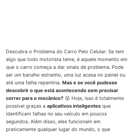
Descubra o Problema do Carro Pelo Celular: Se tem
algo que todo motorista teme, é aquele momento em
que o carro começa a dar sinais de problema. Pode
ser um barulho estranho, uma luz acesa no painel ou
até uma falha repentina.
Mas e se você pudesse
descobrir o que está acontecendo sem precisar
correr para o mecânico?
😮 Hoje, isso é totalmente
possível graças a
aplicativos inteligentes
que
identificam falhas no seu veículo em poucos
segundos. Além disso, eles funcionam em
praticamente qualquer lugar do mundo, o que