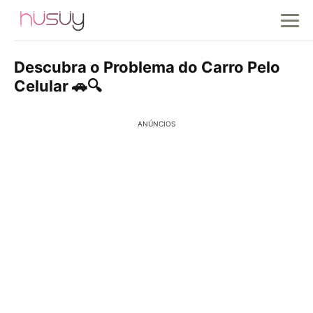
Descubra o Problema do Carro Pelo
Celular 🚗🔍
ANÚNCIOS