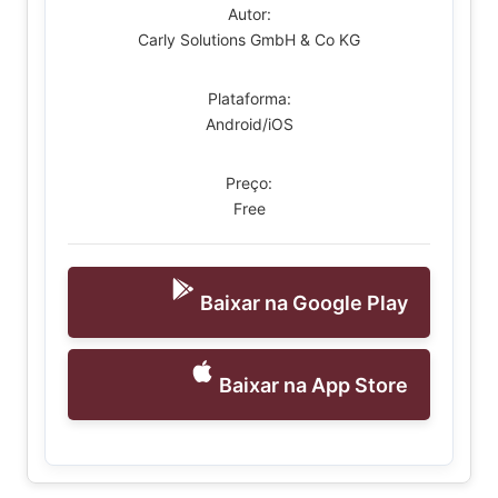
Autor:
Carly Solutions GmbH & Co KG
Plataforma:
Android/iOS
Preço:
Free
Baixar na Google Play
Baixar na App Store