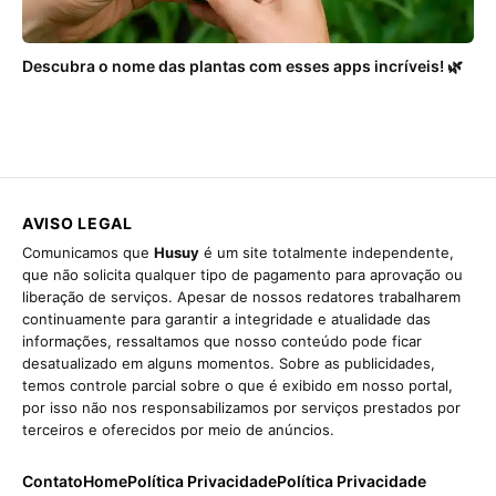
Descubra o nome das plantas com esses apps incríveis! 🌿
AVISO LEGAL
Comunicamos que
Husuy
é um site totalmente independente,
que não solicita qualquer tipo de pagamento para aprovação ou
liberação de serviços. Apesar de nossos redatores trabalharem
continuamente para garantir a integridade e atualidade das
informações, ressaltamos que nosso conteúdo pode ficar
desatualizado em alguns momentos. Sobre as publicidades,
temos controle parcial sobre o que é exibido em nosso portal,
por isso não nos responsabilizamos por serviços prestados por
terceiros e oferecidos por meio de anúncios.
Contato
Home
Política Privacidade
Política Privacidade