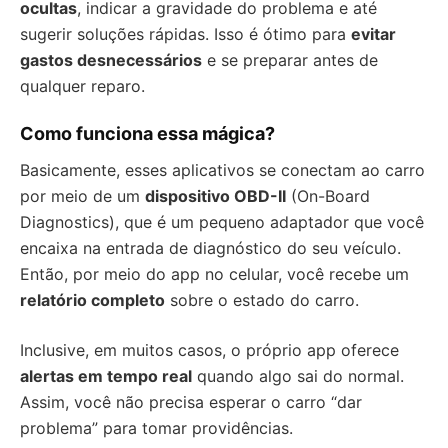
ocultas
, indicar a gravidade do problema e até
sugerir soluções rápidas. Isso é ótimo para
evitar
gastos desnecessários
e se preparar antes de
qualquer reparo.
Como funciona essa mágica?
Basicamente, esses aplicativos se conectam ao carro
por meio de um
dispositivo OBD-II
(On-Board
Diagnostics), que é um pequeno adaptador que você
encaixa na entrada de diagnóstico do seu veículo.
Então, por meio do app no celular, você recebe um
relatório completo
sobre o estado do carro.
Inclusive, em muitos casos, o próprio app oferece
alertas em tempo real
quando algo sai do normal.
Assim, você não precisa esperar o carro “dar
problema” para tomar providências.