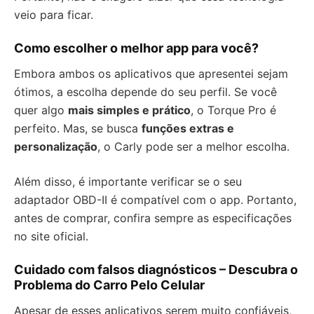
veio para ficar.
Como escolher o melhor app para você?
Embora ambos os aplicativos que apresentei sejam
ótimos, a escolha depende do seu perfil. Se você
quer algo
mais simples e prático
, o Torque Pro é
perfeito. Mas, se busca
funções extras e
personalização
, o Carly pode ser a melhor escolha.
Além disso, é importante verificar se o seu
adaptador OBD-II é compatível com o app. Portanto,
antes de comprar, confira sempre as especificações
no site oficial.
Cuidado com falsos diagnósticos – Descubra o
Problema do Carro Pelo Celular
Apesar de esses aplicativos serem muito confiáveis,