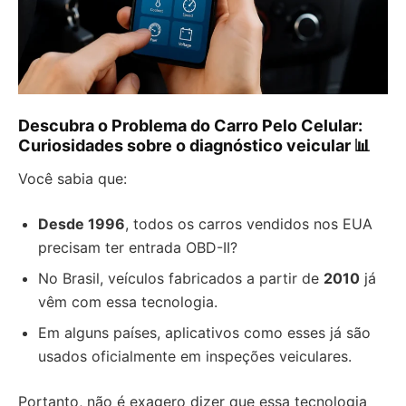
Descubra o Problema do Carro Pelo Celular:
Curiosidades sobre o diagnóstico veicular 📊
Você sabia que:
Desde 1996
, todos os carros vendidos nos EUA
precisam ter entrada OBD-II?
No Brasil, veículos fabricados a partir de
2010
já
vêm com essa tecnologia.
Em alguns países, aplicativos como esses já são
usados oficialmente em inspeções veiculares.
Portanto, não é exagero dizer que essa tecnologia