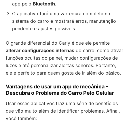
app pelo
Bluetooth
.
O aplicativo fará uma varredura completa no
sistema do carro e mostrará erros, manutenção
pendente e ajustes possíveis.
O grande diferencial do Carly é que ele permite
alterar configurações internas
do carro, como ativar
funções ocultas do painel, mudar configurações de
luzes e até personalizar alertas sonoros. Portanto,
ele é perfeito para quem gosta de ir além do básico.
Vantagens de usar um app de mecânica –
Descubra o Problema do Carro Pelo Celular
Usar esses aplicativos traz uma série de benefícios
que vão muito além de identificar problemas. Afinal,
você também: