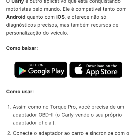
O
Carly
é outro aplicativo que está conquistando
motoristas pelo mundo. Ele é compatível tanto com
Android
quanto com
iOS
, e oferece não só
diagnósticos precisos, mas também recursos de
personalização do veículo.
Como baixar:
Como usar:
Assim como no Torque Pro, você precisa de um
adaptador OBD-II (o Carly vende o seu próprio
adaptador oficial).
Conecte o adaptador ao carro e sincronize com o