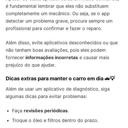
é fundamental lembrar que eles não substituem
completamente um mecânico. Ou seja, se o app
detectar um problema grave, procure sempre um
profissional para confirmar e fazer o reparo.
Além disso, evite aplicativos desconhecidos ou que
não tenham boas avaliações, pois eles podem
fornecer
informações incorretas
e causar mais
prejuízo do que ajudar.
Dicas extras para manter o carro em dia 🚗💡
Além de usar um aplicativo de diagnóstico, siga
algumas dicas para evitar problemas:
Faça
revisões periódicas
.
Troque o óleo e filtros dentro do prazo.