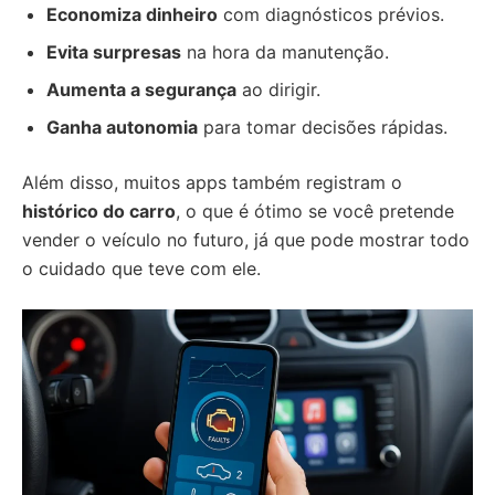
Economiza dinheiro
com diagnósticos prévios.
Evita surpresas
na hora da manutenção.
Aumenta a segurança
ao dirigir.
Ganha autonomia
para tomar decisões rápidas.
Além disso, muitos apps também registram o
histórico do carro
, o que é ótimo se você pretende
vender o veículo no futuro, já que pode mostrar todo
o cuidado que teve com ele.