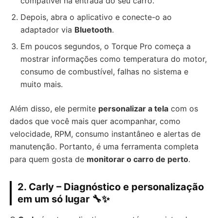
compatível na entrada do seu carro.
Depois, abra o aplicativo e conecte-o ao
adaptador via
Bluetooth
.
Em poucos segundos, o Torque Pro começa a
mostrar informações como temperatura do motor,
consumo de combustível, falhas no sistema e
muito mais.
Além disso, ele permite
personalizar a tela
com os
dados que você mais quer acompanhar, como
velocidade, RPM, consumo instantâneo e alertas de
manutenção. Portanto, é uma ferramenta completa
para quem gosta de
monitorar o carro de perto
.
2. Carly – Diagnóstico e personalização
em um só lugar 🔧✨