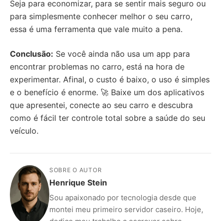
Seja para economizar, para se sentir mais seguro ou
para simplesmente conhecer melhor o seu carro,
essa é uma ferramenta que vale muito a pena.
Conclusão:
Se você ainda não usa um app para
encontrar problemas no carro, está na hora de
experimentar. Afinal, o custo é baixo, o uso é simples
e o benefício é enorme. 🚀 Baixe um dos aplicativos
que apresentei, conecte ao seu carro e descubra
como é fácil ter controle total sobre a saúde do seu
veículo.
SOBRE O AUTOR
Henrique Stein
Sou apaixonado por tecnologia desde que
montei meu primeiro servidor caseiro. Hoje,