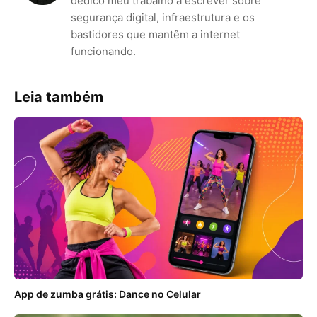
dedico meu trabalho a escrever sobre
segurança digital, infraestrutura e os
bastidores que mantêm a internet
funcionando.
Leia também
App de zumba grátis: Dance no Celular