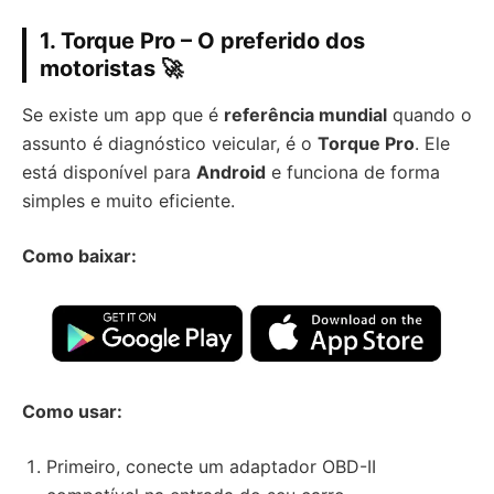
1. Torque Pro – O preferido dos
motoristas 🚀
Se existe um app que é
referência mundial
quando o
assunto é diagnóstico veicular, é o
Torque Pro
. Ele
está disponível para
Android
e funciona de forma
simples e muito eficiente.
Como baixar:
Como usar:
Primeiro, conecte um adaptador OBD-II