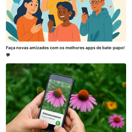
Faça novas amizades com os melhores apps de bate-papo!
💬