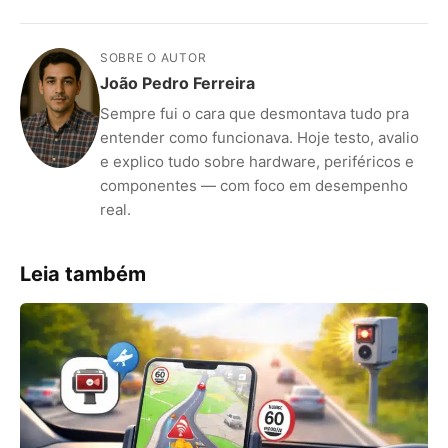
SOBRE O AUTOR
João Pedro Ferreira
Sempre fui o cara que desmontava tudo pra
entender como funcionava. Hoje testo, avalio
e explico tudo sobre hardware, periféricos e
componentes — com foco em desempenho
real.
Leia também