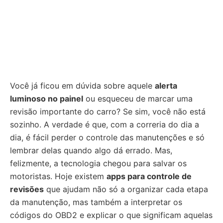
Você já ficou em dúvida sobre aquele
alerta
luminoso no painel
ou esqueceu de marcar uma
revisão importante do carro? Se sim, você não está
sozinho. A verdade é que, com a correria do dia a
dia, é fácil perder o controle das manutenções e só
lembrar delas quando algo dá errado. Mas,
felizmente, a tecnologia chegou para salvar os
motoristas. Hoje existem
apps para controle de
revisões
que ajudam não só a organizar cada etapa
da manutenção, mas também a interpretar os
códigos do OBD2 e explicar o que significam aquelas