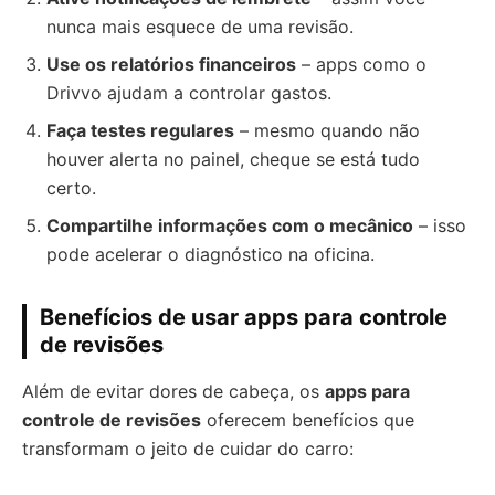
nunca mais esquece de uma revisão.
Use os relatórios financeiros
– apps como o
Drivvo ajudam a controlar gastos.
Faça testes regulares
– mesmo quando não
houver alerta no painel, cheque se está tudo
certo.
Compartilhe informações com o mecânico
– isso
pode acelerar o diagnóstico na oficina.
Benefícios de usar apps para controle
de revisões
Além de evitar dores de cabeça, os
apps para
controle de revisões
oferecem benefícios que
transformam o jeito de cuidar do carro: