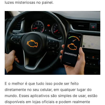
luzes misteriosas no painel.
E o melhor é que tudo isso pode ser feito
diretamente no seu celular, em qualquer lugar do
mundo. Esses aplicativos são simples de usar, estão
disponíveis em lojas oficiais e podem realmente