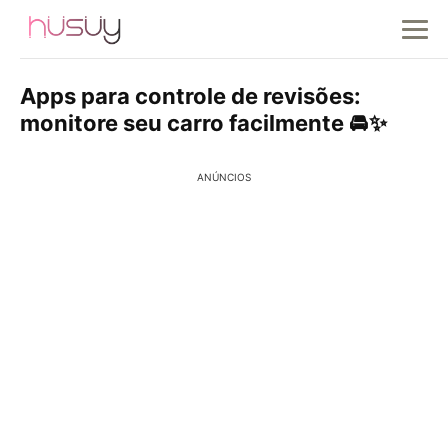
Apps para controle de revisões:
monitore seu carro facilmente 🚘✨
ANÚNCIOS