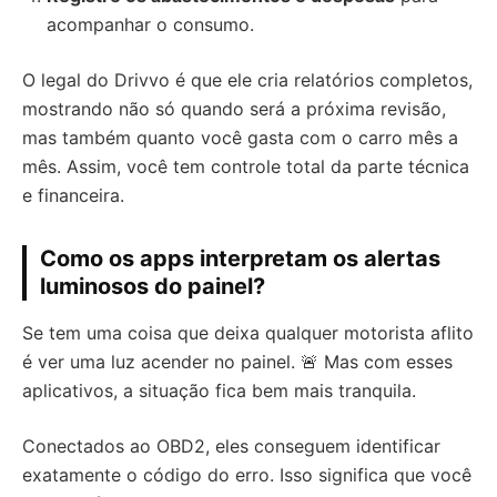
acompanhar o consumo.
O legal do Drivvo é que ele cria relatórios completos,
mostrando não só quando será a próxima revisão,
mas também quanto você gasta com o carro mês a
mês. Assim, você tem controle total da parte técnica
e financeira.
Como os apps interpretam os alertas
luminosos do painel?
Se tem uma coisa que deixa qualquer motorista aflito
é ver uma luz acender no painel. 🚨 Mas com esses
aplicativos, a situação fica bem mais tranquila.
Conectados ao OBD2, eles conseguem identificar
exatamente o código do erro. Isso significa que você