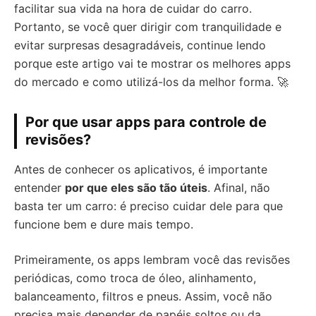
facilitar sua vida na hora de cuidar do carro.
Portanto, se você quer dirigir com tranquilidade e
evitar surpresas desagradáveis, continue lendo
porque este artigo vai te mostrar os melhores apps
do mercado e como utilizá-los da melhor forma. 🚀
Por que usar apps para controle de
revisões?
Antes de conhecer os aplicativos, é importante
entender
por que eles são tão úteis
. Afinal, não
basta ter um carro: é preciso cuidar dele para que
funcione bem e dure mais tempo.
Primeiramente, os apps lembram você das revisões
periódicas, como troca de óleo, alinhamento,
balanceamento, filtros e pneus. Assim, você não
precisa mais depender de papéis soltos ou da