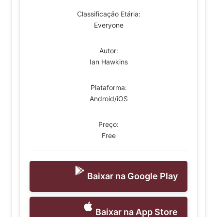
Classificação Etária:
Everyone
Autor:
Ian Hawkins
Plataforma:
Android/iOS
Preço:
Free
Baixar na Google Play
Baixar na App Store