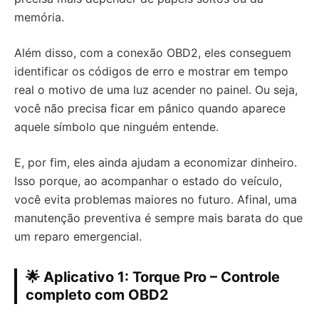
memória.
Além disso, com a conexão OBD2, eles conseguem
identificar os códigos de erro e mostrar em tempo
real o motivo de uma luz acender no painel. Ou seja,
você não precisa ficar em pânico quando aparece
aquele símbolo que ninguém entende.
E, por fim, eles ainda ajudam a economizar dinheiro.
Isso porque, ao acompanhar o estado do veículo,
você evita problemas maiores no futuro. Afinal, uma
manutenção preventiva é sempre mais barata do que
um reparo emergencial.
🌟 Aplicativo 1: Torque Pro – Controle
completo com OBD2