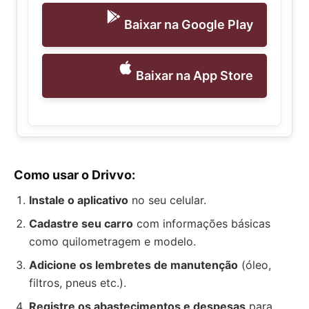
Baixar na Google Play
Baixar na App Store
Como usar o Drivvo:
Instale o aplicativo
no seu celular.
Cadastre seu carro
com informações básicas
como quilometragem e modelo.
Adicione os lembretes de manutenção
(óleo,
filtros, pneus etc.).
Registre os abastecimentos e despesas
para