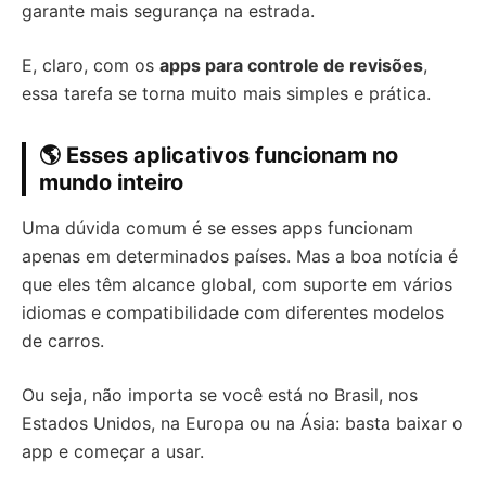
garante mais segurança na estrada.
E, claro, com os
apps para controle de revisões
,
essa tarefa se torna muito mais simples e prática.
🌎 Esses aplicativos funcionam no
mundo inteiro
Uma dúvida comum é se esses apps funcionam
apenas em determinados países. Mas a boa notícia é
que eles têm alcance global, com suporte em vários
idiomas e compatibilidade com diferentes modelos
de carros.
Ou seja, não importa se você está no Brasil, nos
Estados Unidos, na Europa ou na Ásia: basta baixar o
app e começar a usar.