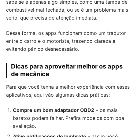
sabe se é apenas algo simples, como uma tampa de
combustível mal fechada, ou se é um problema mais
sério, que precisa de atenção imediata.
Dessa forma, os apps funcionam como um tradutor
entre o carro e o motorista, trazendo clareza e
evitando pânico desnecessário.
Dicas para aproveitar melhor os apps
de mecânica
Para que você tenha a melhor experiência com esses
aplicativos, aqui vão algumas dicas práticas:
Compre um bom adaptador OBD2
– os mais
baratos podem falhar. Prefira modelos com boa
avaliação.
Ative notificações de lembrete
– assim você