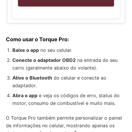
Como usar o Torque Pro:
Baixe o app
no seu celular.
Conecte o adaptador OBD2
na entrada do seu
carro (geralmente abaixo do volante).
Ative o Bluetooth
do celular e conecte ao
adaptador.
Abra o app
e veja os códigos de erro, status do
motor, consumo de combustível e muito mais.
O Torque Pro também permite personalizar o painel
de informações no celular, mostrando apenas os