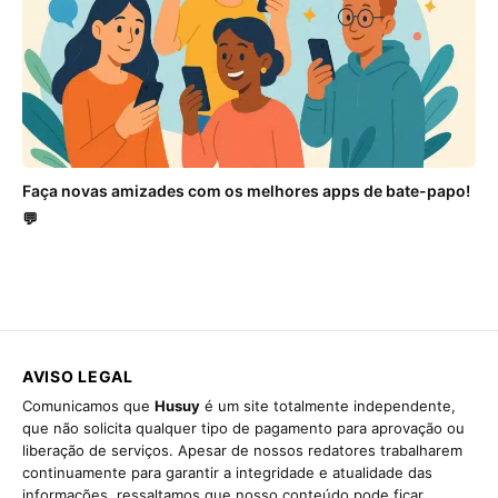
Faça novas amizades com os melhores apps de bate-papo!
💬
AVISO LEGAL
Comunicamos que
Husuy
é um site totalmente independente,
que não solicita qualquer tipo de pagamento para aprovação ou
liberação de serviços. Apesar de nossos redatores trabalharem
continuamente para garantir a integridade e atualidade das
informações, ressaltamos que nosso conteúdo pode ficar