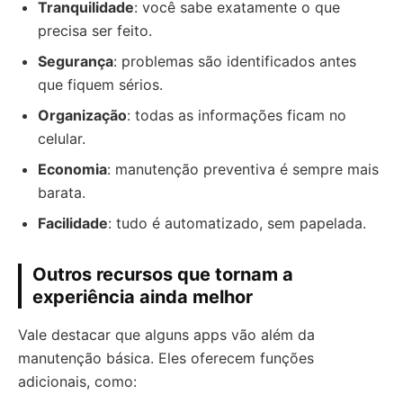
Tranquilidade
: você sabe exatamente o que
precisa ser feito.
Segurança
: problemas são identificados antes
que fiquem sérios.
Organização
: todas as informações ficam no
celular.
Economia
: manutenção preventiva é sempre mais
barata.
Facilidade
: tudo é automatizado, sem papelada.
Outros recursos que tornam a
experiência ainda melhor
Vale destacar que alguns apps vão além da
manutenção básica. Eles oferecem funções
adicionais, como: