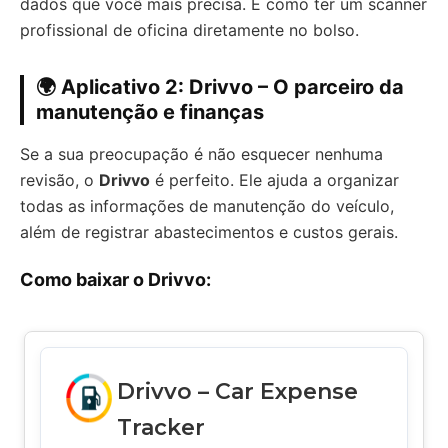
dados que você mais precisa. É como ter um scanner
profissional de oficina diretamente no bolso.
🌍 Aplicativo 2: Drivvo – O parceiro da
manutenção e finanças
Se a sua preocupação é não esquecer nenhuma
revisão, o
Drivvo
é perfeito. Ele ajuda a organizar
todas as informações de manutenção do veículo,
além de registrar abastecimentos e custos gerais.
Como baixar o Drivvo:
Drivvo – Car Expense
Tracker