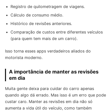
Registro de quilometragem de viagens.
Cálculo de consumo médio.
Histórico de revisões anteriores.
Comparação de custos entre diferentes veículos
(para quem tem mais de um carro).
Isso torna esses apps verdadeiros aliados do
motorista moderno.
A importância de manter as revisões
em dia
Muita gente deixa para cuidar do carro apenas
quando algo dá errado. Mas isso é um erro que pode
custar caro. Manter as revisões em dia não só
aumenta a vida útil do veículo, como também