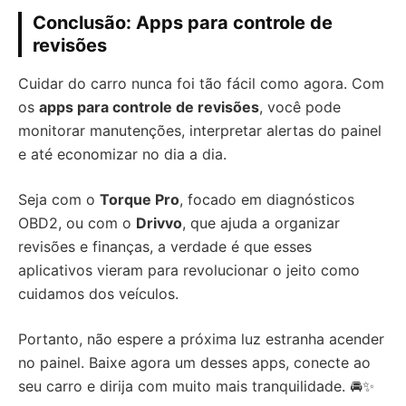
Conclusão: Apps para controle de
revisões
Cuidar do carro nunca foi tão fácil como agora. Com
os
apps para controle de revisões
, você pode
monitorar manutenções, interpretar alertas do painel
e até economizar no dia a dia.
Seja com o
Torque Pro
, focado em diagnósticos
OBD2, ou com o
Drivvo
, que ajuda a organizar
revisões e finanças, a verdade é que esses
aplicativos vieram para revolucionar o jeito como
cuidamos dos veículos.
Portanto, não espere a próxima luz estranha acender
no painel. Baixe agora um desses apps, conecte ao
seu carro e dirija com muito mais tranquilidade. 🚘✨