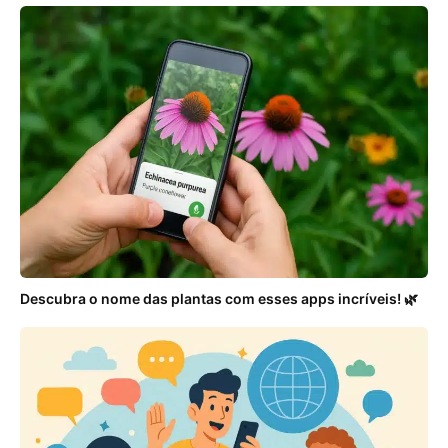
Descubra o nome das plantas com esses apps incríveis! 🌿