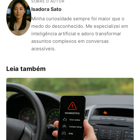
SOBRE O AUTOR
Isadora Sato
Minha curiosidade sempre foi maior que o
medo do desconhecido. Me especializei em
inteligência artificial e adoro transformar
assuntos complexos em conversas
acessíveis.
Leia também