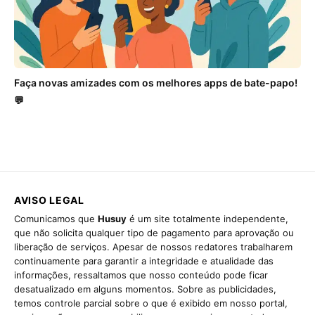
Faça novas amizades com os melhores apps de bate-papo!
💬
AVISO LEGAL
Comunicamos que
Husuy
é um site totalmente independente,
que não solicita qualquer tipo de pagamento para aprovação ou
liberação de serviços. Apesar de nossos redatores trabalharem
continuamente para garantir a integridade e atualidade das
informações, ressaltamos que nosso conteúdo pode ficar
desatualizado em alguns momentos. Sobre as publicidades,
temos controle parcial sobre o que é exibido em nosso portal,