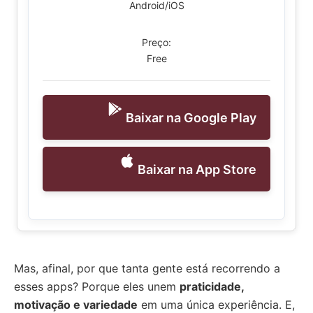
Android/iOS
Preço:
Free
Baixar na Google Play
Baixar na App Store
Mas, afinal, por que tanta gente está recorrendo a
esses apps? Porque eles unem
praticidade,
motivação e variedade
em uma única experiência. E,