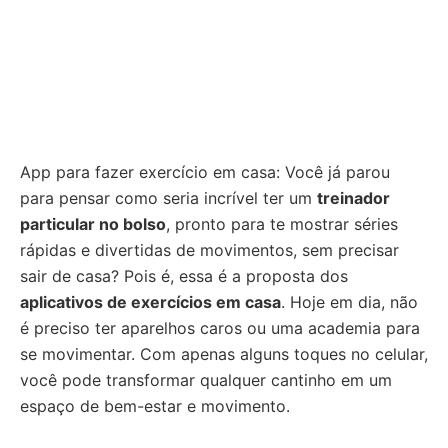
App para fazer exercício em casa: Você já parou
para pensar como seria incrível ter um
treinador
particular no bolso
, pronto para te mostrar séries
rápidas e divertidas de movimentos, sem precisar
sair de casa? Pois é, essa é a proposta dos
aplicativos de exercícios em casa
. Hoje em dia, não
é preciso ter aparelhos caros ou uma academia para
se movimentar. Com apenas alguns toques no celular,
você pode transformar qualquer cantinho em um
espaço de bem-estar e movimento.