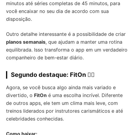
minutos até séries completas de 45 minutos, para
você encaixar no seu dia de acordo com sua
disposição.
Outro detalhe interessante é a possibilidade de criar
planos semanais
, que ajudam a manter uma rotina
equilibrada. Isso transforma o app em um verdadeiro
companheiro de bem-estar diário.
Segundo destaque:
FitOn
🧘‍♀️
Agora, se você busca algo ainda mais variado e
divertido, o
FitOn
é uma escolha incrível. Diferente
de outros apps, ele tem um clima mais leve, com
treinos liderados por instrutores carismáticos e até
celebridades conhecidas.
Como baixar: