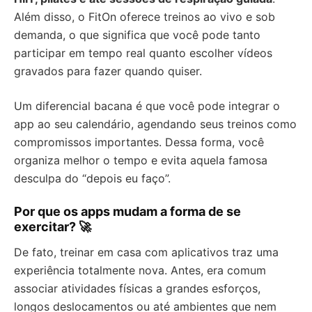
Além disso, o FitOn oferece treinos ao vivo e sob
demanda, o que significa que você pode tanto
participar em tempo real quanto escolher vídeos
gravados para fazer quando quiser.
Um diferencial bacana é que você pode integrar o
app ao seu calendário, agendando seus treinos como
compromissos importantes. Dessa forma, você
organiza melhor o tempo e evita aquela famosa
desculpa do “depois eu faço”.
Por que os apps mudam a forma de se
exercitar? 🚀
De fato, treinar em casa com aplicativos traz uma
experiência totalmente nova. Antes, era comum
associar atividades físicas a grandes esforços,
longos deslocamentos ou até ambientes que nem