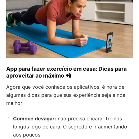
App para fazer exercício em casa: Dicas para
aproveitar ao máximo 📲
Agora que você conhece os aplicativos, é hora de
algumas dicas para que sua experiência seja ainda
melhor:
Comece devagar:
não precisa encarar treinos
longos logo de cara. O segredo é ir aumentando
aos poucos.