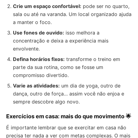
Crie um espaço confortável:
pode ser no quarto,
sala ou até na varanda. Um local organizado ajuda
a manter o foco.
Use fones de ouvido:
isso melhora a
concentração e deixa a experiência mais
envolvente.
Defina horários fixos:
transforme o treino em
parte da sua rotina, como se fosse um
compromisso divertido.
Varie as atividades:
um dia de yoga, outro de
dança, outro de força… assim você não enjoa e
sempre descobre algo novo.
Exercícios em casa: mais do que movimento 🌟
É importante lembrar que se exercitar em casa não
precisa ter nada a ver com metas complexas. O mais