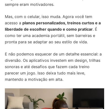
sempre eram motivadores.
Mas, com o celular, isso muda. Agora você tem
acesso a
planos personalizados, treinos curtos e a
liberdade de escolher quando e como praticar
. É
como ter uma academia portátil, sem barreiras e
pronta para se adaptar ao seu estilo de vida.
E não podemos esquecer de um detalhe essencial: a
diversão. Os aplicativos investem em design, trilhas
sonoras e até desafios que fazem cada treino
parecer um jogo. Isso deixa tudo mais leve,
mantendo a motivação em alta.