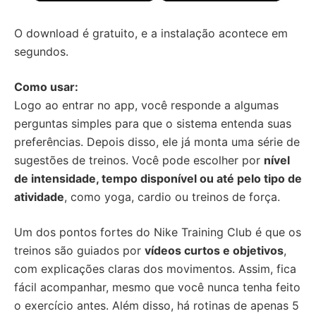
O download é gratuito, e a instalação acontece em
segundos.
Como usar:
Logo ao entrar no app, você responde a algumas
perguntas simples para que o sistema entenda suas
preferências. Depois disso, ele já monta uma série de
sugestões de treinos. Você pode escolher por
nível
de intensidade, tempo disponível ou até pelo tipo de
atividade
, como yoga, cardio ou treinos de força.
Um dos pontos fortes do Nike Training Club é que os
treinos são guiados por
vídeos curtos e objetivos
,
com explicações claras dos movimentos. Assim, fica
fácil acompanhar, mesmo que você nunca tenha feito
o exercício antes. Além disso, há rotinas de apenas 5