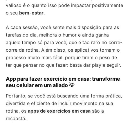
valioso é o quanto isso pode impactar positivamente
o seu
bem-estar
.
A cada sessão, você sente mais disposição para as
tarefas do dia, melhora o humor e ainda ganha
aquele tempo só para você, que é tão raro no corre-
corre da rotina. Além disso, os aplicativos tornam o
processo muito mais fácil, porque tiram o peso de
ter que pensar no que fazer: basta dar play e seguir.
App para fazer exercício em casa: transforme
seu celular em um aliado 💡
Portanto, se você está buscando uma forma prática,
divertida e eficiente de incluir movimento na sua
rotina, os
apps de exercícios em casa
são a
resposta.