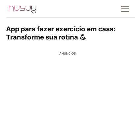
App para fazer exercício em casa:
Transforme sua rotina 💪
ANÚNCIOS