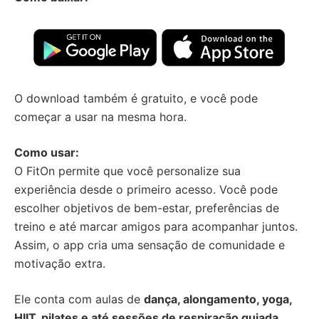
O download também é gratuito, e você pode
começar a usar na mesma hora.
Como usar:
O FitOn permite que você personalize sua
experiência desde o primeiro acesso. Você pode
escolher objetivos de bem-estar, preferências de
treino e até marcar amigos para acompanhar juntos.
Assim, o app cria uma sensação de comunidade e
motivação extra.
Ele conta com aulas de
dança, alongamento, yoga,
HIIT, pilates e até sessões de respiração guiada
.