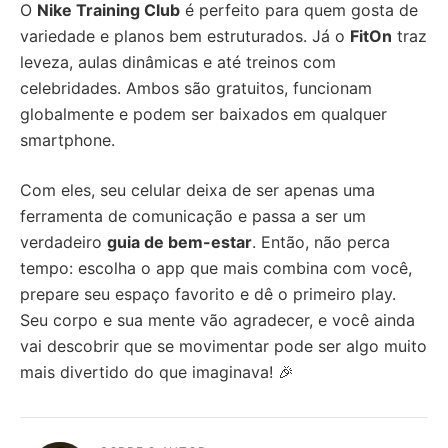
O
Nike Training Club
é perfeito para quem gosta de
variedade e planos bem estruturados. Já o
FitOn
traz
leveza, aulas dinâmicas e até treinos com
celebridades. Ambos são gratuitos, funcionam
globalmente e podem ser baixados em qualquer
smartphone.
Com eles, seu celular deixa de ser apenas uma
ferramenta de comunicação e passa a ser um
verdadeiro
guia de bem-estar
. Então, não perca
tempo: escolha o app que mais combina com você,
prepare seu espaço favorito e dê o primeiro play.
Seu corpo e sua mente vão agradecer, e você ainda
vai descobrir que se movimentar pode ser algo muito
mais divertido do que imaginava! 🎉