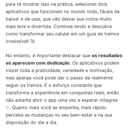
para te mostrar isso na prática, selecionei dois
aplicativos que funcionam no mundo todo, fáceis de
baixar e de usar, que vão deixar sua rotina muito
mais leve e divertida. Continue lendo e descubra
como transformar seu celular em um guia de treinos
irresistível! 🚀
No entanto, é importante destacar que
os resultados
só aparecem com dedicação
. Os aplicativos podem
trazer toda a praticidade, variedade e motivação,
mas apenas você pode dar o passo de realmente
seguir os treinos. É o esforço constante que
transforma a experiência em conquistas reais, então
não adianta abrir o app uma vez e esperar milagres
✨. Quanto mais você se empenha, mais rápido
percebe as mudanças no seu bem-estar e na sua
disposição do dia a dia.