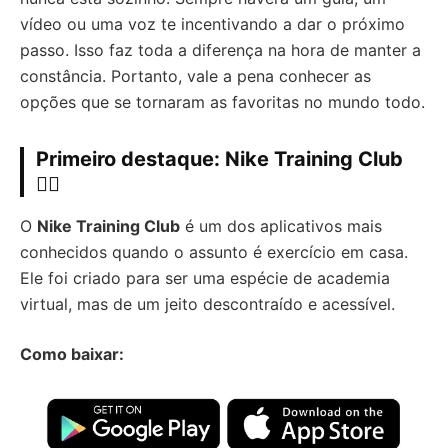
vídeo ou uma voz te incentivando a dar o próximo
passo. Isso faz toda a diferença na hora de manter a
constância. Portanto, vale a pena conhecer as
opções que se tornaram as favoritas no mundo todo.
Primeiro destaque:
Nike Training Club
🏋️‍♂️
O
Nike Training Club
é um dos aplicativos mais
conhecidos quando o assunto é exercício em casa.
Ele foi criado para ser uma espécie de academia
virtual, mas de um jeito descontraído e acessível.
Como baixar: