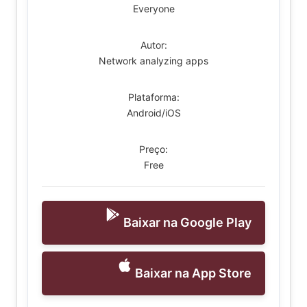
Everyone
Autor:
Network analyzing apps
Plataforma:
Android/iOS
Preço:
Free
Baixar na Google Play
Baixar na App Store