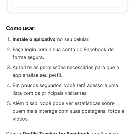
Como usar:
Instale o aplicativo
no seu celular.
Faça login com a sua conta do Facebook de
forma segura.
Autorize as permissões necessárias para que o
app analise seu perfil.
Em poucos segundos, você terá acesso a uma
lista com os principais visitantes.
Além disso, você pode ver estatísticas sobre
quem mais interage com suas postagens, fotos e
vídeos.
Com o
Profile Tracker for Facebook
, você vai se