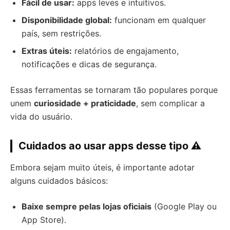
Fácil de usar:
apps leves e intuitivos.
Disponibilidade global:
funcionam em qualquer
país, sem restrições.
Extras úteis:
relatórios de engajamento,
notificações e dicas de segurança.
Essas ferramentas se tornaram tão populares porque
unem
curiosidade + praticidade
, sem complicar a
vida do usuário.
Cuidados ao usar apps desse tipo ⚠️
Embora sejam muito úteis, é importante adotar
alguns cuidados básicos:
Baixe sempre pelas lojas oficiais
(Google Play ou
App Store).