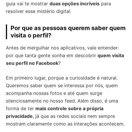
guia vai te mostrar
duas opções incríveis
para
resolver esse mistério digital.
Por que as pessoas querem saber quem
visita o perfil?
Antes de mergulhar nos aplicativos, vale entender:
por que tanta gente sonha em descobrir
quem visita
seu perfil no Facebook
?
Em primeiro lugar, porque a curiosidade é natural.
Queremos saber quem se interessa por nós, quem
acompanha nossas fotos e até quem surge
silenciosamente no nosso feed. Além disso, é uma
forma de ter
mais controle sobre a própria
privacidade
, já que as redes sociais nem sempre
mostram claramente como as interações acontecem.