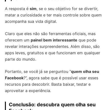
A resposta é
sim
, se o seu objetivo for se divertir,
matar a curiosidade e ter mais controle sobre quem
acompanha sua vida digital.
Claro que eles não são ferramentas oficiais, mas
oferecem um
painel bem interessante
que pode
revelar interações surpreendentes. Além disso, são
apps leves, gratuitos e que funcionam em qualquer
parte do mundo.
Portanto, se você já se perguntou “
quem olha seu
Facebook
?”, agora sabe que é possível usar esses
recursos para descobrir. Basta baixar, testar e
aproveitar a experiência.
Conclusão: descubra quem olha seu