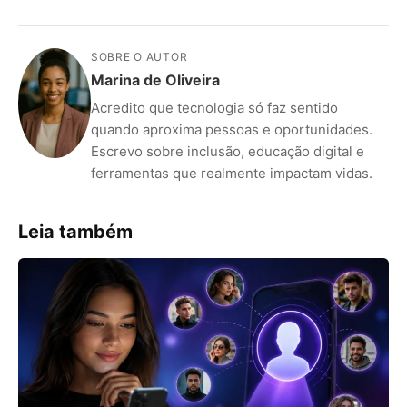
SOBRE O AUTOR
Marina de Oliveira
Acredito que tecnologia só faz sentido
quando aproxima pessoas e oportunidades.
Escrevo sobre inclusão, educação digital e
ferramentas que realmente impactam vidas.
Leia também