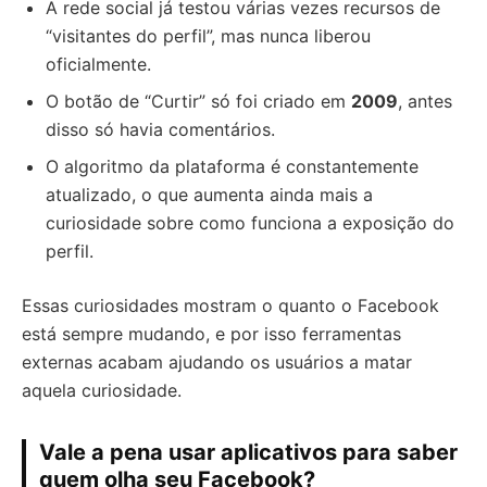
A rede social já testou várias vezes recursos de
“visitantes do perfil”, mas nunca liberou
oficialmente.
O botão de “Curtir” só foi criado em
2009
, antes
disso só havia comentários.
O algoritmo da plataforma é constantemente
atualizado, o que aumenta ainda mais a
curiosidade sobre como funciona a exposição do
perfil.
Essas curiosidades mostram o quanto o Facebook
está sempre mudando, e por isso ferramentas
externas acabam ajudando os usuários a matar
aquela curiosidade.
Vale a pena usar aplicativos para saber
quem olha seu Facebook?