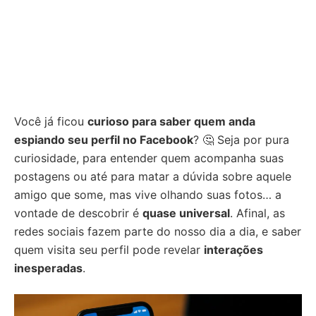
Você já ficou
curioso para saber quem anda
espiando seu perfil no Facebook
? 🤔 Seja por pura
curiosidade, para entender quem acompanha suas
postagens ou até para matar a dúvida sobre aquele
amigo que some, mas vive olhando suas fotos… a
vontade de descobrir é
quase universal
. Afinal, as
redes sociais fazem parte do nosso dia a dia, e saber
quem visita seu perfil pode revelar
interações
inesperadas
.