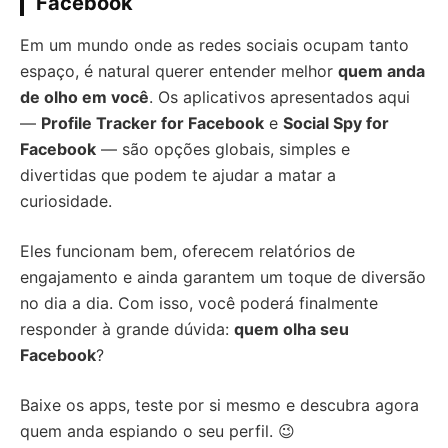
Facebook
Em um mundo onde as redes sociais ocupam tanto
espaço, é natural querer entender melhor
quem anda
de olho em você
. Os aplicativos apresentados aqui
—
Profile Tracker for Facebook
e
Social Spy for
Facebook
— são opções globais, simples e
divertidas que podem te ajudar a matar a
curiosidade.
Eles funcionam bem, oferecem relatórios de
engajamento e ainda garantem um toque de diversão
no dia a dia. Com isso, você poderá finalmente
responder à grande dúvida:
quem olha seu
Facebook
?
Baixe os apps, teste por si mesmo e descubra agora
quem anda espiando o seu perfil. 😉