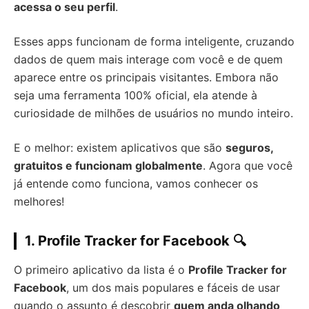
acessa o seu perfil
.
Esses apps funcionam de forma inteligente, cruzando
dados de quem mais interage com você e de quem
aparece entre os principais visitantes. Embora não
seja uma ferramenta 100% oficial, ela atende à
curiosidade de milhões de usuários no mundo inteiro.
E o melhor: existem aplicativos que são
seguros,
gratuitos e funcionam globalmente
. Agora que você
já entende como funciona, vamos conhecer os
melhores!
1. Profile Tracker for Facebook 🔍
O primeiro aplicativo da lista é o
Profile Tracker for
Facebook
, um dos mais populares e fáceis de usar
quando o assunto é descobrir
quem anda olhando