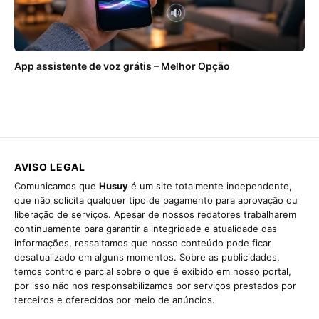
App assistente de voz grátis – Melhor Opção
AVISO LEGAL
Comunicamos que
Husuy
é um site totalmente independente,
que não solicita qualquer tipo de pagamento para aprovação ou
liberação de serviços. Apesar de nossos redatores trabalharem
continuamente para garantir a integridade e atualidade das
informações, ressaltamos que nosso conteúdo pode ficar
desatualizado em alguns momentos. Sobre as publicidades,
temos controle parcial sobre o que é exibido em nosso portal,
por isso não nos responsabilizamos por serviços prestados por
terceiros e oferecidos por meio de anúncios.