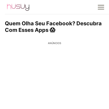
Quem Olha Seu Facebook? Descubra
Com Esses Apps 😱
ANÚNCIOS