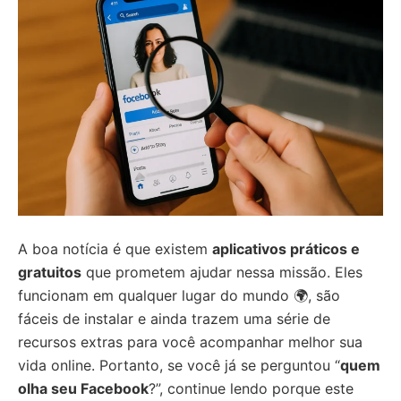
A boa notícia é que existem
aplicativos práticos e
gratuitos
que prometem ajudar nessa missão. Eles
funcionam em qualquer lugar do mundo 🌍, são
fáceis de instalar e ainda trazem uma série de
recursos extras para você acompanhar melhor sua
vida online. Portanto, se você já se perguntou “
quem
olha seu Facebook
?”, continue lendo porque este