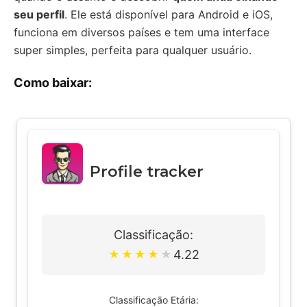
seu perfil
. Ele está disponível para Android e iOS,
funciona em diversos países e tem uma interface
super simples, perfeita para qualquer usuário.
Como baixar:
Profile tracker
Classificação:
4.22
★
★
★
★
★
Classificação Etária: