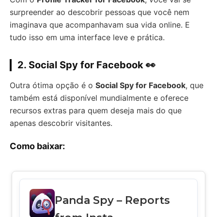
surpreender ao descobrir pessoas que você nem
imaginava que acompanhavam sua vida online. E
tudo isso em uma interface leve e prática.
2. Social Spy for Facebook 👀
Outra ótima opção é o
Social Spy for Facebook
, que
também está disponível mundialmente e oferece
recursos extras para quem deseja mais do que
apenas descobrir visitantes.
Como baixar:
Panda Spy – Reports