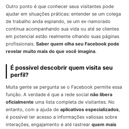
Outro ponto é que conhecer seus visitantes pode
ajudar em situações práticas: entender se um colega
de trabalho anda espiando, se um ex-namorado
continua acompanhando sua vida ou até se clientes
em potencial estão realmente olhando suas páginas
profissionais.
Saber quem olha seu Facebook pode
revelar muito mais do que você imagina
.
É possível descobrir quem visita seu
perfil?
Muita gente se pergunta se o Facebook permite essa
função. A verdade é que a rede social
não libera
oficialmente
uma lista completa de visitantes. No
entanto, com a ajuda de
aplicativos especializados
,
é possível ter acesso a informações valiosas sobre
interações, engajamento e até rastrear
quem mais