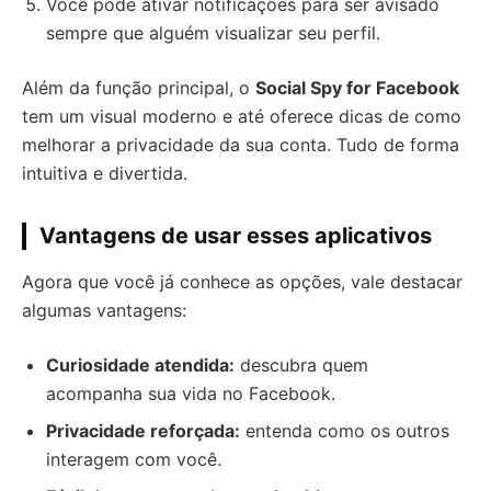
Você pode ativar notificações para ser avisado
sempre que alguém visualizar seu perfil.
Além da função principal, o
Social Spy for Facebook
tem um visual moderno e até oferece dicas de como
melhorar a privacidade da sua conta. Tudo de forma
intuitiva e divertida.
Vantagens de usar esses aplicativos
Agora que você já conhece as opções, vale destacar
algumas vantagens:
Curiosidade atendida:
descubra quem
acompanha sua vida no Facebook.
Privacidade reforçada:
entenda como os outros
interagem com você.