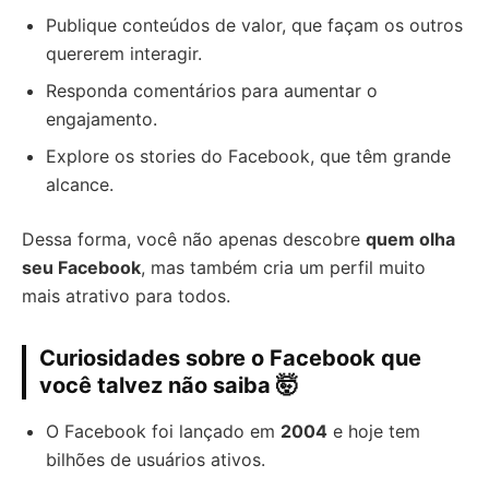
Publique conteúdos de valor, que façam os outros
quererem interagir.
Responda comentários para aumentar o
engajamento.
Explore os stories do Facebook, que têm grande
alcance.
Dessa forma, você não apenas descobre
quem olha
seu Facebook
, mas também cria um perfil muito
mais atrativo para todos.
Curiosidades sobre o Facebook que
você talvez não saiba 🤯
O Facebook foi lançado em
2004
e hoje tem
bilhões de usuários ativos.