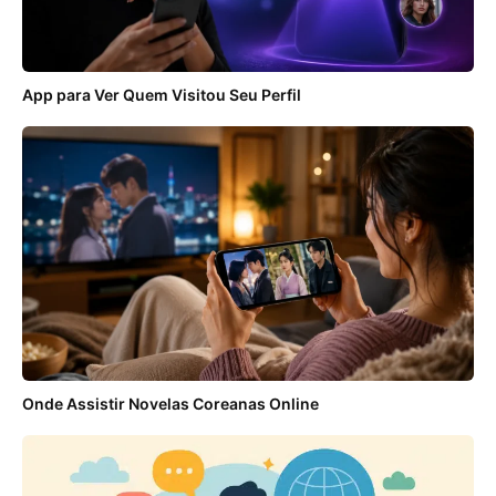
App para Ver Quem Visitou Seu Perfil
Onde Assistir Novelas Coreanas Online