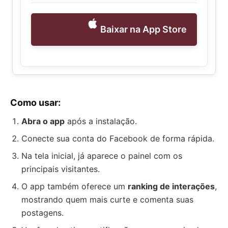
Baixar na App Store
Como usar:
Abra o app
após a instalação.
Conecte sua conta do Facebook de forma rápida.
Na tela inicial, já aparece o painel com os
principais visitantes.
O app também oferece um
ranking de interações
,
mostrando quem mais curte e comenta suas
postagens.