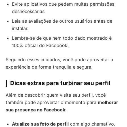
Evite aplicativos que pedem muitas permissões
desnecessárias.
Leia as avaliações de outros usuários antes de
instalar.
Lembre-se de que nem todo dado mostrado é
100% oficial do Facebook.
Seguindo esses cuidados, você pode aproveitar a
experiência de forma tranquila e segura.
Dicas extras para turbinar seu perfil
Além de descobrir quem visita seu perfil, você
também pode aproveitar o momento para
melhorar
sua presença no Facebook
:
Atualize sua foto de perfil
com algo chamativo.