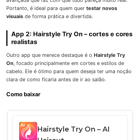
Portanto, é ideal para quem quer
testar novos
visuais
de forma prática e divertida.
App 2: Hairstyle Try On – cortes e cores
realistas
Outro app que merece destaque é o
Hairstyle Try
On
, focado principalmente em cortes e estilos de
cabelo. Ele é ótimo para quem deseja ter uma noção
clara de como ficaria antes de ir ao salão.
Como baixar
Hairstyle Try On – AI