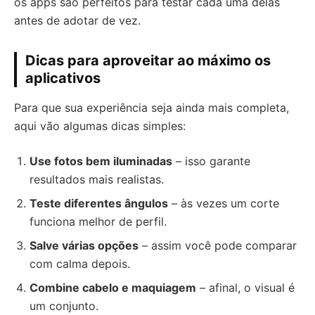
os apps são perfeitos para testar cada uma delas
antes de adotar de vez.
Dicas para aproveitar ao máximo os
aplicativos
Para que sua experiência seja ainda mais completa,
aqui vão algumas dicas simples:
Use fotos bem iluminadas
– isso garante
resultados mais realistas.
Teste diferentes ângulos
– às vezes um corte
funciona melhor de perfil.
Salve várias opções
– assim você pode comparar
com calma depois.
Combine cabelo e maquiagem
– afinal, o visual é
um conjunto.