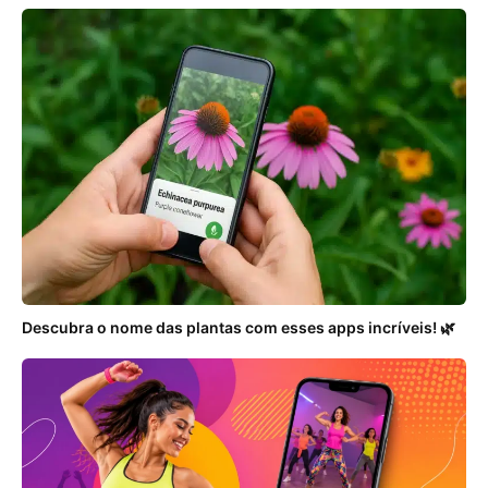
Descubra o nome das plantas com esses apps incríveis! 🌿