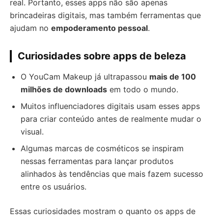
real. Portanto, esses apps não são apenas
brincadeiras digitais, mas também ferramentas que
ajudam no
empoderamento pessoal
.
Curiosidades sobre apps de beleza
O YouCam Makeup já ultrapassou
mais de 100
milhões de downloads
em todo o mundo.
Muitos influenciadores digitais usam esses apps
para criar conteúdo antes de realmente mudar o
visual.
Algumas marcas de cosméticos se inspiram
nessas ferramentas para lançar produtos
alinhados às tendências que mais fazem sucesso
entre os usuários.
Essas curiosidades mostram o quanto os apps de