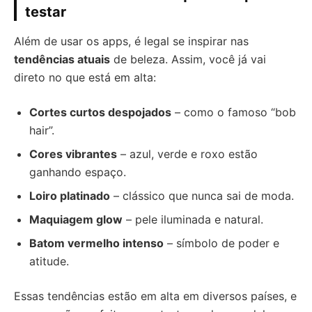
testar
Além de usar os apps, é legal se inspirar nas
tendências atuais
de beleza. Assim, você já vai
direto no que está em alta:
Cortes curtos despojados
– como o famoso “bob
hair”.
Cores vibrantes
– azul, verde e roxo estão
ganhando espaço.
Loiro platinado
– clássico que nunca sai de moda.
Maquiagem glow
– pele iluminada e natural.
Batom vermelho intenso
– símbolo de poder e
atitude.
Essas tendências estão em alta em diversos países, e