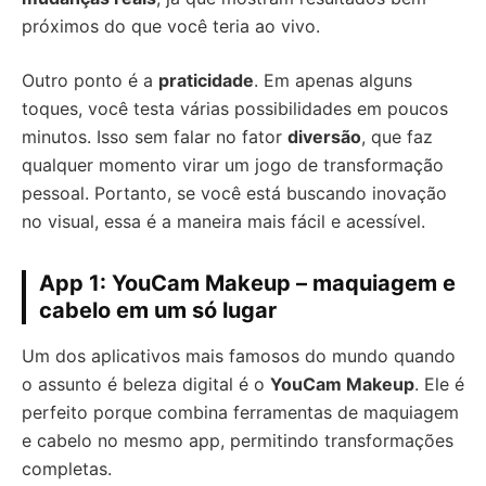
próximos do que você teria ao vivo.
Outro ponto é a
praticidade
. Em apenas alguns
toques, você testa várias possibilidades em poucos
minutos. Isso sem falar no fator
diversão
, que faz
qualquer momento virar um jogo de transformação
pessoal. Portanto, se você está buscando inovação
no visual, essa é a maneira mais fácil e acessível.
App 1: YouCam Makeup – maquiagem e
cabelo em um só lugar
Um dos aplicativos mais famosos do mundo quando
o assunto é beleza digital é o
YouCam Makeup
. Ele é
perfeito porque combina ferramentas de maquiagem
e cabelo no mesmo app, permitindo transformações
completas.