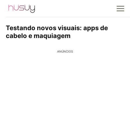
Testando novos visuais: apps de
cabelo e maquiagem
ANÚNCIOS