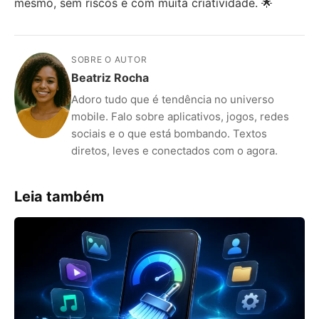
mesmo, sem riscos e com muita criatividade. 🌟
SOBRE O AUTOR
Beatriz Rocha
Adoro tudo que é tendência no universo
mobile. Falo sobre aplicativos, jogos, redes
sociais e o que está bombando. Textos
diretos, leves e conectados com o agora.
Leia também