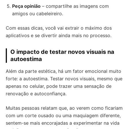
Peça opinião
– compartilhe as imagens com
amigos ou cabeleireiro.
Com essas dicas, você vai extrair o máximo dos
aplicativos e se divertir ainda mais no processo.
O impacto de testar novos visuais na
autoestima
Além da parte estética, há um fator emocional muito
forte: a autoestima. Testar novos visuais, mesmo que
apenas no celular, pode trazer uma sensação de
renovação e autoconfiança.
Muitas pessoas relatam que, ao verem como ficariam
com um corte ousado ou uma maquiagem diferente,
sentem-se mais encorajadas a experimentar na vida