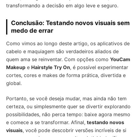
transformando a decisão em algo leve e seguro.
Conclusão: Testando novos visuais sem
medo de errar
Como vimos ao longo deste artigo, os aplicativos de
cabelo e maquiagem são verdadeiros aliados de
quem ama se reinventar. Com opções como
YouCam
Makeup
e
Hairstyle Try On
, é possível experimentar
cortes, cores e makes de forma prática, divertida e
global.
Portanto, se você deseja mudar, mas ainda não tem
certeza, ou simplesmente quer se divertir explorando
possibilidades, não perca tempo: baixe agora mesmo
e comece a se transformar. Afinal,
testando novos
visuais
, você pode descobrir versões incríveis de si