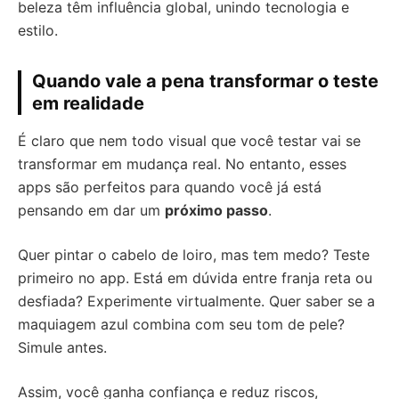
beleza têm influência global, unindo tecnologia e
estilo.
Quando vale a pena transformar o teste
em realidade
É claro que nem todo visual que você testar vai se
transformar em mudança real. No entanto, esses
apps são perfeitos para quando você já está
pensando em dar um
próximo passo
.
Quer pintar o cabelo de loiro, mas tem medo? Teste
primeiro no app. Está em dúvida entre franja reta ou
desfiada? Experimente virtualmente. Quer saber se a
maquiagem azul combina com seu tom de pele?
Simule antes.
Assim, você ganha confiança e reduz riscos,