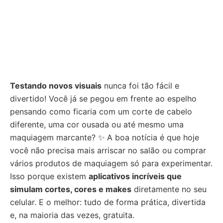
Testando novos visuais
nunca foi tão fácil e
divertido! Você já se pegou em frente ao espelho
pensando como ficaria com um corte de cabelo
diferente, uma cor ousada ou até mesmo uma
maquiagem marcante? ✨ A boa notícia é que hoje
você não precisa mais arriscar no salão ou comprar
vários produtos de maquiagem só para experimentar.
Isso porque existem
aplicativos incríveis que
simulam cortes, cores e makes
diretamente no seu
celular. E o melhor: tudo de forma prática, divertida
e, na maioria das vezes, gratuita.