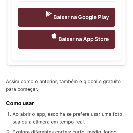
Baixar na Google Play
Baixar na App Store
Assim como o anterior, também é global e gratuito
para começar.
Como usar
Ao abrir o app, escolha se prefere usar uma foto
sua ou a câmera em tempo real.
Explore diferentes cortes: curto, médio, longo,