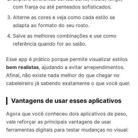
com franja ou até penteados sofisticados.
Alterne as cores e veja como cada estilo se
adapta ao formato do seu rosto.
Salve as melhores combinações e use como
referência quando for ao salão.
Esse app é prático porque permite visualizar estilos
bem realistas
, ajudando a evitar arrependimentos.
Afinal, não existe nada melhor do que chegar no
cabeleireiro já sabendo exatamente o que você quer.
Vantagens de usar esses aplicativos
Agora que você conheceu dois aplicativos de peso,
vale reforçar as principais vantagens de usar
ferramentas digitais para testar mudanças no visual: