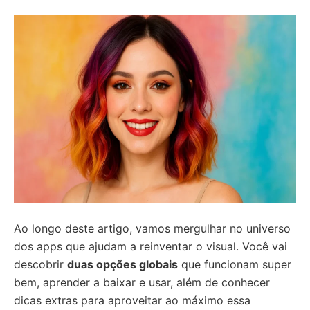
Ao longo deste artigo, vamos mergulhar no universo
dos apps que ajudam a reinventar o visual. Você vai
descobrir
duas opções globais
que funcionam super
bem, aprender a baixar e usar, além de conhecer
dicas extras para aproveitar ao máximo essa