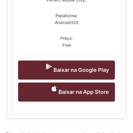
Plataforma:
Android/iOS
Preço:
Free
Baixar na Google Play
Baixar na App Store