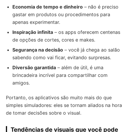
Economia de tempo e dinheiro
– não é preciso
gastar em produtos ou procedimentos para
apenas experimentar.
Inspiração infinita
– os apps oferecem centenas
de opções de cortes, cores e makes.
Segurança na decisão
– você já chega ao salão
sabendo como vai ficar, evitando surpresas.
Diversão garantida
– além de útil, é uma
brincadeira incrível para compartilhar com
amigos.
Portanto, os aplicativos são muito mais do que
simples simuladores: eles se tornam aliados na hora
de tomar decisões sobre o visual.
Tendências de visuais que você pode