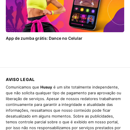
App de zumba grátis: Dance no Celular
AVISO LEGAL
Comunicamos que
Husuy
é um site totalmente independente,
que não solicita qualquer tipo de pagamento para aprovação ou
liberação de serviços. Apesar de nossos redatores trabalharem
continuamente para garantir a integridade e atualidade das
informações, ressaltamos que nosso conteúdo pode ficar
desatualizado em alguns momentos. Sobre as publicidades,
temos controle parcial sobre o que é exibido em nosso portal,
por isso não nos responsabilizamos por serviços prestados por