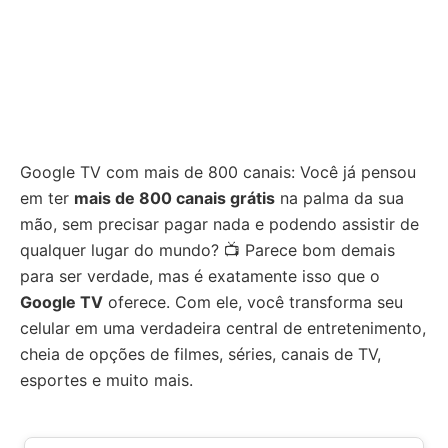
Google TV com mais de 800 canais: Você já pensou
em ter
mais de 800 canais grátis
na palma da sua
mão, sem precisar pagar nada e podendo assistir de
qualquer lugar do mundo? 📺 Parece bom demais
para ser verdade, mas é exatamente isso que o
Google TV
oferece. Com ele, você transforma seu
celular em uma verdadeira central de entretenimento,
cheia de opções de filmes, séries, canais de TV,
esportes e muito mais.