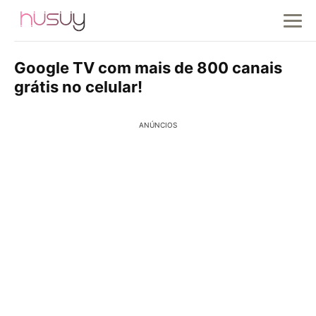
Google TV com mais de 800 canais
grátis no celular!
ANÚNCIOS