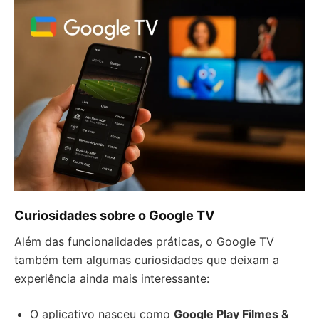
Curiosidades sobre o Google TV
Além das funcionalidades práticas, o Google TV
também tem algumas curiosidades que deixam a
experiência ainda mais interessante:
O aplicativo nasceu como
Google Play Filmes &