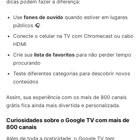
dicas podem fazer a diferença:
Use
fones de ouvido
quando estiver em lugares
públicos 🎧
Conecte o celular na TV com Chromecast ou cabo
HDMI
Crie sua
lista de favoritos
para não perder tempo
procurando
Teste diferentes categorias para descobrir novos
conteúdos
Assim, sua experiência com os mais de 800 canais
grátis fica ainda mais divertida e personalizada.
Curiosidades sobre o Google TV com mais de
800 canais
Além de toda a praticidade, o Google TV tem