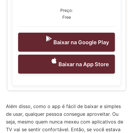
Preço:
Free
Baixar na Google Play
Baixar na App Store
Além disso, como o app é fácil de baixar e simples
de usar, qualquer pessoa consegue aproveitar. Ou
seja, mesmo quem nunca mexeu com aplicativos de
TV vai se sentir confortável. Então, se você estava