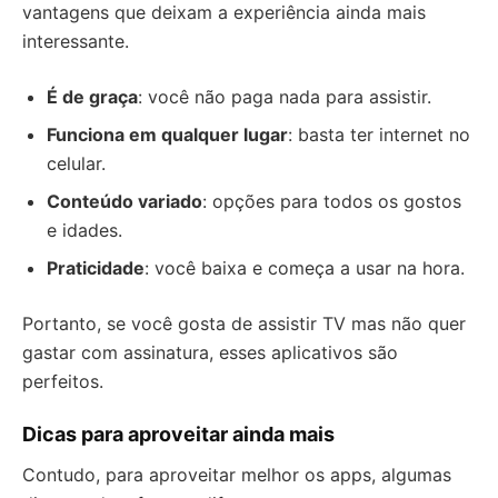
vantagens que deixam a experiência ainda mais
interessante.
É de graça
: você não paga nada para assistir.
Funciona em qualquer lugar
: basta ter internet no
celular.
Conteúdo variado
: opções para todos os gostos
e idades.
Praticidade
: você baixa e começa a usar na hora.
Portanto, se você gosta de assistir TV mas não quer
gastar com assinatura, esses aplicativos são
perfeitos.
Dicas para aproveitar ainda mais
Contudo, para aproveitar melhor os apps, algumas