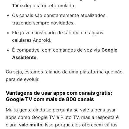
TV
e depois foi reformulado.
Os canais são constantemente atualizados,
trazendo sempre novidades.
Ele já vem instalado de fábrica em alguns
celulares Android.
É compatível com comandos de voz via
Google
Assistente
.
Ou seja, estamos falando de uma plataforma que não
para de evoluir.
Vantagens de usar apps com canais grátis:
Google TV com mais de 800 canais
Muita gente ainda se pergunta se vale a pena usar
apps como Google TV e Pluto TV, mas a resposta é
clara:
vale muito
. Isso porque eles oferecem várias