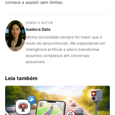
comece a assistir sem limites.
SOBRE O AUTOR
Isadora Sato
Minha curiosidade sempre foi maior que o
medo do desconhecido. Me especializei em
inteligência artificial e adoro transformar
assuntos complexos em conversas
acessíveis.
Leia também