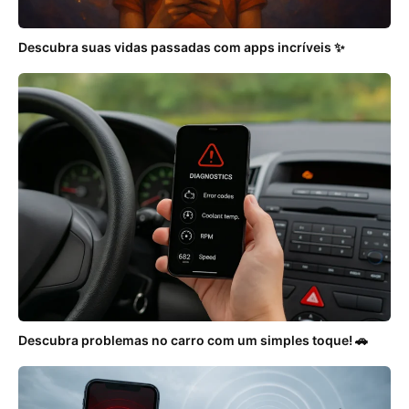
Descubra suas vidas passadas com apps incríveis ✨
Descubra problemas no carro com um simples toque! 🚗