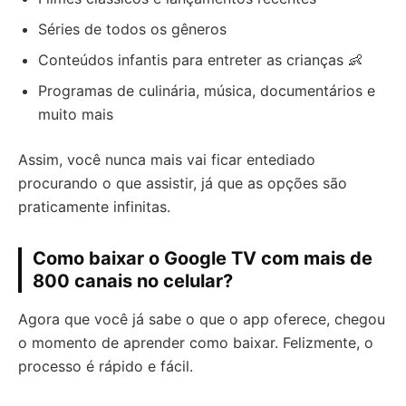
Séries de todos os gêneros
Conteúdos infantis para entreter as crianças 👶
Programas de culinária, música, documentários e
muito mais
Assim, você nunca mais vai ficar entediado
procurando o que assistir, já que as opções são
praticamente infinitas.
Como baixar o Google TV com mais de
800 canais no celular?
Agora que você já sabe o que o app oferece, chegou
o momento de aprender como baixar. Felizmente, o
processo é rápido e fácil.