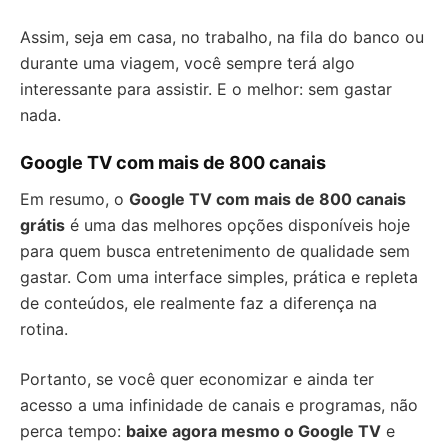
Assim, seja em casa, no trabalho, na fila do banco ou
durante uma viagem, você sempre terá algo
interessante para assistir. E o melhor: sem gastar
nada.
Google TV com mais de 800 canais
Em resumo, o
Google TV com mais de 800 canais
grátis
é uma das melhores opções disponíveis hoje
para quem busca entretenimento de qualidade sem
gastar. Com uma interface simples, prática e repleta
de conteúdos, ele realmente faz a diferença na
rotina.
Portanto, se você quer economizar e ainda ter
acesso a uma infinidade de canais e programas, não
perca tempo:
baixe agora mesmo o Google TV
e