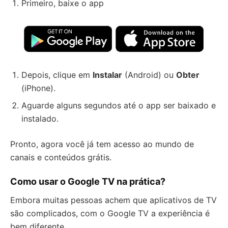
Primeiro, baixe o app
Depois, clique em
Instalar
(Android) ou
Obter
(iPhone).
Aguarde alguns segundos até o app ser baixado e
instalado.
Pronto, agora você já tem acesso ao mundo de
canais e conteúdos grátis.
Como usar o Google TV na prática?
Embora muitas pessoas achem que aplicativos de TV
são complicados, com o Google TV a experiência é
bem diferente.