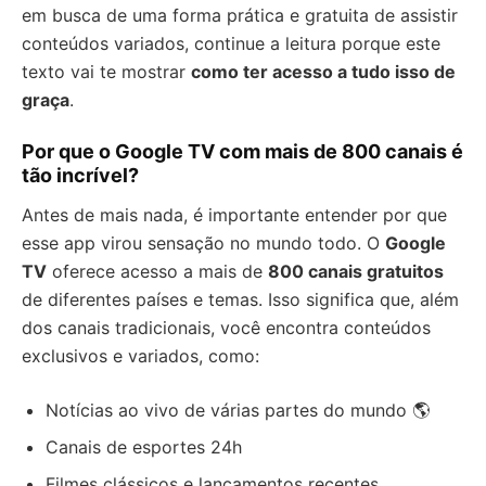
em busca de uma forma prática e gratuita de assistir
conteúdos variados, continue a leitura porque este
texto vai te mostrar
como ter acesso a tudo isso de
graça
.
Por que o Google TV com mais de 800 canais é
tão incrível?
Antes de mais nada, é importante entender por que
esse app virou sensação no mundo todo. O
Google
TV
oferece acesso a mais de
800 canais gratuitos
de diferentes países e temas. Isso significa que, além
dos canais tradicionais, você encontra conteúdos
exclusivos e variados, como:
Notícias ao vivo de várias partes do mundo 🌎
Canais de esportes 24h
Filmes clássicos e lançamentos recentes