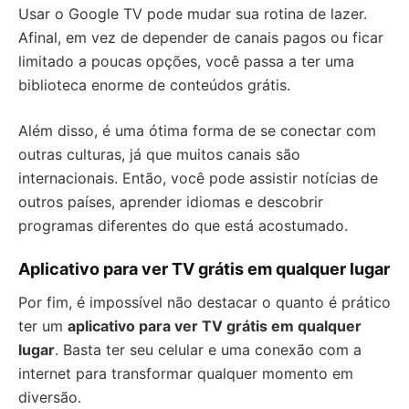
Usar o Google TV pode mudar sua rotina de lazer.
Afinal, em vez de depender de canais pagos ou ficar
limitado a poucas opções, você passa a ter uma
biblioteca enorme de conteúdos grátis.
Além disso, é uma ótima forma de se conectar com
outras culturas, já que muitos canais são
internacionais. Então, você pode assistir notícias de
outros países, aprender idiomas e descobrir
programas diferentes do que está acostumado.
Aplicativo para ver TV grátis em qualquer lugar
Por fim, é impossível não destacar o quanto é prático
ter um
aplicativo para ver TV grátis em qualquer
lugar
. Basta ter seu celular e uma conexão com a
internet para transformar qualquer momento em
diversão.