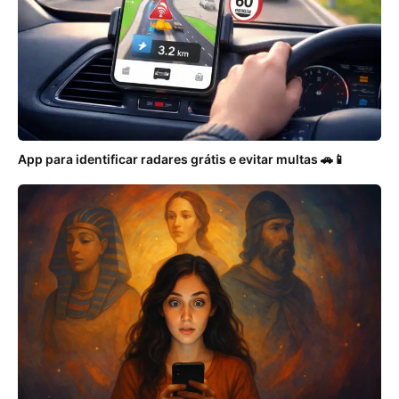
App para identificar radares grátis e evitar multas 🚗📱