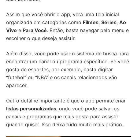
Assim que você abrir o app, verá uma tela inicial
organizada em categorias como
Filmes
,
Séries
,
Ao
Vivo
e
Para Você
. Então, basta navegar pelo menu e
escolher o que deseja assistir.
Além disso, você pode usar o sistema de busca para
encontrar um canal ou programa específico. Se você
gosta de esportes, por exemplo, basta digitar
“futebol” ou “NBA” e os canais relacionados vão
aparecer.
Outro detalhe importante é que o app permite criar
listas personalizadas
, onde você pode salvar os
canais e programas que mais gosta para assistir
quando quiser. Isso deixa tudo muito mais prático.