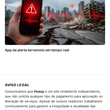
App de alerta terremoto em tempo real
AVISO LEGAL
Comunicamos que
Husuy
é um site totalmente independente,
que não solicita qualquer tipo de pagamento para aprovação ou
liberação de serviços. Apesar de nossos redatores trabalharem
continuamente para garantir a integridade e atualidade das