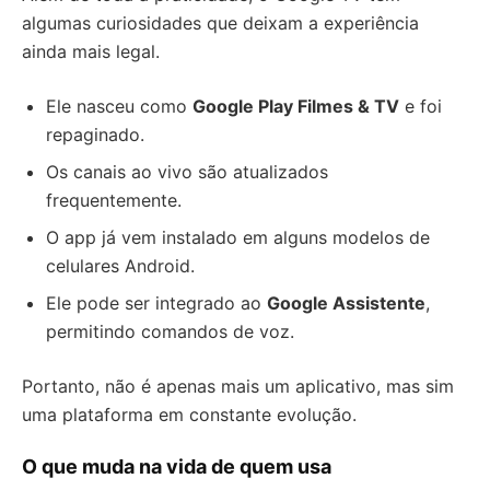
algumas curiosidades que deixam a experiência
ainda mais legal.
Ele nasceu como
Google Play Filmes & TV
e foi
repaginado.
Os canais ao vivo são atualizados
frequentemente.
O app já vem instalado em alguns modelos de
celulares Android.
Ele pode ser integrado ao
Google Assistente
,
permitindo comandos de voz.
Portanto, não é apenas mais um aplicativo, mas sim
uma plataforma em constante evolução.
O que muda na vida de quem usa