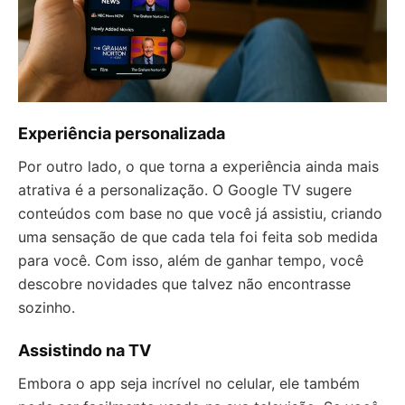
Experiência personalizada
Por outro lado, o que torna a experiência ainda mais
atrativa é a personalização. O Google TV sugere
conteúdos com base no que você já assistiu, criando
uma sensação de que cada tela foi feita sob medida
para você. Com isso, além de ganhar tempo, você
descobre novidades que talvez não encontrasse
sozinho.
Assistindo na TV
Embora o app seja incrível no celular, ele também