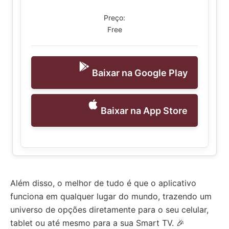
Preço:
Free
Baixar na Google Play
Baixar na App Store
Além disso, o melhor de tudo é que o aplicativo
funciona em qualquer lugar do mundo, trazendo um
universo de opções diretamente para o seu celular,
tablet ou até mesmo para a sua Smart TV. 🎉