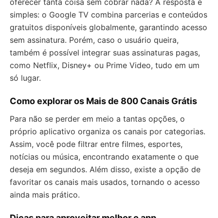
oferecer tanta coisa sem cobrar nada? A resposta é
simples: o Google TV combina parcerias e conteúdos
gratuitos disponíveis globalmente, garantindo acesso
sem assinatura. Porém, caso o usuário queira,
também é possível integrar suas assinaturas pagas,
como Netflix, Disney+ ou Prime Video, tudo em um
só lugar.
Como explorar os Mais de 800 Canais Grátis
Para não se perder em meio a tantas opções, o
próprio aplicativo organiza os canais por categorias.
Assim, você pode filtrar entre filmes, esportes,
notícias ou música, encontrando exatamente o que
deseja em segundos. Além disso, existe a opção de
favoritar os canais mais usados, tornando o acesso
ainda mais prático.
Dicas para aproveitar melhor o app