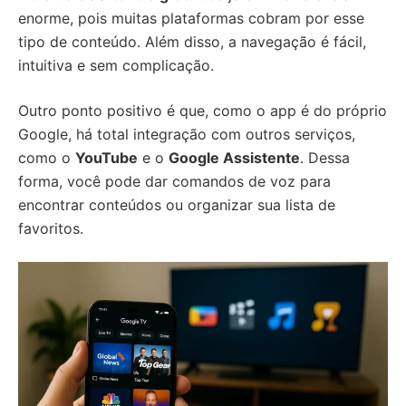
enorme, pois muitas plataformas cobram por esse
tipo de conteúdo. Além disso, a navegação é fácil,
intuitiva e sem complicação.
Outro ponto positivo é que, como o app é do próprio
Google, há total integração com outros serviços,
como o
YouTube
e o
Google Assistente
. Dessa
forma, você pode dar comandos de voz para
encontrar conteúdos ou organizar sua lista de
favoritos.