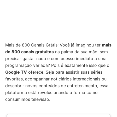
Mais de 800 Canais Grátis: Você já imaginou ter
mais
de 800 canais gratuitos
na palma da sua mão, sem
precisar gastar nada e com acesso imediato a uma
programação variada? Pois é exatamente isso que o
Google TV
oferece. Seja para assistir suas séries
favoritas, acompanhar noticiários internacionais ou
descobrir novos conteúdos de entretenimento, essa
plataforma está revolucionando a forma como
consumimos televisão.