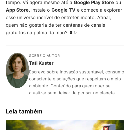
tempo. Vá agora mesmo até a
Google Play Store
ou
App Store
, instale o
Google TV
e comece a explorar
esse universo incrível de entretenimento. Afinal,
quem não gostaria de ter centenas de canais
gratuitos na palma da mão? 📱✨
SOBRE O AUTOR
Tati Kuster
Escrevo sobre inovação sustentável, consumo
consciente e soluções que respeitam o meio
ambiente. Conteúdo para quem quer se
atualizar sem deixar de pensar no planeta.
Leia também