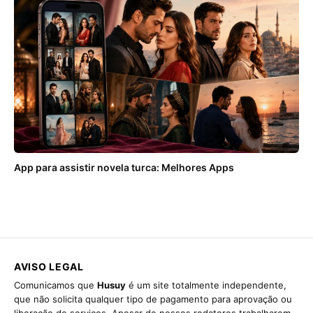
App para assistir novela turca: Melhores Apps
AVISO LEGAL
Comunicamos que
Husuy
é um site totalmente independente,
que não solicita qualquer tipo de pagamento para aprovação ou