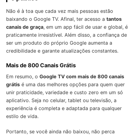
Não é à toa que cada vez mais pessoas estão
baixando o Google TV. Afinal, ter acesso a
tantos
canais de graça
, em um app fácil de usar e global, é
praticamente irresistível. Além disso, a confiança de
ser um produto do próprio Google aumenta a
credibilidade e garante atualizações constantes.
Mais de 800 Canais Grátis
Em resumo, o
Google TV com mais de 800 canais
grátis
é uma das melhores opções para quem quer
unir praticidade, variedade e custo zero em um só
aplicativo. Seja no celular, tablet ou televisão, a
experiência é completa e adaptada para qualquer
estilo de vida.
Portanto, se você ainda não baixou, não perca