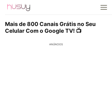
Mais de 800 Canais Grátis no Seu
Celular Com o Google TV! 📺
ANÚNCIOS