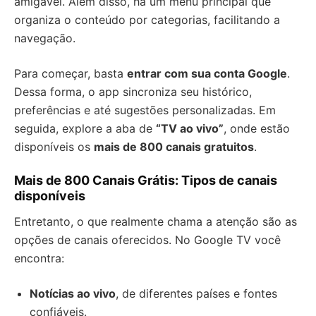
amigável. Além disso, há um menu principal que
organiza o conteúdo por categorias, facilitando a
navegação.
Para começar, basta
entrar com sua conta Google
.
Dessa forma, o app sincroniza seu histórico,
preferências e até sugestões personalizadas. Em
seguida, explore a aba de
“TV ao vivo”
, onde estão
disponíveis os
mais de 800 canais gratuitos
.
Mais de 800 Canais Grátis: Tipos de canais
disponíveis
Entretanto, o que realmente chama a atenção são as
opções de canais oferecidos. No Google TV você
encontra:
Notícias ao vivo
, de diferentes países e fontes
confiáveis.