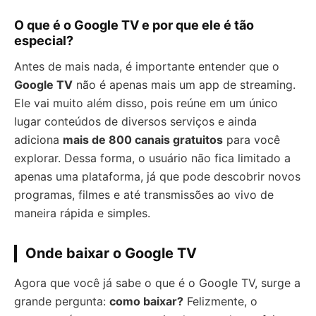
O que é o Google TV e por que ele é tão
especial?
Antes de mais nada, é importante entender que o
Google TV
não é apenas mais um app de streaming.
Ele vai muito além disso, pois reúne em um único
lugar conteúdos de diversos serviços e ainda
adiciona
mais de 800 canais gratuitos
para você
explorar. Dessa forma, o usuário não fica limitado a
apenas uma plataforma, já que pode descobrir novos
programas, filmes e até transmissões ao vivo de
maneira rápida e simples.
Onde baixar o Google TV
Agora que você já sabe o que é o Google TV, surge a
grande pergunta:
como baixar?
Felizmente, o