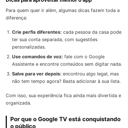
Para quem quer ir além, algumas dicas fazem toda a
diferença:
Crie perfis diferentes:
cada pessoa da casa pode
ter sua conta separada, com sugestões
personalizadas.
Use comandos de voz:
fale com o Google
Assistente e encontre conteúdos sem digitar nada.
Salve para ver depois:
encontrou algo legal, mas
não tem tempo agora? Basta adicionar à sua lista.
Com isso, sua experiência fica ainda mais divertida e
organizada.
Por que o Google TV está conquistando
o público