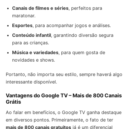
Canais de filmes e séries
, perfeitos para
maratonar.
Esportes
, para acompanhar jogos e análises.
Conteúdo infantil
, garantindo diversão segura
para as crianças.
Música e variedades
, para quem gosta de
novidades e shows.
Portanto, não importa seu estilo, sempre haverá algo
interessante disponível.
Vantagens do Google TV – Mais de 800 Canais
Grátis
Ao falar em benefícios, o Google TV ganha destaque
em diversos pontos. Primeiramente, o fato de ter
mais de 800 canais gratuitos
já é um diferencial