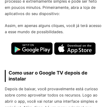
processo é extremamente simples e pode ser feito
em poucos minutos. Primeiramente, abra a loja de
aplicativos do seu dispositivo:
Assim, em apenas alguns cliques, você já terá acesso
a esse mundo de possibilidades.
Como usar o Google TV depois de
instalar
Depois de baixar, você provavelmente está curioso
sobre como aproveitar todos os recursos. Logo ao
abrir o app, você vai notar uma interface simples e