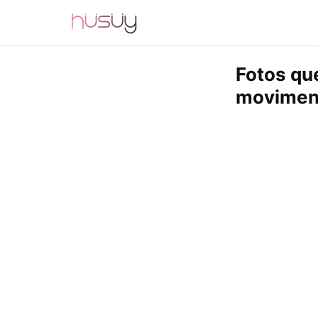
Fotos qu
movimen