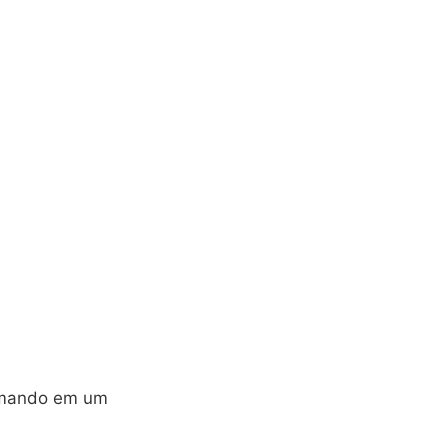
ormando em um