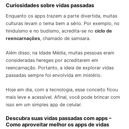
Curiosidades sobre vidas passadas
Enquanto os apps trazem a parte divertida, muitas
culturas levam o tema bem a sério. Por exemplo, no
hinduísmo e no budismo, acredita-se no
ciclo de
reencarnações
, chamado de samsara.
Além disso, na Idade Média, muitas pessoas eram
consideradas hereges por acreditarem em
reencarnação. Portanto, a ideia de explorar vidas
passadas sempre foi envolvida em mistério.
Hoje em dia, com a tecnologia, esse conceito ficou
mais leve e acessível. Afinal, você pode brincar com
isso em um simples app de celular.
Descubra suas vidas passadas com apps –
Como aproveitar melhor os apps de vidas