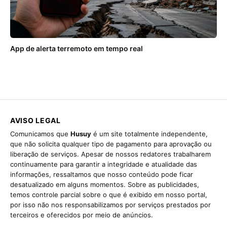
App de alerta terremoto em tempo real
AVISO LEGAL
Comunicamos que
Husuy
é um site totalmente independente,
que não solicita qualquer tipo de pagamento para aprovação ou
liberação de serviços. Apesar de nossos redatores trabalharem
continuamente para garantir a integridade e atualidade das
informações, ressaltamos que nosso conteúdo pode ficar
desatualizado em alguns momentos. Sobre as publicidades,
temos controle parcial sobre o que é exibido em nosso portal,
por isso não nos responsabilizamos por serviços prestados por
terceiros e oferecidos por meio de anúncios.