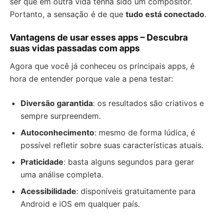
ser que em outra vida tenha sido um compositor.
Portanto, a sensação é de que
tudo está conectado
.
Vantagens de usar esses apps – Descubra
suas vidas passadas com apps
Agora que você já conheceu os principais apps, é
hora de entender porque vale a pena testar:
Diversão garantida
: os resultados são criativos e
sempre surpreendem.
Autoconhecimento
: mesmo de forma lúdica, é
possível refletir sobre suas características atuais.
Praticidade
: basta alguns segundos para gerar
uma análise completa.
Acessibilidade
: disponíveis gratuitamente para
Android e iOS em qualquer país.