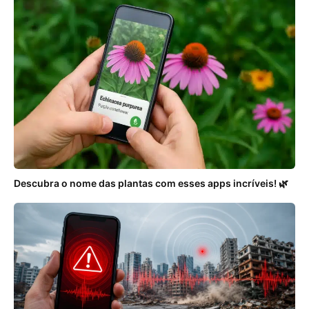
Descubra o nome das plantas com esses apps incríveis! 🌿