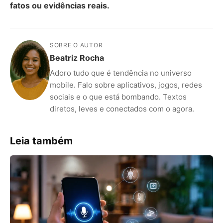
fatos ou evidências reais.
SOBRE O AUTOR
Beatriz Rocha
Adoro tudo que é tendência no universo
mobile. Falo sobre aplicativos, jogos, redes
sociais e o que está bombando. Textos
diretos, leves e conectados com o agora.
Leia também