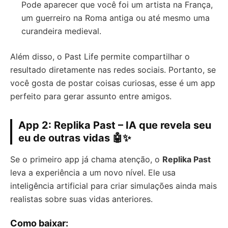
Pode aparecer que você foi um artista na França,
um guerreiro na Roma antiga ou até mesmo uma
curandeira medieval.
Além disso, o Past Life permite compartilhar o
resultado diretamente nas redes sociais. Portanto, se
você gosta de postar coisas curiosas, esse é um app
perfeito para gerar assunto entre amigos.
App 2: Replika Past – IA que revela seu
eu de outras vidas 🤖✨
Se o primeiro app já chama atenção, o
Replika Past
leva a experiência a um novo nível. Ele usa
inteligência artificial para criar simulações ainda mais
realistas sobre suas vidas anteriores.
Como baixar: