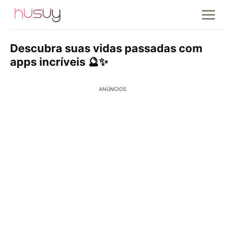
Descubra suas vidas passadas com
apps incríveis 🔮✨
ANÚNCIOS