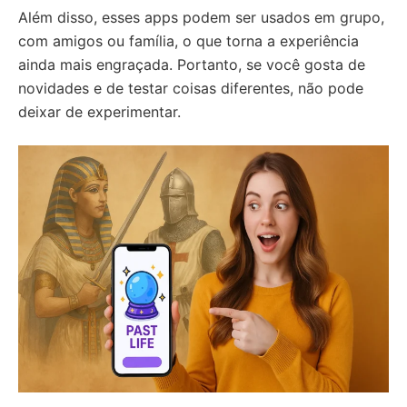
Além disso, esses apps podem ser usados em grupo,
com amigos ou família, o que torna a experiência
ainda mais engraçada. Portanto, se você gosta de
novidades e de testar coisas diferentes, não pode
deixar de experimentar.