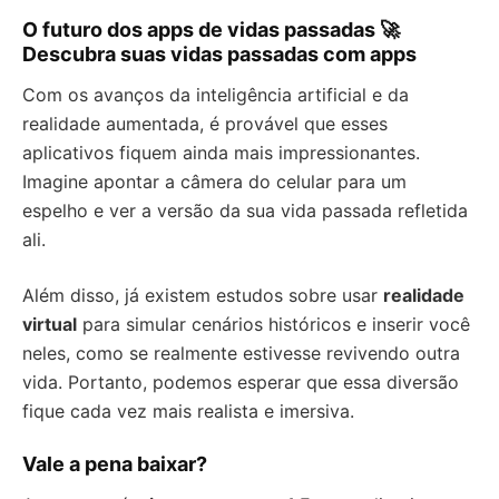
O futuro dos apps de vidas passadas 🚀
Descubra suas vidas passadas com apps
Com os avanços da inteligência artificial e da
realidade aumentada, é provável que esses
aplicativos fiquem ainda mais impressionantes.
Imagine apontar a câmera do celular para um
espelho e ver a versão da sua vida passada refletida
ali.
Além disso, já existem estudos sobre usar
realidade
virtual
para simular cenários históricos e inserir você
neles, como se realmente estivesse revivendo outra
vida. Portanto, podemos esperar que essa diversão
fique cada vez mais realista e imersiva.
Vale a pena baixar?