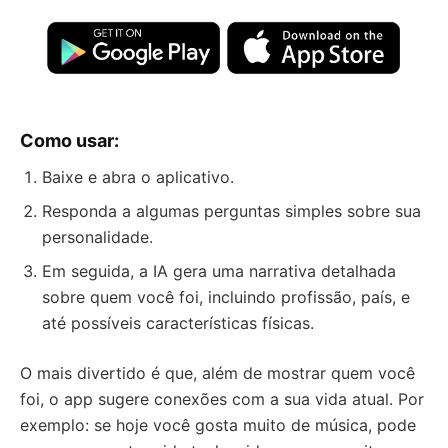
Como usar:
Baixe e abra o aplicativo.
Responda a algumas perguntas simples sobre sua
personalidade.
Em seguida, a IA gera uma narrativa detalhada
sobre quem você foi, incluindo profissão, país, e
até possíveis características físicas.
O mais divertido é que, além de mostrar quem você
foi, o app sugere conexões com a sua vida atual. Por
exemplo: se hoje você gosta muito de música, pode