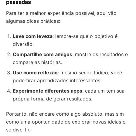
passadas
Para ter a melhor experiência possível, aqui vão
algumas dicas práticas:
Leve com leveza
: lembre-se que o objetivo é
diversão.
Compartilhe com amigos
: mostre os resultados e
compare as histórias.
Use como reflexão
: mesmo sendo lúdico, você
pode tirar aprendizados interessantes.
Experimente diferentes apps
: cada um tem sua
própria forma de gerar resultados.
Portanto, não encare como algo absoluto, mas sim
como uma oportunidade de explorar novas ideias e
se divertir.