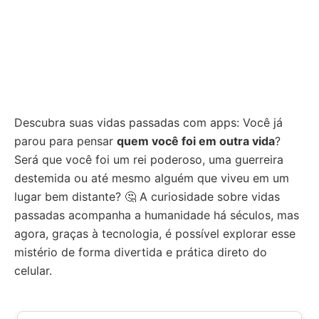
Descubra suas vidas passadas com apps: Você já
parou para pensar
quem você foi em outra vida
?
Será que você foi um rei poderoso, uma guerreira
destemida ou até mesmo alguém que viveu em um
lugar bem distante? 🤔 A curiosidade sobre vidas
passadas acompanha a humanidade há séculos, mas
agora, graças à tecnologia, é possível explorar esse
mistério de forma divertida e prática direto do
celular.