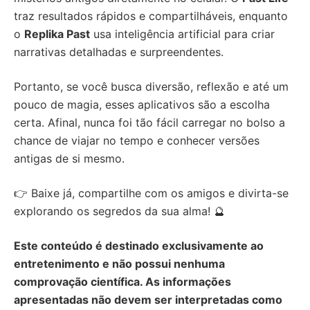
traz resultados rápidos e compartilháveis, enquanto
o
Replika Past
usa inteligência artificial para criar
narrativas detalhadas e surpreendentes.
Portanto, se você busca diversão, reflexão e até um
pouco de magia, esses aplicativos são a escolha
certa. Afinal, nunca foi tão fácil carregar no bolso a
chance de viajar no tempo e conhecer versões
antigas de si mesmo.
👉 Baixe já, compartilhe com os amigos e divirta-se
explorando os segredos da sua alma! 🔮
Este conteúdo é destinado exclusivamente ao
entretenimento e não possui nenhuma
comprovação científica. As informações
apresentadas não devem ser interpretadas como