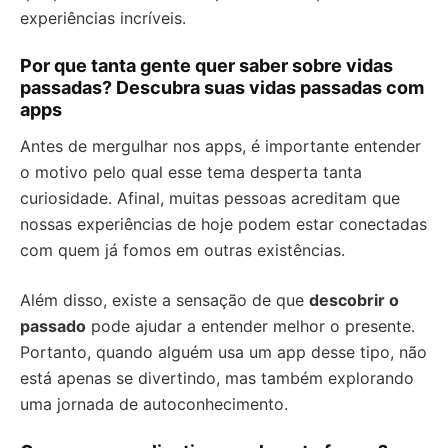
experiências incríveis.
Por que tanta gente quer saber sobre vidas
passadas? Descubra suas vidas passadas com
apps
Antes de mergulhar nos apps, é importante entender
o motivo pelo qual esse tema desperta tanta
curiosidade. Afinal, muitas pessoas acreditam que
nossas experiências de hoje podem estar conectadas
com quem já fomos em outras existências.
Além disso, existe a sensação de que
descobrir o
passado
pode ajudar a entender melhor o presente.
Portanto, quando alguém usa um app desse tipo, não
está apenas se divertindo, mas também explorando
uma jornada de autoconhecimento.