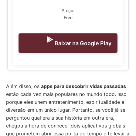
Preço:
Free
Baixar na Google Play
Além disso, os
apps para descobrir vidas passadas
estão cada vez mais populares no mundo todo. Isso
porque eles unem entretenimento, espiritualidade e
diversão em um único lugar. Portanto, se você já se
perguntou qual era a sua história em outra era,
chegou a hora de conhecer dois aplicativos globais
que prometem abrir essa porta do tempo e te levar a