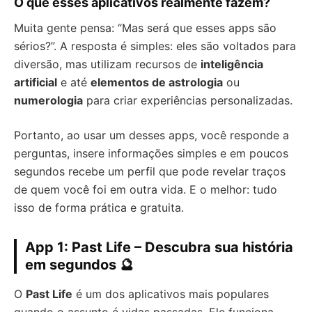
O que esses aplicativos realmente fazem?
Muita gente pensa: “Mas será que esses apps são
sérios?”. A resposta é simples: eles são voltados para
diversão, mas utilizam recursos de
inteligência
artificial
e até
elementos de astrologia
ou
numerologia
para criar experiências personalizadas.
Portanto, ao usar um desses apps, você responde a
perguntas, insere informações simples e em poucos
segundos recebe um perfil que pode revelar traços
de quem você foi em outra vida. E o melhor: tudo
isso de forma prática e gratuita.
App 1: Past Life – Descubra sua história
em segundos 🔮
O
Past Life
é um dos aplicativos mais populares