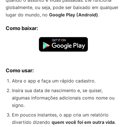
quando o assunto é vidas passadas. Ele funciona
globalmente, ou seja, pode ser baixado em qualquer
lugar do mundo, no
Google Play (Android)
.
Como baixar:
Como usar:
Abra o app e faça um rápido cadastro.
Insira sua data de nascimento e, se quiser,
algumas informações adicionais como nome ou
signo.
Em poucos instantes, o app cria um relatório
divertido dizendo
quem você foi em outra vida
.