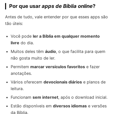
Por que usar
apps de Bíblia online
?
Antes de tudo, vale entender por que esses apps são
tão úteis:
Você pode
ler a Bíblia em qualquer momento
livre
do dia.
Muitos deles têm
áudio
, o que facilita para quem
não gosta muito de ler.
Permitem
marcar versículos favoritos
e fazer
anotações.
Vários oferecem
devocionais diários
e planos de
leitura.
Funcionam
sem internet
, após o download inicial.
Estão disponíveis em
diversos idiomas
e versões
da Bíblia.