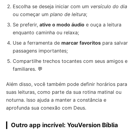
Escolha se deseja iniciar com um
versículo do dia
ou começar um
plano de leitura
;
Se preferir,
ative o modo áudio
e ouça a leitura
enquanto caminha ou relaxa;
Use a ferramenta de
marcar favoritos
para salvar
passagens importantes;
Compartilhe trechos tocantes com seus amigos e
familiares. 💬
Além disso, você também pode definir horários para
suas leituras, como parte da sua rotina matinal ou
noturna. Isso ajuda a manter a constância e
aprofunda sua conexão com Deus.
Outro app incrível: YouVersion Bíblia