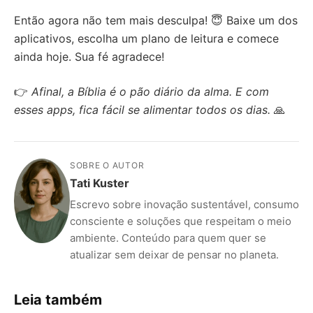
Então agora não tem mais desculpa! 😇 Baixe um dos
aplicativos, escolha um plano de leitura e comece
ainda hoje. Sua fé agradece!
👉
Afinal, a Bíblia é o pão diário da alma. E com
esses apps, fica fácil se alimentar todos os dias.
🙏
SOBRE O AUTOR
Tati Kuster
Escrevo sobre inovação sustentável, consumo
consciente e soluções que respeitam o meio
ambiente. Conteúdo para quem quer se
atualizar sem deixar de pensar no planeta.
Leia também