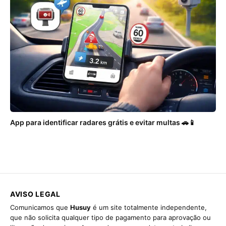
App para identificar radares grátis e evitar multas 🚗📱
AVISO LEGAL
Comunicamos que
Husuy
é um site totalmente independente,
que não solicita qualquer tipo de pagamento para aprovação ou