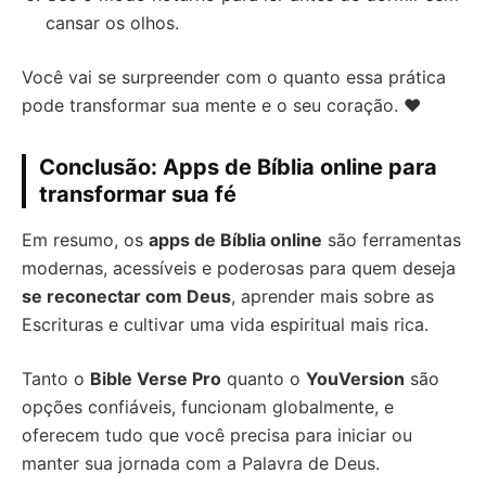
cansar os olhos.
Você vai se surpreender com o quanto essa prática
pode transformar sua mente e o seu coração. ❤️
Conclusão: Apps de Bíblia online para
transformar sua fé
Em resumo, os
apps de Bíblia online
são ferramentas
modernas, acessíveis e poderosas para quem deseja
se reconectar com Deus
, aprender mais sobre as
Escrituras e cultivar uma vida espiritual mais rica.
Tanto o
Bible Verse Pro
quanto o
YouVersion
são
opções confiáveis, funcionam globalmente, e
oferecem tudo que você precisa para iniciar ou
manter sua jornada com a Palavra de Deus.