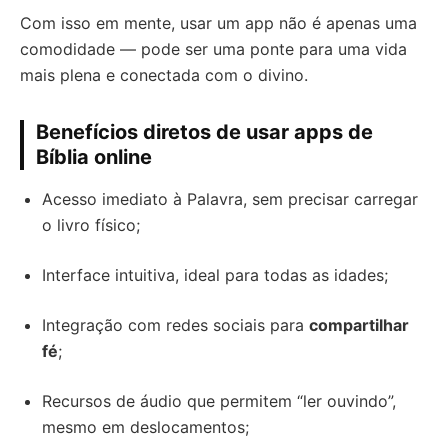
Com isso em mente, usar um app não é apenas uma
comodidade — pode ser uma ponte para uma vida
mais plena e conectada com o divino.
Benefícios diretos de usar apps de
Bíblia online
Acesso imediato à Palavra, sem precisar carregar
o livro físico;
Interface intuitiva, ideal para todas as idades;
Integração com redes sociais para
compartilhar
fé
;
Recursos de áudio que permitem “ler ouvindo”,
mesmo em deslocamentos;