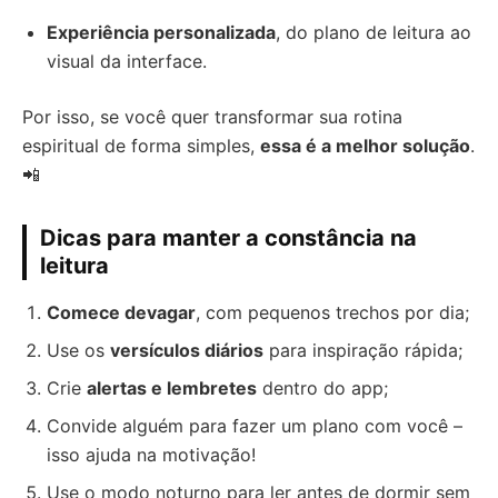
Experiência personalizada
, do plano de leitura ao
visual da interface.
Por isso, se você quer transformar sua rotina
espiritual de forma simples,
essa é a melhor solução
.
📲
Dicas para manter a constância na
leitura
Comece devagar
, com pequenos trechos por dia;
Use os
versículos diários
para inspiração rápida;
Crie
alertas e lembretes
dentro do app;
Convide alguém para fazer um plano com você –
isso ajuda na motivação!
Use o modo noturno para ler antes de dormir sem