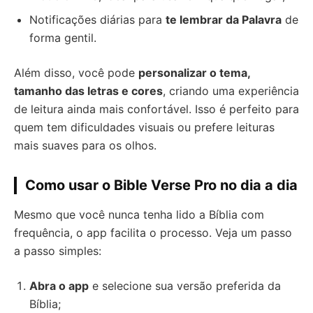
Notificações diárias para
te lembrar da Palavra
de
forma gentil.
Além disso, você pode
personalizar o tema,
tamanho das letras e cores
, criando uma experiência
de leitura ainda mais confortável. Isso é perfeito para
quem tem dificuldades visuais ou prefere leituras
mais suaves para os olhos.
Como usar o Bible Verse Pro no dia a dia
Mesmo que você nunca tenha lido a Bíblia com
frequência, o app facilita o processo. Veja um passo
a passo simples:
Abra o app
e selecione sua versão preferida da
Bíblia;