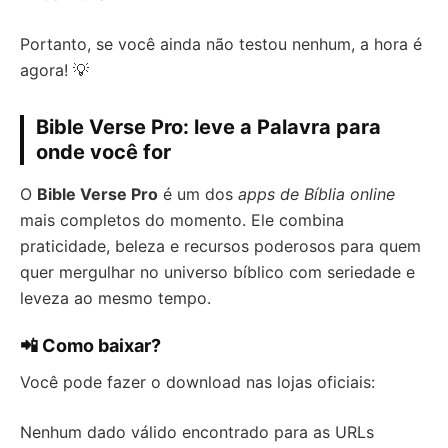
Portanto, se você ainda não testou nenhum, a hora é
agora! 💡
Bible Verse Pro: leve a Palavra para
onde você for
O
Bible Verse Pro
é um dos
apps de Bíblia online
mais completos do momento. Ele combina
praticidade, beleza e recursos poderosos para quem
quer mergulhar no universo bíblico com seriedade e
leveza ao mesmo tempo.
📲 Como baixar?
Você pode fazer o download nas lojas oficiais:
Nenhum dado válido encontrado para as URLs