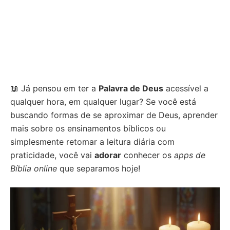
📖 Já pensou em ter a
Palavra de Deus
acessível a
qualquer hora, em qualquer lugar? Se você está
buscando formas de se aproximar de Deus, aprender
mais sobre os ensinamentos bíblicos ou
simplesmente retomar a leitura diária com
praticidade, você vai
adorar
conhecer os
apps de
Bíblia online
que separamos hoje!