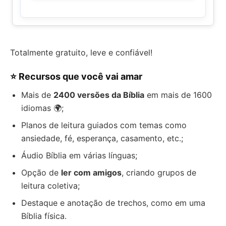
Totalmente gratuito, leve e confiável!
⭐ Recursos que você vai amar
Mais de
2400 versões da Bíblia
em mais de 1600
idiomas 🌍;
Planos de leitura guiados com temas como
ansiedade, fé, esperança, casamento, etc.;
Áudio Bíblia em várias línguas;
Opção de
ler com amigos
, criando grupos de
leitura coletiva;
Destaque e anotação de trechos, como em uma
Bíblia física.