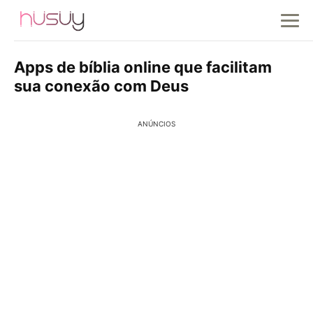
Apps de bíblia online que facilitam
sua conexão com Deus
ANÚNCIOS