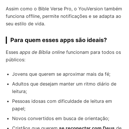
Assim como o Bible Verse Pro, o YouVersion também
funciona offline, permite notificações e se adapta ao
seu estilo de vida.
Para quem esses apps são ideais?
Esses
apps de Bíblia online
funcionam para todos os
públicos:
Jovens que querem se aproximar mais da fé;
Adultos que desejam manter um ritmo diário de
leitura;
Pessoas idosas com dificuldade de leitura em
papel;
Novos convertidos em busca de orientação;
Cristãos que querem
se reconectar com Deus
de