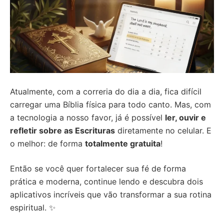
Atualmente, com a correria do dia a dia, fica difícil
carregar uma Bíblia física para todo canto. Mas, com
a tecnologia a nosso favor, já é possível
ler, ouvir e
refletir sobre as Escrituras
diretamente no celular. E
o melhor: de forma
totalmente gratuita
!
Então se você quer fortalecer sua fé de forma
prática e moderna, continue lendo e descubra dois
aplicativos incríveis que vão transformar a sua rotina
espiritual. ✨