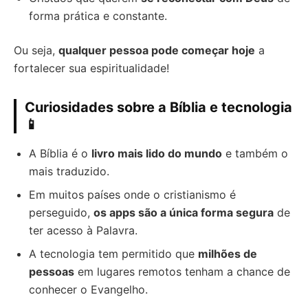
forma prática e constante.
Ou seja,
qualquer pessoa pode começar hoje
a
fortalecer sua espiritualidade!
Curiosidades sobre a Bíblia e tecnologia
📱
A Bíblia é o
livro mais lido do mundo
e também o
mais traduzido.
Em muitos países onde o cristianismo é
perseguido,
os apps são a única forma segura
de
ter acesso à Palavra.
A tecnologia tem permitido que
milhões de
pessoas
em lugares remotos tenham a chance de
conhecer o Evangelho.