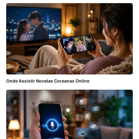
Onde Assistir Novelas Coreanas Online