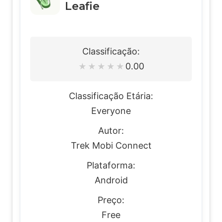
Leafie
Classificação:
0.00
★
★
★
★
★
Classificação Etária:
Everyone
Autor:
Trek Mobi Connect
Plataforma:
Android
Preço:
Free