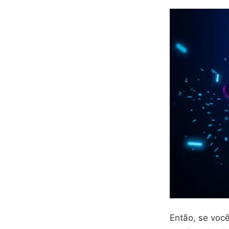
Então, se voc