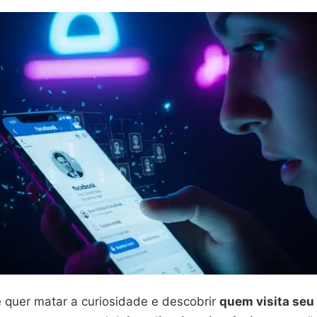
ê quer matar a curiosidade e descobrir
quem visita seu 