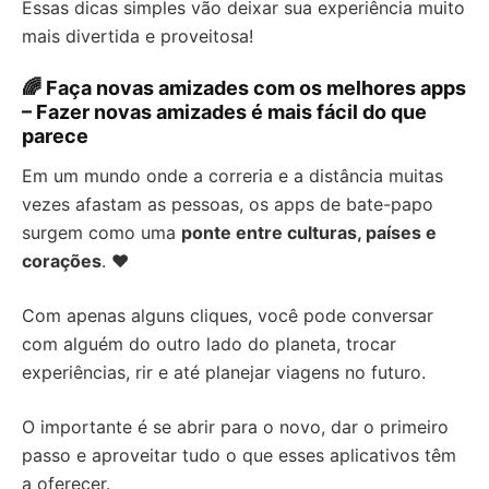
Essas dicas simples vão deixar sua experiência muito
mais divertida e proveitosa!
🌈 Faça novas amizades com os melhores apps
– Fazer novas amizades é mais fácil do que
parece
Em um mundo onde a correria e a distância muitas
vezes afastam as pessoas, os apps de bate-papo
surgem como uma
ponte entre culturas, países e
corações
. ❤️
Com apenas alguns cliques, você pode conversar
com alguém do outro lado do planeta, trocar
experiências, rir e até planejar viagens no futuro.
O importante é se abrir para o novo, dar o primeiro
passo e aproveitar tudo o que esses aplicativos têm
a oferecer.