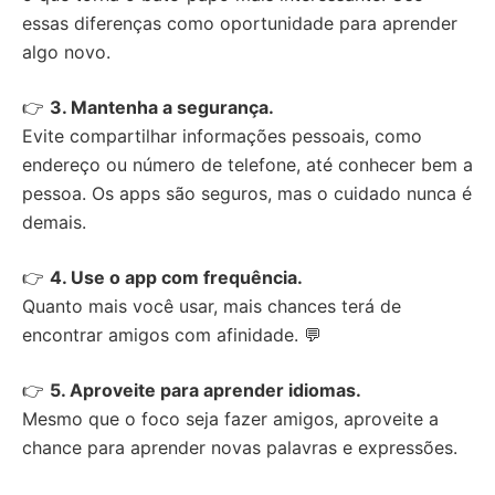
essas diferenças como oportunidade para aprender
algo novo.
👉
3. Mantenha a segurança.
Evite compartilhar informações pessoais, como
endereço ou número de telefone, até conhecer bem a
pessoa. Os apps são seguros, mas o cuidado nunca é
demais.
👉
4. Use o app com frequência.
Quanto mais você usar, mais chances terá de
encontrar amigos com afinidade. 💬
👉
5. Aproveite para aprender idiomas.
Mesmo que o foco seja fazer amigos, aproveite a
chance para aprender novas palavras e expressões.