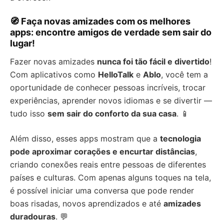
🧭 Faça novas amizades com os melhores
apps: encontre amigos de verdade sem sair do
lugar!
Fazer novas amizades
nunca foi tão fácil e divertido
!
Com aplicativos como
HelloTalk
e
Ablo
, você tem a
oportunidade de conhecer pessoas incríveis, trocar
experiências, aprender novos idiomas e se divertir —
tudo isso
sem sair do conforto da sua casa
. 📱
Além disso, esses apps mostram que a
tecnologia
pode aproximar corações e encurtar distâncias
,
criando conexões reais entre pessoas de diferentes
países e culturas. Com apenas alguns toques na tela,
é possível iniciar uma conversa que pode render
boas risadas, novos aprendizados e até
amizades
duradouras
. 💬