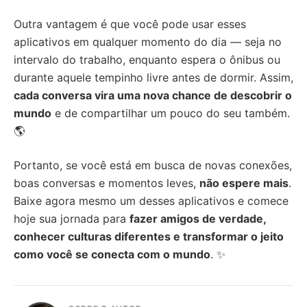
Outra vantagem é que você pode usar esses
aplicativos em qualquer momento do dia — seja no
intervalo do trabalho, enquanto espera o ônibus ou
durante aquele tempinho livre antes de dormir. Assim,
cada conversa vira uma nova chance de descobrir o
mundo
e de compartilhar um pouco do seu também.
🌎
Portanto, se você está em busca de novas conexões,
boas conversas e momentos leves,
não espere mais
.
Baixe agora mesmo um desses aplicativos e comece
hoje sua jornada para
fazer amigos de verdade,
conhecer culturas diferentes e transformar o jeito
como você se conecta com o mundo
. ✨