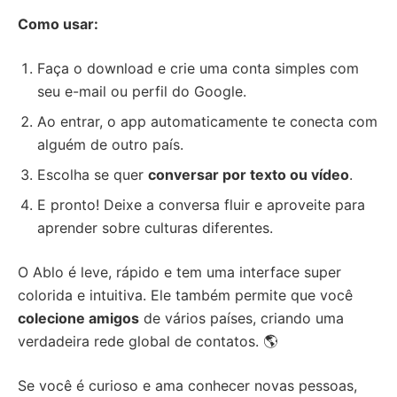
Como usar:
Faça o download e crie uma conta simples com
seu e-mail ou perfil do Google.
Ao entrar, o app automaticamente te conecta com
alguém de outro país.
Escolha se quer
conversar por texto ou vídeo
.
E pronto! Deixe a conversa fluir e aproveite para
aprender sobre culturas diferentes.
O Ablo é leve, rápido e tem uma interface super
colorida e intuitiva. Ele também permite que você
colecione amigos
de vários países, criando uma
verdadeira rede global de contatos. 🌎
Se você é curioso e ama conhecer novas pessoas,