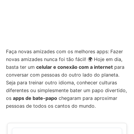
Faça novas amizades com os melhores apps: Fazer
novas amizades nunca foi tão fácil! 🌍 Hoje em dia,
basta ter um
celular e conexão com a internet
para
conversar com pessoas do outro lado do planeta.
Seja para treinar outro idioma, conhecer culturas
diferentes ou simplesmente bater um papo divertido,
os
apps de bate-papo
chegaram para aproximar
pessoas de todos os cantos do mundo.