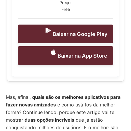
Preço:
Free
Baixar na Google Play
Baixar na App Store
Mas, afinal,
quais são os melhores aplicativos para
fazer novas amizades
e como usá-los da melhor
forma? Continue lendo, porque este artigo vai te
mostrar
duas opções incríveis
que já estão
conquistando milhões de usuários. E o melhor: são