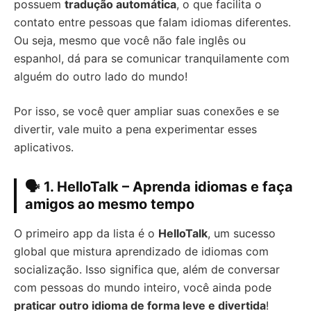
possuem
tradução automática
, o que facilita o
contato entre pessoas que falam idiomas diferentes.
Ou seja, mesmo que você não fale inglês ou
espanhol, dá para se comunicar tranquilamente com
alguém do outro lado do mundo!
Por isso, se você quer ampliar suas conexões e se
divertir, vale muito a pena experimentar esses
aplicativos.
🗣️ 1.
HelloTalk – Aprenda idiomas e faça
amigos ao mesmo tempo
O primeiro app da lista é o
HelloTalk
, um sucesso
global que mistura aprendizado de idiomas com
socialização. Isso significa que, além de conversar
com pessoas do mundo inteiro, você ainda pode
praticar outro idioma de forma leve e divertida
!