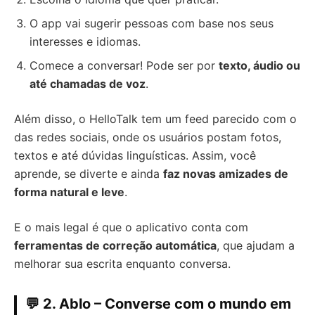
O app vai sugerir pessoas com base nos seus
interesses e idiomas.
Comece a conversar! Pode ser por
texto, áudio ou
até chamadas de voz
.
Além disso, o HelloTalk tem um feed parecido com o
das redes sociais, onde os usuários postam fotos,
textos e até dúvidas linguísticas. Assim, você
aprende, se diverte e ainda
faz novas amizades de
forma natural e leve
.
E o mais legal é que o aplicativo conta com
ferramentas de correção automática
, que ajudam a
melhorar sua escrita enquanto conversa.
💬 2. Ablo – Converse com o mundo em