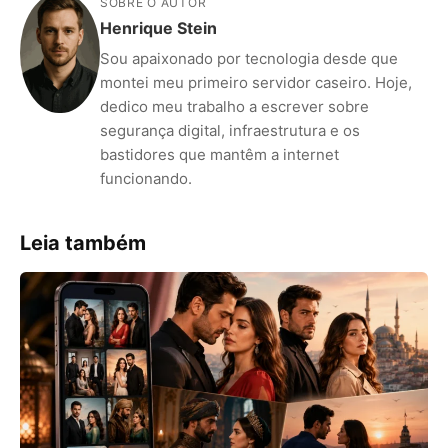
SOBRE O AUTOR
Henrique Stein
Sou apaixonado por tecnologia desde que
montei meu primeiro servidor caseiro. Hoje,
dedico meu trabalho a escrever sobre
segurança digital, infraestrutura e os
bastidores que mantêm a internet
funcionando.
Leia também