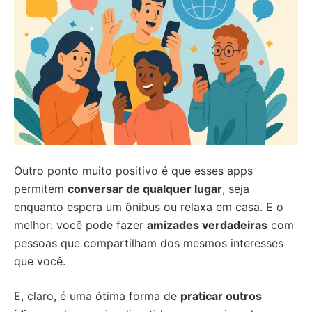
Outro ponto muito positivo é que esses apps
permitem
conversar de qualquer lugar
, seja
enquanto espera um ônibus ou relaxa em casa. E o
melhor: você pode fazer
amizades verdadeiras
com
pessoas que compartilham dos mesmos interesses
que você.
E, claro, é uma ótima forma de
praticar outros