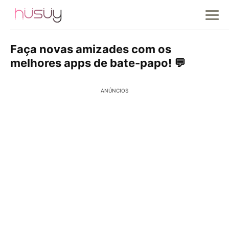
Faça novas amizades com os
melhores apps de bate-papo! 💬
ANÚNCIOS