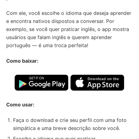
Com ele, você escolhe o idioma que deseja aprender
e encontra nativos dispostos a conversar. Por
exemplo, se você quer praticar inglês, o app mostra
usuários que falam inglês e querem aprender
português — é uma troca perfeita!
Como baixar:
Como usar:
Faça o download e crie seu perfil com uma foto
simpática e uma breve descrição sobre você.
Escolha o idioma que quer praticar.