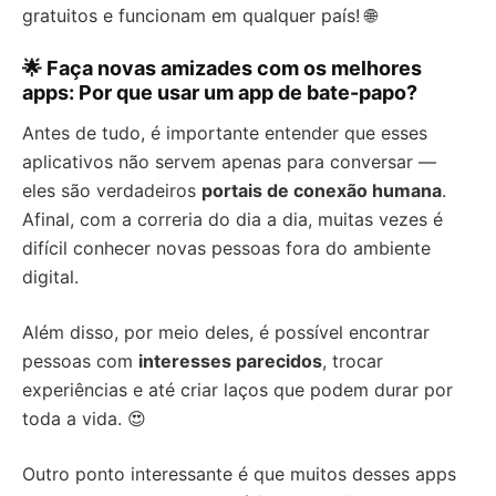
gratuitos e funcionam em qualquer país! 🌐
🌟 Faça novas amizades com os melhores
apps: Por que usar um app de bate-papo?
Antes de tudo, é importante entender que esses
aplicativos não servem apenas para conversar —
eles são verdadeiros
portais de conexão humana
.
Afinal, com a correria do dia a dia, muitas vezes é
difícil conhecer novas pessoas fora do ambiente
digital.
Além disso, por meio deles, é possível encontrar
pessoas com
interesses parecidos
, trocar
experiências e até criar laços que podem durar por
toda a vida. 😍
Outro ponto interessante é que muitos desses apps