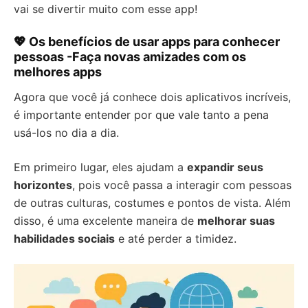
vai se divertir muito com esse app!
💖 Os benefícios de usar apps para conhecer
pessoas -Faça novas amizades com os
melhores apps
Agora que você já conhece dois aplicativos incríveis,
é importante entender por que vale tanto a pena
usá-los no dia a dia.
Em primeiro lugar, eles ajudam a
expandir seus
horizontes
, pois você passa a interagir com pessoas
de outras culturas, costumes e pontos de vista. Além
disso, é uma excelente maneira de
melhorar suas
habilidades sociais
e até perder a timidez.