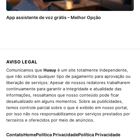
App assistente de voz grátis – Melhor Opção
AVISO LEGAL
Comunicamos que
Husuy
é um site totalmente independente,
que não solicita qualquer tipo de pagamento para aprovação ou
liberação de serviços. Apesar de nossos redatores trabalharem
continuamente para garantir a integridade e atualidade das
informações, ressaltamos que nosso conteúdo pode ficar
desatualizado em alguns momentos. Sobre as publicidades,
temos controle parcial sobre o que é exibido em nosso portal,
por isso não nos responsabilizamos por serviços prestados por
terceiros e oferecidos por meio de anúncios.
Contato
Home
Política Privacidade
Política Privacidade