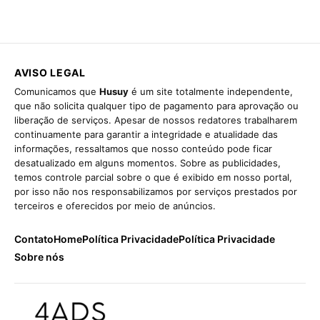
AVISO LEGAL
Comunicamos que
Husuy
é um site totalmente independente,
que não solicita qualquer tipo de pagamento para aprovação ou
liberação de serviços. Apesar de nossos redatores trabalharem
continuamente para garantir a integridade e atualidade das
informações, ressaltamos que nosso conteúdo pode ficar
desatualizado em alguns momentos. Sobre as publicidades,
temos controle parcial sobre o que é exibido em nosso portal,
por isso não nos responsabilizamos por serviços prestados por
terceiros e oferecidos por meio de anúncios.
Contato
Home
Política Privacidade
Política Privacidade
Sobre nós