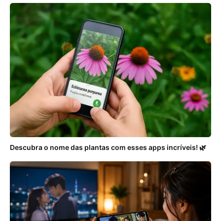
Descubra o nome das plantas com esses apps incríveis! 🌿