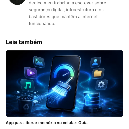
dedico meu trabalho a escrever sobre
segurança digital, infraestrutura e os
bastidores que mantêm a internet
funcionando.
Leia também
App para liberar memória no celular: Guia