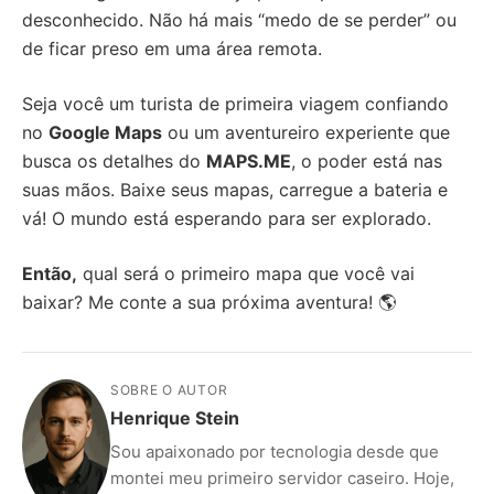
desconhecido. Não há mais “medo de se perder” ou
de ficar preso em uma área remota.
Seja você um turista de primeira viagem confiando
no
Google Maps
ou um aventureiro experiente que
busca os detalhes do
MAPS.ME
, o poder está nas
suas mãos. Baixe seus mapas, carregue a bateria e
vá! O mundo está esperando para ser explorado.
Então,
qual será o primeiro mapa que você vai
baixar? Me conte a sua próxima aventura! 🌎
SOBRE O AUTOR
Henrique Stein
Sou apaixonado por tecnologia desde que
montei meu primeiro servidor caseiro. Hoje,