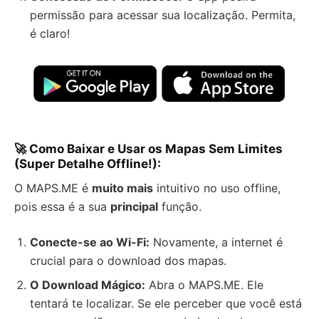
permissão para acessar sua localização. Permita,
é claro!
🚀 Como Baixar e Usar os Mapas Sem Limites
(Super Detalhe Offline!):
O MAPS.ME é
muito mais
intuitivo no uso offline,
pois essa é a sua
principal
função.
Conecte-se ao Wi-Fi:
Novamente, a internet é
crucial para o download dos mapas.
O Download Mágico:
Abra o MAPS.ME. Ele
tentará te localizar. Se ele perceber que você está