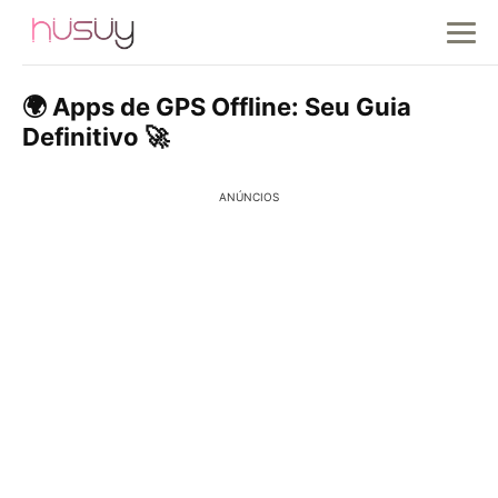
🌍 Apps de GPS Offline: Seu Guia
Definitivo 🚀
ANÚNCIOS