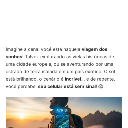
Imagine a cena: você está naquela
viagem dos
sonhos
! Talvez explorando as vielas históricas de
uma cidade europeia, ou se aventurando por uma
estrada de terra isolada em um país exótico. O sol
está brilhando, o cenário é
incrível
… e de repente,
você percebe:
seu celular está sem sinal
! 😱