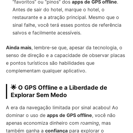
“favoritos” ou “pinos” dos
apps de GPS offline
.
Antes de sair do hotel, marque o hotel, o
restaurante e a atração principal. Mesmo que o
sinal falhe, você terá esses pontos de referência
salvos e facilmente acessíveis.
Ainda mais
, lembre-se que, apesar da tecnologia, o
senso de direção e a capacidade de observar placas
e pontos turísticos são habilidades que
complementam qualquer aplicativo.
🌟 O GPS Offline e a Liberdade de
Explorar Sem Medo
A era da navegação limitada por sinal acabou! Ao
dominar o uso de
apps de GPS offline
, você não
apenas economiza dinheiro com
roaming
, mas
também ganha a
confiança
para explorar o