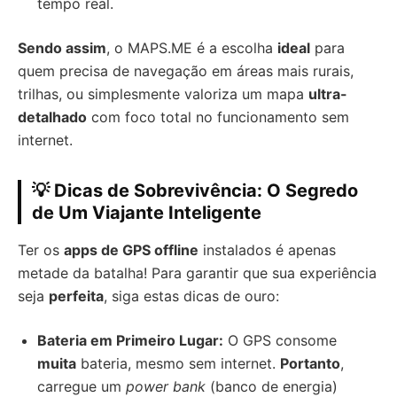
tempo real.
Sendo assim
, o MAPS.ME é a escolha
ideal
para
quem precisa de navegação em áreas mais rurais,
trilhas, ou simplesmente valoriza um mapa
ultra-
detalhado
com foco total no funcionamento sem
internet.
💡 Dicas de Sobrevivência: O Segredo
de Um Viajante Inteligente
Ter os
apps de GPS offline
instalados é apenas
metade da batalha! Para garantir que sua experiência
seja
perfeita
, siga estas dicas de ouro:
Bateria em Primeiro Lugar:
O GPS consome
muita
bateria, mesmo sem internet.
Portanto
,
carregue um
power bank
(banco de energia)