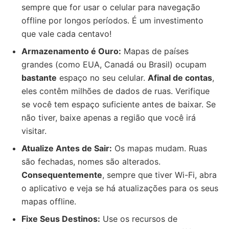
sempre que for usar o celular para navegação
offline por longos períodos. É um investimento
que vale cada centavo!
Armazenamento é Ouro:
Mapas de países
grandes (como EUA, Canadá ou Brasil) ocupam
bastante
espaço no seu celular.
Afinal de contas
,
eles contêm milhões de dados de ruas. Verifique
se você tem espaço suficiente antes de baixar. Se
não tiver, baixe apenas a região que você irá
visitar.
Atualize Antes de Sair:
Os mapas mudam. Ruas
são fechadas, nomes são alterados.
Consequentemente
, sempre que tiver Wi-Fi, abra
o aplicativo e veja se há atualizações para os seus
mapas offline.
Fixe Seus Destinos:
Use os recursos de