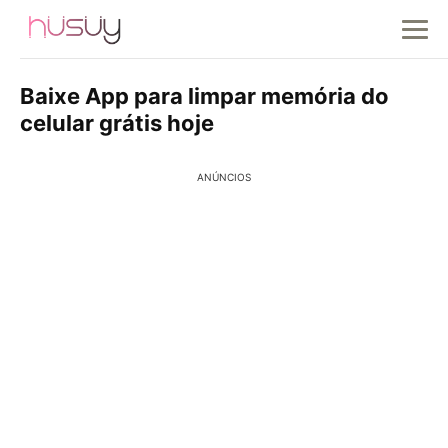
Baixe App para limpar memória do
celular grátis hoje
ANÚNCIOS