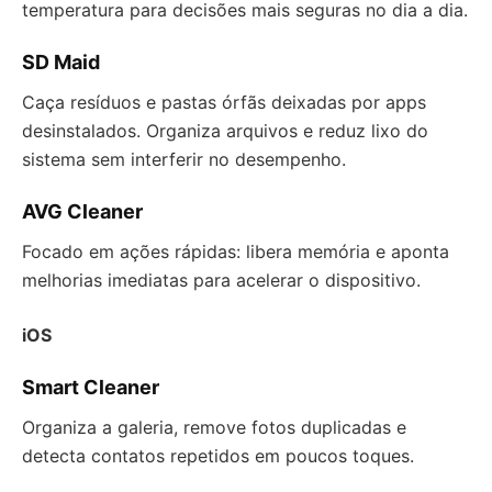
temperatura para decisões mais seguras no dia a dia.
SD Maid
Caça resíduos e pastas órfãs deixadas por apps
desinstalados. Organiza arquivos e reduz lixo do
sistema sem interferir no desempenho.
AVG Cleaner
Focado em ações rápidas: libera memória e aponta
melhorias imediatas para acelerar o dispositivo.
iOS
Smart Cleaner
Organiza a galeria, remove fotos duplicadas e
detecta contatos repetidos em poucos toques.