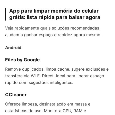
App para limpar memória do celular
grátis: lista rápida para baixar agora
Veja rapidamente quais soluções recomendadas
ajudam a ganhar espaço e rapidez agora mesmo.
Android
Files by Google
Remove duplicados, limpa cache, sugere exclusões e
transfere via Wi‑Fi Direct. Ideal para liberar espaço
rápido com sugestões inteligentes.
CCleaner
Oferece limpeza, desinstalação em massa e
estatísticas de uso. Monitora CPU, RAM e