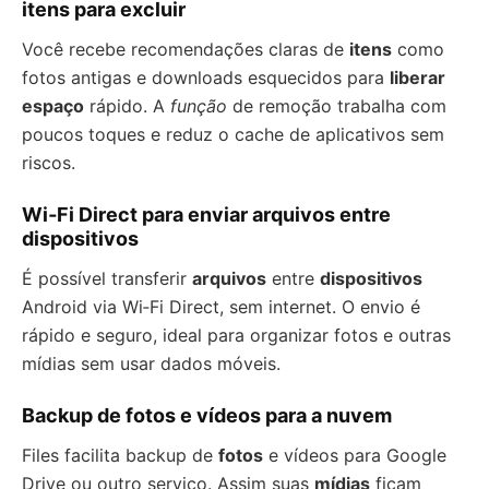
itens para excluir
Você recebe recomendações claras de
itens
como
fotos antigas e downloads esquecidos para
liberar
espaço
rápido. A
função
de remoção trabalha com
poucos toques e reduz o cache de aplicativos sem
riscos.
Wi‑Fi Direct para enviar arquivos entre
dispositivos
É possível transferir
arquivos
entre
dispositivos
Android via Wi‑Fi Direct, sem internet. O envio é
rápido e seguro, ideal para organizar fotos e outras
mídias sem usar dados móveis.
Backup de fotos e vídeos para a nuvem
Files facilita backup de
fotos
e vídeos para Google
Drive ou outro serviço. Assim suas
mídias
ficam