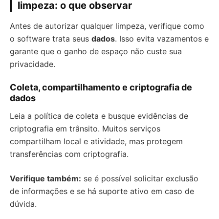
limpeza: o que observar
Antes de autorizar qualquer limpeza, verifique como
o software trata seus
dados
. Isso evita vazamentos e
garante que o ganho de espaço não custe sua
privacidade.
Coleta, compartilhamento e criptografia de
dados
Leia a política de coleta e busque evidências de
criptografia em trânsito. Muitos serviços
compartilham local e atividade, mas protegem
transferências com criptografia.
Verifique também:
se é possível solicitar exclusão
de informações e se há suporte ativo em caso de
dúvida.