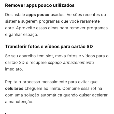
Remover apps pouco utilizados
Desinstale
apps pouco
usados. Versões recentes do
sistema sugerem programas que você raramente
abre. Aproveite essas dicas para remover programas
e ganhar espaço.
Transferir fotos e vídeos para cartão SD
Se seu aparelho tem slot, mova fotos e vídeos para o
cartão SD e recupere
espaço armazenamento
imediato.
Repita o processo mensalmente para evitar que
celulares
cheguem ao limite. Combine essa rotina
com uma solução automática quando quiser acelerar
a manutenção.