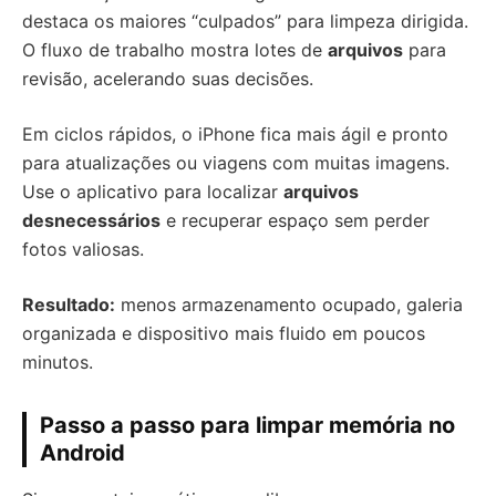
destaca os maiores “culpados” para limpeza dirigida.
O fluxo de trabalho mostra lotes de
arquivos
para
revisão, acelerando suas decisões.
Em ciclos rápidos, o iPhone fica mais ágil e pronto
para atualizações ou viagens com muitas imagens.
Use o aplicativo para localizar
arquivos
desnecessários
e recuperar espaço sem perder
fotos valiosas.
Resultado:
menos armazenamento ocupado, galeria
organizada e dispositivo mais fluido em poucos
minutos.
Passo a passo para limpar memória no
Android