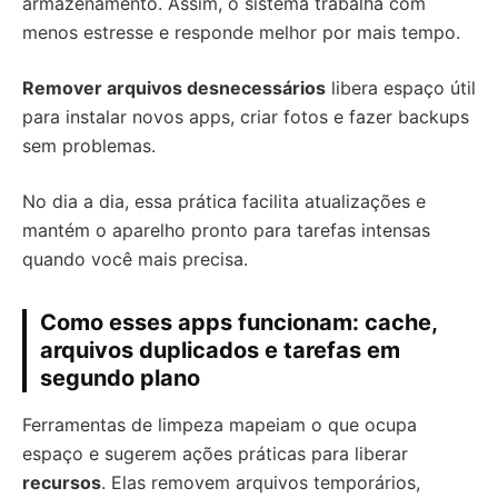
armazenamento. Assim, o sistema trabalha com
menos estresse e responde melhor por mais tempo.
Remover arquivos desnecessários
libera espaço útil
para instalar novos apps, criar fotos e fazer backups
sem problemas.
No dia a dia, essa prática facilita atualizações e
mantém o aparelho pronto para tarefas intensas
quando você mais precisa.
Como esses apps funcionam: cache,
arquivos duplicados e tarefas em
segundo plano
Ferramentas de limpeza mapeiam o que ocupa
espaço e sugerem ações práticas para liberar
recursos
. Elas removem arquivos temporários,