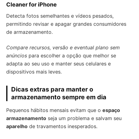
Cleaner for iPhone
Detecta fotos semelhantes e vídeos pesados,
permitindo revisar e apagar grandes consumidores
de armazenamento.
Compare recursos, versão e eventual plano sem
anúncios
para escolher a opção que melhor se
adapta ao seu uso e manter seus celulares e
dispositivos mais leves.
Dicas extras para manter o
armazenamento sempre em dia
Pequenos hábitos mensais evitam que o
espaço
armazenamento
seja um problema e salvam seu
aparelho
de travamentos inesperados.