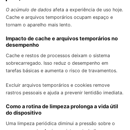
O acúmulo de dados
afeta a experiência de uso hoje.
Cache e arquivos temporários ocupam espaço e
tornam o aparelho mais lento.
Impacto de cache e arquivos temporários no
desempenho
Cache e restos de processos deixam o sistema
sobrecarregado. Isso reduz o desempenho em
tarefas básicas e aumenta o risco de travamentos.
Excluir arquivos temporários e cookies remove
rastros pessoais e ajuda a prevenir lentidão imediata.
Como a rotina de limpeza prolonga a vida útil
do dispositivo
Uma limpeza periódica diminui a pressão sobre o