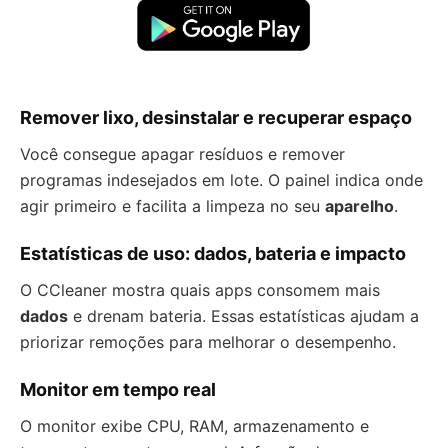
Remover lixo, desinstalar e recuperar espaço
Você consegue apagar resíduos e remover
programas indesejados em lote. O painel indica onde
agir primeiro e facilita a limpeza no seu
aparelho
.
Estatísticas de uso: dados, bateria e impacto
O CCleaner mostra quais apps consomem mais
dados
e drenam bateria. Essas estatísticas ajudam a
priorizar remoções para melhorar o desempenho.
Monitor em tempo real
O monitor exibe CPU, RAM, armazenamento e