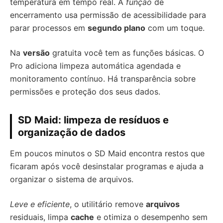
temperatura em tempo real. A
função
de
encerramento usa permissão de acessibilidade para
parar processos em
segundo plano
com um toque.
Na
versão
gratuita você tem as funções básicas. O
Pro adiciona limpeza automática agendada e
monitoramento contínuo. Há transparência sobre
permissões e proteção dos seus dados.
SD Maid: limpeza de resíduos e
organização de dados
Em poucos minutos o SD Maid encontra restos que
ficaram após você desinstalar programas e ajuda a
organizar o sistema de arquivos.
Leve e eficiente
, o utilitário remove
arquivos
residuais, limpa
cache
e otimiza o desempenho sem