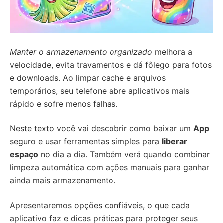
Manter o armazenamento organizado
melhora a
velocidade, evita travamentos e dá fôlego para fotos
e downloads. Ao limpar cache e arquivos
temporários, seu telefone abre aplicativos mais
rápido e sofre menos falhas.
Neste texto você vai descobrir como baixar um
App
seguro e usar ferramentas simples para
liberar
espaço
no dia a dia. Também verá quando combinar
limpeza automática com ações manuais para ganhar
ainda mais armazenamento.
Apresentaremos opções confiáveis, o que cada
aplicativo faz e dicas práticas para proteger seus