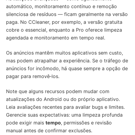
automático, monitoramento contínuo e remoção
silenciosa de resíduos — ficam geralmente na versão
paga. No CCleaner, por exemplo, a versão gratuita
cobre o essencial, enquanto a Pro oferece limpeza
agendada e monitoramento em tempo real.
Os anúncios mantêm muitos aplicativos sem custo,
mas podem atrapalhar a experiência. Se o tráfego de
anúncios for incômodo, há quase sempre a opção de
pagar para removê‑los.
Note que alguns recursos podem mudar com
atualizações do Android ou do próprio aplicativo.
Leia avaliações recentes para avaliar bugs e limites.
Gerencie suas expectativas: uma limpeza profunda
pode exigir mais
tempo
, permissões e revisão
manual antes de confirmar exclusões.