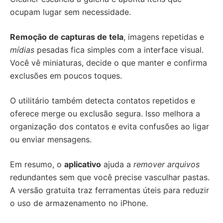
ocupam lugar sem necessidade.
Remoção de capturas de tela
, imagens repetidas e
mídias
pesadas fica simples com a interface visual.
Você vê miniaturas, decide o que manter e confirma
exclusões em poucos toques.
O utilitário também detecta contatos repetidos e
oferece merge ou exclusão segura. Isso melhora a
organização dos contatos e evita confusões ao ligar
ou enviar mensagens.
Em resumo, o
aplicativo
ajuda a
remover arquivos
redundantes sem que você precise vasculhar pastas.
A versão gratuita traz ferramentas úteis para reduzir
o uso de armazenamento no iPhone.