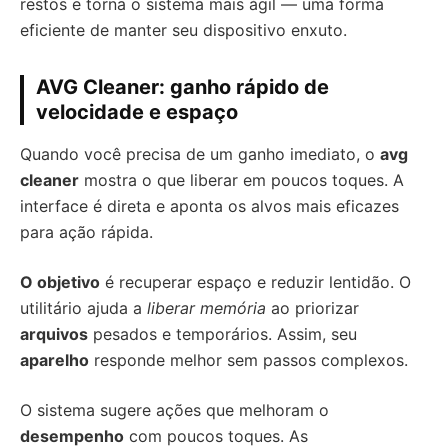
restos e torna o sistema mais ágil — uma forma
eficiente de manter seu dispositivo enxuto.
AVG Cleaner: ganho rápido de
velocidade e espaço
Quando você precisa de um ganho imediato, o
avg
cleaner
mostra o que liberar em poucos toques. A
interface é direta e aponta os alvos mais eficazes
para ação rápida.
O objetivo
é recuperar espaço e reduzir lentidão. O
utilitário ajuda a
liberar memória
ao priorizar
arquivos
pesados e temporários. Assim, seu
aparelho
responde melhor sem passos complexos.
O sistema sugere ações que melhoram o
desempenho
com poucos toques. As