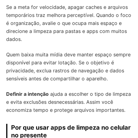
Se a meta for velocidade, apagar caches e arquivos
temporários traz melhora perceptível. Quando o foco
é organização, avalie o que ocupa mais espaço e
direcione a limpeza para pastas e apps com muitos
dados.
Quem baixa muita mídia deve manter espaço sempre
disponível para evitar lotação. Se o objetivo é
privacidade, exclua rastros de navegação e dados
sensíveis antes de compartilhar o aparelho.
Definir a intenção
ajuda a escolher o tipo de limpeza
e evita exclusões desnecessárias. Assim você
economiza tempo e protege arquivos importantes.
Por que usar apps de limpeza no celular
no presente