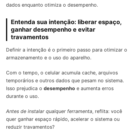
dados enquanto otimiza o desempenho.
Entenda sua intenção: liberar espaço,
ganhar desempenho e evitar
travamentos
Definir a intenção é o primeiro passo para otimizar o
armazenamento e o uso do aparelho.
Com o tempo, o celular acumula cache, arquivos
temporários e outros dados que pesam no sistema.
Isso prejudica o
desempenho
e aumenta erros
durante o uso.
Antes de instalar qualquer ferramenta
, reflita: você
quer ganhar espaço rápido, acelerar o sistema ou
reduzir travamentos?