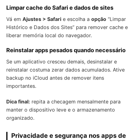
Limpar cache do Safari e dados de sites
Vá em
Ajustes > Safari
e escolha a
opção
“Limpar
Histórico e Dados dos Sites” para remover cache e
liberar memória local do navegador.
Reinstalar apps pesados quando necessário
Se um aplicativo cresceu demais, desinstalar e
reinstalar costuma zerar dados acumulados. Ative
backup no iCloud antes de remover itens
importantes.
Dica final:
repita a checagem mensalmente para
manter o dispositivo leve e o armazenamento
organizado.
Privacidade e segurança nos apps de