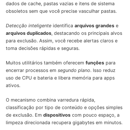
dados de cache, pastas vazias e itens de sistema
obsoletos sem que você precise vasculhar pastas.
Detecção inteligente
identifica
arquivos grandes
e
arquivos duplicados
, destacando os principais alvos
para exclusão. Assim, você recebe alertas claros e
toma decisões rápidas e seguras.
Muitos utilitários também oferecem
funções
para
encerrar processos em
segundo plano
. Isso reduz
uso de CPU e bateria e libera memória para apps
ativos.
O mecanismo combina varredura rápida,
classificação por tipo de conteúdo e opções simples
de exclusão. Em
dispositivos
com pouco espaço, a
limpeza direcionada recupera gigabytes em minutos.