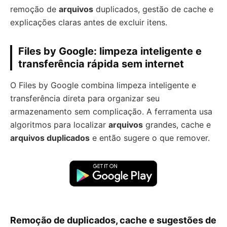
remoção de
arquivos
duplicados, gestão de cache e
explicações claras antes de excluir itens.
Files by Google: limpeza inteligente e
transferência rápida sem internet
O Files by Google combina limpeza inteligente e
transferência direta para organizar seu
armazenamento sem complicação. A ferramenta usa
algoritmos para localizar
arquivos
grandes, cache e
arquivos duplicados
e então sugere o que remover.
Remoção de duplicados, cache e sugestões de