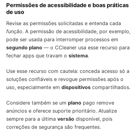
Permissões de acessibilidade e boas práticas
de uso
Revise as permissões solicitadas e entenda cada
função
. A permissão de acessibilidade, por exemplo,
pode ser usada para interromper processos em
segundo plano
— o CCleaner usa esse recurso para
fechar apps que travam o
sistema
.
Use esse recurso com cautela: conceda acesso só a
soluções confiáveis e revogue permissões após o
uso, especialmente em
dispositivos
compartilhados.
Considere também se um
plano
pago remove
anúncios e oferece suporte prioritário. Atualize
sempre para a última
versão
disponível, pois
correções de segurança são frequentes.