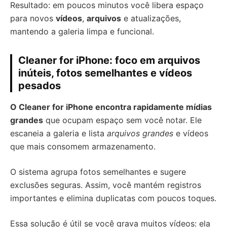
Resultado: em poucos minutos você libera espaço
para novos
vídeos
,
arquivos
e atualizações,
mantendo a galeria limpa e funcional.
Cleaner for iPhone: foco em arquivos
inúteis, fotos semelhantes e vídeos
pesados
O Cleaner for iPhone encontra rapidamente mídias
grandes
que ocupam espaço sem você notar. Ele
escaneia a galeria e lista
arquivos grandes
e vídeos
que mais consomem armazenamento.
O sistema agrupa fotos semelhantes e sugere
exclusões seguras. Assim, você mantém registros
importantes e elimina duplicatas com poucos toques.
Essa solução é útil se você grava muitos vídeos: ela