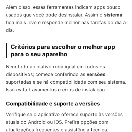
Além disso, essas ferramentas indicam apps pouco
usados que você pode desinstalar. Assim o
sistema
fica mais leve e responde melhor nas tarefas do dia a
dia.
Critérios para escolher o melhor app
para o seu aparelho
Nem todo aplicativo roda igual em todos os
dispositivos; comece conferindo as
versões
suportadas e se há compatibilidade com seu sistema.
Isso evita travamentos e erros de instalação.
Compatibilidade e suporte a versões
Verifique se o aplicativo oferece suporte às versões
atuais do Android ou iOS. Prefira opções com
atualizações frequentes e assistência técnica.