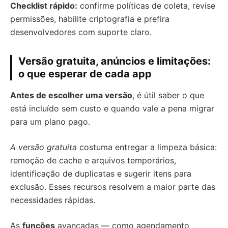
Checklist rápido:
confirme políticas de coleta, revise
permissões, habilite criptografia e prefira
desenvolvedores com suporte claro.
Versão gratuita, anúncios e limitações:
o que esperar de cada app
Antes de escolher uma versão
, é útil saber o que
está incluído sem custo e quando vale a pena migrar
para um plano pago.
A versão gratuita
costuma entregar a limpeza básica:
remoção de cache e arquivos temporários,
identificação de duplicatas e sugerir itens para
exclusão. Esses recursos resolvem a maior parte das
necessidades rápidas.
As
funções
avançadas — como agendamento