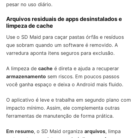
pesar no uso diário.
Arquivos residuais de apps desinstalados e
limpeza de cache
Use o SD Maid para caçar pastas órfãs e resíduos
que sobram quando um software é removido. A
varredura aponta itens seguros para exclusão.
A limpeza de
cache
é direta e ajuda a recuperar
armazenamento
sem riscos. Em poucos passos
você ganha espaço e deixa o Android mais fluido.
O aplicativo é leve e trabalha em segundo plano com
impacto mínimo. Assim, ele complementa outras
ferramentas de manutenção de forma prática.
Em resumo
, o SD Maid organiza
arquivos
, limpa