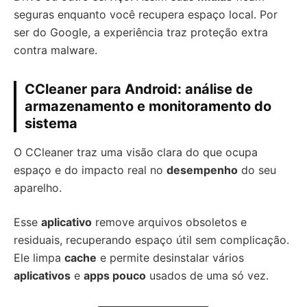
seguras enquanto você recupera espaço local. Por
ser do Google, a experiência traz proteção extra
contra malware.
CCleaner para Android: análise de
armazenamento e monitoramento do
sistema
O CCleaner traz uma visão clara do que ocupa
espaço e do impacto real no
desempenho
do seu
aparelho.
Esse
aplicativo
remove arquivos obsoletos e
residuais, recuperando espaço útil sem complicação.
Ele limpa
cache
e permite desinstalar vários
aplicativos
e
apps pouco
usados de uma só vez.