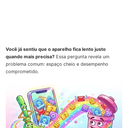
Você já sentiu que o aparelho fica lento justo
quando mais precisa?
Essa pergunta revela um
problema comum: espaço cheio e desempenho
comprometido.