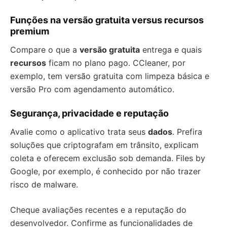
Funções na versão gratuita versus recursos
premium
Compare o que a
versão gratuita
entrega e quais
recursos
ficam no plano pago. CCleaner, por
exemplo, tem versão gratuita com limpeza básica e
versão Pro com agendamento automático.
Segurança, privacidade e reputação
Avalie como o aplicativo trata seus
dados
. Prefira
soluções que criptografam em trânsito, explicam
coleta e oferecem exclusão sob demanda. Files by
Google, por exemplo, é conhecido por não trazer
risco de malware.
Cheque avaliações recentes e a reputação do
desenvolvedor. Confirme as funcionalidades de