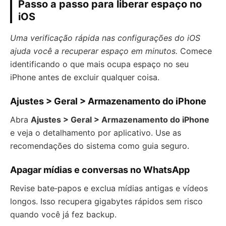
Passo a passo para liberar espaço no
iOS
Uma verificação rápida nas configurações do iOS
ajuda você a recuperar espaço em minutos.
Comece
identificando o que mais ocupa espaço no seu
iPhone antes de excluir qualquer coisa.
Ajustes > Geral > Armazenamento do iPhone
Abra
Ajustes > Geral > Armazenamento do iPhone
e veja o detalhamento por aplicativo. Use as
recomendações do sistema como guia seguro.
Apagar mídias e conversas no WhatsApp
Revise bate‑papos e exclua mídias antigas e vídeos
longos. Isso recupera gigabytes rápidos sem risco
quando você já fez backup.