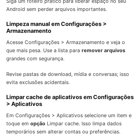
Siga um roteiro prático para liberar espaço no seu
Android sem perder arquivos importantes.
Limpeza manual em Configurações >
Armazenamento
Acesse Configurações > Armazenamento e veja o
que mais pesa. Use a lista para
remover arquivos
grandes com segurança.
Revise pastas de download, mídia e conversas; isso
evita exclusões acidentais.
Limpar cache de aplicativos em Configurações
> Aplicativos
Em Configurações > Aplicativos selecione um item e
toque em
opção
Limpar cache. Isso limpa dados
temporários sem alterar contas ou preferências.