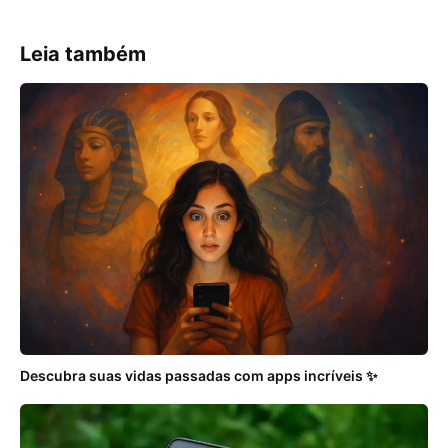
Leia também
Descubra suas vidas passadas com apps incríveis ✨