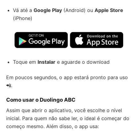
Vá até a
Google Play
(Android) ou
Apple Store
(iPhone)
Toque em
Instalar
e aguarde o download
Em poucos segundos, o app estará pronto para uso
📲.
Como usar o Duolingo ABC
Assim que abrir o aplicativo, você escolhe o nível
inicial. Para quem não sabe ler, o ideal é começar do
começo mesmo. Além disso, o app usa: