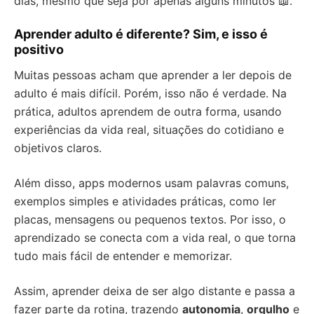
dias, mesmo que seja por apenas alguns minutos 📖.
Aprender adulto é diferente? Sim, e isso é
positivo
Muitas pessoas acham que aprender a ler depois de
adulto é mais difícil. Porém, isso não é verdade. Na
prática, adultos aprendem de outra forma, usando
experiências da vida real, situações do cotidiano e
objetivos claros.
Além disso, apps modernos usam palavras comuns,
exemplos simples e atividades práticas, como ler
placas, mensagens ou pequenos textos. Por isso, o
aprendizado se conecta com a vida real, o que torna
tudo mais fácil de entender e memorizar.
Assim, aprender deixa de ser algo distante e passa a
fazer parte da rotina, trazendo
autonomia
,
orgulho
e