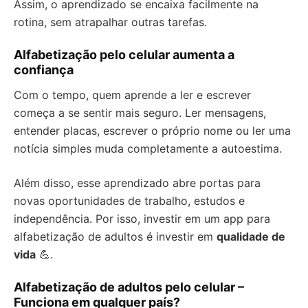
Assim, o aprendizado se encaixa facilmente na
rotina, sem atrapalhar outras tarefas.
Alfabetização pelo celular aumenta a
confiança
Com o tempo, quem aprende a ler e escrever
começa a se sentir mais seguro. Ler mensagens,
entender placas, escrever o próprio nome ou ler uma
notícia simples muda completamente a autoestima.
Além disso, esse aprendizado abre portas para
novas oportunidades de trabalho, estudos e
independência. Por isso, investir em um app para
alfabetização de adultos é investir em
qualidade de
vida
💪.
Alfabetização de adultos pelo celular –
Funciona em qualquer país?