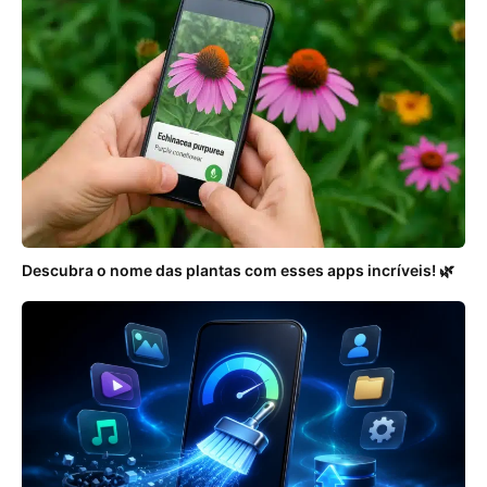
Descubra o nome das plantas com esses apps incríveis! 🌿