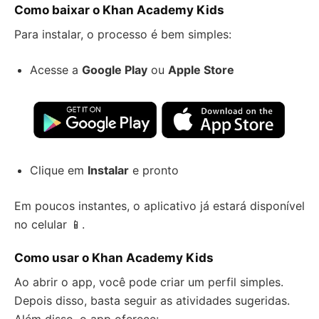
Como baixar o Khan Academy Kids
Para instalar, o processo é bem simples:
Acesse a
Google Play
ou
Apple Store
Clique em
Instalar
e pronto
Em poucos instantes, o aplicativo já estará disponível
no celular 📱.
Como usar o Khan Academy Kids
Ao abrir o app, você pode criar um perfil simples.
Depois disso, basta seguir as atividades sugeridas.