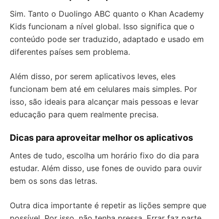
Sim. Tanto o Duolingo ABC quanto o Khan Academy
Kids funcionam a nível global. Isso significa que o
conteúdo pode ser traduzido, adaptado e usado em
diferentes países sem problema.
Além disso, por serem aplicativos leves, eles
funcionam bem até em celulares mais simples. Por
isso, são ideais para alcançar mais pessoas e levar
educação para quem realmente precisa.
Dicas para aproveitar melhor os aplicativos
Antes de tudo, escolha um horário fixo do dia para
estudar. Além disso, use fones de ouvido para ouvir
bem os sons das letras.
Outra dica importante é repetir as lições sempre que
possível. Por isso, não tenha pressa. Errar faz parte