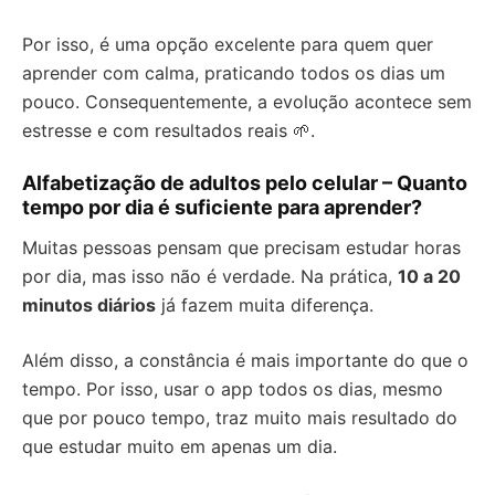
Por isso, é uma opção excelente para quem quer
aprender com calma, praticando todos os dias um
pouco. Consequentemente, a evolução acontece sem
estresse e com resultados reais 🌱.
Alfabetização de adultos pelo celular – Quanto
tempo por dia é suficiente para aprender?
Muitas pessoas pensam que precisam estudar horas
por dia, mas isso não é verdade. Na prática,
10 a 20
minutos diários
já fazem muita diferença.
Além disso, a constância é mais importante do que o
tempo. Por isso, usar o app todos os dias, mesmo
que por pouco tempo, traz muito mais resultado do
que estudar muito em apenas um dia.