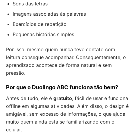
Sons das letras
Imagens associadas às palavras
Exercícios de repetição
Pequenas histórias simples
Por isso, mesmo quem nunca teve contato com
leitura consegue acompanhar. Consequentemente, o
aprendizado acontece de forma natural e sem
pressão.
Por que o Duolingo ABC funciona tão bem?
Antes de tudo, ele é
gratuito
, fácil de usar e funciona
offline em algumas atividades. Além disso, o design é
amigável, sem excesso de informações, o que ajuda
muito quem ainda está se familiarizando com o
celular.