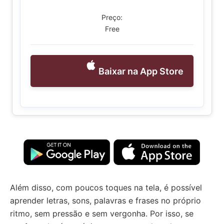
Preço:
Free
Baixar na App Store
Além disso, com poucos toques na tela, é possível
aprender letras, sons, palavras e frases no próprio
ritmo, sem pressão e sem vergonha. Por isso, se