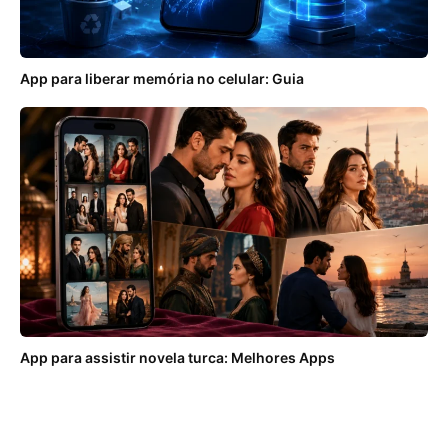
App para liberar memória no celular: Guia
App para assistir novela turca: Melhores Apps