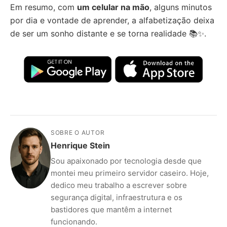
Em resumo, com
um celular na mão
, alguns minutos
por dia e vontade de aprender, a alfabetização deixa
de ser um sonho distante e se torna realidade 📚✨.
SOBRE O AUTOR
Henrique Stein
Sou apaixonado por tecnologia desde que
montei meu primeiro servidor caseiro. Hoje,
dedico meu trabalho a escrever sobre
segurança digital, infraestrutura e os
bastidores que mantêm a internet
funcionando.