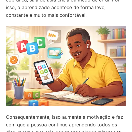
isso, o aprendizado acontece de forma leve,
constante e muito mais confortável.
Consequentemente, isso aumenta a motivação e faz
com que a pessoa continue aprendendo todos os