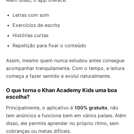
Além disso, o app oferece:
Letras com som
Exercícios de escrita
Histórias curtas
Repetição para fixar o conteúdo
Assim, mesmo quem nunca estudou antes consegue
acompanhar tranquilamente. Com o tempo, a leitura
começa a fazer sentido e evolui naturalmente.
O que torna o Khan Academy Kids uma boa
escolha?
Principalmente, o aplicativo é
100% gratuito
, não
tem anúncios e funciona bem em vários países. Além
disso, ele permite aprender no próprio ritmo, sem
cobranças ou metas difíceis.