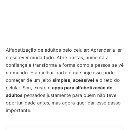
Alfabetização de adultos pelo celular: Aprender a ler
e escrever muda tudo. Abre portas, aumenta a
confiança e transforma a forma como a pessoa se vê
no mundo. E a melhor parte é que hoje isso pode
começar de um jeito
simples
,
acessível
e direto do
celular. Sim, existem
apps para alfabetização de
adultos
pensados justamente para quem não teve
oportunidade antes, mas agora quer dar esse passo
importante.