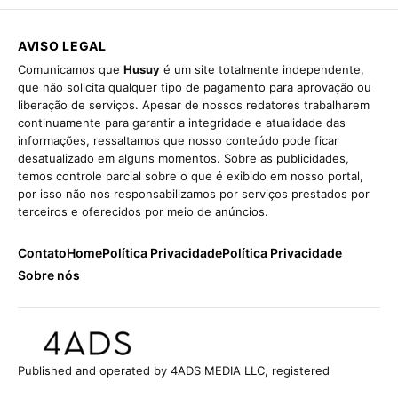
AVISO LEGAL
Comunicamos que
Husuy
é um site totalmente independente,
que não solicita qualquer tipo de pagamento para aprovação ou
liberação de serviços. Apesar de nossos redatores trabalharem
continuamente para garantir a integridade e atualidade das
informações, ressaltamos que nosso conteúdo pode ficar
desatualizado em alguns momentos. Sobre as publicidades,
temos controle parcial sobre o que é exibido em nosso portal,
por isso não nos responsabilizamos por serviços prestados por
terceiros e oferecidos por meio de anúncios.
Contato
Home
Política Privacidade
Política Privacidade
Sobre nós
Published and operated by 4ADS MEDIA LLC, registered