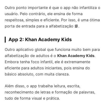
Outro ponto importante é que o app não infantiliza o
usuário. Pelo contrário, ele ensina de forma
respeitosa, simples e eficiente. Por isso, é uma ótima
porta de entrada para a alfabetização 📘.
App 2: Khan Academy Kids
Outro aplicativo global que funciona muito bem para
alfabetização de adultos é o
Khan Academy Kids
.
Embora tenha foco infantil, ele é extremamente
eficiente para adultos iniciantes, pois ensina do
básico absoluto, com muita clareza.
Além disso, o app trabalha leitura, escrita,
reconhecimento de letras e formação de palavras,
tudo de forma visual e prática.