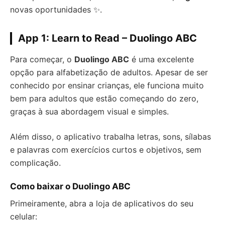
novas oportunidades ✨.
App 1: Learn to Read – Duolingo ABC
Para começar, o
Duolingo ABC
é uma excelente
opção para alfabetização de adultos. Apesar de ser
conhecido por ensinar crianças, ele funciona muito
bem para adultos que estão começando do zero,
graças à sua abordagem visual e simples.
Além disso, o aplicativo trabalha letras, sons, sílabas
e palavras com exercícios curtos e objetivos, sem
complicação.
Como baixar o Duolingo ABC
Primeiramente, abra a loja de aplicativos do seu
celular: