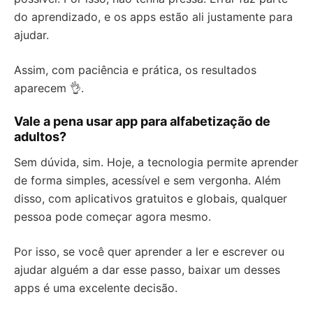
do aprendizado, e os apps estão ali justamente para
ajudar.
Assim, com paciência e prática, os resultados
aparecem 👌.
Vale a pena usar app para alfabetização de
adultos?
Sem dúvida, sim. Hoje, a tecnologia permite aprender
de forma simples, acessível e sem vergonha. Além
disso, com aplicativos gratuitos e globais, qualquer
pessoa pode começar agora mesmo.
Por isso, se você quer aprender a ler e escrever ou
ajudar alguém a dar esse passo, baixar um desses
apps é uma excelente decisão.