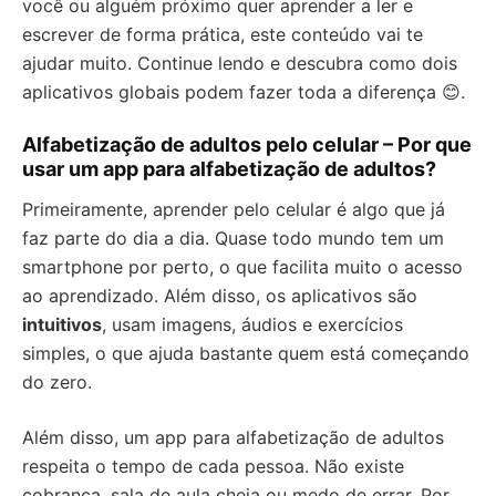
você ou alguém próximo quer aprender a ler e
escrever de forma prática, este conteúdo vai te
ajudar muito. Continue lendo e descubra como dois
aplicativos globais podem fazer toda a diferença 😊.
Alfabetização de adultos pelo celular – Por que
usar um app para alfabetização de adultos?
Primeiramente, aprender pelo celular é algo que já
faz parte do dia a dia. Quase todo mundo tem um
smartphone por perto, o que facilita muito o acesso
ao aprendizado. Além disso, os aplicativos são
intuitivos
, usam imagens, áudios e exercícios
simples, o que ajuda bastante quem está começando
do zero.
Além disso, um app para alfabetização de adultos
respeita o tempo de cada pessoa. Não existe
cobrança, sala de aula cheia ou medo de errar. Por