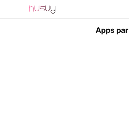
Apps par