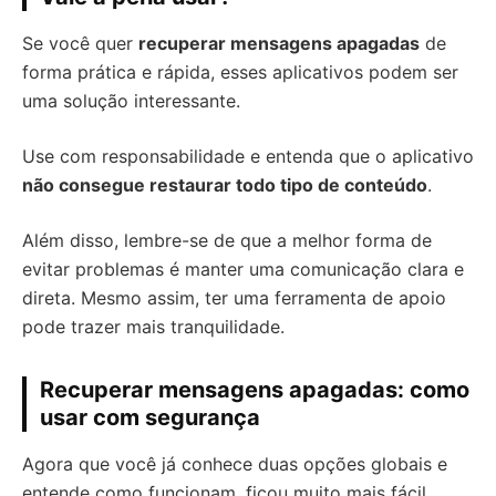
Se você quer
recuperar mensagens apagadas
de
forma prática e rápida, esses aplicativos podem ser
uma solução interessante.
Use com responsabilidade e entenda que o aplicativo
não consegue restaurar todo tipo de conteúdo
.
Além disso, lembre-se de que a melhor forma de
evitar problemas é manter uma comunicação clara e
direta. Mesmo assim, ter uma ferramenta de apoio
pode trazer mais tranquilidade.
Recuperar mensagens apagadas: como
usar com segurança
Agora que você já conhece duas opções globais e
entende como funcionam, ficou muito mais fácil