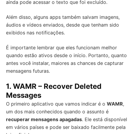
ainda pode acessar o texto que foi excluído.
Além disso, alguns apps também salvam imagens,
áudios e vídeos enviados, desde que tenham sido
exibidos nas notificações.
É importante lembrar que eles funcionam melhor
quando estão ativos desde o início. Portanto, quanto
antes você instalar, maiores as chances de capturar
mensagens futuras.
1.
WAMR – Recover Deleted
Messages
O primeiro aplicativo que vamos indicar é o
WAMR
,
um dos mais conhecidos quando o assunto é
recuperar mensagens apagadas
. Ele está disponível
em vários países e pode ser baixado facilmente pela