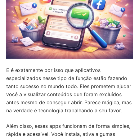
E é exatamente por isso que aplicativos
especializados nesse tipo de função estão fazendo
tanto sucesso no mundo todo. Eles prometem ajudar
você a visualizar conteúdos que foram excluídos
antes mesmo de conseguir abrir. Parece mágica, mas
na verdade é tecnologia trabalhando a seu favor.
Além disso, esses apps funcionam de forma simples,
rápida e acessível. Você instala, ativa algumas