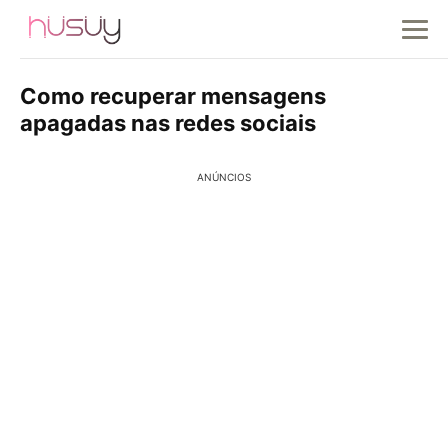
Como recuperar mensagens
apagadas nas redes sociais
ANÚNCIOS