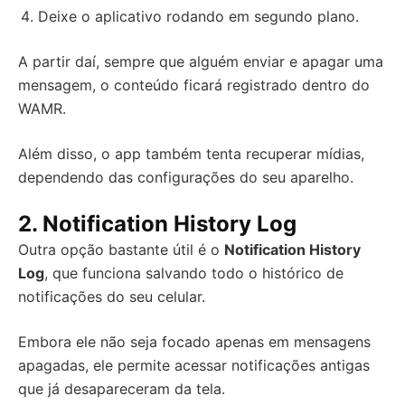
Deixe o aplicativo rodando em segundo plano.
A partir daí, sempre que alguém enviar e apagar uma
mensagem, o conteúdo ficará registrado dentro do
WAMR.
Além disso, o app também tenta recuperar mídias,
dependendo das configurações do seu aparelho.
2.
Notification History Log
Outra opção bastante útil é o
Notification History
Log
, que funciona salvando todo o histórico de
notificações do seu celular.
Embora ele não seja focado apenas em mensagens
apagadas, ele permite acessar notificações antigas
que já desapareceram da tela.