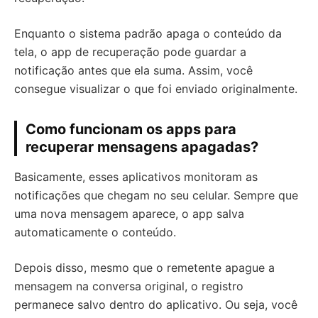
Enquanto o sistema padrão apaga o conteúdo da
tela, o app de recuperação pode guardar a
notificação antes que ela suma. Assim, você
consegue visualizar o que foi enviado originalmente.
Como funcionam os apps para
recuperar mensagens apagadas?
Basicamente, esses aplicativos monitoram as
notificações que chegam no seu celular. Sempre que
uma nova mensagem aparece, o app salva
automaticamente o conteúdo.
Depois disso, mesmo que o remetente apague a
mensagem na conversa original, o registro
permanece salvo dentro do aplicativo. Ou seja, você