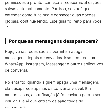
permissões e pronto: começa a receber notificações
salvas automaticamente. Por isso, se você quer
entender como funciona e conhecer duas opções
globais, continue lendo. Este guia foi feito para você.
🚀
Por que as mensagens desaparecem?
Hoje, várias redes sociais permitem apagar
mensagens depois de enviadas. Isso acontece no
WhatsApp, Instagram, Messenger e outros aplicativos
de conversa.
No entanto, quando alguém apaga uma mensagem,
ela desaparece apenas da conversa visível. Em
muitos casos, a notificação já foi enviada para o seu
celular. E é aí que entram os aplicativos de
recuperação.