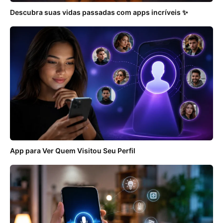
Descubra suas vidas passadas com apps incríveis ✨
App para Ver Quem Visitou Seu Perfil