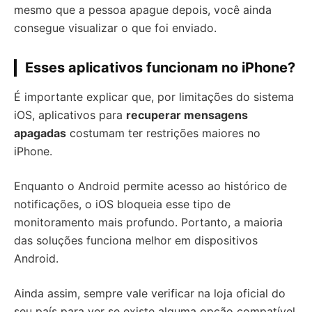
mesmo que a pessoa apague depois, você ainda
consegue visualizar o que foi enviado.
Esses aplicativos funcionam no iPhone?
É importante explicar que, por limitações do sistema
iOS, aplicativos para
recuperar mensagens
apagadas
costumam ter restrições maiores no
iPhone.
Enquanto o Android permite acesso ao histórico de
notificações, o iOS bloqueia esse tipo de
monitoramento mais profundo. Portanto, a maioria
das soluções funciona melhor em dispositivos
Android.
Ainda assim, sempre vale verificar na loja oficial do
seu país para ver se existe alguma opção compatível.