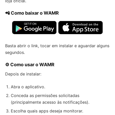
loja oficial.
📲 Como baixar o WAMR
Basta abrir o link, tocar em instalar e aguardar alguns
segundos.
⚙️ Como usar o WAMR
Depois de instalar:
Abra o aplicativo.
Conceda as permissões solicitadas
(principalmente acesso às notificações).
Escolha quais apps deseja monitorar.