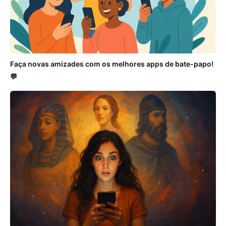
Faça novas amizades com os melhores apps de bate-papo!
💬