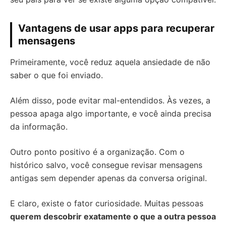
Vantagens de usar apps para recuperar
mensagens
Primeiramente, você reduz aquela ansiedade de não
saber o que foi enviado.
Além disso, pode evitar mal-entendidos. Às vezes, a
pessoa apaga algo importante, e você ainda precisa
da informação.
Outro ponto positivo é a organização. Com o
histórico salvo, você consegue revisar mensagens
antigas sem depender apenas da conversa original.
E claro, existe o fator curiosidade. Muitas pessoas
querem descobrir exatamente o que a outra pessoa