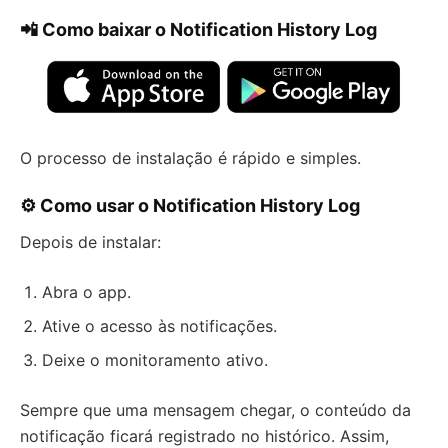
📲 Como baixar o Notification History Log
O processo de instalação é rápido e simples.
⚙️ Como usar o Notification History Log
Depois de instalar:
Abra o app.
Ative o acesso às notificações.
Deixe o monitoramento ativo.
Sempre que uma mensagem chegar, o conteúdo da
notificação ficará registrado no histórico. Assim,