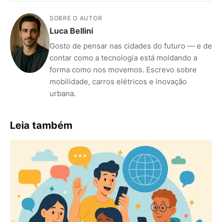
SOBRE O AUTOR
Luca Bellini
Gosto de pensar nas cidades do futuro — e de
contar como a tecnologia está moldando a
forma como nos movemos. Escrevo sobre
mobilidade, carros elétricos e inovação
urbana.
Leia também