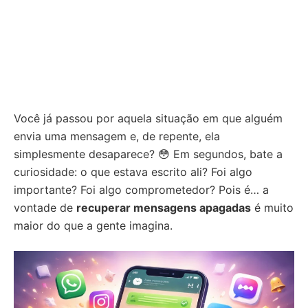
Você já passou por aquela situação em que alguém
envia uma mensagem e, de repente, ela
simplesmente desaparece? 😳 Em segundos, bate a
curiosidade: o que estava escrito ali? Foi algo
importante? Foi algo comprometedor? Pois é… a
vontade de
recuperar mensagens apagadas
é muito
maior do que a gente imagina.