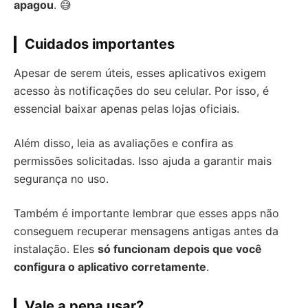
apagou
. 😅
Cuidados importantes
Apesar de serem úteis, esses aplicativos exigem
acesso às notificações do seu celular. Por isso, é
essencial baixar apenas pelas lojas oficiais.
Além disso, leia as avaliações e confira as
permissões solicitadas. Isso ajuda a garantir mais
segurança no uso.
Também é importante lembrar que esses apps não
conseguem recuperar mensagens antigas antes da
instalação. Eles
só funcionam depois que você
configura o aplicativo corretamente
.
Vale a pena usar?