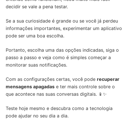
decidir se vale a pena testar.
Se a sua curiosidade é grande ou se você já perdeu
informações importantes, experimentar um aplicativo
pode ser uma boa escolha.
Portanto, escolha uma das opções indicadas, siga o
passo a passo e veja como é simples começar a
monitorar suas notificações.
Com as configurações certas, você pode
recuperar
mensagens apagadas
e ter mais controle sobre o
que acontece nas suas conversas digitais. 📱✨
Teste hoje mesmo e descubra como a tecnologia
pode ajudar no seu dia a dia.