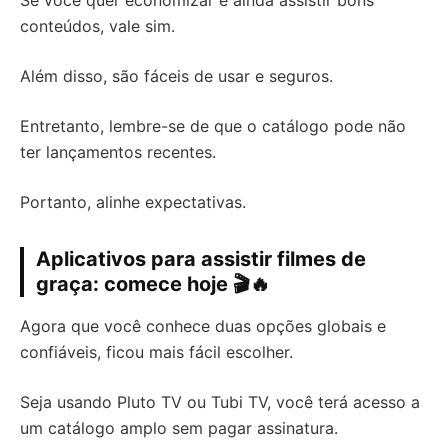
conteúdos, vale sim.
Além disso, são fáceis de usar e seguros.
Entretanto, lembre-se de que o catálogo pode não
ter lançamentos recentes.
Portanto, alinhe expectativas.
Aplicativos para assistir filmes de
graça: comece hoje 🎬🔥
Agora que você conhece duas opções globais e
confiáveis, ficou mais fácil escolher.
Seja usando Pluto TV ou Tubi TV, você terá acesso a
um catálogo amplo sem pagar assinatura.