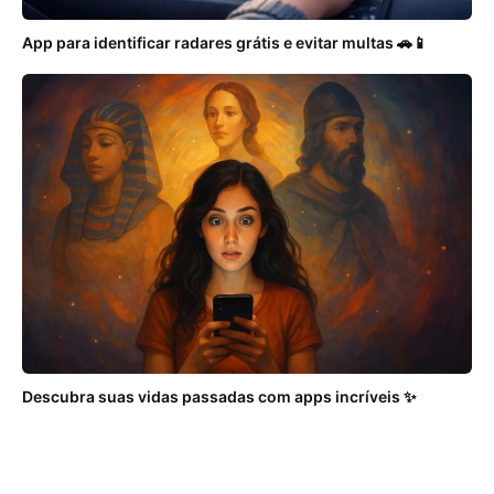
App para identificar radares grátis e evitar multas 🚗📱
Descubra suas vidas passadas com apps incríveis ✨