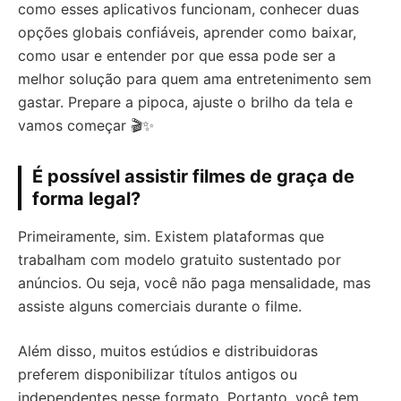
como esses aplicativos funcionam, conhecer duas
opções globais confiáveis, aprender como baixar,
como usar e entender por que essa pode ser a
melhor solução para quem ama entretenimento sem
gastar. Prepare a pipoca, ajuste o brilho da tela e
vamos começar 🎬✨
É possível assistir filmes de graça de
forma legal?
Primeiramente, sim. Existem plataformas que
trabalham com modelo gratuito sustentado por
anúncios. Ou seja, você não paga mensalidade, mas
assiste alguns comerciais durante o filme.
Além disso, muitos estúdios e distribuidoras
preferem disponibilizar títulos antigos ou
independentes nesse formato. Portanto, você tem