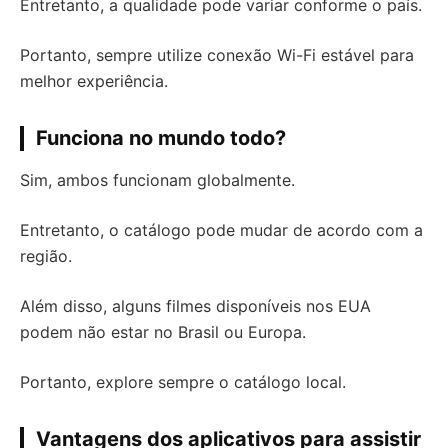
Entretanto, a qualidade pode variar conforme o país.
Portanto, sempre utilize conexão Wi-Fi estável para
melhor experiência.
Funciona no mundo todo?
Sim, ambos funcionam globalmente.
Entretanto, o catálogo pode mudar de acordo com a
região.
Além disso, alguns filmes disponíveis nos EUA
podem não estar no Brasil ou Europa.
Portanto, explore sempre o catálogo local.
Vantagens dos aplicativos para assistir