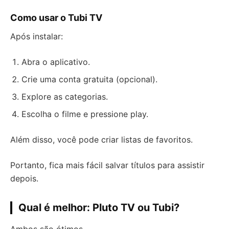
Como usar o Tubi TV
Após instalar:
Abra o aplicativo.
Crie uma conta gratuita (opcional).
Explore as categorias.
Escolha o filme e pressione play.
Além disso, você pode criar listas de favoritos.
Portanto, fica mais fácil salvar títulos para assistir
depois.
Qual é melhor: Pluto TV ou Tubi?
Ambos são ótimos.