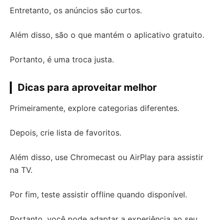
Entretanto, os anúncios são curtos.
Além disso, são o que mantém o aplicativo gratuito.
Portanto, é uma troca justa.
Dicas para aproveitar melhor
Primeiramente, explore categorias diferentes.
Depois, crie lista de favoritos.
Além disso, use Chromecast ou AirPlay para assistir
na TV.
Por fim, teste assistir offline quando disponível.
Portanto, você pode adaptar a experiência ao seu