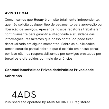
AVISO LEGAL
Comunicamos que
Husuy
é um site totalmente independente,
que não solicita qualquer tipo de pagamento para aprovação ou
liberação de serviços. Apesar de nossos redatores trabalharem
continuamente para garantir a integridade e atualidade das
informações, ressaltamos que nosso conteúdo pode ficar
desatualizado em alguns momentos. Sobre as publicidades,
temos controle parcial sobre o que é exibido em nosso portal,
por isso não nos responsabilizamos por serviços prestados por
terceiros e oferecidos por meio de anúncios.
Contato
Home
Política Privacidade
Política Privacidade
Sobre nós
Published and operated by 4ADS MEDIA LLC, registered