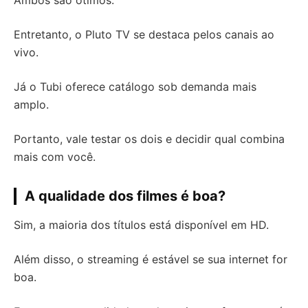
Entretanto, o Pluto TV se destaca pelos canais ao
vivo.
Já o Tubi oferece catálogo sob demanda mais
amplo.
Portanto, vale testar os dois e decidir qual combina
mais com você.
A qualidade dos filmes é boa?
Sim, a maioria dos títulos está disponível em HD.
Além disso, o streaming é estável se sua internet for
boa.