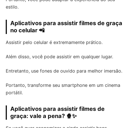
estilo.
Aplicativos para assistir filmes de graça
no celular 📲
Assistir pelo celular é extremamente prático.
Além disso, você pode assistir em qualquer lugar.
Entretanto, use fones de ouvido para melhor imersão.
Portanto, transforme seu smartphone em um cinema
portátil.
Aplicativos para assistir filmes de
graça: vale a pena? 🍿✨
Se você quer economizar e ainda assistir bons