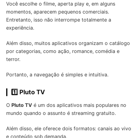
Você escolhe o filme, aperta play e, em alguns
momentos, aparecem pequenos comerciais.
Entretanto, isso não interrompe totalmente a
experiência.
Além disso, muitos aplicativos organizam o catálogo
por categorias, como ação, romance, comédia e
terror.
Portanto, a navegação é simples e intuitiva.
1️⃣ Pluto TV
O
Pluto TV
é um dos aplicativos mais populares no
mundo quando o assunto é streaming gratuito.
Além disso, ele oferece dois formatos: canais ao vivo
e conteúdo sob demanda.