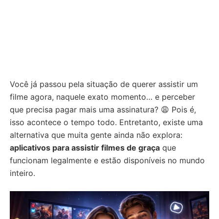
Você já passou pela situação de querer assistir um
filme agora, naquele exato momento… e perceber
que precisa pagar mais uma assinatura? 😩 Pois é,
isso acontece o tempo todo. Entretanto, existe uma
alternativa que muita gente ainda não explora:
aplicativos para assistir filmes de graça
que
funcionam legalmente e estão disponíveis no mundo
inteiro.