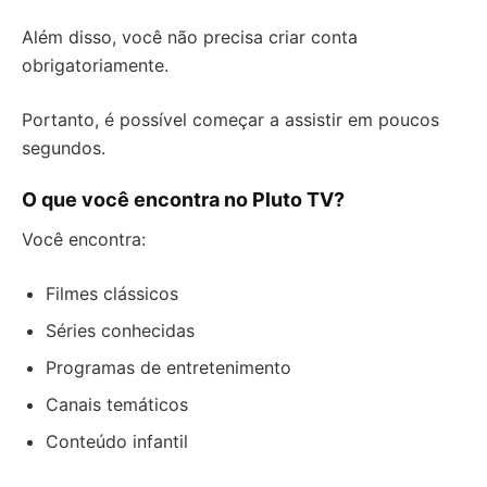
Além disso, você não precisa criar conta
obrigatoriamente.
Portanto, é possível começar a assistir em poucos
segundos.
O que você encontra no Pluto TV?
Você encontra:
Filmes clássicos
Séries conhecidas
Programas de entretenimento
Canais temáticos
Conteúdo infantil