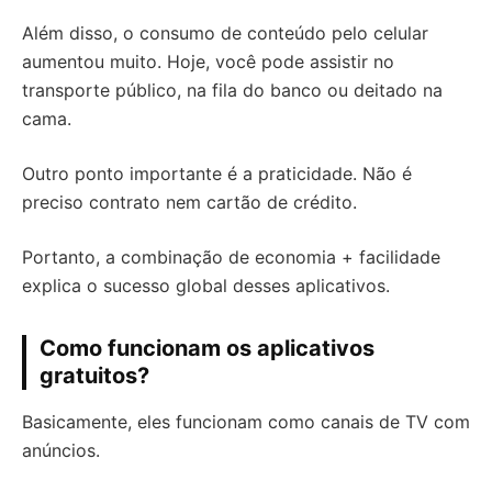
Além disso, o consumo de conteúdo pelo celular
aumentou muito. Hoje, você pode assistir no
transporte público, na fila do banco ou deitado na
cama.
Outro ponto importante é a praticidade. Não é
preciso contrato nem cartão de crédito.
Portanto, a combinação de economia + facilidade
explica o sucesso global desses aplicativos.
Como funcionam os aplicativos
gratuitos?
Basicamente, eles funcionam como canais de TV com
anúncios.