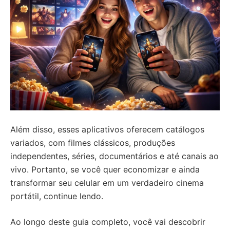
Além disso, esses aplicativos oferecem catálogos
variados, com filmes clássicos, produções
independentes, séries, documentários e até canais ao
vivo. Portanto, se você quer economizar e ainda
transformar seu celular em um verdadeiro cinema
portátil, continue lendo.
Ao longo deste guia completo, você vai descobrir