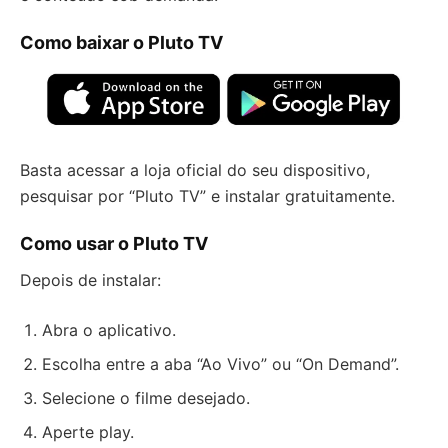
Como baixar o Pluto TV
Basta acessar a loja oficial do seu dispositivo,
pesquisar por “Pluto TV” e instalar gratuitamente.
Como usar o Pluto TV
Depois de instalar:
Abra o aplicativo.
Escolha entre a aba “Ao Vivo” ou “On Demand”.
Selecione o filme desejado.
Aperte play.