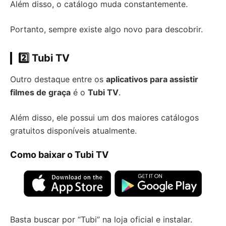
Além disso, o catálogo muda constantemente.
Portanto, sempre existe algo novo para descobrir.
2️⃣ Tubi TV
Outro destaque entre os
aplicativos para assistir
filmes de graça
é o
Tubi TV
.
Além disso, ele possui um dos maiores catálogos
gratuitos disponíveis atualmente.
Como baixar o Tubi TV
Basta buscar por “Tubi” na loja oficial e instalar.