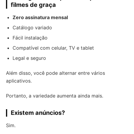
filmes de graça
Zero assinatura mensal
Catálogo variado
Fácil instalação
Compatível com celular, TV e tablet
Legal e seguro
Além disso, você pode alternar entre vários
aplicativos.
Portanto, a variedade aumenta ainda mais.
Existem anúncios?
Sim.