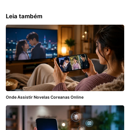
Leia também
Onde Assistir Novelas Coreanas Online