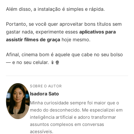
Além disso, a instalação é simples e rápida.
Portanto, se você quer aproveitar bons títulos sem
gastar nada, experimente esses
aplicativos para
assistir filmes de graça
hoje mesmo.
Afinal, cinema bom é aquele que cabe no seu bolso
— e no seu celular. 📱🍿
SOBRE O AUTOR
Isadora Sato
Minha curiosidade sempre foi maior que o
medo do desconhecido. Me especializei em
inteligência artificial e adoro transformar
assuntos complexos em conversas
acessíveis.