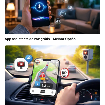
App assistente de voz grátis – Melhor Opção