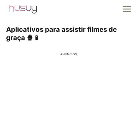
Aplicativos para assistir filmes de
graça 🍿📱
ANÚNCIOS