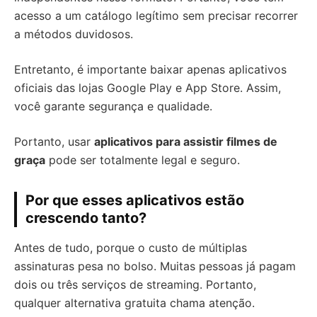
acesso a um catálogo legítimo sem precisar recorrer
a métodos duvidosos.
Entretanto, é importante baixar apenas aplicativos
oficiais das lojas Google Play e App Store. Assim,
você garante segurança e qualidade.
Portanto, usar
aplicativos para assistir filmes de
graça
pode ser totalmente legal e seguro.
Por que esses aplicativos estão
crescendo tanto?
Antes de tudo, porque o custo de múltiplas
assinaturas pesa no bolso. Muitas pessoas já pagam
dois ou três serviços de streaming. Portanto,
qualquer alternativa gratuita chama atenção.