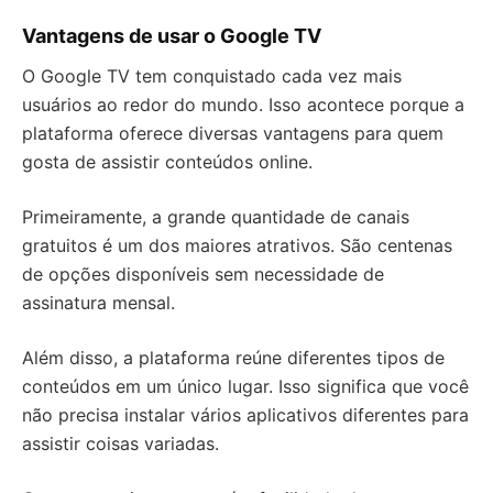
Vantagens de usar o Google TV
O Google TV tem conquistado cada vez mais
usuários ao redor do mundo. Isso acontece porque a
plataforma oferece diversas vantagens para quem
gosta de assistir conteúdos online.
Primeiramente, a grande quantidade de canais
gratuitos é um dos maiores atrativos. São centenas
de opções disponíveis sem necessidade de
assinatura mensal.
Além disso, a plataforma reúne diferentes tipos de
conteúdos em um único lugar. Isso significa que você
não precisa instalar vários aplicativos diferentes para
assistir coisas variadas.