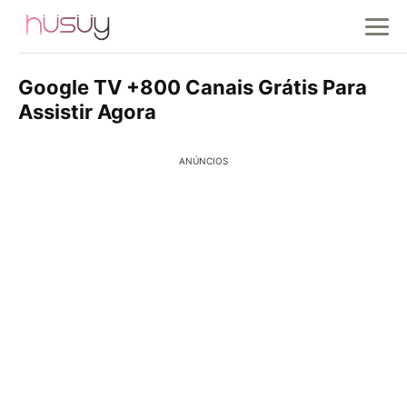
Google TV +800 Canais Grátis Para
Assistir Agora
ANÚNCIOS