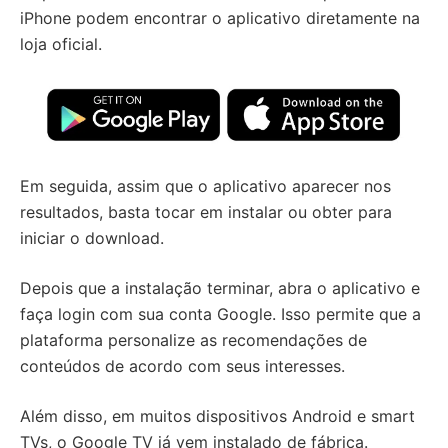
iPhone podem encontrar o aplicativo diretamente na
loja oficial.
Em seguida, assim que o aplicativo aparecer nos
resultados, basta tocar em instalar ou obter para
iniciar o download.
Depois que a instalação terminar, abra o aplicativo e
faça login com sua conta Google. Isso permite que a
plataforma personalize as recomendações de
conteúdos de acordo com seus interesses.
Além disso, em muitos dispositivos Android e smart
TVs, o Google TV já vem instalado de fábrica.