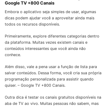
Google TV +800 Canais
Embora o aplicativo seja simples de usar, algumas
dicas podem ajudar você a aproveitar ainda mais
todos os recursos disponíveis.
Primeiramente, explore diferentes categorias dentro
da plataforma. Muitas vezes existem canais e
conteúdos interessantes que você ainda não
conhece.
Além disso, vale a pena usar a função de lista para
salvar conteúdos. Dessa forma, você cria sua própria
programação personalizada para assistir quando
quiser. – Google TV +800 Canais.
Outra dica é testar os canais gratuitos disponíveis na
aba de TV ao vivo. Muitas pessoas não sabem, mas