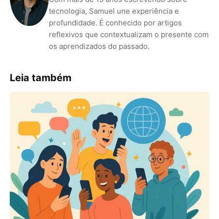
tecnologia, Samuel une experiência e
profundidade. É conhecido por artigos
reflexivos que contextualizam o presente com
os aprendizados do passado.
Leia também