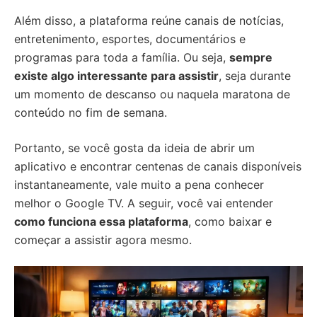
Além disso, a plataforma reúne canais de notícias,
entretenimento, esportes, documentários e
programas para toda a família. Ou seja,
sempre
existe algo interessante para assistir
, seja durante
um momento de descanso ou naquela maratona de
conteúdo no fim de semana.
Portanto, se você gosta da ideia de abrir um
aplicativo e encontrar centenas de canais disponíveis
instantaneamente, vale muito a pena conhecer
melhor o Google TV. A seguir, você vai entender
como funciona essa plataforma
, como baixar e
começar a assistir agora mesmo.