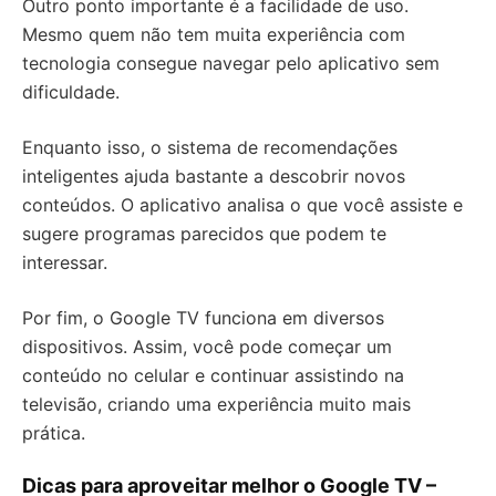
Outro ponto importante é a facilidade de uso.
Mesmo quem não tem muita experiência com
tecnologia consegue navegar pelo aplicativo sem
dificuldade.
Enquanto isso, o sistema de recomendações
inteligentes ajuda bastante a descobrir novos
conteúdos. O aplicativo analisa o que você assiste e
sugere programas parecidos que podem te
interessar.
Por fim, o Google TV funciona em diversos
dispositivos. Assim, você pode começar um
conteúdo no celular e continuar assistindo na
televisão, criando uma experiência muito mais
prática.
Dicas para aproveitar melhor o Google TV –