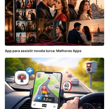
App para assistir novela turca: Melhores Apps