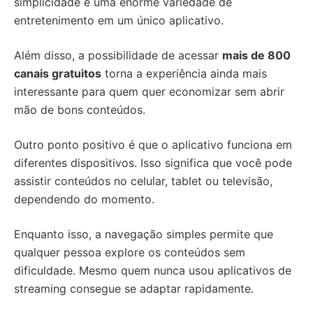
simplicidade e uma enorme variedade de
entretenimento em um único aplicativo.
Além disso, a possibilidade de acessar
mais de 800
canais gratuitos
torna a experiência ainda mais
interessante para quem quer economizar sem abrir
mão de bons conteúdos.
Outro ponto positivo é que o aplicativo funciona em
diferentes dispositivos. Isso significa que você pode
assistir conteúdos no celular, tablet ou televisão,
dependendo do momento.
Enquanto isso, a navegação simples permite que
qualquer pessoa explore os conteúdos sem
dificuldade. Mesmo quem nunca usou aplicativos de
streaming consegue se adaptar rapidamente.