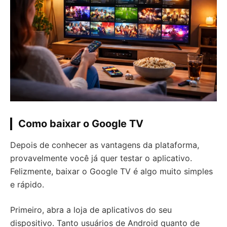
Como baixar o Google TV
Depois de conhecer as vantagens da plataforma,
provavelmente você já quer testar o aplicativo.
Felizmente, baixar o Google TV é algo muito simples
e rápido.
Primeiro, abra a loja de aplicativos do seu
dispositivo. Tanto usuários de Android quanto de