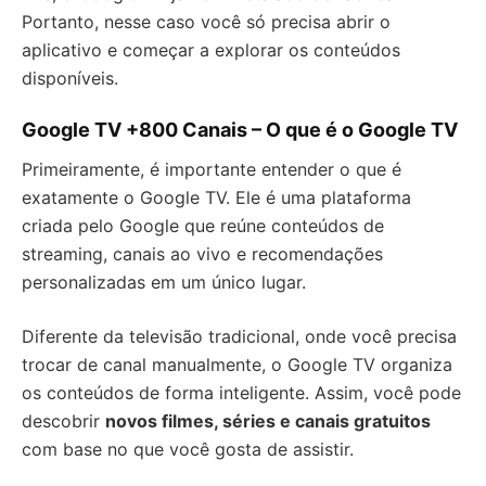
Portanto, nesse caso você só precisa abrir o
aplicativo e começar a explorar os conteúdos
disponíveis.
Google TV +800 Canais – O que é o Google TV
Primeiramente, é importante entender o que é
exatamente o Google TV. Ele é uma plataforma
criada pelo Google que reúne conteúdos de
streaming, canais ao vivo e recomendações
personalizadas em um único lugar.
Diferente da televisão tradicional, onde você precisa
trocar de canal manualmente, o Google TV organiza
os conteúdos de forma inteligente. Assim, você pode
descobrir
novos filmes, séries e canais gratuitos
com base no que você gosta de assistir.