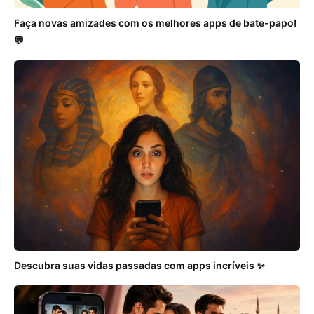
Faça novas amizades com os melhores apps de bate-papo!
💬
Descubra suas vidas passadas com apps incríveis ✨