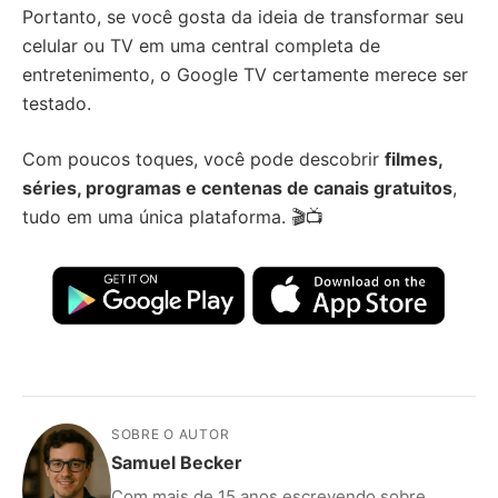
Portanto, se você gosta da ideia de transformar seu
celular ou TV em uma central completa de
entretenimento, o Google TV certamente merece ser
testado.
Com poucos toques, você pode descobrir
filmes,
séries, programas e centenas de canais gratuitos
,
tudo em uma única plataforma. 🎬📺
SOBRE O AUTOR
Samuel Becker
Com mais de 15 anos escrevendo sobre