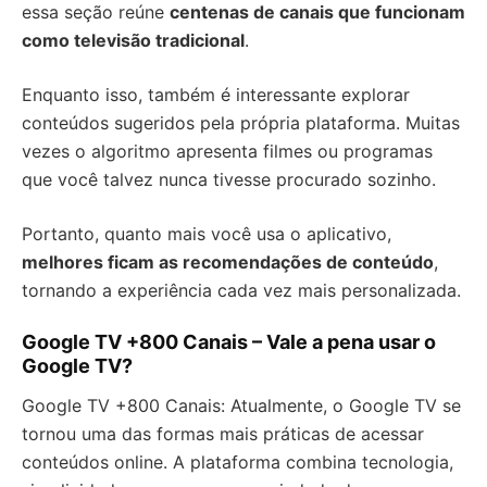
essa seção reúne
centenas de canais que funcionam
como televisão tradicional
.
Enquanto isso, também é interessante explorar
conteúdos sugeridos pela própria plataforma. Muitas
vezes o algoritmo apresenta filmes ou programas
que você talvez nunca tivesse procurado sozinho.
Portanto, quanto mais você usa o aplicativo,
melhores ficam as recomendações de conteúdo
,
tornando a experiência cada vez mais personalizada.
Google TV +800 Canais – Vale a pena usar o
Google TV?
Google TV +800 Canais: Atualmente, o Google TV se
tornou uma das formas mais práticas de acessar
conteúdos online. A plataforma combina tecnologia,