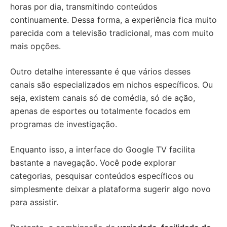
horas por dia, transmitindo conteúdos
continuamente. Dessa forma, a experiência fica muito
parecida com a televisão tradicional, mas com muito
mais opções.
Outro detalhe interessante é que vários desses
canais são especializados em nichos específicos. Ou
seja, existem canais só de comédia, só de ação,
apenas de esportes ou totalmente focados em
programas de investigação.
Enquanto isso, a interface do Google TV facilita
bastante a navegação. Você pode explorar
categorias, pesquisar conteúdos específicos ou
simplesmente deixar a plataforma sugerir algo novo
para assistir.