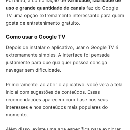
Portanto, a combinação de
variedade, facilidade de
uso e grande quantidade de canais
faz do Google
TV uma opção extremamente interessante para quem
gosta de entretenimento gratuito.
Como usar o Google TV
Depois de instalar o aplicativo, usar o Google TV é
extremamente simples. A interface foi pensada
justamente para que qualquer pessoa consiga
navegar sem dificuldade.
Primeiramente, ao abrir o aplicativo, você verá a tela
inicial com sugestões de conteúdos. Essas
recomendações aparecem com base nos seus
interesses e nos conteúdos mais populares do
momento.
Além disso, existe uma aba específica para explorar