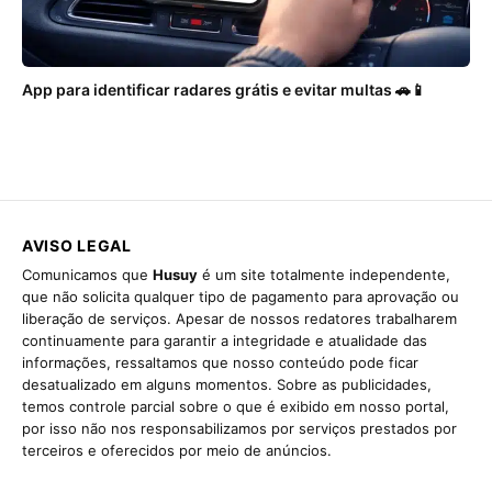
App para identificar radares grátis e evitar multas 🚗📱
AVISO LEGAL
Comunicamos que
Husuy
é um site totalmente independente,
que não solicita qualquer tipo de pagamento para aprovação ou
liberação de serviços. Apesar de nossos redatores trabalharem
continuamente para garantir a integridade e atualidade das
informações, ressaltamos que nosso conteúdo pode ficar
desatualizado em alguns momentos. Sobre as publicidades,
temos controle parcial sobre o que é exibido em nosso portal,
por isso não nos responsabilizamos por serviços prestados por
terceiros e oferecidos por meio de anúncios.