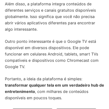
Além disso, a plataforma integra conteúdos de
diferentes serviços e canais gratuitos disponíveis
globalmente. Isso significa que você não precisa
abrir vários aplicativos diferentes para encontrar
algo interessante.
Outro ponto interessante é que o Google TV está
disponível em diversos dispositivos. Ele pode
funcionar em celulares Android, tablets, smart TVs
compatíveis e dispositivos como Chromecast com
Google TV.
Portanto, a ideia da plataforma é simples:
transformar qualquer tela em um verdadeiro hub de
entretenimento
, com milhares de conteúdos
disponíveis em poucos toques.