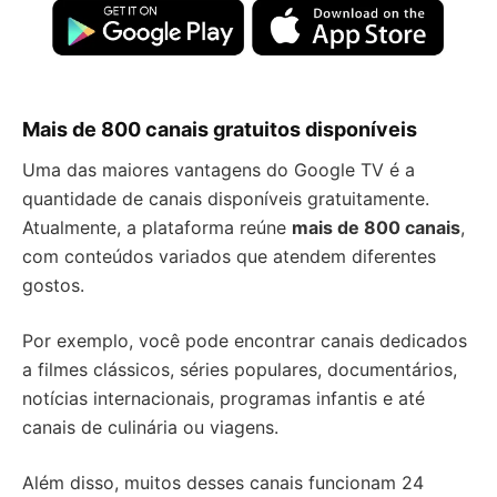
Mais de 800 canais gratuitos disponíveis
Uma das maiores vantagens do Google TV é a
quantidade de canais disponíveis gratuitamente.
Atualmente, a plataforma reúne
mais de 800 canais
,
com conteúdos variados que atendem diferentes
gostos.
Por exemplo, você pode encontrar canais dedicados
a filmes clássicos, séries populares, documentários,
notícias internacionais, programas infantis e até
canais de culinária ou viagens.
Além disso, muitos desses canais funcionam 24