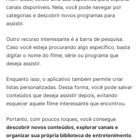
canais disponíveis. Nela, você pode navegar por
categorias e descobrir novos programas para
assistir.
Outro recurso interessante é a barra de pesquisa.
Caso você esteja procurando algo específico, basta
digitar o nome do filme, série ou programa que
deseja assistir.
Enquanto isso, o aplicativo também permite criar
listas personalizadas. Dessa forma, você pode salvar
conteúdos que deseja assistir depois, evitando
esquecer aquele filme interessante que encontrou.
Portanto, com poucos toques, você consegue
descobrir novos conteúdos, explorar canais e
organizar sua própria biblioteca de entretenimento
.