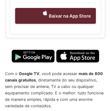
Baixar na App Store
Com o
Google TV
, você pode acessar
mais de 800
canais gratuitos
, diretamente do seu dispositivo,
sem precisar de antena, TV a cabo ou qualquer
equipamento complicado. E o melhor: tudo funciona
de maneira simples, rápida e com uma enorme
variedade de conteúdos.