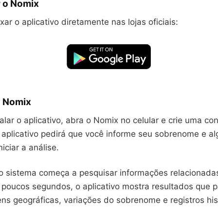
 o Nomix
ar o aplicativo diretamente nas lojas oficiais:
o Nomix
alar o aplicativo, abra o Nomix no celular e crie uma con
 aplicativo pedirá que você informe seu sobrenome e a
iciar a análise.
 o sistema começa a pesquisar informações relacionad
 poucos segundos, o aplicativo mostra resultados que p
ens geográficas, variações do sobrenome e registros his