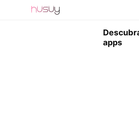
Descubra
apps