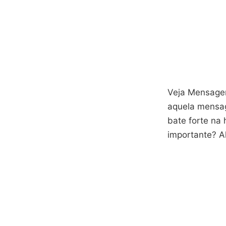
Veja Mensage
aquela mensa
bate forte na 
importante? A