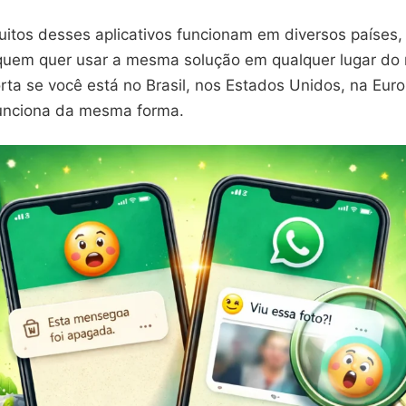
uitos desses aplicativos funcionam em diversos países,
 quem quer usar a mesma solução em qualquer lugar d
rta se você está no Brasil, nos Estados Unidos, na Euro
funciona da mesma forma.