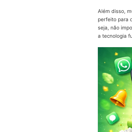
Além disso, m
perfeito para
seja, não impo
a tecnologia 