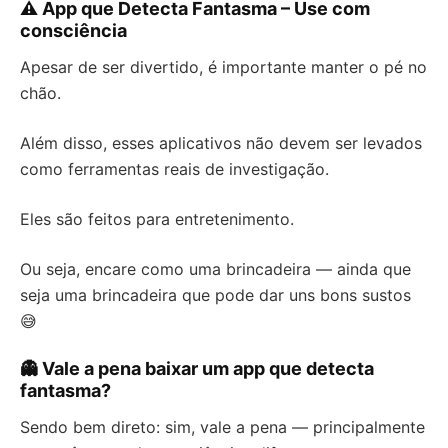
⚠️ App que Detecta Fantasma – Use com
consciência
Apesar de ser divertido, é importante manter o pé no
chão.
Além disso, esses aplicativos não devem ser levados
como ferramentas reais de investigação.
Eles são feitos para entretenimento.
Ou seja, encare como uma brincadeira — ainda que
seja uma brincadeira que pode dar uns bons sustos
😅
👻 Vale a pena baixar um app que detecta
fantasma?
Sendo bem direto: sim, vale a pena — principalmente