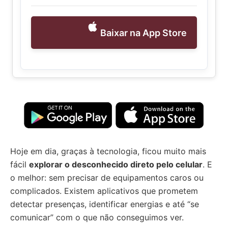
Baixar na App Store
Hoje em dia, graças à tecnologia, ficou muito mais
fácil
explorar o desconhecido direto pelo celular
. E
o melhor: sem precisar de equipamentos caros ou
complicados. Existem aplicativos que prometem
detectar presenças, identificar energias e até “se
comunicar” com o que não conseguimos ver.