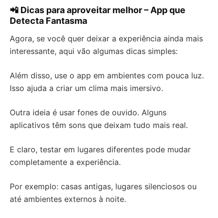
📲 Dicas para aproveitar melhor – App que
Detecta Fantasma
Agora, se você quer deixar a experiência ainda mais
interessante, aqui vão algumas dicas simples:
Além disso, use o app em ambientes com pouca luz.
Isso ajuda a criar um clima mais imersivo.
Outra ideia é usar fones de ouvido. Alguns
aplicativos têm sons que deixam tudo mais real.
E claro, testar em lugares diferentes pode mudar
completamente a experiência.
Por exemplo: casas antigas, lugares silenciosos ou
até ambientes externos à noite.