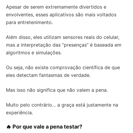
Apesar de serem extremamente divertidos e
envolventes, esses aplicativos são mais voltados
para entretenimento.
Além disso, eles utilizam sensores reais do celular,
mas a interpretação das “presenças” é baseada em
algoritmos e simulações.
Ou seja, não existe comprovação científica de que
eles detectam fantasmas de verdade.
Mas isso não significa que não valem a pena.
Muito pelo contrário… a graça está justamente na
experiência.
🔥 Por que vale a pena testar?