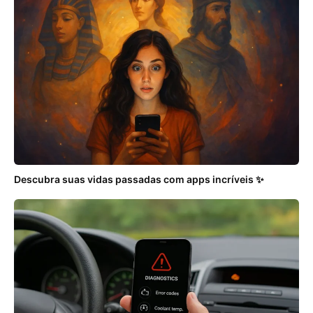
Descubra suas vidas passadas com apps incríveis ✨