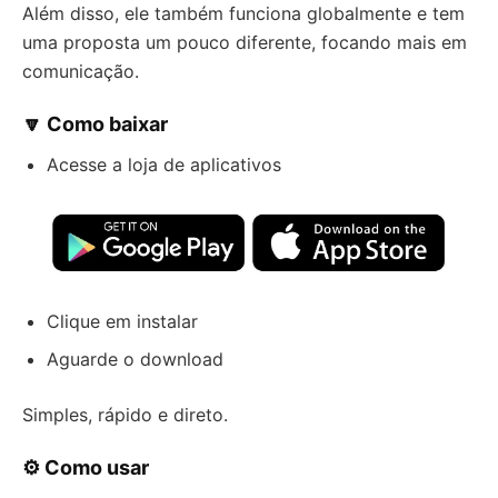
Além disso, ele também funciona globalmente e tem
uma proposta um pouco diferente, focando mais em
comunicação.
🔽 Como baixar
Acesse a loja de aplicativos
Clique em instalar
Aguarde o download
Simples, rápido e direto.
⚙️ Como usar