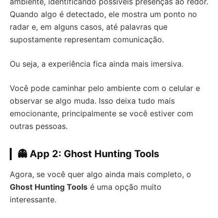
ambiente, identificando possíveis presenças ao redor.
Quando algo é detectado, ele mostra um ponto no
radar e, em alguns casos, até palavras que
supostamente representam comunicação.
Ou seja, a experiência fica ainda mais imersiva.
Você pode caminhar pelo ambiente com o celular e
observar se algo muda. Isso deixa tudo mais
emocionante, principalmente se você estiver com
outras pessoas.
👻 App 2: Ghost Hunting Tools
Agora, se você quer algo ainda mais completo, o
Ghost Hunting Tools
é uma opção muito
interessante.