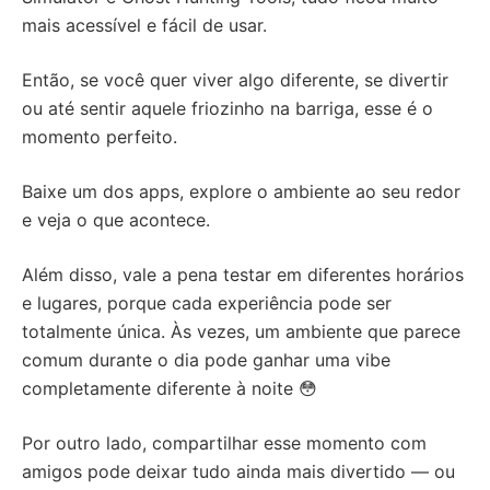
mais acessível e fácil de usar.
Então, se você quer viver algo diferente, se divertir
ou até sentir aquele friozinho na barriga, esse é o
momento perfeito.
Baixe um dos apps, explore o ambiente ao seu redor
e veja o que acontece.
Além disso, vale a pena testar em diferentes horários
e lugares, porque cada experiência pode ser
totalmente única. Às vezes, um ambiente que parece
comum durante o dia pode ganhar uma vibe
completamente diferente à noite 😳
Por outro lado, compartilhar esse momento com
amigos pode deixar tudo ainda mais divertido — ou