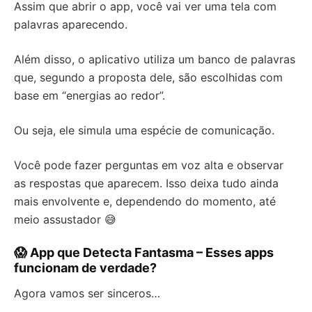
Assim que abrir o app, você vai ver uma tela com
palavras aparecendo.
Além disso, o aplicativo utiliza um banco de palavras
que, segundo a proposta dele, são escolhidas com
base em “energias ao redor”.
Ou seja, ele simula uma espécie de comunicação.
Você pode fazer perguntas em voz alta e observar
as respostas que aparecem. Isso deixa tudo ainda
mais envolvente e, dependendo do momento, até
meio assustador 😅
😱 App que Detecta Fantasma – Esses apps
funcionam de verdade?
Agora vamos ser sinceros…