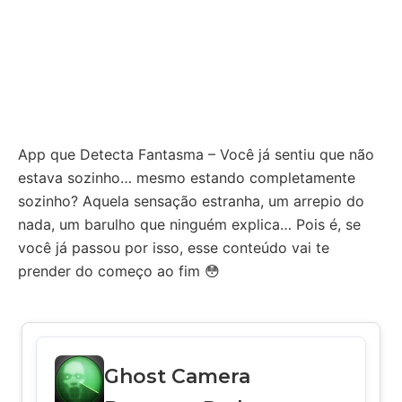
App que Detecta Fantasma – Você já sentiu que não
estava sozinho… mesmo estando completamente
sozinho? Aquela sensação estranha, um arrepio do
nada, um barulho que ninguém explica… Pois é, se
você já passou por isso, esse conteúdo vai te
prender do começo ao fim 😳
Ghost Camera