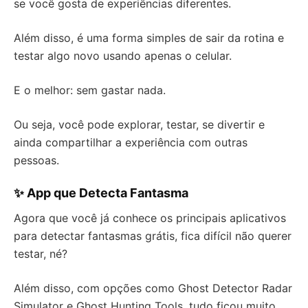
se você gosta de experiências diferentes.
Além disso, é uma forma simples de sair da rotina e
testar algo novo usando apenas o celular.
E o melhor: sem gastar nada.
Ou seja, você pode explorar, testar, se divertir e
ainda compartilhar a experiência com outras
pessoas.
✨ App que Detecta Fantasma
Agora que você já conhece os principais aplicativos
para detectar fantasmas grátis, fica difícil não querer
testar, né?
Além disso, com opções como Ghost Detector Radar
Simulator e Ghost Hunting Tools, tudo ficou muito