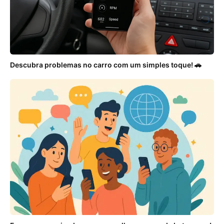
Descubra problemas no carro com um simples toque! 🚗