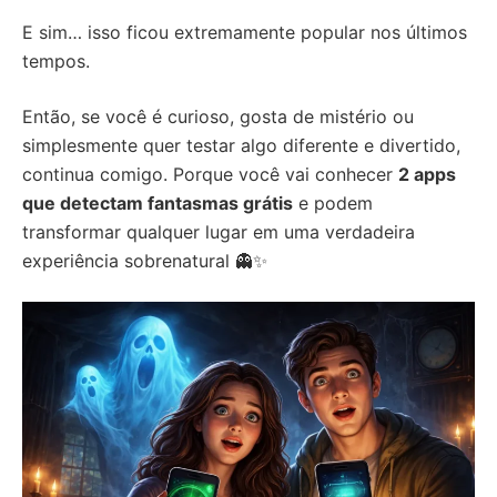
E sim… isso ficou extremamente popular nos últimos
tempos.
Então, se você é curioso, gosta de mistério ou
simplesmente quer testar algo diferente e divertido,
continua comigo. Porque você vai conhecer
2 apps
que detectam fantasmas grátis
e podem
transformar qualquer lugar em uma verdadeira
experiência sobrenatural 👻✨