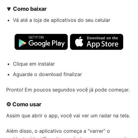
🔽 Como baixar
Vá até a loja de aplicativos do seu celular
Clique em instalar
Aguarde o download finalizar
Pronto! Em poucos segundos você já pode começar.
⚙️ Como usar
Assim que abrir o app, você vai ver um radar na tela.
Além disso, o aplicativo começa a “varrer” o