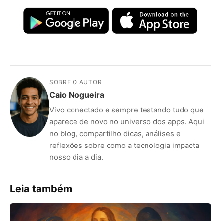
SOBRE O AUTOR
Caio Nogueira
Vivo conectado e sempre testando tudo que
aparece de novo no universo dos apps. Aqui
no blog, compartilho dicas, análises e
reflexões sobre como a tecnologia impacta
nosso dia a dia.
Leia também