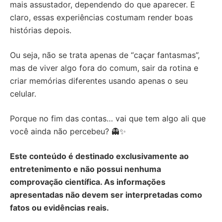
mais assustador, dependendo do que aparecer. E
claro, essas experiências costumam render boas
histórias depois.
Ou seja, não se trata apenas de “caçar fantasmas”,
mas de viver algo fora do comum, sair da rotina e
criar memórias diferentes usando apenas o seu
celular.
Porque no fim das contas… vai que tem algo ali que
você ainda não percebeu? 👻✨
Este conteúdo é destinado exclusivamente ao
entretenimento e não possui nenhuma
comprovação científica. As informações
apresentadas não devem ser interpretadas como
fatos ou evidências reais.