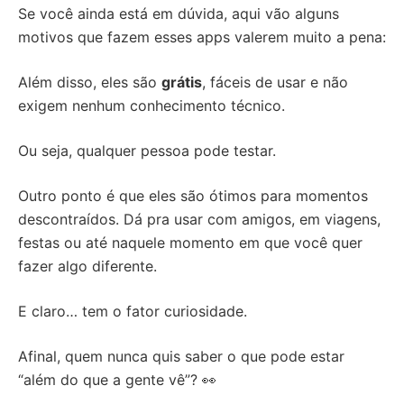
Se você ainda está em dúvida, aqui vão alguns
motivos que fazem esses apps valerem muito a pena:
Além disso, eles são
grátis
, fáceis de usar e não
exigem nenhum conhecimento técnico.
Ou seja, qualquer pessoa pode testar.
Outro ponto é que eles são ótimos para momentos
descontraídos. Dá pra usar com amigos, em viagens,
festas ou até naquele momento em que você quer
fazer algo diferente.
E claro… tem o fator curiosidade.
Afinal, quem nunca quis saber o que pode estar
“além do que a gente vê”? 👀