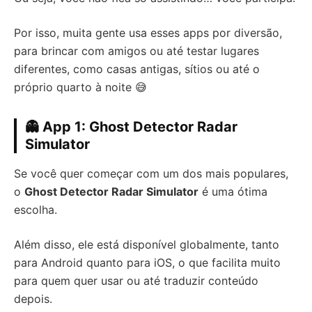
Por isso, muita gente usa esses apps por diversão,
para brincar com amigos ou até testar lugares
diferentes, como casas antigas, sítios ou até o
próprio quarto à noite 😅
👻 App 1: Ghost Detector Radar
Simulator
Se você quer começar com um dos mais populares,
o
Ghost Detector Radar Simulator
é uma ótima
escolha.
Além disso, ele está disponível globalmente, tanto
para Android quanto para iOS, o que facilita muito
para quem quer usar ou até traduzir conteúdo
depois.