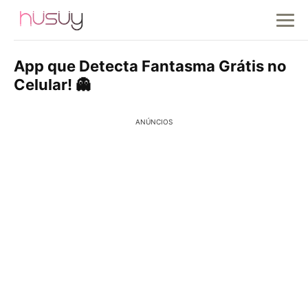
App que Detecta Fantasma Grátis no
Celular! 👻
ANÚNCIOS