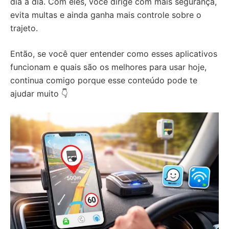
dia a dia. Com eles, você dirige com mais segurança,
evita multas e ainda ganha mais controle sobre o
trajeto.
Então, se você quer entender como esses aplicativos
funcionam e quais são os melhores para usar hoje,
continua comigo porque esse conteúdo pode te
ajudar muito 👇