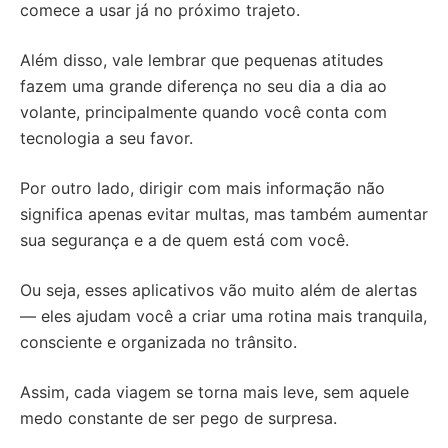
comece a usar já no próximo trajeto.
Além disso, vale lembrar que pequenas atitudes
fazem uma grande diferença no seu dia a dia ao
volante, principalmente quando você conta com
tecnologia a seu favor.
Por outro lado, dirigir com mais informação não
significa apenas evitar multas, mas também aumentar
sua segurança e a de quem está com você.
Ou seja, esses aplicativos vão muito além de alertas
— eles ajudam você a criar uma rotina mais tranquila,
consciente e organizada no trânsito.
Assim, cada viagem se torna mais leve, sem aquele
medo constante de ser pego de surpresa.