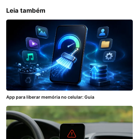
Leia também
App para liberar memória no celular: Guia