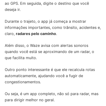
ao GPS. Em seguida, digite o destino que você
deseja ir.
Durante o trajeto, o app já começa a mostrar
informações importantes, como trânsito, acidentes e,
claro,
radares pelo caminho
.
Além disso, o Waze avisa com alertas sonoros
quando você está se aproximando de um radar, o
que facilita muito.
Outro ponto interessante é que ele recalcula rotas
automaticamente, ajudando você a fugir de
congestionamentos.
Ou seja, é um app completo, não só para radar, mas
para dirigir melhor no geral.