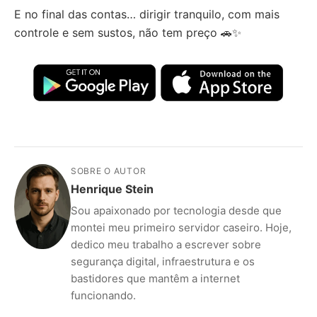
E no final das contas… dirigir tranquilo, com mais
controle e sem sustos, não tem preço 🚗✨
SOBRE O AUTOR
Henrique Stein
Sou apaixonado por tecnologia desde que
montei meu primeiro servidor caseiro. Hoje,
dedico meu trabalho a escrever sobre
segurança digital, infraestrutura e os
bastidores que mantêm a internet
funcionando.