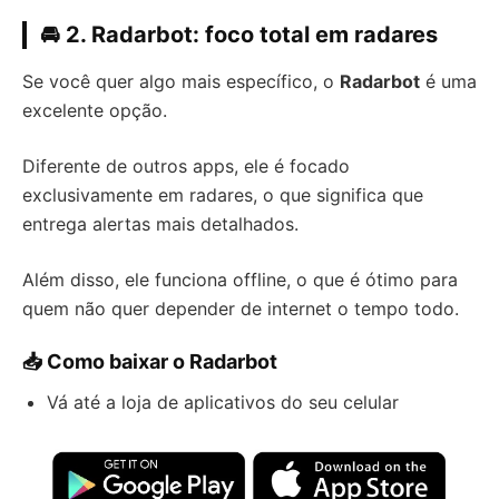
🚘 2. Radarbot: foco total em radares
Se você quer algo mais específico, o
Radarbot
é uma
excelente opção.
Diferente de outros apps, ele é focado
exclusivamente em radares, o que significa que
entrega alertas mais detalhados.
Além disso, ele funciona offline, o que é ótimo para
quem não quer depender de internet o tempo todo.
📥 Como baixar o Radarbot
Vá até a loja de aplicativos do seu celular