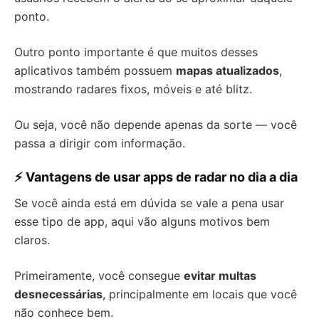
ponto.
Outro ponto importante é que muitos desses
aplicativos também possuem
mapas atualizados
,
mostrando radares fixos, móveis e até blitz.
Ou seja, você não depende apenas da sorte — você
passa a dirigir com informação.
⚡ Vantagens de usar apps de radar no dia a dia
Se você ainda está em dúvida se vale a pena usar
esse tipo de app, aqui vão alguns motivos bem
claros.
Primeiramente, você consegue
evitar multas
desnecessárias
, principalmente em locais que você
não conhece bem.