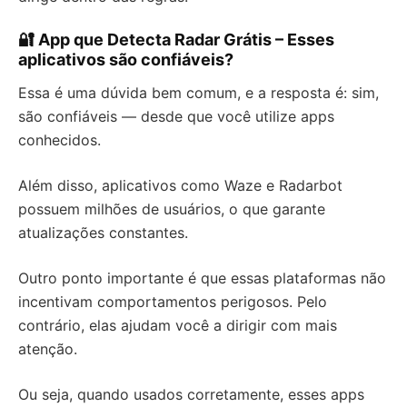
🔐 App que Detecta Radar Grátis – Esses
aplicativos são confiáveis?
Essa é uma dúvida bem comum, e a resposta é: sim,
são confiáveis — desde que você utilize apps
conhecidos.
Além disso, aplicativos como Waze e Radarbot
possuem milhões de usuários, o que garante
atualizações constantes.
Outro ponto importante é que essas plataformas não
incentivam comportamentos perigosos. Pelo
contrário, elas ajudam você a dirigir com mais
atenção.
Ou seja, quando usados corretamente, esses apps