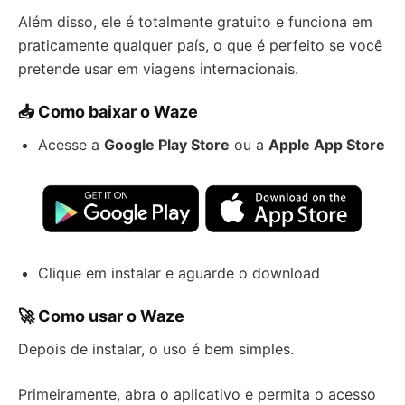
Além disso, ele é totalmente gratuito e funciona em
praticamente qualquer país, o que é perfeito se você
pretende usar em viagens internacionais.
📥 Como baixar o Waze
Acesse a
Google Play Store
ou a
Apple App Store
Clique em instalar e aguarde o download
🚀 Como usar o Waze
Depois de instalar, o uso é bem simples.
Primeiramente, abra o aplicativo e permita o acesso