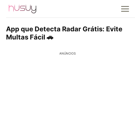
App que Detecta Radar Grátis: Evite
Multas Fácil 🚗
ANÚNCIOS