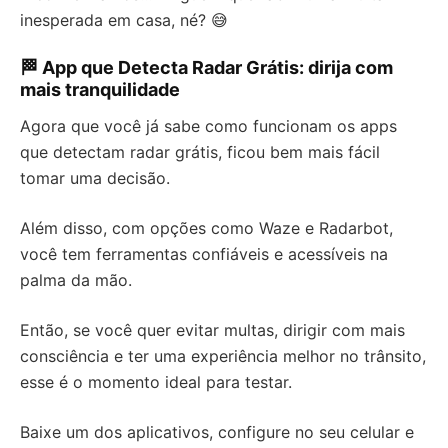
inesperada em casa, né? 😅
🏁 App que Detecta Radar Grátis: dirija com
mais tranquilidade
Agora que você já sabe como funcionam os apps
que detectam radar grátis, ficou bem mais fácil
tomar uma decisão.
Além disso, com opções como Waze e Radarbot,
você tem ferramentas confiáveis e acessíveis na
palma da mão.
Então, se você quer evitar multas, dirigir com mais
consciência e ter uma experiência melhor no trânsito,
esse é o momento ideal para testar.
Baixe um dos aplicativos, configure no seu celular e