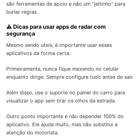
são ferramentas de apoio e não um “jeitinho” para
burlar regras.
⚠️ Dicas para usar apps de radar com
segurança
Mesmo sendo úteis, é importante usar esses
aplicativos da forma certa.
Primeiramente, nunca fique mexendo no celular
enquanto dirige. Sempre configure tudo antes de sair.
Além disso, use o suporte no painel do carro para
visualizar o app sem tirar os olhos da estrada.
Outro ponto importante é não depender 100% do
aplicativo. Ele ajuda muito, mas não substitui a
atenção do motorista.