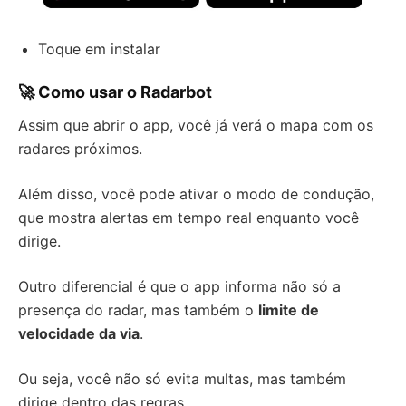
Toque em instalar
🚀 Como usar o Radarbot
Assim que abrir o app, você já verá o mapa com os
radares próximos.
Além disso, você pode ativar o modo de condução,
que mostra alertas em tempo real enquanto você
dirige.
Outro diferencial é que o app informa não só a
presença do radar, mas também o
limite de
velocidade da via
.
Ou seja, você não só evita multas, mas também
dirige dentro das regras.