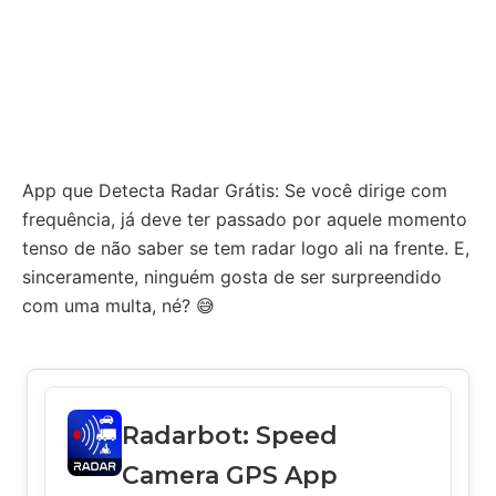
App que Detecta Radar Grátis: Se você dirige com
frequência, já deve ter passado por aquele momento
tenso de não saber se tem radar logo ali na frente. E,
sinceramente, ninguém gosta de ser surpreendido
com uma multa, né? 😅
Radarbot: Speed
Camera GPS App