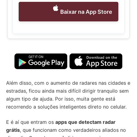
Baixar na App Store
Além disso, com o aumento de radares nas cidades e
estradas, ficou ainda mais difícil dirigir tranquilo sem
algum tipo de ajuda. Por isso, muita gente está
recorrendo a soluções inteligentes direto no celular.
E é aí que entram os
apps que detectam radar
grátis
, que funcionam como verdadeiros aliados no