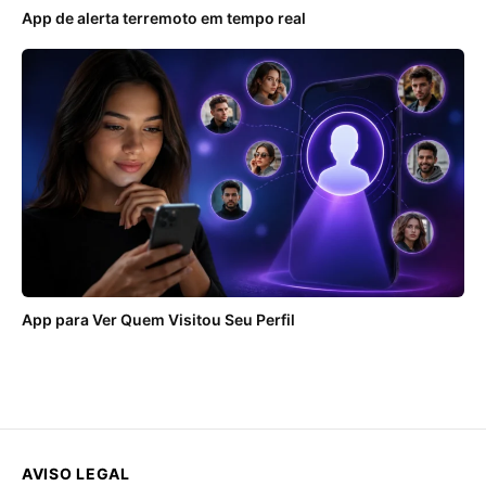
App de alerta terremoto em tempo real
App para Ver Quem Visitou Seu Perfil
AVISO LEGAL