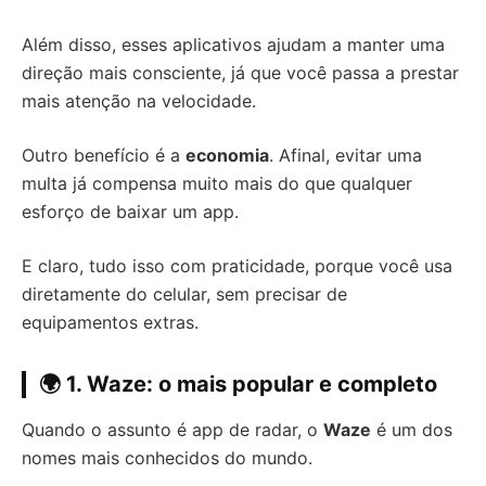
Além disso, esses aplicativos ajudam a manter uma
direção mais consciente, já que você passa a prestar
mais atenção na velocidade.
Outro benefício é a
economia
. Afinal, evitar uma
multa já compensa muito mais do que qualquer
esforço de baixar um app.
E claro, tudo isso com praticidade, porque você usa
diretamente do celular, sem precisar de
equipamentos extras.
🌍 1. Waze: o mais popular e completo
Quando o assunto é app de radar, o
Waze
é um dos
nomes mais conhecidos do mundo.