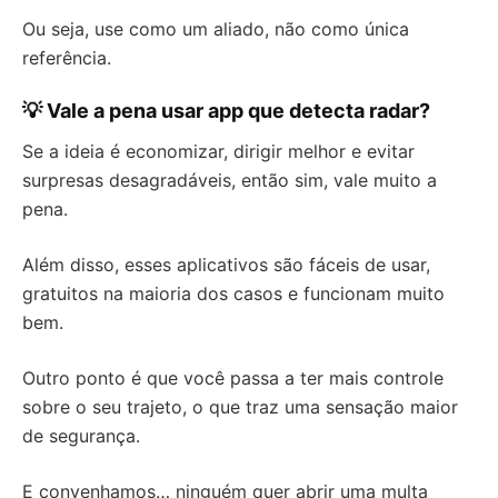
Ou seja, use como um aliado, não como única
referência.
💡 Vale a pena usar app que detecta radar?
Se a ideia é economizar, dirigir melhor e evitar
surpresas desagradáveis, então sim, vale muito a
pena.
Além disso, esses aplicativos são fáceis de usar,
gratuitos na maioria dos casos e funcionam muito
bem.
Outro ponto é que você passa a ter mais controle
sobre o seu trajeto, o que traz uma sensação maior
de segurança.
E convenhamos… ninguém quer abrir uma multa