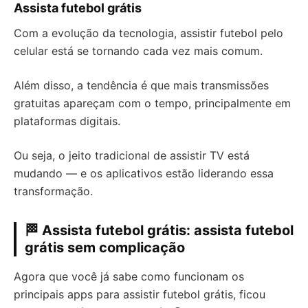
Assista futebol grátis
Com a evolução da tecnologia, assistir futebol pelo
celular está se tornando cada vez mais comum.
Além disso, a tendência é que mais transmissões
gratuitas apareçam com o tempo, principalmente em
plataformas digitais.
Ou seja, o jeito tradicional de assistir TV está
mudando — e os aplicativos estão liderando essa
transformação.
🏁 Assista futebol grátis: assista futebol
grátis sem complicação
Agora que você já sabe como funcionam os
principais apps para assistir futebol grátis, ficou