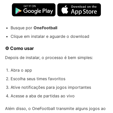
Busque por
OneFootball
Clique em instalar e aguarde o download
⚙️ Como usar
Depois de instalar, o processo é bem simples:
Abra o app
Escolha seus times favoritos
Ative notificações para jogos importantes
Acesse a aba de partidas ao vivo
Além disso, o OneFootball transmite alguns jogos ao