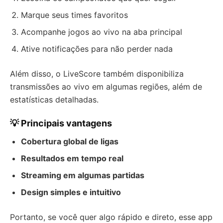
Marque seus times favoritos
Acompanhe jogos ao vivo na aba principal
Ative notificações para não perder nada
Além disso, o LiveScore também disponibiliza
transmissões ao vivo em algumas regiões, além de
estatísticas detalhadas.
💡 Principais vantagens
Cobertura global de ligas
Resultados em tempo real
Streaming em algumas partidas
Design simples e intuitivo
Portanto, se você quer algo rápido e direto, esse app