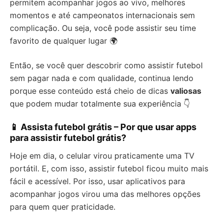
permitem acompanhar jogos ao vivo, melhores
momentos e até campeonatos internacionais sem
complicação. Ou seja, você pode assistir seu time
favorito de qualquer lugar 🌍
Então, se você quer descobrir como assistir futebol
sem pagar nada e com qualidade, continua lendo
porque esse conteúdo está cheio de dicas
valiosas
que podem mudar totalmente sua experiência 👇
📱 Assista futebol grátis – Por que usar apps
para assistir futebol grátis?
Hoje em dia, o celular virou praticamente uma TV
portátil. E, com isso, assistir futebol ficou muito mais
fácil e acessível. Por isso, usar aplicativos para
acompanhar jogos virou uma das melhores opções
para quem quer praticidade.