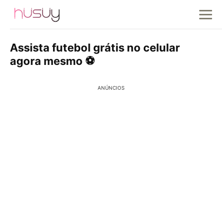
Assista futebol grátis no celular
agora mesmo ⚽
ANÚNCIOS