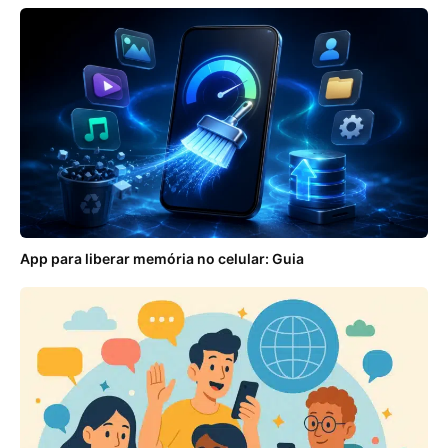
App para liberar memória no celular: Guia