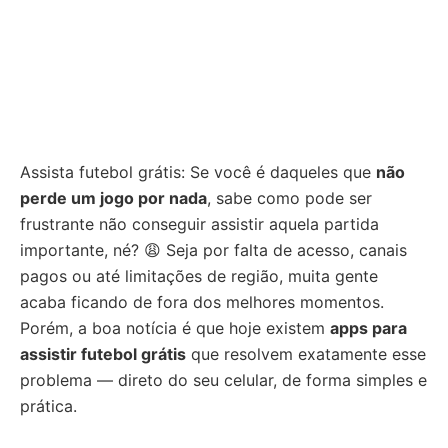
Assista futebol grátis: Se você é daqueles que
não
perde um jogo por nada
, sabe como pode ser
frustrante não conseguir assistir aquela partida
importante, né? 😩 Seja por falta de acesso, canais
pagos ou até limitações de região, muita gente
acaba ficando de fora dos melhores momentos.
Porém, a boa notícia é que hoje existem
apps para
assistir futebol grátis
que resolvem exatamente esse
problema — direto do seu celular, de forma simples e
prática.