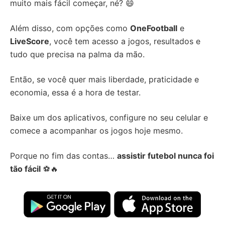
muito mais fácil começar, né? 😄
Além disso, com opções como
OneFootball
e
LiveScore
, você tem acesso a jogos, resultados e
tudo que precisa na palma da mão.
Então, se você quer mais liberdade, praticidade e
economia, essa é a hora de testar.
Baixe um dos aplicativos, configure no seu celular e
comece a acompanhar os jogos hoje mesmo.
Porque no fim das contas…
assistir futebol nunca foi
tão fácil
⚽🔥