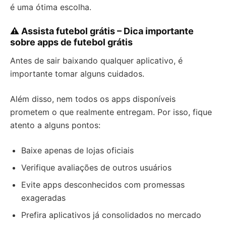
é uma ótima escolha.
⚠️ Assista futebol grátis – Dica importante
sobre apps de futebol grátis
Antes de sair baixando qualquer aplicativo, é
importante tomar alguns cuidados.
Além disso, nem todos os apps disponíveis
prometem o que realmente entregam. Por isso, fique
atento a alguns pontos:
Baixe apenas de lojas oficiais
Verifique avaliações de outros usuários
Evite apps desconhecidos com promessas
exageradas
Prefira aplicativos já consolidados no mercado