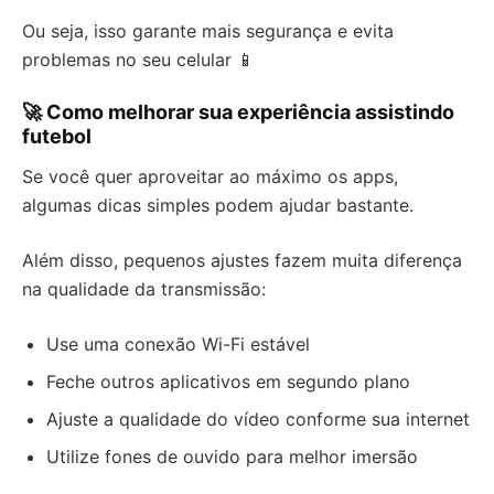
Ou seja, isso garante mais segurança e evita
problemas no seu celular 📱
🚀 Como melhorar sua experiência assistindo
futebol
Se você quer aproveitar ao máximo os apps,
algumas dicas simples podem ajudar bastante.
Além disso, pequenos ajustes fazem muita diferença
na qualidade da transmissão:
Use uma conexão Wi-Fi estável
Feche outros aplicativos em segundo plano
Ajuste a qualidade do vídeo conforme sua internet
Utilize fones de ouvido para melhor imersão