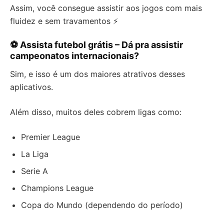
Assim, você consegue assistir aos jogos com mais
fluidez e sem travamentos ⚡
⚽ Assista futebol grátis – Dá pra assistir
campeonatos internacionais?
Sim, e isso é um dos maiores atrativos desses
aplicativos.
Além disso, muitos deles cobrem ligas como:
Premier League
La Liga
Serie A
Champions League
Copa do Mundo (dependendo do período)