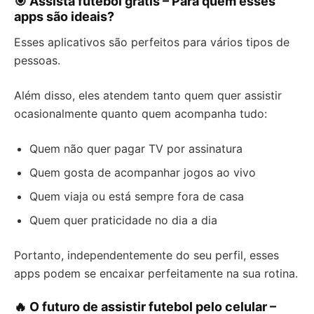
🎯 Assista futebol grátis – Para quem esses
apps são ideais?
Esses aplicativos são perfeitos para vários tipos de
pessoas.
Além disso, eles atendem tanto quem quer assistir
ocasionalmente quanto quem acompanha tudo:
Quem não quer pagar TV por assinatura
Quem gosta de acompanhar jogos ao vivo
Quem viaja ou está sempre fora de casa
Quem quer praticidade no dia a dia
Portanto, independentemente do seu perfil, esses
apps podem se encaixar perfeitamente na sua rotina.
🔥 O futuro de assistir futebol pelo celular –