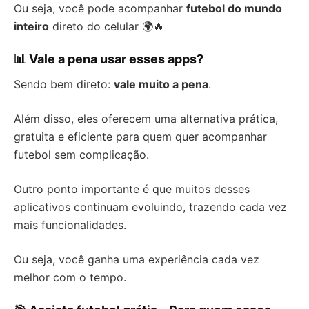
Ou seja, você pode acompanhar
futebol do mundo
inteiro
direto do celular 🌍🔥
📊 Vale a pena usar esses apps?
Sendo bem direto:
vale muito a pena
.
Além disso, eles oferecem uma alternativa prática,
gratuita e eficiente para quem quer acompanhar
futebol sem complicação.
Outro ponto importante é que muitos desses
aplicativos continuam evoluindo, trazendo cada vez
mais funcionalidades.
Ou seja, você ganha uma experiência cada vez
melhor com o tempo.