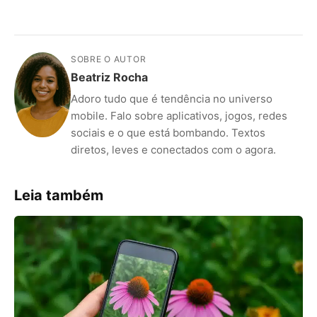
SOBRE O AUTOR
Beatriz Rocha
Adoro tudo que é tendência no universo
mobile. Falo sobre aplicativos, jogos, redes
sociais e o que está bombando. Textos
diretos, leves e conectados com o agora.
Leia também