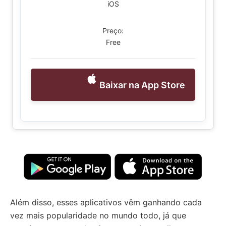
iOS
Preço:
Free
Baixar na App Store
Além disso, esses aplicativos vêm ganhando cada
vez mais popularidade no mundo todo, já que