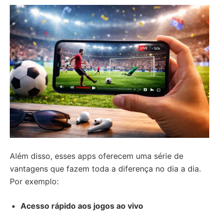
Além disso, esses apps oferecem uma série de
vantagens que fazem toda a diferença no dia a dia.
Por exemplo:
Acesso rápido aos jogos ao vivo