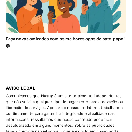
Faça novas amizades com os melhores apps de bate-papo!
💬
AVISO LEGAL
Comunicamos que
Husuy
é um site totalmente independente,
que não solicita qualquer tipo de pagamento para aprovação ou
liberação de serviços. Apesar de nossos redatores trabalharem
continuamente para garantir a integridade e atualidade das
informações, ressaltamos que nosso conteúdo pode ficar
desatualizado em alguns momentos. Sobre as publicidades,
temos controle parcial sobre o que é exibido em nosso portal,