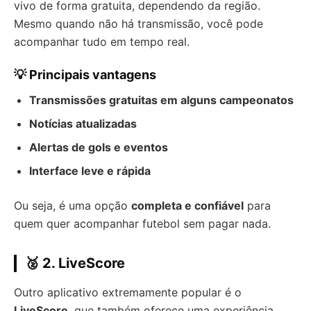
vivo de forma gratuita, dependendo da região.
Mesmo quando não há transmissão, você pode
acompanhar tudo em tempo real.
💡 Principais vantagens
Transmissões gratuitas em alguns campeonatos
Notícias atualizadas
Alertas de gols e eventos
Interface leve e rápida
Ou seja, é uma opção
completa e confiável
para
quem quer acompanhar futebol sem pagar nada.
🥈 2. LiveScore
Outro aplicativo extremamente popular é o
LiveScore
, que também oferece uma experiência