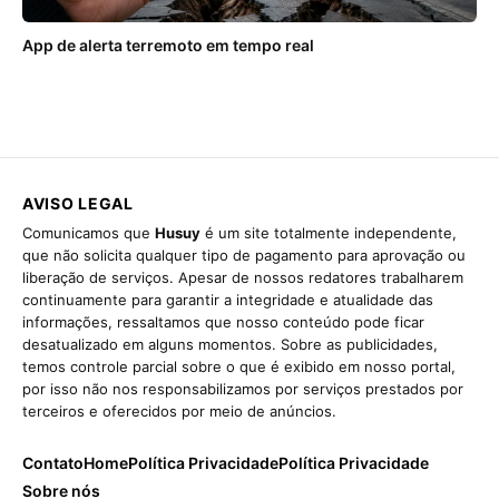
App de alerta terremoto em tempo real
AVISO LEGAL
Comunicamos que
Husuy
é um site totalmente independente,
que não solicita qualquer tipo de pagamento para aprovação ou
liberação de serviços. Apesar de nossos redatores trabalharem
continuamente para garantir a integridade e atualidade das
informações, ressaltamos que nosso conteúdo pode ficar
desatualizado em alguns momentos. Sobre as publicidades,
temos controle parcial sobre o que é exibido em nosso portal,
por isso não nos responsabilizamos por serviços prestados por
terceiros e oferecidos por meio de anúncios.
Contato
Home
Política Privacidade
Política Privacidade
Sobre nós