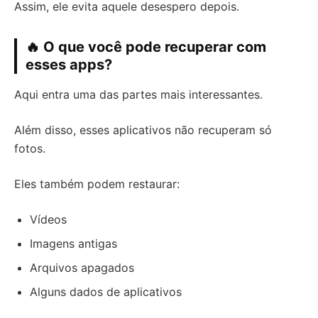
Assim, ele evita aquele desespero depois.
🔥 O que você pode recuperar com
esses apps?
Aqui entra uma das partes mais interessantes.
Além disso, esses aplicativos não recuperam só
fotos.
Eles também podem restaurar:
Vídeos
Imagens antigas
Arquivos apagados
Alguns dados de aplicativos