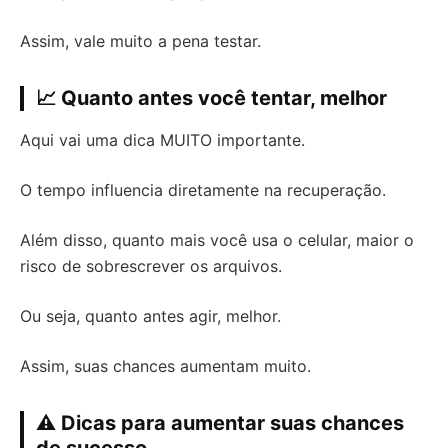
Assim, vale muito a pena testar.
📈 Quanto antes você tentar, melhor
Aqui vai uma dica MUITO importante.
O tempo influencia diretamente na recuperação.
Além disso, quanto mais você usa o celular, maior o
risco de sobrescrever os arquivos.
Ou seja, quanto antes agir, melhor.
Assim, suas chances aumentam muito.
⚠️ Dicas para aumentar suas chances
de sucesso