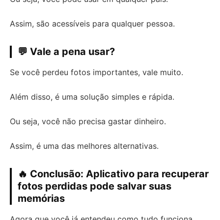
Assim, são acessíveis para qualquer pessoa.
💬 Vale a pena usar?
Se você perdeu fotos importantes, vale muito.
Além disso, é uma solução simples e rápida.
Ou seja, você não precisa gastar dinheiro.
Assim, é uma das melhores alternativas.
🔥 Conclusão: Aplicativo para recuperar
fotos perdidas pode salvar suas
memórias
Agora que você já entendeu como tudo funciona,