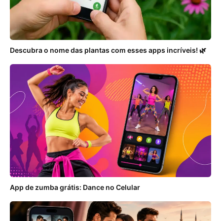
Descubra o nome das plantas com esses apps incríveis! 🌿
App de zumba grátis: Dance no Celular