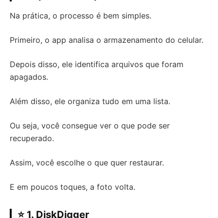
Na prática, o processo é bem simples.
Primeiro, o app analisa o armazenamento do celular.
Depois disso, ele identifica arquivos que foram
apagados.
Além disso, ele organiza tudo em uma lista.
Ou seja, você consegue ver o que pode ser
recuperado.
Assim, você escolhe o que quer restaurar.
E em poucos toques, a foto volta.
⭐ 1. DiskDigger