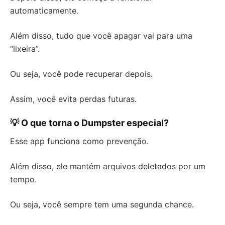
automaticamente.
Além disso, tudo que você apagar vai para uma
“lixeira”.
Ou seja, você pode recuperar depois.
Assim, você evita perdas futuras.
💡 O que torna o Dumpster especial?
Esse app funciona como prevenção.
Além disso, ele mantém arquivos deletados por um
tempo.
Ou seja, você sempre tem uma segunda chance.