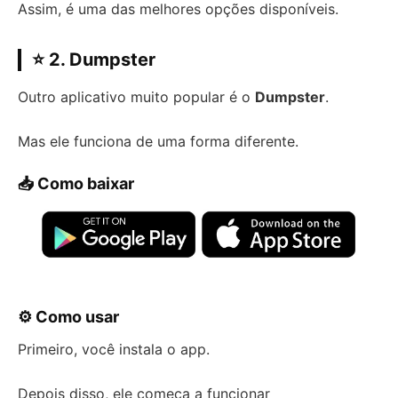
Assim, é uma das melhores opções disponíveis.
⭐ 2. Dumpster
Outro aplicativo muito popular é o
Dumpster
.
Mas ele funciona de uma forma diferente.
📥 Como baixar
⚙️ Como usar
Primeiro, você instala o app.
Depois disso, ele começa a funcionar