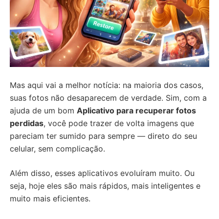
Mas aqui vai a melhor notícia: na maioria dos casos,
suas fotos não desaparecem de verdade. Sim, com a
ajuda de um bom
Aplicativo para recuperar fotos
perdidas
, você pode trazer de volta imagens que
pareciam ter sumido para sempre — direto do seu
celular, sem complicação.
Além disso, esses aplicativos evoluíram muito. Ou
seja, hoje eles são mais rápidos, mais inteligentes e
muito mais eficientes.