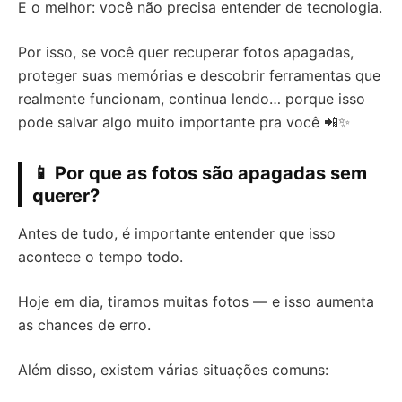
E o melhor: você não precisa entender de tecnologia.
Por isso, se você quer recuperar fotos apagadas,
proteger suas memórias e descobrir ferramentas que
realmente funcionam, continua lendo… porque isso
pode salvar algo muito importante pra você 📲✨
📱 Por que as fotos são apagadas sem
querer?
Antes de tudo, é importante entender que isso
acontece o tempo todo.
Hoje em dia, tiramos muitas fotos — e isso aumenta
as chances de erro.
Além disso, existem várias situações comuns: