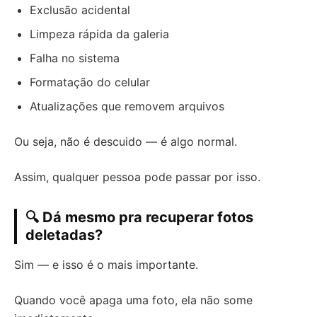
Exclusão acidental
Limpeza rápida da galeria
Falha no sistema
Formatação do celular
Atualizações que removem arquivos
Ou seja, não é descuido — é algo normal.
Assim, qualquer pessoa pode passar por isso.
🔍 Dá mesmo pra recuperar fotos
deletadas?
Sim — e isso é o mais importante.
Quando você apaga uma foto, ela não some