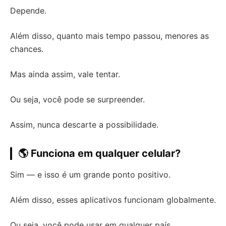
Depende.
Além disso, quanto mais tempo passou, menores as
chances.
Mas ainda assim, vale tentar.
Ou seja, você pode se surpreender.
Assim, nunca descarte a possibilidade.
🌎 Funciona em qualquer celular?
Sim — e isso é um grande ponto positivo.
Além disso, esses aplicativos funcionam globalmente.
Ou seja, você pode usar em qualquer país.