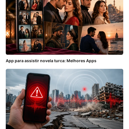
App para assistir novela turca: Melhores Apps