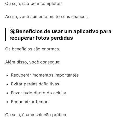
Ou seja, são bem completos.
Assim, você aumenta muito suas chances.
🚀 Benefícios de usar um aplicativo para
recuperar fotos perdidas
Os benefícios são enormes.
Além disso, você consegue:
Recuperar momentos importantes
Evitar perdas definitivas
Fazer tudo direto do celular
Economizar tempo
Ou seja, é uma solução prática.