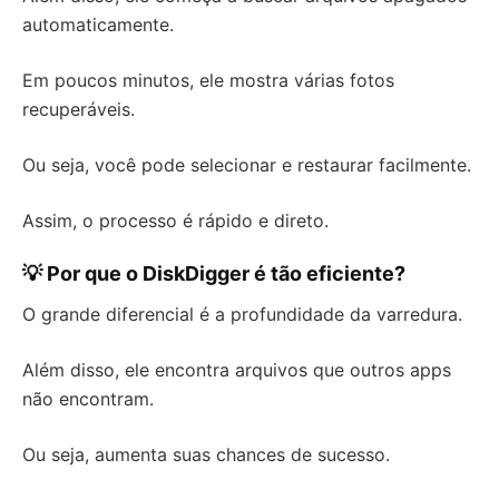
automaticamente.
Em poucos minutos, ele mostra várias fotos
recuperáveis.
Ou seja, você pode selecionar e restaurar facilmente.
Assim, o processo é rápido e direto.
💡 Por que o DiskDigger é tão eficiente?
O grande diferencial é a profundidade da varredura.
Além disso, ele encontra arquivos que outros apps
não encontram.
Ou seja, aumenta suas chances de sucesso.