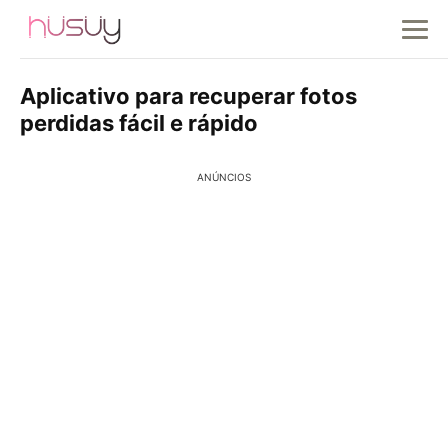
Aplicativo para recuperar fotos
perdidas fácil e rápido
ANÚNCIOS