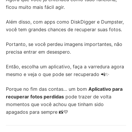
ficou muito mais fácil agir.
Além disso, com apps como DiskDigger e Dumpster,
você tem grandes chances de recuperar suas fotos.
Portanto, se você perdeu imagens importantes, não
precisa entrar em desespero.
Então, escolha um aplicativo, faça a varredura agora
mesmo e veja o que pode ser recuperado 📲✨
Porque no fim das contas… um bom
Aplicativo para
recuperar fotos perdidas
pode trazer de volta
momentos que você achou que tinham sido
apagados para sempre 📸💛