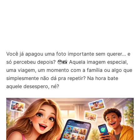
Você já apagou uma foto importante sem querer… e
só percebeu depois? 😳📸 Aquela imagem especial,
uma viagem, um momento com a família ou algo que
simplesmente não dá pra repetir? Na hora bate
aquele desespero, né?