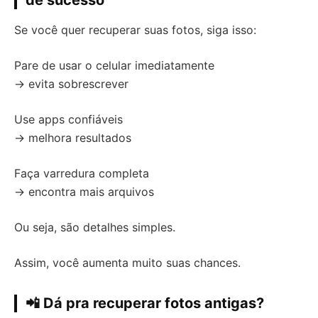
Se você quer recuperar suas fotos, siga isso:
Pare de usar o celular imediatamente
→ evita sobrescrever
Use apps confiáveis
→ melhora resultados
Faça varredura completa
→ encontra mais arquivos
Ou seja, são detalhes simples.
Assim, você aumenta muito suas chances.
📲 Dá pra recuperar fotos antigas?