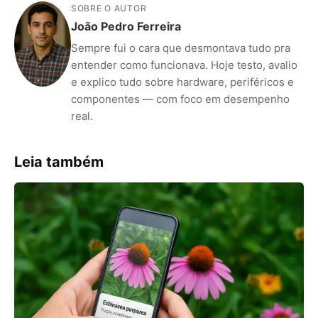
SOBRE O AUTOR
João Pedro Ferreira
Sempre fui o cara que desmontava tudo pra
entender como funcionava. Hoje testo, avalio
e explico tudo sobre hardware, periféricos e
componentes — com foco em desempenho
real.
Leia também