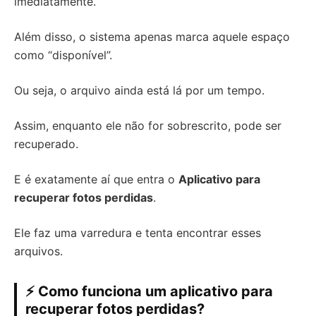
imediatamente.
Além disso, o sistema apenas marca aquele espaço
como “disponível”.
Ou seja, o arquivo ainda está lá por um tempo.
Assim, enquanto ele não for sobrescrito, pode ser
recuperado.
E é exatamente aí que entra o
Aplicativo para
recuperar fotos perdidas
.
Ele faz uma varredura e tenta encontrar esses
arquivos.
⚡ Como funciona um aplicativo para
recuperar fotos perdidas?