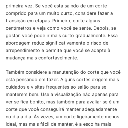
primeira vez. Se você está saindo de um corte
comprido para um muito curto, considere fazer a
transição em etapas. Primeiro, corte alguns
centímetros e veja como você se sente. Depois, se
gostar, você pode ir mais curto gradualmente. Essa
abordagem reduz significativamente o risco de
arrependimento e permite que você se adapte à
mudança mais confortavelmente.
Também considere a manutenção do corte que você
está pensando em fazer. Alguns cortes exigem mais
cuidados e visitas frequentes ao salão para se
manterem bem. Use a visualização não apenas para
ver se fica bonito, mas também para avaliar se é um
corte que você conseguirá manter adequadamente
no dia a dia. Às vezes, um corte ligeiramente menos
ideal, mas mais fácil de manter, é a escolha mais