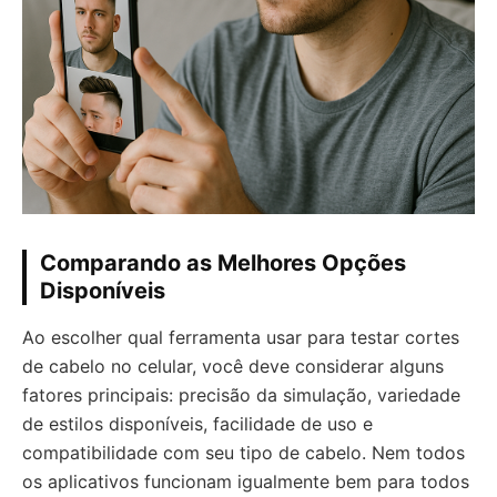
Comparando as Melhores Opções
Disponíveis
Ao escolher qual ferramenta usar para testar cortes
de cabelo no celular, você deve considerar alguns
fatores principais: precisão da simulação, variedade
de estilos disponíveis, facilidade de uso e
compatibilidade com seu tipo de cabelo. Nem todos
os aplicativos funcionam igualmente bem para todos