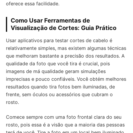
oferece essa facilidade.
Como Usar Ferramentas de
Visualização de Cortes: Guia Prático
Usar aplicativos para testar cortes de cabelo é
relativamente simples, mas existem algumas técnicas
que melhoram bastante a precisão dos resultados. A
qualidade da foto que você tira é crucial, pois
imagens de má qualidade geram simulações
imprecisas e pouco confiáveis. Você obtém melhores
resultados quando tira fotos bem iluminadas, de
frente, sem óculos ou acessórios que cubram o
rosto.
Comece sempre com uma foto frontal clara do seu
rosto, pois essa é a visão que a maioria das pessoas
terá de você. Tire a foto em um local bem iluminado,