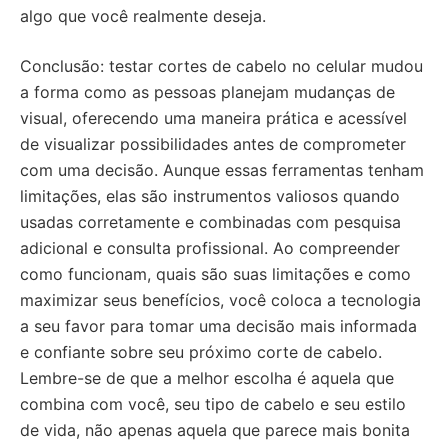
algo que você realmente deseja.
Conclusão: testar cortes de cabelo no celular mudou
a forma como as pessoas planejam mudanças de
visual, oferecendo uma maneira prática e acessível
de visualizar possibilidades antes de comprometer
com uma decisão. Aunque essas ferramentas tenham
limitações, elas são instrumentos valiosos quando
usadas corretamente e combinadas com pesquisa
adicional e consulta profissional. Ao compreender
como funcionam, quais são suas limitações e como
maximizar seus benefícios, você coloca a tecnologia
a seu favor para tomar uma decisão mais informada
e confiante sobre seu próximo corte de cabelo.
Lembre-se de que a melhor escolha é aquela que
combina com você, seu tipo de cabelo e seu estilo
de vida, não apenas aquela que parece mais bonita