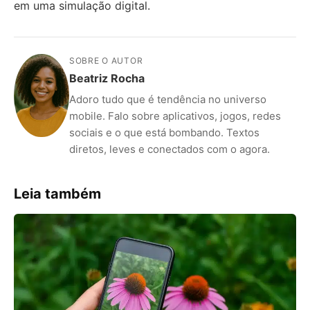
em uma simulação digital.
SOBRE O AUTOR
Beatriz Rocha
Adoro tudo que é tendência no universo
mobile. Falo sobre aplicativos, jogos, redes
sociais e o que está bombando. Textos
diretos, leves e conectados com o agora.
Leia também