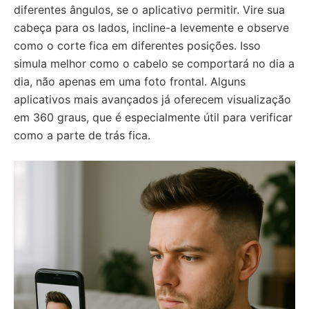
diferentes ângulos, se o aplicativo permitir. Vire sua
cabeça para os lados, incline-a levemente e observe
como o corte fica em diferentes posições. Isso
simula melhor como o cabelo se comportará no dia a
dia, não apenas em uma foto frontal. Alguns
aplicativos mais avançados já oferecem visualização
em 360 graus, que é especialmente útil para verificar
como a parte de trás fica.