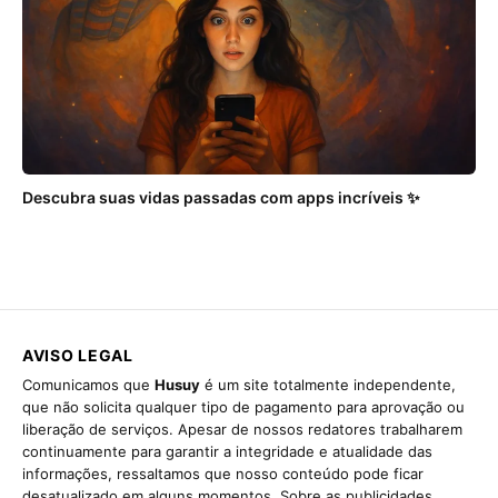
Descubra suas vidas passadas com apps incríveis ✨
AVISO LEGAL
Comunicamos que
Husuy
é um site totalmente independente,
que não solicita qualquer tipo de pagamento para aprovação ou
liberação de serviços. Apesar de nossos redatores trabalharem
continuamente para garantir a integridade e atualidade das
informações, ressaltamos que nosso conteúdo pode ficar
desatualizado em alguns momentos. Sobre as publicidades,