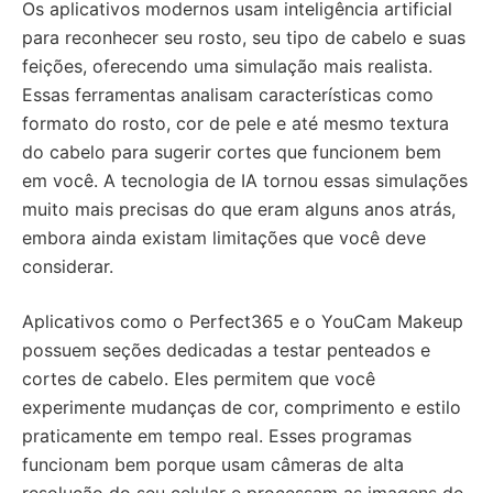
Os aplicativos modernos usam inteligência artificial
para reconhecer seu rosto, seu tipo de cabelo e suas
feições, oferecendo uma simulação mais realista.
Essas ferramentas analisam características como
formato do rosto, cor de pele e até mesmo textura
do cabelo para sugerir cortes que funcionem bem
em você. A tecnologia de IA tornou essas simulações
muito mais precisas do que eram alguns anos atrás,
embora ainda existam limitações que você deve
considerar.
Aplicativos como o Perfect365 e o YouCam Makeup
possuem seções dedicadas a testar penteados e
cortes de cabelo. Eles permitem que você
experimente mudanças de cor, comprimento e estilo
praticamente em tempo real. Esses programas
funcionam bem porque usam câmeras de alta
resolução do seu celular e processam as imagens de