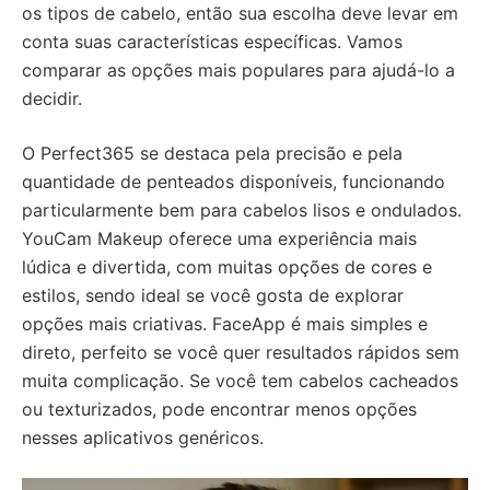
os tipos de cabelo, então sua escolha deve levar em
conta suas características específicas. Vamos
comparar as opções mais populares para ajudá-lo a
decidir.
O Perfect365 se destaca pela precisão e pela
quantidade de penteados disponíveis, funcionando
particularmente bem para cabelos lisos e ondulados.
YouCam Makeup oferece uma experiência mais
lúdica e divertida, com muitas opções de cores e
estilos, sendo ideal se você gosta de explorar
opções mais criativas. FaceApp é mais simples e
direto, perfeito se você quer resultados rápidos sem
muita complicação. Se você tem cabelos cacheados
ou texturizados, pode encontrar menos opções
nesses aplicativos genéricos.