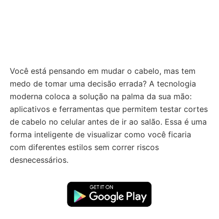
Você está pensando em mudar o cabelo, mas tem
medo de tomar uma decisão errada? A tecnologia
moderna coloca a solução na palma da sua mão:
aplicativos e ferramentas que permitem testar cortes
de cabelo no celular antes de ir ao salão. Essa é uma
forma inteligente de visualizar como você ficaria
com diferentes estilos sem correr riscos
desnecessários.