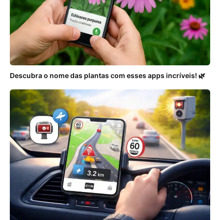
Descubra o nome das plantas com esses apps incríveis! 🌿