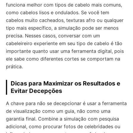
funciona melhor com tipos de cabelo mais comuns,
como cabelos lisos e ondulados. Se você tem
cabelos muito cacheados, texturas afro ou qualquer
tipo mais específico, a simulação pode ser menos
precisa. Nesses casos, conversar com um
cabeleireiro experiente em seu tipo de cabelo é tão
importante quanto usar uma ferramenta digital, pois
ele sabe como diferentes cortes se comportam na
prática.
Dicas para Maximizar os Resultados e
Evitar Decepções
A chave para não se decepcionar é usar a ferramenta
de visualização como um guia, não como uma
garantia final. Combine a simulação com pesquisa
adicional, como procurar fotos de celebridades ou