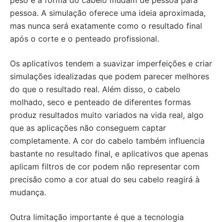
pessoa. A simulação oferece uma ideia aproximada,
mas nunca será exatamente como o resultado final
após o corte e o penteado profissional.
Os aplicativos tendem a suavizar imperfeições e criar
simulações idealizadas que podem parecer melhores
do que o resultado real. Além disso, o cabelo
molhado, seco e penteado de diferentes formas
produz resultados muito variados na vida real, algo
que as aplicações não conseguem captar
completamente. A cor do cabelo também influencia
bastante no resultado final, e aplicativos que apenas
aplicam filtros de cor podem não representar com
precisão como a cor atual do seu cabelo reagirá à
mudança.
Outra limitação importante é que a tecnologia