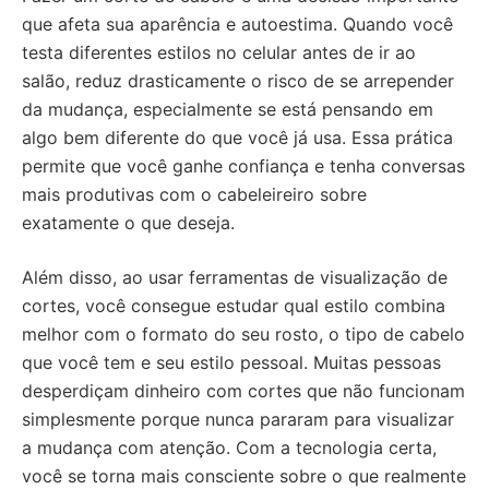
que afeta sua aparência e autoestima. Quando você
testa diferentes estilos no celular antes de ir ao
salão, reduz drasticamente o risco de se arrepender
da mudança, especialmente se está pensando em
algo bem diferente do que você já usa. Essa prática
permite que você ganhe confiança e tenha conversas
mais produtivas com o cabeleireiro sobre
exatamente o que deseja.
Além disso, ao usar ferramentas de visualização de
cortes, você consegue estudar qual estilo combina
melhor com o formato do seu rosto, o tipo de cabelo
que você tem e seu estilo pessoal. Muitas pessoas
desperdiçam dinheiro com cortes que não funcionam
simplesmente porque nunca pararam para visualizar
a mudança com atenção. Com a tecnologia certa,
você se torna mais consciente sobre o que realmente