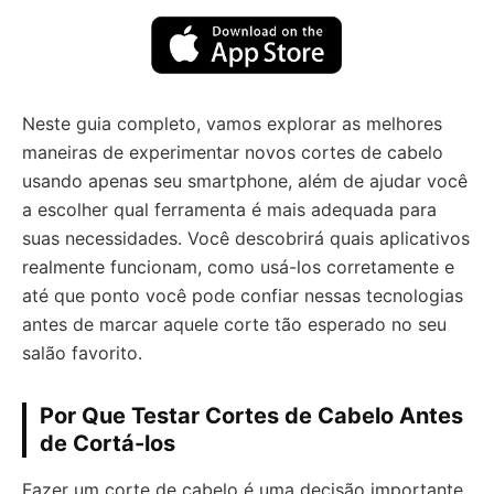
Neste guia completo, vamos explorar as melhores
maneiras de experimentar novos cortes de cabelo
usando apenas seu smartphone, além de ajudar você
a escolher qual ferramenta é mais adequada para
suas necessidades. Você descobrirá quais aplicativos
realmente funcionam, como usá-los corretamente e
até que ponto você pode confiar nessas tecnologias
antes de marcar aquele corte tão esperado no seu
salão favorito.
Por Que Testar Cortes de Cabelo Antes
de Cortá-los
Fazer um corte de cabelo é uma decisão importante