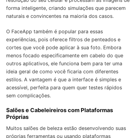
forma inteligente, criando simulações que parecem
naturais e convincentes na maioria dos casos.
O FaceApp também é popular para essas
experiências, pois oferece filtros de penteados e
cortes que você pode aplicar à sua foto. Embora
menos focado especificamente em cabelo do que
outros aplicativos, ele funciona bem para ter uma
ideia geral de como você ficaria com diferentes
estilos. A vantagem é que a interface é simples e
acessível, perfeita para quem quer testes rápidos
sem complicações.
Salões e Cabeleireiros com Plataformas
Próprias
Muitos salões de beleza estão desenvolvendo suas
próprias ferramentas ou usando plataformas