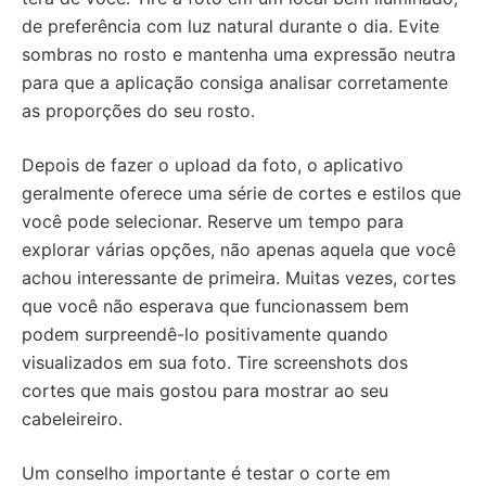
de preferência com luz natural durante o dia. Evite
sombras no rosto e mantenha uma expressão neutra
para que a aplicação consiga analisar corretamente
as proporções do seu rosto.
Depois de fazer o upload da foto, o aplicativo
geralmente oferece uma série de cortes e estilos que
você pode selecionar. Reserve um tempo para
explorar várias opções, não apenas aquela que você
achou interessante de primeira. Muitas vezes, cortes
que você não esperava que funcionassem bem
podem surpreendê-lo positivamente quando
visualizados em sua foto. Tire screenshots dos
cortes que mais gostou para mostrar ao seu
cabeleireiro.
Um conselho importante é testar o corte em