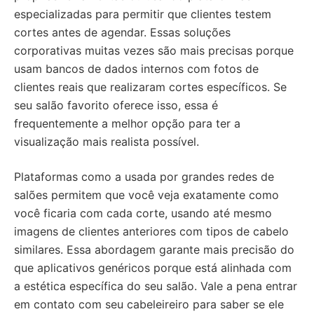
especializadas para permitir que clientes testem
cortes antes de agendar. Essas soluções
corporativas muitas vezes são mais precisas porque
usam bancos de dados internos com fotos de
clientes reais que realizaram cortes específicos. Se
seu salão favorito oferece isso, essa é
frequentemente a melhor opção para ter a
visualização mais realista possível.
Plataformas como a usada por grandes redes de
salões permitem que você veja exatamente como
você ficaria com cada corte, usando até mesmo
imagens de clientes anteriores com tipos de cabelo
similares. Essa abordagem garante mais precisão do
que aplicativos genéricos porque está alinhada com
a estética específica do seu salão. Vale a pena entrar
em contato com seu cabeleireiro para saber se ele