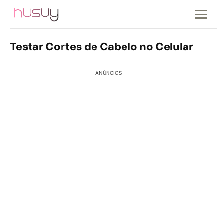
Testar Cortes de Cabelo no Celular
ANÚNCIOS