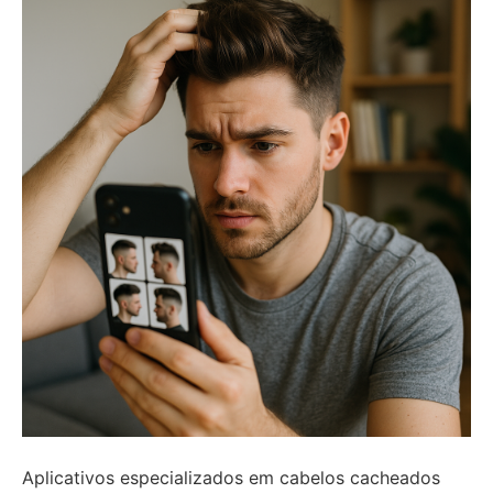
Aplicativos especializados em cabelos cacheados