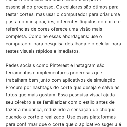
essencial do processo. Os celulares são ótimos para
testar cortes, mas usar o computador para criar uma
pasta com inspirações, diferentes ângulos do corte e
referências de cores oferece uma visão mais
completa. Combine essas abordagens: use o
computador para pesquisa detalhada e o celular para
testes visuais rápidos e imediatos.
Redes sociais como Pinterest e Instagram são
ferramentas complementares poderosas que
trabalham bem junto com aplicativos de simulação.
Procure por hashtags do corte que deseja e salve as
fotos que mais gostam. Essa pesquisa visual ajuda
seu cérebro a se familiarizar com o estilo antes de
fazer a mudança, reduzindo a sensação de choque
quando o corte é realizado. Use essas plataformas
para confirmar que o corte que o aplicativo sugeriu é