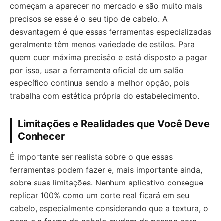
começam a aparecer no mercado e são muito mais
precisos se esse é o seu tipo de cabelo. A
desvantagem é que essas ferramentas especializadas
geralmente têm menos variedade de estilos. Para
quem quer máxima precisão e está disposto a pagar
por isso, usar a ferramenta oficial de um salão
específico continua sendo a melhor opção, pois
trabalha com estética própria do estabelecimento.
Limitações e Realidades que Você Deve
Conhecer
É importante ser realista sobre o que essas
ferramentas podem fazer e, mais importante ainda,
sobre suas limitações. Nenhum aplicativo consegue
replicar 100% como um corte real ficará em seu
cabelo, especialmente considerando que a textura, o
peso e a forma do cabelo mudam de pessoa para