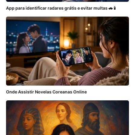
App para identificar radares grátis e evitar multas 🚗📱
Onde Assistir Novelas Coreanas Online