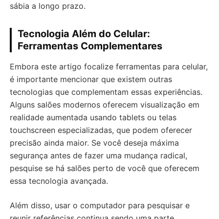
sábia a longo prazo.
Tecnologia Além do Celular:
Ferramentas Complementares
Embora este artigo focalize ferramentas para celular,
é importante mencionar que existem outras
tecnologias que complementam essas experiências.
Alguns salões modernos oferecem visualização em
realidade aumentada usando tablets ou telas
touchscreen especializadas, que podem oferecer
precisão ainda maior. Se você deseja máxima
segurança antes de fazer uma mudança radical,
pesquise se há salões perto de você que oferecem
essa tecnologia avançada.
Além disso, usar o computador para pesquisar e
reunir referências continua sendo uma parte