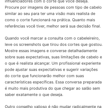
influenciadores com o corte que você deseja.
Procure por imagens de pessoas com tipo de cabelo
similar ao seu para ter uma visão mais realista de
como o corte funcionará na prática. Quanto mais
referências você tiver, melhor será sua decisão final.
Quando você marcar a consulta com o cabeleireiro,
leve os screenshots que tirou dos cortes que gostou.
Mostre essas imagens e converse detalhadamente
sobre suas expectativas, suas limitações de cabelo e
o que é realista alcançar. Um profissional experiente
pode ajustar suas expectativas e sugerir variações
do corte que funcionarão melhor com suas
características específicas. Essa conversa preparada
é muito mais produtiva do que chegar ao salão sem
saber exatamente o que deseja.
Outro conselho valioso é não mudar radicalmente na