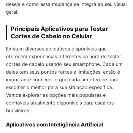
deseja e como essa mudança se integra ao seu visual
geral.
Principais Aplicativos para Testar
Cortes de Cabelo no Celular
Existem diversos aplicativos disponíveis que
oferecem experiências diferentes na hora de testar
cortes de cabelo usando seu smartphone. Cada um
deles tem seus pontos fortes e limitações, então é
importante conhecer o que cada um oferece para
escolher o melhor para sua situação específica.
Vamos explorar as opções mais populares e
confiáveis atualmente disponíveis para usuários
brasileiros.
Aplicativos com Inteligência Artificial