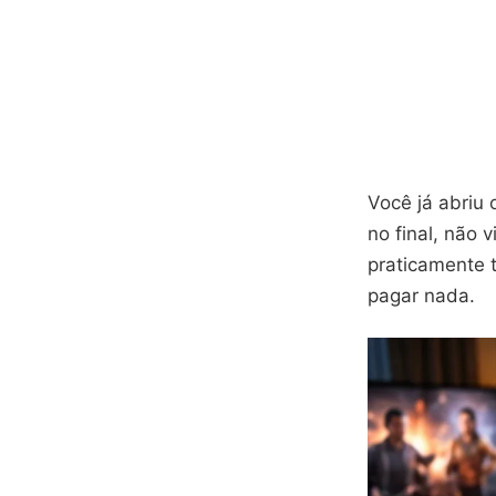
Você já abriu 
no final, não 
praticamente 
pagar nada.