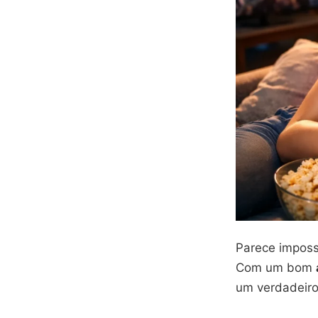
Parece imposs
Com um bom
um verdadeiro 