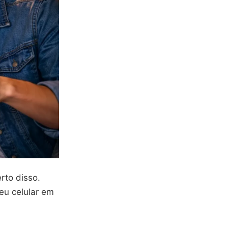
rto disso.
eu celular em