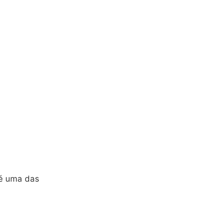
é uma das