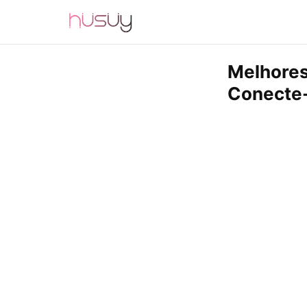
Melhores
Conecte