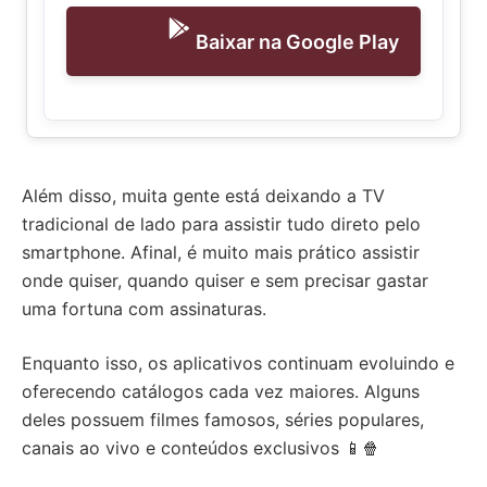
Baixar na Google Play
Além disso, muita gente está deixando a TV
tradicional de lado para assistir tudo direto pelo
smartphone. Afinal, é muito mais prático assistir
onde quiser, quando quiser e sem precisar gastar
uma fortuna com assinaturas.
Enquanto isso, os aplicativos continuam evoluindo e
oferecendo catálogos cada vez maiores. Alguns
deles possuem filmes famosos, séries populares,
canais ao vivo e conteúdos exclusivos 📱🍿