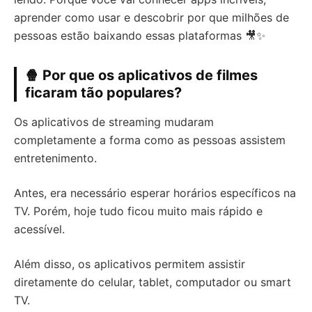
aprender como usar e descobrir por que milhões de
pessoas estão baixando essas plataformas 🎥✨
🍿 Por que os aplicativos de filmes
ficaram tão populares?
Os aplicativos de streaming mudaram
completamente a forma como as pessoas assistem
entretenimento.
Antes, era necessário esperar horários específicos na
TV. Porém, hoje tudo ficou muito mais rápido e
acessível.
Além disso, os aplicativos permitem assistir
diretamente do celular, tablet, computador ou smart
TV.