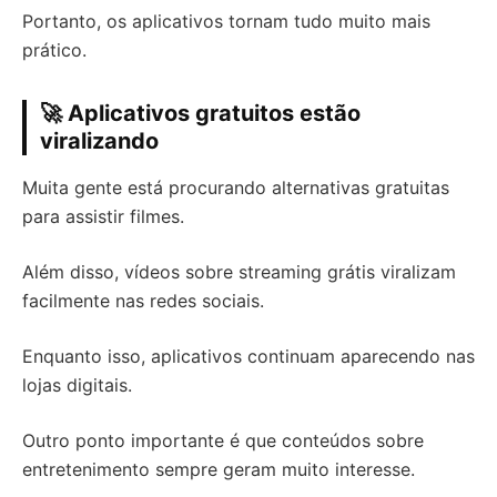
Portanto, os aplicativos tornam tudo muito mais
prático.
🚀 Aplicativos gratuitos estão
viralizando
Muita gente está procurando alternativas gratuitas
para assistir filmes.
Além disso, vídeos sobre streaming grátis viralizam
facilmente nas redes sociais.
Enquanto isso, aplicativos continuam aparecendo nas
lojas digitais.
Outro ponto importante é que conteúdos sobre
entretenimento sempre geram muito interesse.