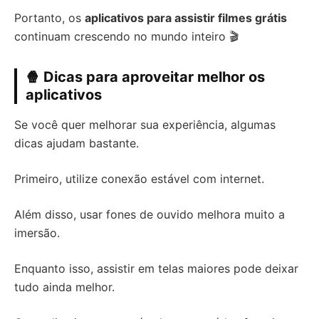
Portanto, os
aplicativos para assistir filmes grátis
continuam crescendo no mundo inteiro 🎬
🍿 Dicas para aproveitar melhor os
aplicativos
Se você quer melhorar sua experiência, algumas
dicas ajudam bastante.
Primeiro, utilize conexão estável com internet.
Além disso, usar fones de ouvido melhora muito a
imersão.
Enquanto isso, assistir em telas maiores pode deixar
tudo ainda melhor.