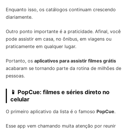
Enquanto isso, os catálogos continuam crescendo
diariamente.
Outro ponto importante é a praticidade. Afinal, você
pode assistir em casa, no ônibus, em viagens ou
praticamente em qualquer lugar.
Portanto, os
aplicativos para assistir filmes grátis
acabaram se tornando parte da rotina de milhões de
pessoas.
📱 PopCue: filmes e séries direto no
celular
O primeiro aplicativo da lista é o famoso
PopCue
.
Esse app vem chamando muita atenção por reunir