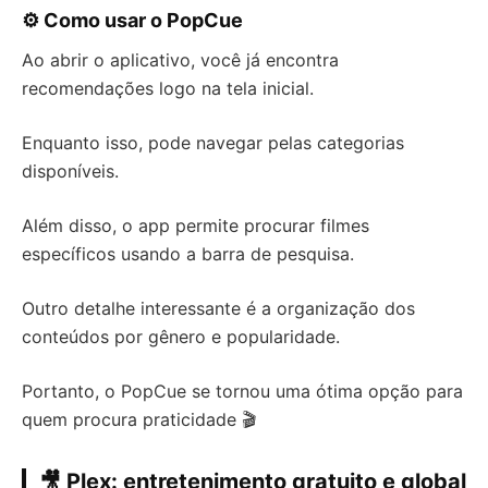
⚙️ Como usar o PopCue
Ao abrir o aplicativo, você já encontra
recomendações logo na tela inicial.
Enquanto isso, pode navegar pelas categorias
disponíveis.
Além disso, o app permite procurar filmes
específicos usando a barra de pesquisa.
Outro detalhe interessante é a organização dos
conteúdos por gênero e popularidade.
Portanto, o PopCue se tornou uma ótima opção para
quem procura praticidade 🎬
🎥 Plex: entretenimento gratuito e global