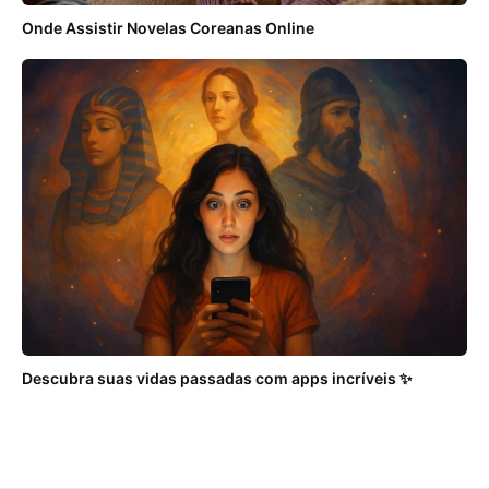
Onde Assistir Novelas Coreanas Online
Descubra suas vidas passadas com apps incríveis ✨