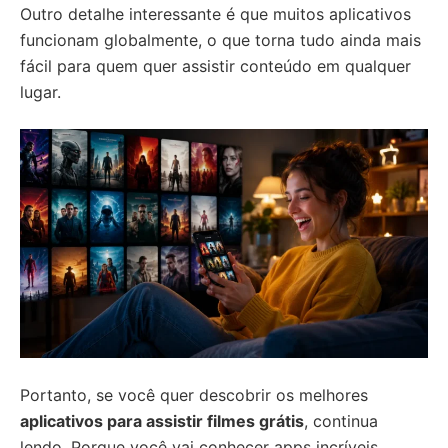
Outro detalhe interessante é que muitos aplicativos
funcionam globalmente, o que torna tudo ainda mais
fácil para quem quer assistir conteúdo em qualquer
lugar.
Portanto, se você quer descobrir os melhores
aplicativos para assistir filmes grátis
, continua
lendo. Porque você vai conhecer apps incríveis,