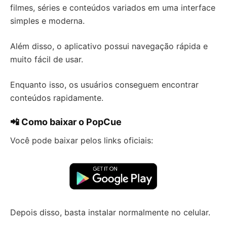
filmes, séries e conteúdos variados em uma interface
simples e moderna.
Além disso, o aplicativo possui navegação rápida e
muito fácil de usar.
Enquanto isso, os usuários conseguem encontrar
conteúdos rapidamente.
📲 Como baixar o PopCue
Você pode baixar pelos links oficiais:
Depois disso, basta instalar normalmente no celular.