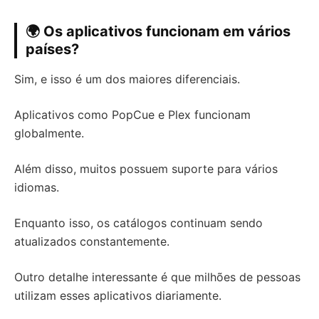
🌍 Os aplicativos funcionam em vários
países?
Sim, e isso é um dos maiores diferenciais.
Aplicativos como PopCue e Plex funcionam
globalmente.
Além disso, muitos possuem suporte para vários
idiomas.
Enquanto isso, os catálogos continuam sendo
atualizados constantemente.
Outro detalhe interessante é que milhões de pessoas
utilizam esses aplicativos diariamente.