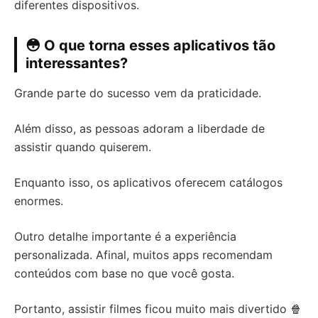
diferentes dispositivos.
😳 O que torna esses aplicativos tão
interessantes?
Grande parte do sucesso vem da praticidade.
Além disso, as pessoas adoram a liberdade de
assistir quando quiserem.
Enquanto isso, os aplicativos oferecem catálogos
enormes.
Outro detalhe importante é a experiência
personalizada. Afinal, muitos apps recomendam
conteúdos com base no que você gosta.
Portanto, assistir filmes ficou muito mais divertido 🍿