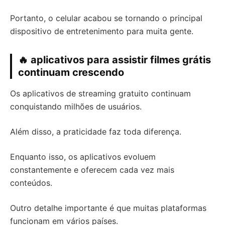
Portanto, o celular acabou se tornando o principal
dispositivo de entretenimento para muita gente.
🔥 aplicativos para assistir filmes grátis
continuam crescendo
Os aplicativos de streaming gratuito continuam
conquistando milhões de usuários.
Além disso, a praticidade faz toda diferença.
Enquanto isso, os aplicativos evoluem
constantemente e oferecem cada vez mais
conteúdos.
Outro detalhe importante é que muitas plataformas
funcionam em vários países.