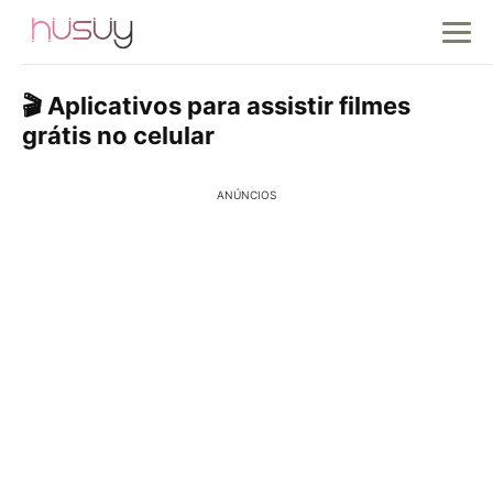
🎬 Aplicativos para assistir filmes
grátis no celular
ANÚNCIOS