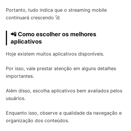
Portanto, tudo indica que o streaming mobile
continuará crescendo 🚀
📲 Como escolher os melhores
aplicativos
Hoje existem muitos aplicativos disponíveis.
Por isso, vale prestar atenção em alguns detalhes
importantes.
Além disso, escolha aplicativos bem avaliados pelos
usuários.
Enquanto isso, observe a qualidade da navegação e
organização dos conteúdos.