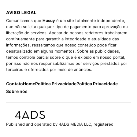
AVISO LEGAL
Comunicamos que
Husuy
é um site totalmente independente,
que não solicita qualquer tipo de pagamento para aprovação ou
liberação de serviços. Apesar de nossos redatores trabalharem
continuamente para garantir a integridade e atualidade das
informações, ressaltamos que nosso conteúdo pode ficar
desatualizado em alguns momentos. Sobre as publicidades,
temos controle parcial sobre o que é exibido em nosso portal,
por isso não nos responsabilizamos por serviços prestados por
terceiros e oferecidos por meio de anúncios.
Contato
Home
Política Privacidade
Política Privacidade
Sobre nós
Published and operated by 4ADS MEDIA LLC, registered