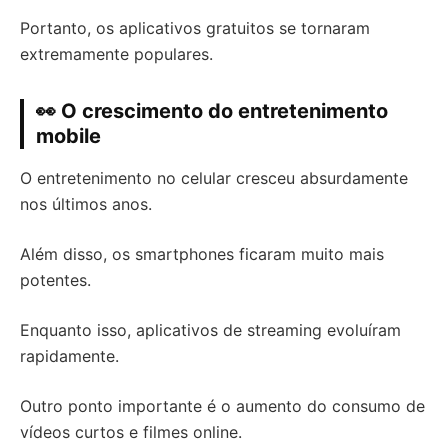
Portanto, os aplicativos gratuitos se tornaram
extremamente populares.
👀 O crescimento do entretenimento
mobile
O entretenimento no celular cresceu absurdamente
nos últimos anos.
Além disso, os smartphones ficaram muito mais
potentes.
Enquanto isso, aplicativos de streaming evoluíram
rapidamente.
Outro ponto importante é o aumento do consumo de
vídeos curtos e filmes online.