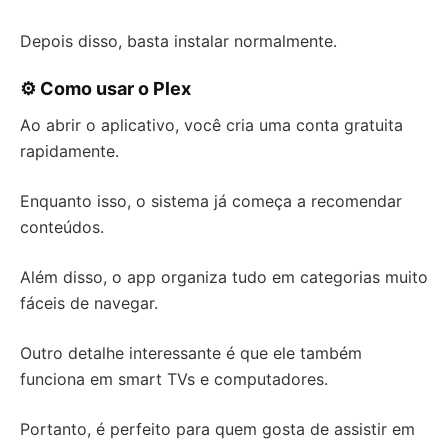
Depois disso, basta instalar normalmente.
⚙️ Como usar o Plex
Ao abrir o aplicativo, você cria uma conta gratuita
rapidamente.
Enquanto isso, o sistema já começa a recomendar
conteúdos.
Além disso, o app organiza tudo em categorias muito
fáceis de navegar.
Outro detalhe interessante é que ele também
funciona em smart TVs e computadores.
Portanto, é perfeito para quem gosta de assistir em