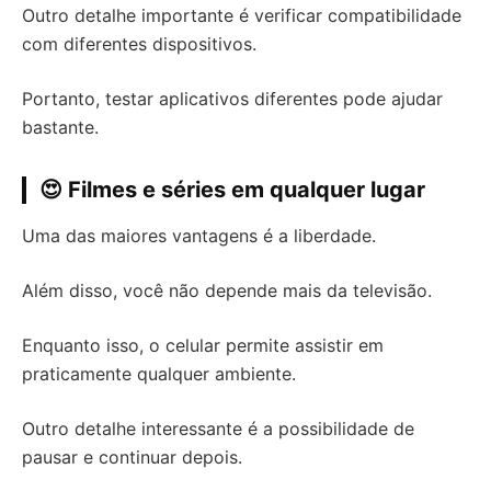
Outro detalhe importante é verificar compatibilidade
com diferentes dispositivos.
Portanto, testar aplicativos diferentes pode ajudar
bastante.
😍 Filmes e séries em qualquer lugar
Uma das maiores vantagens é a liberdade.
Além disso, você não depende mais da televisão.
Enquanto isso, o celular permite assistir em
praticamente qualquer ambiente.
Outro detalhe interessante é a possibilidade de
pausar e continuar depois.