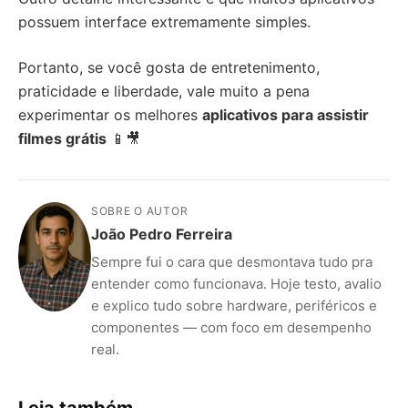
possuem interface extremamente simples.
Portanto, se você gosta de entretenimento,
praticidade e liberdade, vale muito a pena
experimentar os melhores
aplicativos para assistir
filmes grátis
📱🎥
SOBRE O AUTOR
João Pedro Ferreira
Sempre fui o cara que desmontava tudo pra
entender como funcionava. Hoje testo, avalio
e explico tudo sobre hardware, periféricos e
componentes — com foco em desempenho
real.