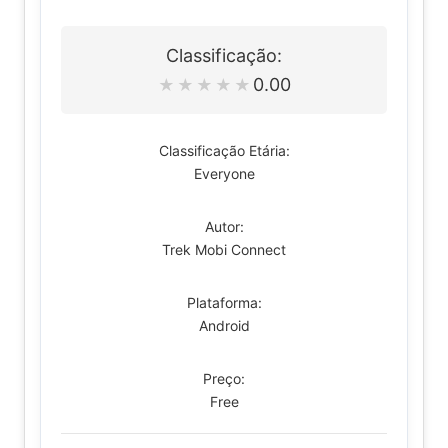
Classificação:
0.00
★
★
★
★
★
Classificação Etária:
Everyone
Autor:
Trek Mobi Connect
Plataforma:
Android
Preço:
Free