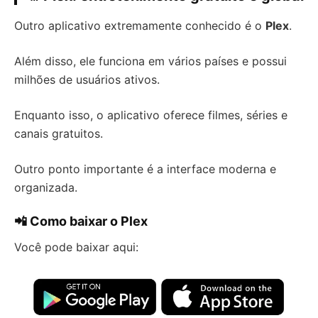
Outro aplicativo extremamente conhecido é o
Plex
.
Além disso, ele funciona em vários países e possui
milhões de usuários ativos.
Enquanto isso, o aplicativo oferece filmes, séries e
canais gratuitos.
Outro ponto importante é a interface moderna e
organizada.
📲 Como baixar o Plex
Você pode baixar aqui: