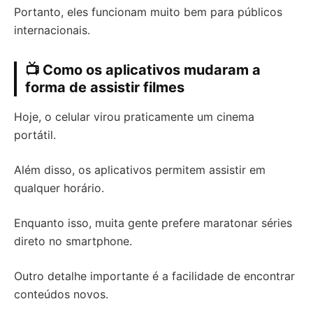
Portanto, eles funcionam muito bem para públicos
internacionais.
📺 Como os aplicativos mudaram a
forma de assistir filmes
Hoje, o celular virou praticamente um cinema
portátil.
Além disso, os aplicativos permitem assistir em
qualquer horário.
Enquanto isso, muita gente prefere maratonar séries
direto no smartphone.
Outro detalhe importante é a facilidade de encontrar
conteúdos novos.