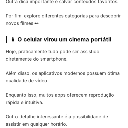
Outra dica importante é salvar conteúdos favoritos.
Por fim, explore diferentes categorias para descobrir
novos filmes 👀
📱 O celular virou um cinema portátil
Hoje, praticamente tudo pode ser assistido
diretamente do smartphone.
Além disso, os aplicativos modernos possuem ótima
qualidade de vídeo.
Enquanto isso, muitos apps oferecem reprodução
rápida e intuitiva.
Outro detalhe interessante é a possibilidade de
assistir em qualquer horário.