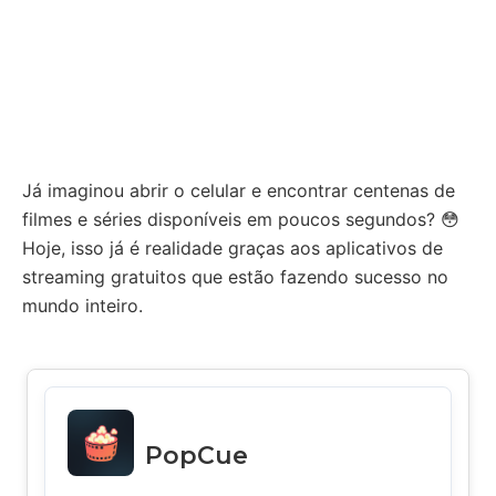
Já imaginou abrir o celular e encontrar centenas de
filmes e séries disponíveis em poucos segundos? 😳
Hoje, isso já é realidade graças aos aplicativos de
streaming gratuitos que estão fazendo sucesso no
mundo inteiro.
PopCue