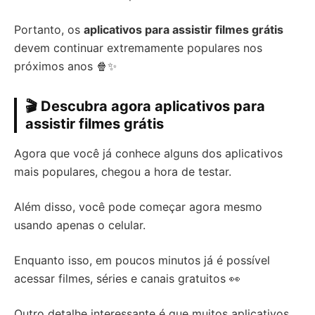
Portanto, os
aplicativos para assistir filmes grátis
devem continuar extremamente populares nos
próximos anos 🍿✨
🎬 Descubra agora aplicativos para
assistir filmes grátis
Agora que você já conhece alguns dos aplicativos
mais populares, chegou a hora de testar.
Além disso, você pode começar agora mesmo
usando apenas o celular.
Enquanto isso, em poucos minutos já é possível
acessar filmes, séries e canais gratuitos 👀
Outro detalhe interessante é que muitos aplicativos