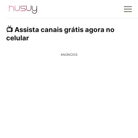
📺 Assista canais grátis agora no
celular
ANÚNCIOS