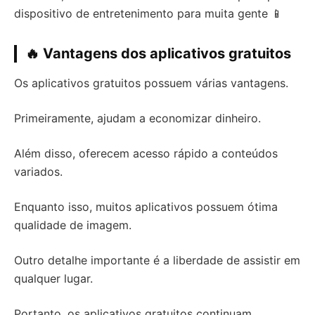
dispositivo de entretenimento para muita gente 📱
🔥 Vantagens dos aplicativos gratuitos
Os aplicativos gratuitos possuem várias vantagens.
Primeiramente, ajudam a economizar dinheiro.
Além disso, oferecem acesso rápido a conteúdos
variados.
Enquanto isso, muitos aplicativos possuem ótima
qualidade de imagem.
Outro detalhe importante é a liberdade de assistir em
qualquer lugar.
Portanto, os aplicativos gratuitos continuam