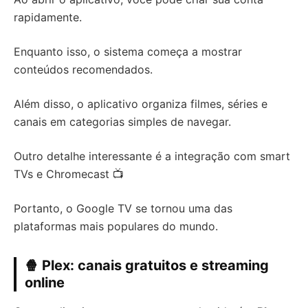
rapidamente.
Enquanto isso, o sistema começa a mostrar
conteúdos recomendados.
Além disso, o aplicativo organiza filmes, séries e
canais em categorias simples de navegar.
Outro detalhe interessante é a integração com smart
TVs e Chromecast 📺
Portanto, o Google TV se tornou uma das
plataformas mais populares do mundo.
🍿 Plex: canais gratuitos e streaming
online