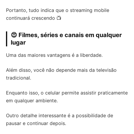
Portanto, tudo indica que o streaming mobile
continuará crescendo 📺
😍 Filmes, séries e canais em qualquer
lugar
Uma das maiores vantagens é a liberdade.
Além disso, você não depende mais da televisão
tradicional.
Enquanto isso, o celular permite assistir praticamente
em qualquer ambiente.
Outro detalhe interessante é a possibilidade de
pausar e continuar depois.