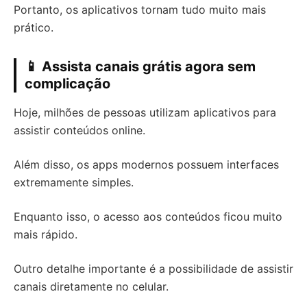
Portanto, os aplicativos tornam tudo muito mais
prático.
📱 Assista canais grátis agora sem
complicação
Hoje, milhões de pessoas utilizam aplicativos para
assistir conteúdos online.
Além disso, os apps modernos possuem interfaces
extremamente simples.
Enquanto isso, o acesso aos conteúdos ficou muito
mais rápido.
Outro detalhe importante é a possibilidade de assistir
canais diretamente no celular.