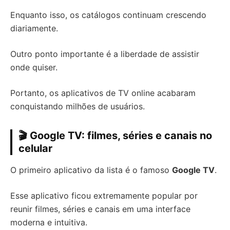
Enquanto isso, os catálogos continuam crescendo
diariamente.
Outro ponto importante é a liberdade de assistir
onde quiser.
Portanto, os aplicativos de TV online acabaram
conquistando milhões de usuários.
🎬 Google TV: filmes, séries e canais no
celular
O primeiro aplicativo da lista é o famoso
Google TV
.
Esse aplicativo ficou extremamente popular por
reunir filmes, séries e canais em uma interface
moderna e intuitiva.