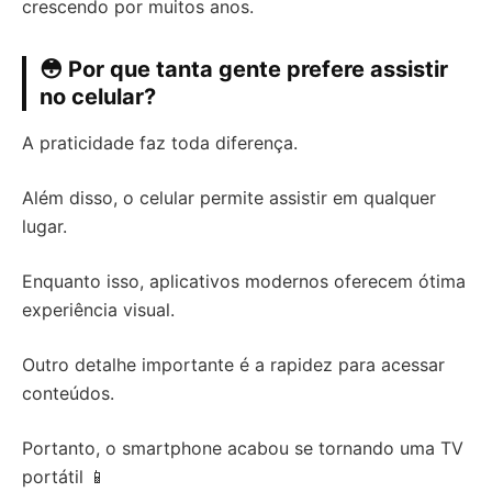
crescendo por muitos anos.
😳 Por que tanta gente prefere assistir
no celular?
A praticidade faz toda diferença.
Além disso, o celular permite assistir em qualquer
lugar.
Enquanto isso, aplicativos modernos oferecem ótima
experiência visual.
Outro detalhe importante é a rapidez para acessar
conteúdos.
Portanto, o smartphone acabou se tornando uma TV
portátil 📱