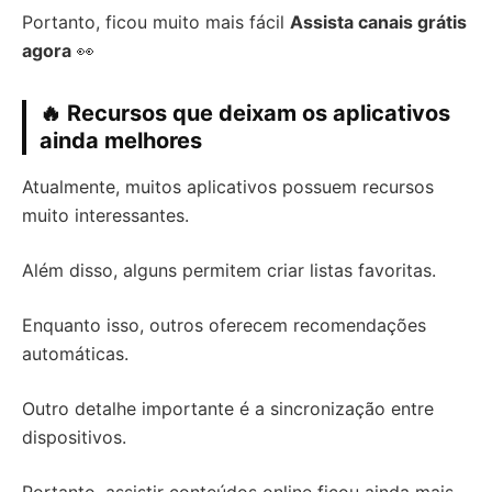
Portanto, ficou muito mais fácil
Assista canais grátis
agora
👀
🔥 Recursos que deixam os aplicativos
ainda melhores
Atualmente, muitos aplicativos possuem recursos
muito interessantes.
Além disso, alguns permitem criar listas favoritas.
Enquanto isso, outros oferecem recomendações
automáticas.
Outro detalhe importante é a sincronização entre
dispositivos.