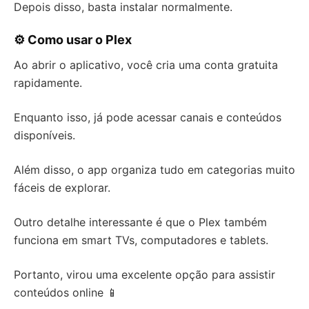
Depois disso, basta instalar normalmente.
⚙️ Como usar o Plex
Ao abrir o aplicativo, você cria uma conta gratuita
rapidamente.
Enquanto isso, já pode acessar canais e conteúdos
disponíveis.
Além disso, o app organiza tudo em categorias muito
fáceis de explorar.
Outro detalhe interessante é que o Plex também
funciona em smart TVs, computadores e tablets.
Portanto, virou uma excelente opção para assistir
conteúdos online 📱