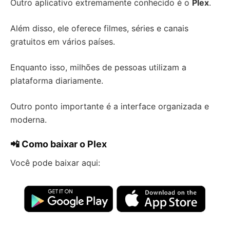
Outro aplicativo extremamente conhecido é o
Plex
.
Além disso, ele oferece filmes, séries e canais
gratuitos em vários países.
Enquanto isso, milhões de pessoas utilizam a
plataforma diariamente.
Outro ponto importante é a interface organizada e
moderna.
📲 Como baixar o Plex
Você pode baixar aqui: