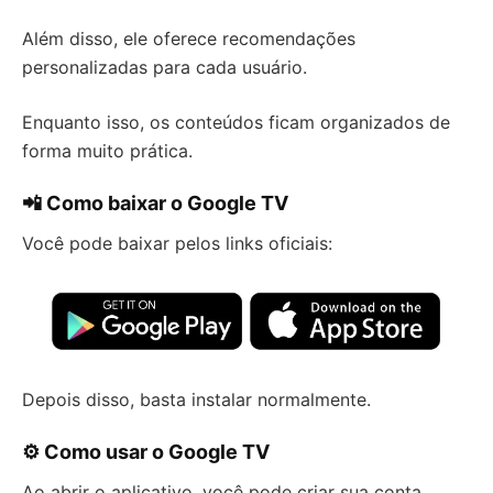
Além disso, ele oferece recomendações
personalizadas para cada usuário.
Enquanto isso, os conteúdos ficam organizados de
forma muito prática.
📲 Como baixar o Google TV
Você pode baixar pelos links oficiais:
Depois disso, basta instalar normalmente.
⚙️ Como usar o Google TV
Ao abrir o aplicativo, você pode criar sua conta