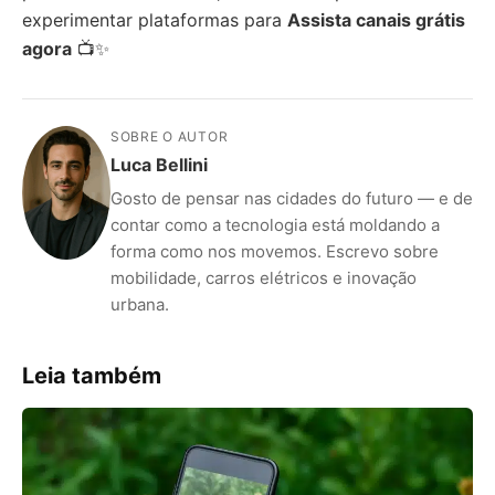
experimentar plataformas para
Assista canais grátis
agora
📺✨
SOBRE O AUTOR
Luca Bellini
Gosto de pensar nas cidades do futuro — e de
contar como a tecnologia está moldando a
forma como nos movemos. Escrevo sobre
mobilidade, carros elétricos e inovação
urbana.
Leia também