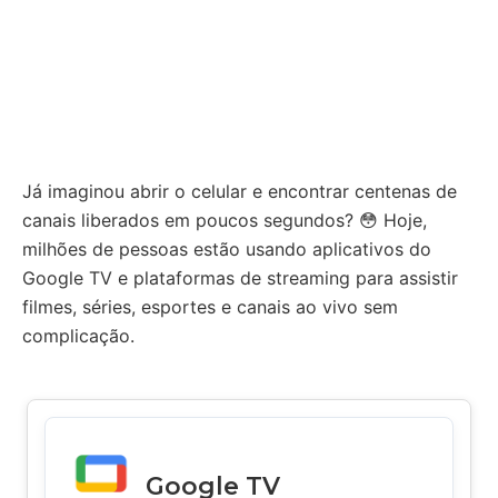
Já imaginou abrir o celular e encontrar centenas de
canais liberados em poucos segundos? 😳 Hoje,
milhões de pessoas estão usando aplicativos do
Google TV e plataformas de streaming para assistir
filmes, séries, esportes e canais ao vivo sem
complicação.
Google TV