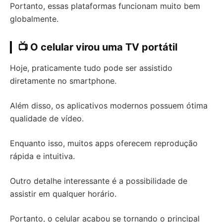
Portanto, essas plataformas funcionam muito bem
globalmente.
📺 O celular virou uma TV portátil
Hoje, praticamente tudo pode ser assistido
diretamente no smartphone.
Além disso, os aplicativos modernos possuem ótima
qualidade de vídeo.
Enquanto isso, muitos apps oferecem reprodução
rápida e intuitiva.
Outro detalhe interessante é a possibilidade de
assistir em qualquer horário.
Portanto, o celular acabou se tornando o principal