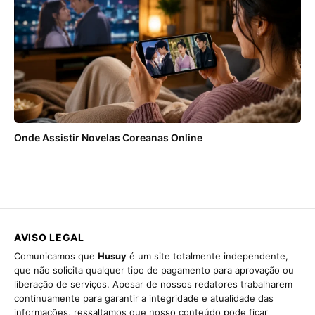
Onde Assistir Novelas Coreanas Online
AVISO LEGAL
Comunicamos que
Husuy
é um site totalmente independente,
que não solicita qualquer tipo de pagamento para aprovação ou
liberação de serviços. Apesar de nossos redatores trabalharem
continuamente para garantir a integridade e atualidade das
informações, ressaltamos que nosso conteúdo pode ficar