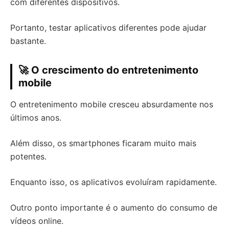
com diferentes dispositivos.
Portanto, testar aplicativos diferentes pode ajudar
bastante.
🚀 O crescimento do entretenimento
mobile
O entretenimento mobile cresceu absurdamente nos
últimos anos.
Além disso, os smartphones ficaram muito mais
potentes.
Enquanto isso, os aplicativos evoluíram rapidamente.
Outro ponto importante é o aumento do consumo de
vídeos online.