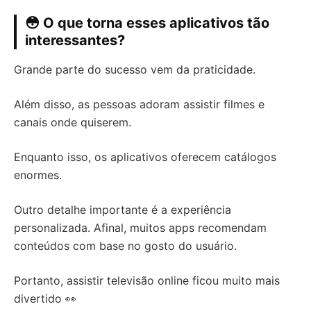
😳 O que torna esses aplicativos tão
interessantes?
Grande parte do sucesso vem da praticidade.
Além disso, as pessoas adoram assistir filmes e
canais onde quiserem.
Enquanto isso, os aplicativos oferecem catálogos
enormes.
Outro detalhe importante é a experiência
personalizada. Afinal, muitos apps recomendam
conteúdos com base no gosto do usuário.
Portanto, assistir televisão online ficou muito mais
divertido 👀