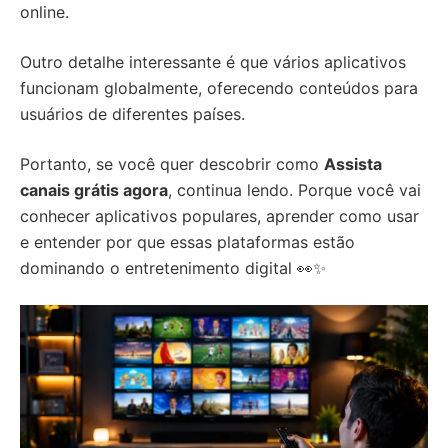
online.
Outro detalhe interessante é que vários aplicativos
funcionam globalmente, oferecendo conteúdos para
usuários de diferentes países.
Portanto, se você quer descobrir como
Assista
canais grátis agora
, continua lendo. Porque você vai
conhecer aplicativos populares, aprender como usar
e entender por que essas plataformas estão
dominando o entretenimento digital 👀✨