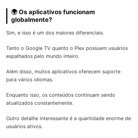
🌍 Os aplicativos funcionam
globalmente?
Sim, e isso é um dos maiores diferenciais.
Tanto o Google TV quanto o Plex possuem usuários
espalhados pelo mundo inteiro.
Além disso, muitos aplicativos oferecem suporte
para vários idiomas.
Enquanto isso, os conteúdos continuam sendo
atualizados constantemente.
Outro detalhe interessante é a quantidade enorme de
usuários ativos.