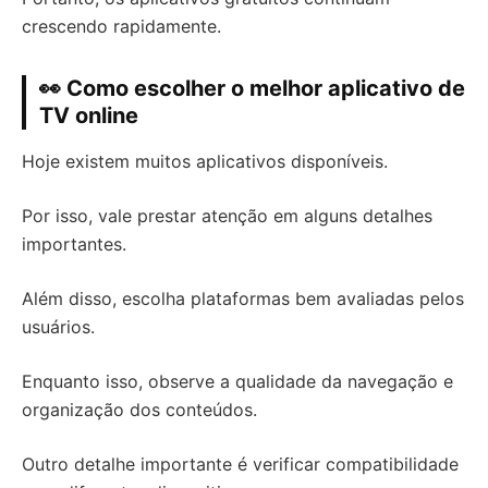
crescendo rapidamente.
👀 Como escolher o melhor aplicativo de
TV online
Hoje existem muitos aplicativos disponíveis.
Por isso, vale prestar atenção em alguns detalhes
importantes.
Além disso, escolha plataformas bem avaliadas pelos
usuários.
Enquanto isso, observe a qualidade da navegação e
organização dos conteúdos.
Outro detalhe importante é verificar compatibilidade