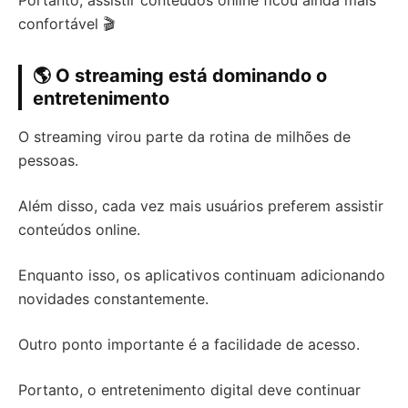
Portanto, assistir conteúdos online ficou ainda mais
confortável 🎬
🌎 O streaming está dominando o
entretenimento
O streaming virou parte da rotina de milhões de
pessoas.
Além disso, cada vez mais usuários preferem assistir
conteúdos online.
Enquanto isso, os aplicativos continuam adicionando
novidades constantemente.
Outro ponto importante é a facilidade de acesso.
Portanto, o entretenimento digital deve continuar