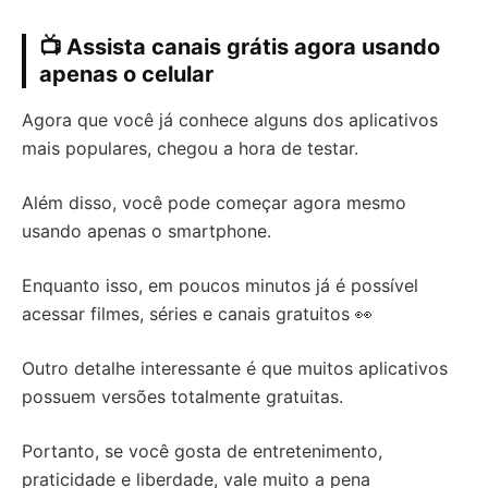
📺 Assista canais grátis agora usando
apenas o celular
Agora que você já conhece alguns dos aplicativos
mais populares, chegou a hora de testar.
Além disso, você pode começar agora mesmo
usando apenas o smartphone.
Enquanto isso, em poucos minutos já é possível
acessar filmes, séries e canais gratuitos 👀
Outro detalhe interessante é que muitos aplicativos
possuem versões totalmente gratuitas.
Portanto, se você gosta de entretenimento,
praticidade e liberdade, vale muito a pena