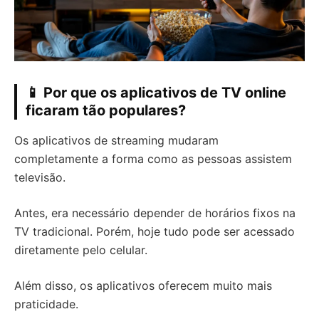
📱 Por que os aplicativos de TV online
ficaram tão populares?
Os aplicativos de streaming mudaram
completamente a forma como as pessoas assistem
televisão.
Antes, era necessário depender de horários fixos na
TV tradicional. Porém, hoje tudo pode ser acessado
diretamente pelo celular.
Além disso, os aplicativos oferecem muito mais
praticidade.