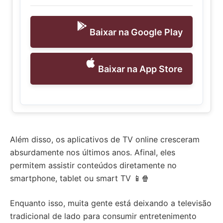
Baixar na Google Play
Baixar na App Store
Além disso, os aplicativos de TV online cresceram
absurdamente nos últimos anos. Afinal, eles
permitem assistir conteúdos diretamente no
smartphone, tablet ou smart TV 📱🍿
Enquanto isso, muita gente está deixando a televisão
tradicional de lado para consumir entretenimento