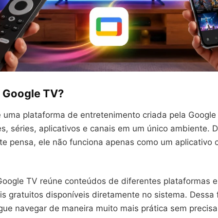
o Google TV?
 uma plataforma de entretenimento criada pela Google
es, séries, aplicativos e canais em um único ambiente. D
te pensa, ele não funciona apenas como um aplicativo
 Google TV reúne conteúdos de diferentes plataformas e
s gratuitos disponíveis diretamente no sistema. Dessa 
gue navegar de maneira muito mais prática sem precisar