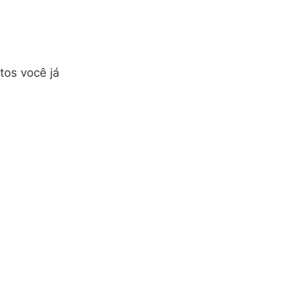
tos você já