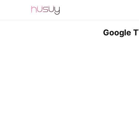
Google T