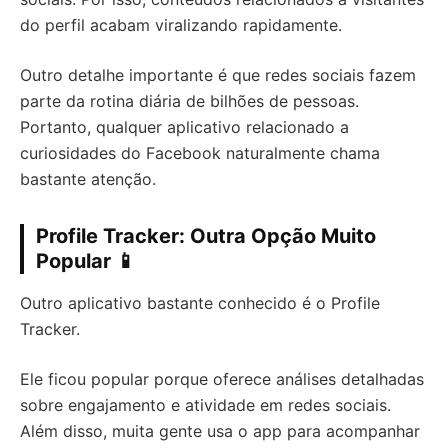
do perfil acabam viralizando rapidamente.
Outro detalhe importante é que redes sociais fazem
parte da rotina diária de bilhões de pessoas.
Portanto, qualquer aplicativo relacionado a
curiosidades do Facebook naturalmente chama
bastante atenção.
Profile Tracker: Outra Opção Muito
Popular 📱
Outro aplicativo bastante conhecido é o Profile
Tracker.
Ele ficou popular porque oferece análises detalhadas
sobre engajamento e atividade em redes sociais.
Além disso, muita gente usa o app para acompanhar