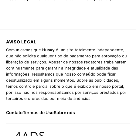
AVISO LEGAL
Comunicamos que
Husuy
é um site totalmente independente,
que não solicita qualquer tipo de pagamento para aprovação ou
liberação de serviços. Apesar de nossos redatores trabalharem
continuamente para garantir a integridade e atualidade das
informações, ressaltamos que nosso conteúdo pode ficar
desatualizado em alguns momentos. Sobre as publicidades,
temos controle parcial sobre o que é exibido em nosso portal,
por isso não nos responsabilizamos por serviços prestados por
terceiros e oferecidos por meio de anúncios.
Contato
Termos de Uso
Sobre nós