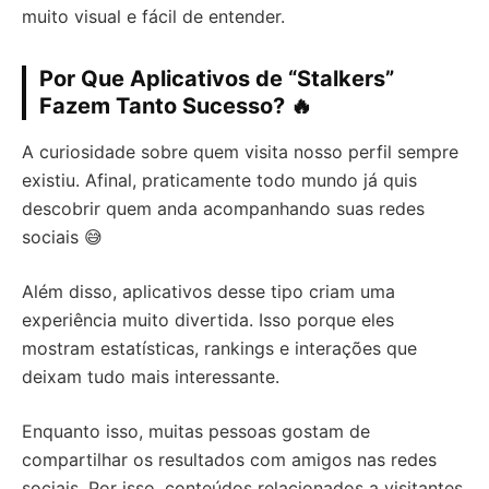
muito visual e fácil de entender.
Por Que Aplicativos de “Stalkers”
Fazem Tanto Sucesso? 🔥
A curiosidade sobre quem visita nosso perfil sempre
existiu. Afinal, praticamente todo mundo já quis
descobrir quem anda acompanhando suas redes
sociais 😅
Além disso, aplicativos desse tipo criam uma
experiência muito divertida. Isso porque eles
mostram estatísticas, rankings e interações que
deixam tudo mais interessante.
Enquanto isso, muitas pessoas gostam de
compartilhar os resultados com amigos nas redes
sociais. Por isso, conteúdos relacionados a visitantes