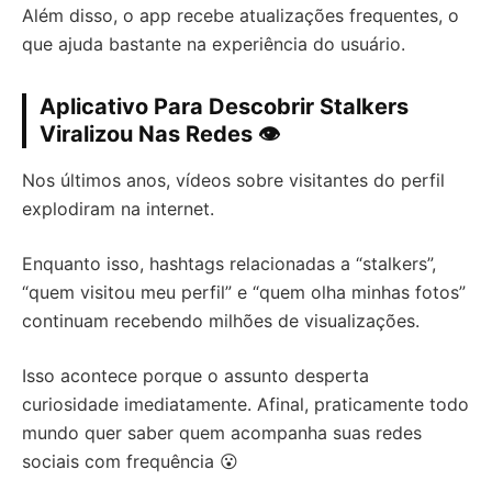
Além disso, o app recebe atualizações frequentes, o
que ajuda bastante na experiência do usuário.
Aplicativo Para Descobrir Stalkers
Viralizou Nas Redes 👁️
Nos últimos anos, vídeos sobre visitantes do perfil
explodiram na internet.
Enquanto isso, hashtags relacionadas a “stalkers”,
“quem visitou meu perfil” e “quem olha minhas fotos”
continuam recebendo milhões de visualizações.
Isso acontece porque o assunto desperta
curiosidade imediatamente. Afinal, praticamente todo
mundo quer saber quem acompanha suas redes
sociais com frequência 😮