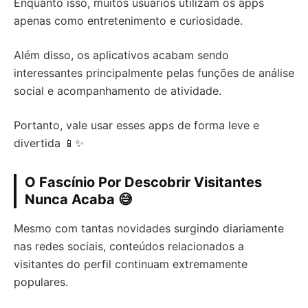
Enquanto isso, muitos usuários utilizam os apps
apenas como entretenimento e curiosidade.
Além disso, os aplicativos acabam sendo
interessantes principalmente pelas funções de análise
social e acompanhamento de atividade.
Portanto, vale usar esses apps de forma leve e
divertida 📱✨
O Fascínio Por Descobrir Visitantes
Nunca Acaba 😅
Mesmo com tantas novidades surgindo diariamente
nas redes sociais, conteúdos relacionados a
visitantes do perfil continuam extremamente
populares.