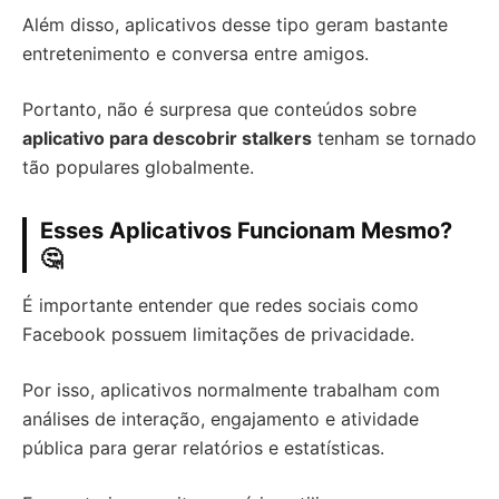
Além disso, aplicativos desse tipo geram bastante
entretenimento e conversa entre amigos.
Portanto, não é surpresa que conteúdos sobre
aplicativo para descobrir stalkers
tenham se tornado
tão populares globalmente.
Esses Aplicativos Funcionam Mesmo?
🤔
É importante entender que redes sociais como
Facebook possuem limitações de privacidade.
Por isso, aplicativos normalmente trabalham com
análises de interação, engajamento e atividade
pública para gerar relatórios e estatísticas.