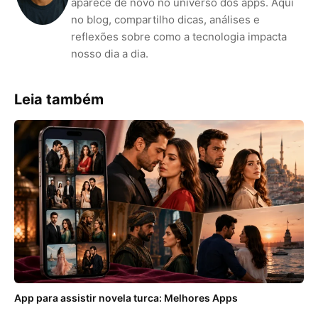
aparece de novo no universo dos apps. Aqui
no blog, compartilho dicas, análises e
reflexões sobre como a tecnologia impacta
nosso dia a dia.
Leia também
App para assistir novela turca: Melhores Apps