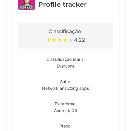
Profile tracker
Classificação:
4.22
★
★
★
★
★
Classificação Etária:
Everyone
Autor:
Network analyzing apps
Plataforma:
Android/iOS
Preço: