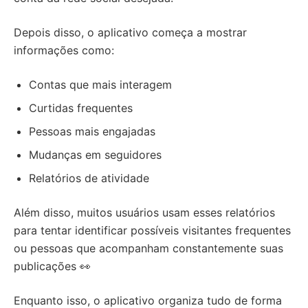
Depois disso, o aplicativo começa a mostrar
informações como:
Contas que mais interagem
Curtidas frequentes
Pessoas mais engajadas
Mudanças em seguidores
Relatórios de atividade
Além disso, muitos usuários usam esses relatórios
para tentar identificar possíveis visitantes frequentes
ou pessoas que acompanham constantemente suas
publicações 👀
Enquanto isso, o aplicativo organiza tudo de forma