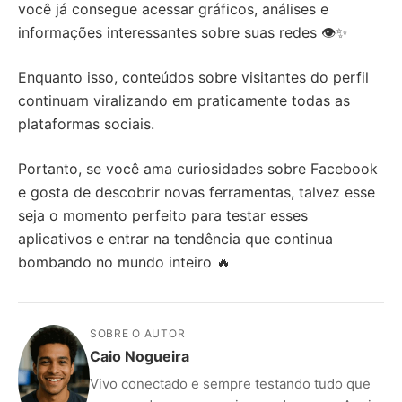
você já consegue acessar gráficos, análises e
informações interessantes sobre suas redes 👁️✨
Enquanto isso, conteúdos sobre visitantes do perfil
continuam viralizando em praticamente todas as
plataformas sociais.
Portanto, se você ama curiosidades sobre Facebook
e gosta de descobrir novas ferramentas, talvez esse
seja o momento perfeito para testar esses
aplicativos e entrar na tendência que continua
bombando no mundo inteiro 🔥
SOBRE O AUTOR
Caio Nogueira
Vivo conectado e sempre testando tudo que