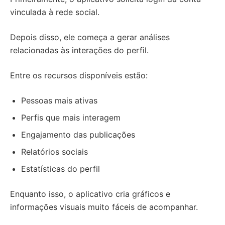
vinculada à rede social.
Depois disso, ele começa a gerar análises
relacionadas às interações do perfil.
Entre os recursos disponíveis estão:
Pessoas mais ativas
Perfis que mais interagem
Engajamento das publicações
Relatórios sociais
Estatísticas do perfil
Enquanto isso, o aplicativo cria gráficos e
informações visuais muito fáceis de acompanhar.