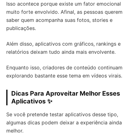
Isso acontece porque existe um fator emocional
muito forte envolvido. Afinal, as pessoas querem
saber quem acompanha suas fotos, stories e
publicações.
Além disso, aplicativos com gráficos, rankings e
relatórios deixam tudo ainda mais envolvente.
Enquanto isso, criadores de conteúdo continuam
explorando bastante esse tema em vídeos virais.
Dicas Para Aproveitar Melhor Esses
Aplicativos ✨
Se você pretende testar aplicativos desse tipo,
algumas dicas podem deixar a experiência ainda
melhor.