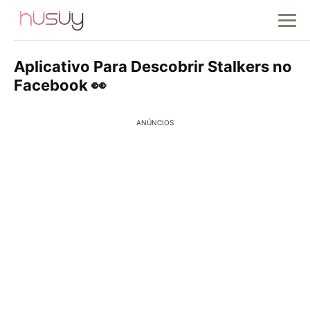
Aplicativo Para Descobrir Stalkers no
Facebook 👀
ANÚNCIOS