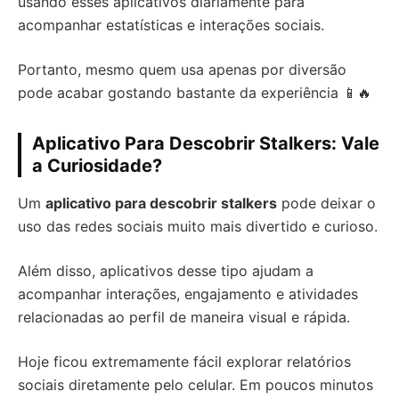
usando esses aplicativos diariamente para
acompanhar estatísticas e interações sociais.
Portanto, mesmo quem usa apenas por diversão
pode acabar gostando bastante da experiência 📱🔥
Aplicativo Para Descobrir Stalkers: Vale
a Curiosidade?
Um
aplicativo para descobrir stalkers
pode deixar o
uso das redes sociais muito mais divertido e curioso.
Além disso, aplicativos desse tipo ajudam a
acompanhar interações, engajamento e atividades
relacionadas ao perfil de maneira visual e rápida.
Hoje ficou extremamente fácil explorar relatórios
sociais diretamente pelo celular. Em poucos minutos