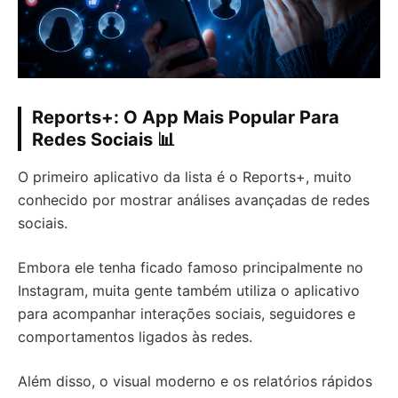
Reports+: O App Mais Popular Para
Redes Sociais 📊
O primeiro aplicativo da lista é o Reports+, muito
conhecido por mostrar análises avançadas de redes
sociais.
Embora ele tenha ficado famoso principalmente no
Instagram, muita gente também utiliza o aplicativo
para acompanhar interações sociais, seguidores e
comportamentos ligados às redes.
Além disso, o visual moderno e os relatórios rápidos