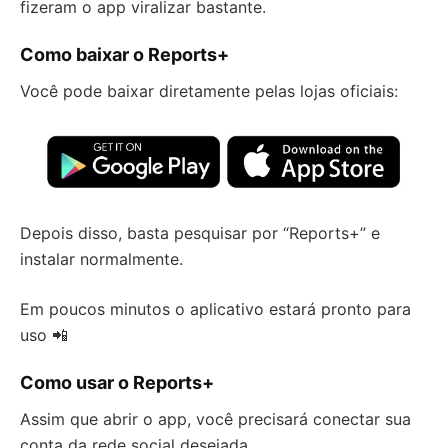
fizeram o app viralizar bastante.
Como baixar o Reports+
Você pode baixar diretamente pelas lojas oficiais:
Depois disso, basta pesquisar por “Reports+” e
instalar normalmente.
Em poucos minutos o aplicativo estará pronto para
uso 📲
Como usar o Reports+
Assim que abrir o app, você precisará conectar sua
conta da rede social desejada.