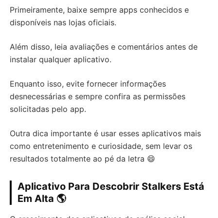
Primeiramente, baixe sempre apps conhecidos e
disponíveis nas lojas oficiais.
Além disso, leia avaliações e comentários antes de
instalar qualquer aplicativo.
Enquanto isso, evite fornecer informações
desnecessárias e sempre confira as permissões
solicitadas pelo app.
Outra dica importante é usar esses aplicativos mais
como entretenimento e curiosidade, sem levar os
resultados totalmente ao pé da letra 😄
Aplicativo Para Descobrir Stalkers Está
Em Alta 🌎