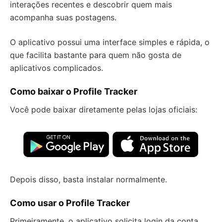
interações recentes e descobrir quem mais
acompanha suas postagens.
O aplicativo possui uma interface simples e rápida, o
que facilita bastante para quem não gosta de
aplicativos complicados.
Como baixar o Profile Tracker
Você pode baixar diretamente pelas lojas oficiais:
Depois disso, basta instalar normalmente.
Como usar o Profile Tracker
Primeiramente, o aplicativo solicita login da conta