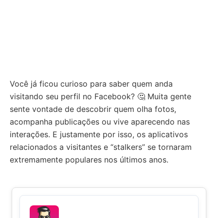
Você já ficou curioso para saber quem anda
visitando seu perfil no Facebook? 🤔 Muita gente
sente vontade de descobrir quem olha fotos,
acompanha publicações ou vive aparecendo nas
interações. E justamente por isso, os aplicativos
relacionados a visitantes e “stalkers” se tornaram
extremamente populares nos últimos anos.