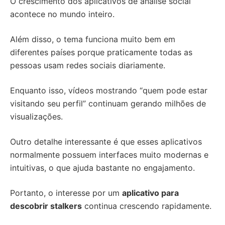
O crescimento dos aplicativos de análise social
acontece no mundo inteiro.
Além disso, o tema funciona muito bem em
diferentes países porque praticamente todas as
pessoas usam redes sociais diariamente.
Enquanto isso, vídeos mostrando “quem pode estar
visitando seu perfil” continuam gerando milhões de
visualizações.
Outro detalhe interessante é que esses aplicativos
normalmente possuem interfaces muito modernas e
intuitivas, o que ajuda bastante no engajamento.
Portanto, o interesse por um
aplicativo para
descobrir stalkers
continua crescendo rapidamente.