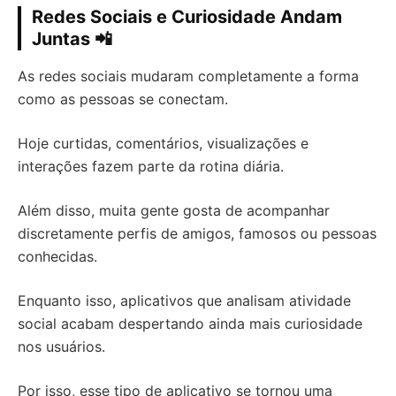
Redes Sociais e Curiosidade Andam
Juntas 📲
As redes sociais mudaram completamente a forma
como as pessoas se conectam.
Hoje curtidas, comentários, visualizações e
interações fazem parte da rotina diária.
Além disso, muita gente gosta de acompanhar
discretamente perfis de amigos, famosos ou pessoas
conhecidas.
Enquanto isso, aplicativos que analisam atividade
social acabam despertando ainda mais curiosidade
nos usuários.
Por isso, esse tipo de aplicativo se tornou uma