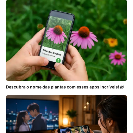
Descubra o nome das plantas com esses apps incríveis! 🌿