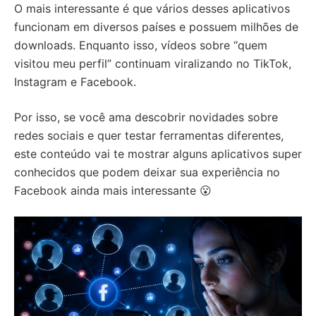
O mais interessante é que vários desses aplicativos
funcionam em diversos países e possuem milhões de
downloads. Enquanto isso, vídeos sobre “quem
visitou meu perfil” continuam viralizando no TikTok,
Instagram e Facebook.
Por isso, se você ama descobrir novidades sobre
redes sociais e quer testar ferramentas diferentes,
este conteúdo vai te mostrar alguns aplicativos super
conhecidos que podem deixar sua experiência no
Facebook ainda mais interessante 😮