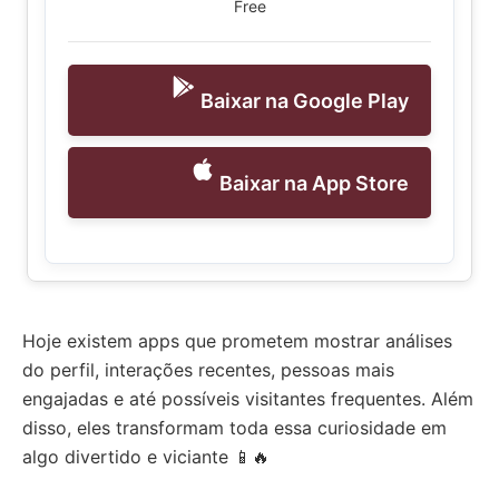
Free
Baixar na Google Play
Baixar na App Store
Hoje existem apps que prometem mostrar análises
do perfil, interações recentes, pessoas mais
engajadas e até possíveis visitantes frequentes. Além
disso, eles transformam toda essa curiosidade em
algo divertido e viciante 📱🔥