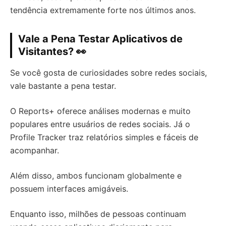
tendência extremamente forte nos últimos anos.
Vale a Pena Testar Aplicativos de
Visitantes? 👀
Se você gosta de curiosidades sobre redes sociais,
vale bastante a pena testar.
O Reports+ oferece análises modernas e muito
populares entre usuários de redes sociais. Já o
Profile Tracker traz relatórios simples e fáceis de
acompanhar.
Além disso, ambos funcionam globalmente e
possuem interfaces amigáveis.
Enquanto isso, milhões de pessoas continuam