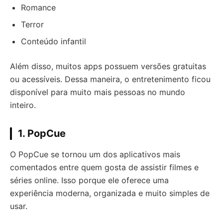
Romance
Terror
Conteúdo infantil
Além disso, muitos apps possuem versões gratuitas
ou acessíveis. Dessa maneira, o entretenimento ficou
disponível para muito mais pessoas no mundo
inteiro.
1. PopCue
O PopCue se tornou um dos aplicativos mais
comentados entre quem gosta de assistir filmes e
séries online. Isso porque ele oferece uma
experiência moderna, organizada e muito simples de
usar.