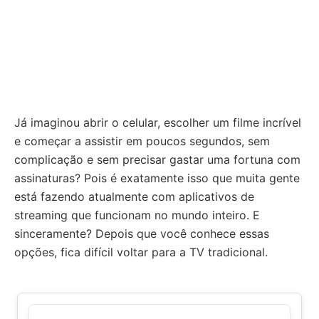
Já imaginou abrir o celular, escolher um filme incrível
e começar a assistir em poucos segundos, sem
complicação e sem precisar gastar uma fortuna com
assinaturas? Pois é exatamente isso que muita gente
está fazendo atualmente com aplicativos de
streaming que funcionam no mundo inteiro. E
sinceramente? Depois que você conhece essas
opções, fica difícil voltar para a TV tradicional.