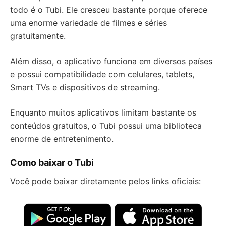
todo é o Tubi. Ele cresceu bastante porque oferece
uma enorme variedade de filmes e séries
gratuitamente.
Além disso, o aplicativo funciona em diversos países
e possui compatibilidade com celulares, tablets,
Smart TVs e dispositivos de streaming.
Enquanto muitos aplicativos limitam bastante os
conteúdos gratuitos, o Tubi possui uma biblioteca
enorme de entretenimento.
Como baixar o Tubi
Você pode baixar diretamente pelos links oficiais: