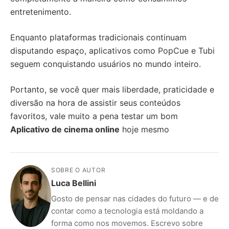
entretenimento.
Enquanto plataformas tradicionais continuam
disputando espaço, aplicativos como PopCue e Tubi
seguem conquistando usuários no mundo inteiro.
Portanto, se você quer mais liberdade, praticidade e
diversão na hora de assistir seus conteúdos
favoritos, vale muito a pena testar um bom
Aplicativo de cinema online
hoje mesmo
SOBRE O AUTOR
Luca Bellini
Gosto de pensar nas cidades do futuro — e de
contar como a tecnologia está moldando a
forma como nos movemos. Escrevo sobre