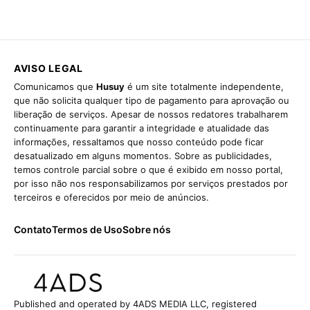
AVISO LEGAL
Comunicamos que
Husuy
é um site totalmente independente,
que não solicita qualquer tipo de pagamento para aprovação ou
liberação de serviços. Apesar de nossos redatores trabalharem
continuamente para garantir a integridade e atualidade das
informações, ressaltamos que nosso conteúdo pode ficar
desatualizado em alguns momentos. Sobre as publicidades,
temos controle parcial sobre o que é exibido em nosso portal,
por isso não nos responsabilizamos por serviços prestados por
terceiros e oferecidos por meio de anúncios.
Contato
Termos de Uso
Sobre nós
Published and operated by 4ADS MEDIA LLC, registered