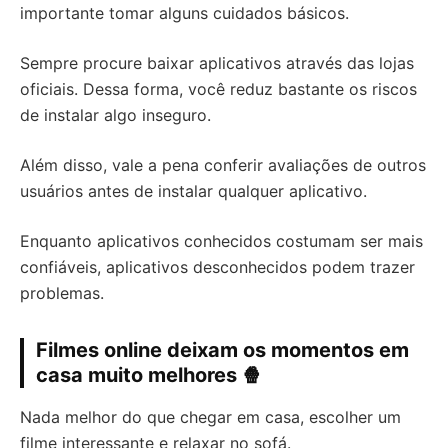
importante tomar alguns cuidados básicos.
Sempre procure baixar aplicativos através das lojas
oficiais. Dessa forma, você reduz bastante os riscos
de instalar algo inseguro.
Além disso, vale a pena conferir avaliações de outros
usuários antes de instalar qualquer aplicativo.
Enquanto aplicativos conhecidos costumam ser mais
confiáveis, aplicativos desconhecidos podem trazer
problemas.
Filmes online deixam os momentos em
casa muito melhores 🍿
Nada melhor do que chegar em casa, escolher um
filme interessante e relaxar no sofá.