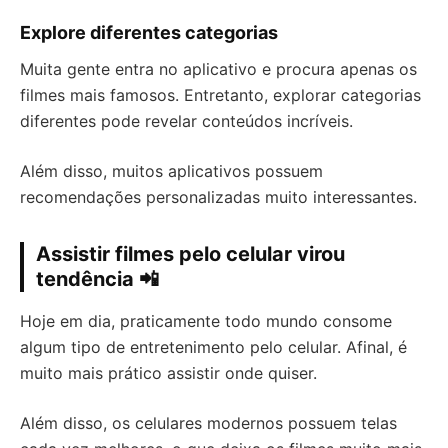
Explore diferentes categorias
Muita gente entra no aplicativo e procura apenas os
filmes mais famosos. Entretanto, explorar categorias
diferentes pode revelar conteúdos incríveis.
Além disso, muitos aplicativos possuem
recomendações personalizadas muito interessantes.
Assistir filmes pelo celular virou
tendência 📲
Hoje em dia, praticamente todo mundo consome
algum tipo de entretenimento pelo celular. Afinal, é
muito mais prático assistir onde quiser.
Além disso, os celulares modernos possuem telas