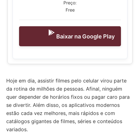
Preço:
Free
Baixar na Google Play
Hoje em dia, assistir filmes pelo celular virou parte
da rotina de milhões de pessoas. Afinal, ninguém
quer depender de horários fixos ou pagar caro para
se divertir. Além disso, os aplicativos modernos
estão cada vez melhores, mais rápidos e com
catálogos gigantes de filmes, séries e conteúdos
variados.