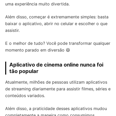
uma experiência muito divertida.
Além disso, começar é extremamente simples: basta
baixar o aplicativo, abrir no celular e escolher o que
assistir.
E o melhor de tudo? Você pode transformar qualquer
momento parado em diversão 😄
Aplicativo de cinema online nunca foi
tão popular
Atualmente, milhões de pessoas utilizam aplicativos
de streaming diariamente para assistir filmes, séries e
conteúdos variados.
Além disso, a praticidade desses aplicativos mudou
completamente a maneira como consumimos