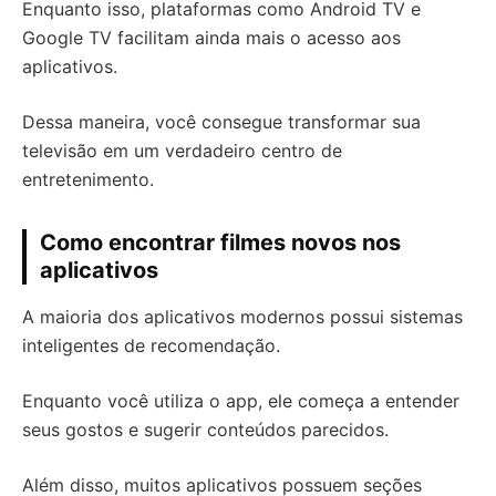
Enquanto isso, plataformas como Android TV e
Google TV facilitam ainda mais o acesso aos
aplicativos.
Dessa maneira, você consegue transformar sua
televisão em um verdadeiro centro de
entretenimento.
Como encontrar filmes novos nos
aplicativos
A maioria dos aplicativos modernos possui sistemas
inteligentes de recomendação.
Enquanto você utiliza o app, ele começa a entender
seus gostos e sugerir conteúdos parecidos.
Além disso, muitos aplicativos possuem seções