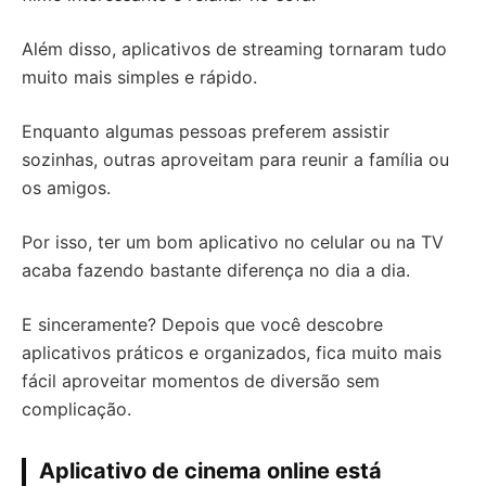
Além disso, aplicativos de streaming tornaram tudo
muito mais simples e rápido.
Enquanto algumas pessoas preferem assistir
sozinhas, outras aproveitam para reunir a família ou
os amigos.
Por isso, ter um bom aplicativo no celular ou na TV
acaba fazendo bastante diferença no dia a dia.
E sinceramente? Depois que você descobre
aplicativos práticos e organizados, fica muito mais
fácil aproveitar momentos de diversão sem
complicação.
Aplicativo de cinema online está