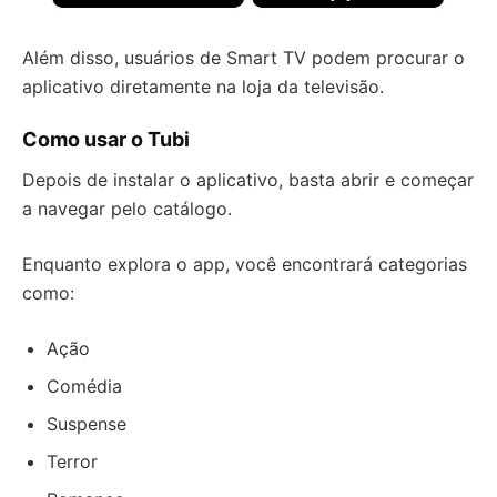
Além disso, usuários de Smart TV podem procurar o
aplicativo diretamente na loja da televisão.
Como usar o Tubi
Depois de instalar o aplicativo, basta abrir e começar
a navegar pelo catálogo.
Enquanto explora o app, você encontrará categorias
como:
Ação
Comédia
Suspense
Terror