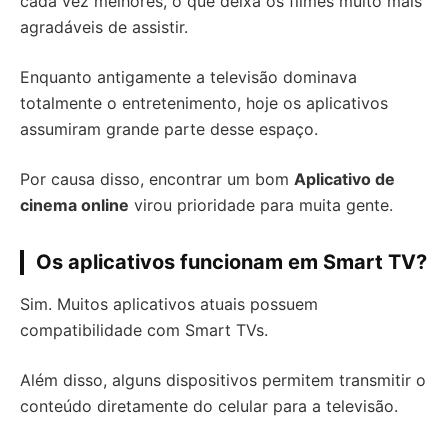
cada vez melhores, o que deixa os filmes muito mais
agradáveis de assistir.
Enquanto antigamente a televisão dominava
totalmente o entretenimento, hoje os aplicativos
assumiram grande parte desse espaço.
Por causa disso, encontrar um bom
Aplicativo de
cinema online
virou prioridade para muita gente.
Os aplicativos funcionam em Smart TV?
Sim. Muitos aplicativos atuais possuem
compatibilidade com Smart TVs.
Além disso, alguns dispositivos permitem transmitir o
conteúdo diretamente do celular para a televisão.