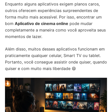
Enquanto alguns aplicativos exigem planos caros,
outros oferecem experiências surpreendentes de
forma muito mais acessível. Por isso, encontrar um
bom
Aplicativo de cinema online
pode mudar
completamente a maneira como você aproveita seus
momentos de lazer.
Além disso, muitos desses aplicativos funcionam em
praticamente qualquer celular, Smart TV ou tablet.
Portanto, você consegue assistir onde quiser, quando
quiser e com muito mais liberdade 😄