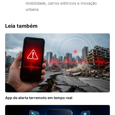
mobilidade, carros elétricos e inovação
urbana.
Leia também
App de alerta terremoto em tempo real