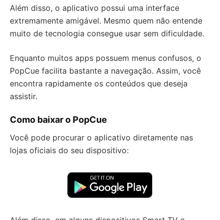
Além disso, o aplicativo possui uma interface
extremamente amigável. Mesmo quem não entende
muito de tecnologia consegue usar sem dificuldade.
Enquanto muitos apps possuem menus confusos, o
PopCue facilita bastante a navegação. Assim, você
encontra rapidamente os conteúdos que deseja
assistir.
Como baixar o PopCue
Você pode procurar o aplicativo diretamente nas
lojas oficiais do seu dispositivo:
Além disso, em alguns dispositivos Smart TV e