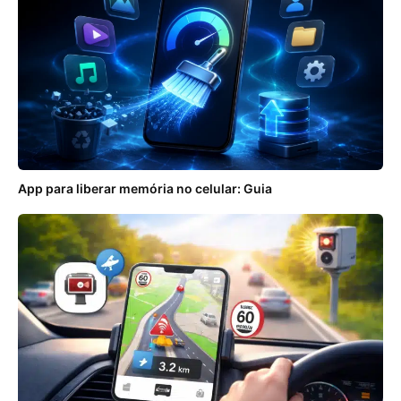
App para liberar memória no celular: Guia