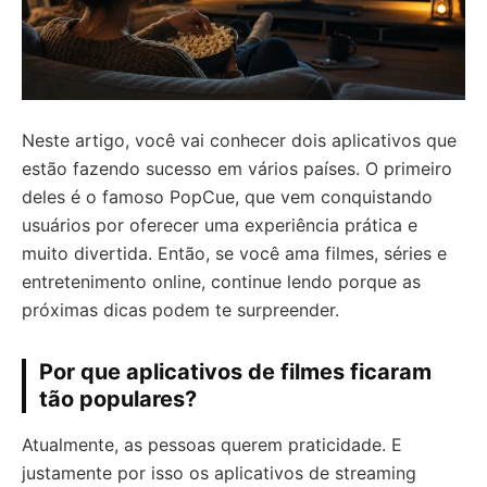
Neste artigo, você vai conhecer dois aplicativos que
estão fazendo sucesso em vários países. O primeiro
deles é o famoso PopCue, que vem conquistando
usuários por oferecer uma experiência prática e
muito divertida. Então, se você ama filmes, séries e
entretenimento online, continue lendo porque as
próximas dicas podem te surpreender.
Por que aplicativos de filmes ficaram
tão populares?
Atualmente, as pessoas querem praticidade. E
justamente por isso os aplicativos de streaming