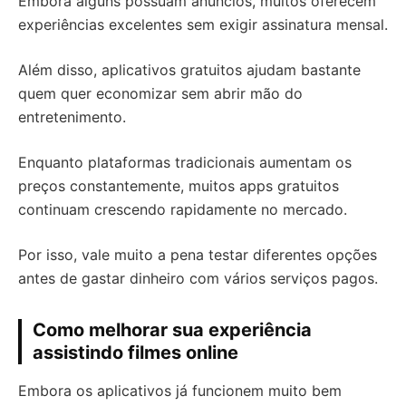
Embora alguns possuam anúncios, muitos oferecem
experiências excelentes sem exigir assinatura mensal.
Além disso, aplicativos gratuitos ajudam bastante
quem quer economizar sem abrir mão do
entretenimento.
Enquanto plataformas tradicionais aumentam os
preços constantemente, muitos apps gratuitos
continuam crescendo rapidamente no mercado.
Por isso, vale muito a pena testar diferentes opções
antes de gastar dinheiro com vários serviços pagos.
Como melhorar sua experiência
assistindo filmes online
Embora os aplicativos já funcionem muito bem