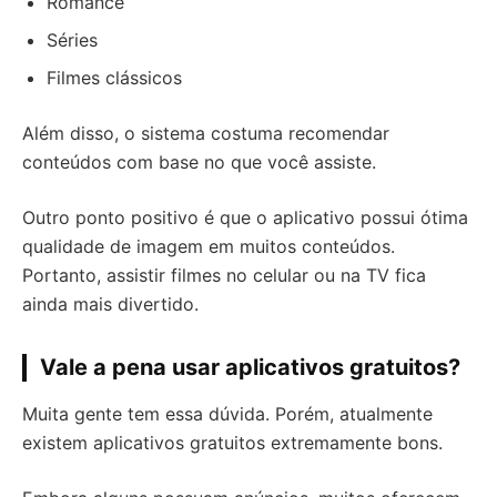
Romance
Séries
Filmes clássicos
Além disso, o sistema costuma recomendar
conteúdos com base no que você assiste.
Outro ponto positivo é que o aplicativo possui ótima
qualidade de imagem em muitos conteúdos.
Portanto, assistir filmes no celular ou na TV fica
ainda mais divertido.
Vale a pena usar aplicativos gratuitos?
Muita gente tem essa dúvida. Porém, atualmente
existem aplicativos gratuitos extremamente bons.