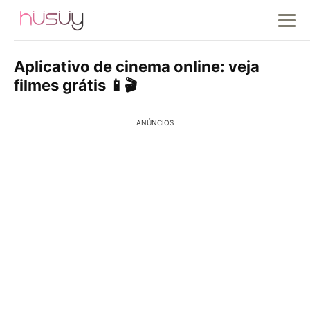
Aplicativo de cinema online: veja
filmes grátis 📱🎬
ANÚNCIOS