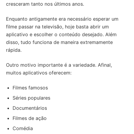
cresceram tanto nos últimos anos.
Enquanto antigamente era necessário esperar um
filme passar na televisão, hoje basta abrir um
aplicativo e escolher o conteúdo desejado. Além
disso, tudo funciona de maneira extremamente
rápida.
Outro motivo importante é a variedade. Afinal,
muitos aplicativos oferecem:
Filmes famosos
Séries populares
Documentários
Filmes de ação
Comédia