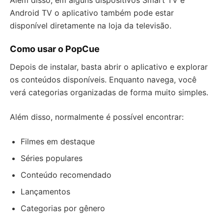
Android TV o aplicativo também pode estar
disponível diretamente na loja da televisão.
Como usar o PopCue
Depois de instalar, basta abrir o aplicativo e explorar
os conteúdos disponíveis. Enquanto navega, você
verá categorias organizadas de forma muito simples.
Além disso, normalmente é possível encontrar:
Filmes em destaque
Séries populares
Conteúdo recomendado
Lançamentos
Categorias por gênero