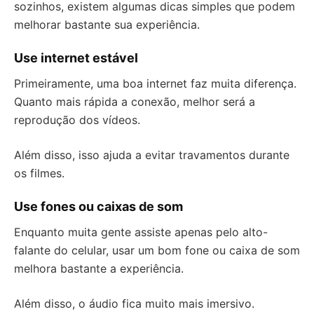
sozinhos, existem algumas dicas simples que podem
melhorar bastante sua experiência.
Use internet estável
Primeiramente, uma boa internet faz muita diferença.
Quanto mais rápida a conexão, melhor será a
reprodução dos vídeos.
Além disso, isso ajuda a evitar travamentos durante
os filmes.
Use fones ou caixas de som
Enquanto muita gente assiste apenas pelo alto-
falante do celular, usar um bom fone ou caixa de som
melhora bastante a experiência.
Além disso, o áudio fica muito mais imersivo.