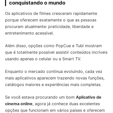
conquistando o mundo
Os aplicativos de filmes cresceram rapidamente
porque oferecem exatamente o que as pessoas
procuram atualmente: praticidade, liberdade e
entretenimento acessível.
Além disso, opções como PopCue e Tubi mostram
que é totalmente possível assistir conteúdos incríveis
usando apenas o celular ou a Smart TV.
Enquanto o mercado continua evoluindo, cada vez
mais aplicativos aparecem trazendo novas funções,
catálogos maiores e experiências mais completas.
Se você estava procurando um bom
Aplicativo de
cinema online
, agora já conhece duas excelentes
opções que funcionam em vários países e oferecem