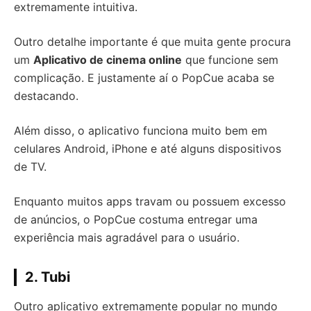
extremamente intuitiva.
Outro detalhe importante é que muita gente procura
um
Aplicativo de cinema online
que funcione sem
complicação. E justamente aí o PopCue acaba se
destacando.
Além disso, o aplicativo funciona muito bem em
celulares Android, iPhone e até alguns dispositivos
de TV.
Enquanto muitos apps travam ou possuem excesso
de anúncios, o PopCue costuma entregar uma
experiência mais agradável para o usuário.
2. Tubi
Outro aplicativo extremamente popular no mundo