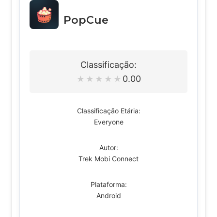
PopCue
Classificação:
0.00
★
★
★
★
★
Classificação Etária:
Everyone
Autor:
Trek Mobi Connect
Plataforma:
Android