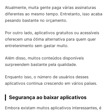
Atualmente, muita gente paga várias assinaturas
diferentes ao mesmo tempo. Entretanto, isso acaba
pesando bastante no orçamento.
Por outro lado, aplicativos gratuitos ou acessíveis
oferecem uma ótima alternativa para quem quer
entretenimento sem gastar muito.
Além disso, muitos conteúdos disponíveis
surpreendem bastante pela qualidade.
Enquanto isso, o número de usuários desses
aplicativos continua crescendo em vários países.
Segurança ao baixar aplicativos
Embora existam muitos aplicativos interessantes, é