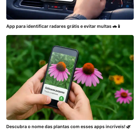
App para identificar radares grátis e evitar multas 🚗📱
Descubra o nome das plantas com esses apps incríveis! 🌿