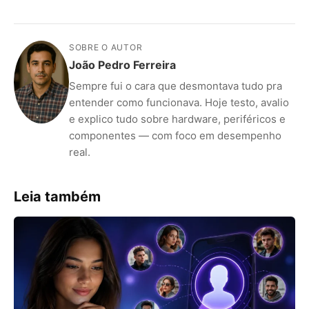
SOBRE O AUTOR
João Pedro Ferreira
Sempre fui o cara que desmontava tudo pra
entender como funcionava. Hoje testo, avalio
e explico tudo sobre hardware, periféricos e
componentes — com foco em desempenho
real.
Leia também