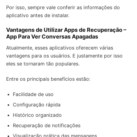
Por isso, sempre vale conferir as informações do
aplicativo antes de instalar.
Vantagens de Utilizar Apps de Recuperação –
App Para Ver Conversas Apagadas
Atualmente, esses aplicativos oferecem várias
vantagens para os usuários. E justamente por isso
eles se tornaram tão populares.
Entre os principais benefícios estão:
Facilidade de uso
Configuração rápida
Histórico organizado
Recuperação de notificações
Visualização prática das mensagens