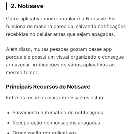
2. Notisave
Outro aplicativo muito popular é o Notisave. Ele
funciona de maneira parecida, salvando notificações
recebidas no celular antes que sejam apagadas.
Além disso, muitas pessoas gostam desse app
porque ele possui um visual organizado e consegue
armazenar notificações de vários aplicativos ao
mesmo tempo.
Principais Recursos do Notisave
Entre os recursos mais interessantes estão:
Salvamento automático de notificações
Recuperação de mensagens apagadas
Organização por aplicativos