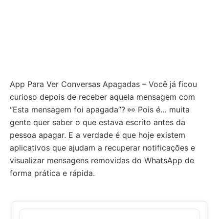
App Para Ver Conversas Apagadas – Você já ficou
curioso depois de receber aquela mensagem com
“Esta mensagem foi apagada”? 👀 Pois é… muita
gente quer saber o que estava escrito antes da
pessoa apagar. E a verdade é que hoje existem
aplicativos que ajudam a recuperar notificações e
visualizar mensagens removidas do WhatsApp de
forma prática e rápida.