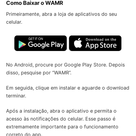
Como Baixar o WAMR
Primeiramente, abra a loja de aplicativos do seu
celular.
No Android, procure por Google Play Store. Depois
disso, pesquise por “WAMR”.
Em seguida, clique em instalar e aguarde o download
terminar.
Após a instalação, abra o aplicativo e permita o
acesso às notificações do celular. Esse passo é
extremamente importante para o funcionamento
correto do app.