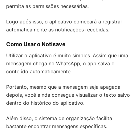
permita as permissões necessárias.
Logo após isso, o aplicativo começará a registrar
automaticamente as notificações recebidas.
Como Usar o Notisave
Utilizar o aplicativo é muito simples. Assim que uma
mensagem chega no WhatsApp, o app salva o
conteúdo automaticamente.
Portanto, mesmo que a mensagem seja apagada
depois, você ainda consegue visualizar o texto salvo
dentro do histórico do aplicativo.
Além disso, o sistema de organização facilita
bastante encontrar mensagens específicas.