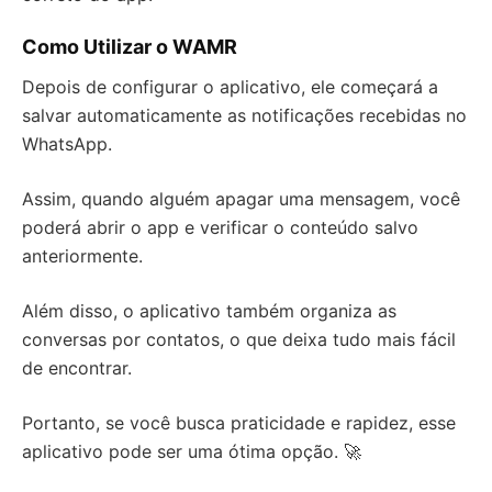
Como Utilizar o WAMR
Depois de configurar o aplicativo, ele começará a
salvar automaticamente as notificações recebidas no
WhatsApp.
Assim, quando alguém apagar uma mensagem, você
poderá abrir o app e verificar o conteúdo salvo
anteriormente.
Além disso, o aplicativo também organiza as
conversas por contatos, o que deixa tudo mais fácil
de encontrar.
Portanto, se você busca praticidade e rapidez, esse
aplicativo pode ser uma ótima opção. 🚀