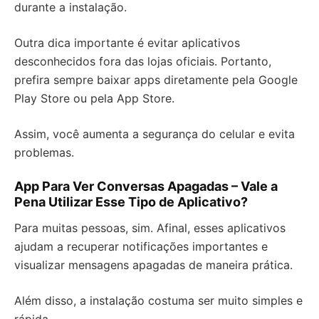
durante a instalação.
Outra dica importante é evitar aplicativos
desconhecidos fora das lojas oficiais. Portanto,
prefira sempre baixar apps diretamente pela Google
Play Store ou pela App Store.
Assim, você aumenta a segurança do celular e evita
problemas.
App Para Ver Conversas Apagadas – Vale a
Pena Utilizar Esse Tipo de Aplicativo?
Para muitas pessoas, sim. Afinal, esses aplicativos
ajudam a recuperar notificações importantes e
visualizar mensagens apagadas de maneira prática.
Além disso, a instalação costuma ser muito simples e
rápida.