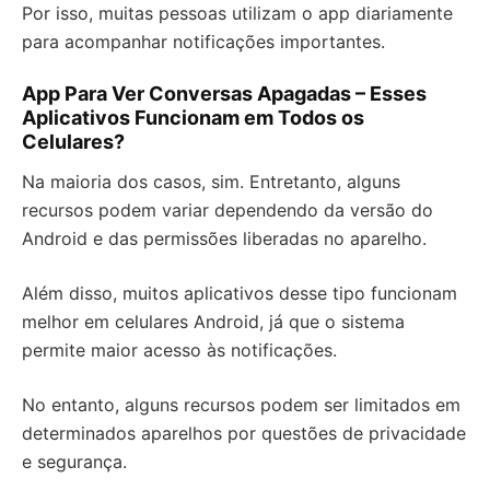
Por isso, muitas pessoas utilizam o app diariamente
para acompanhar notificações importantes.
App Para Ver Conversas Apagadas – Esses
Aplicativos Funcionam em Todos os
Celulares?
Na maioria dos casos, sim. Entretanto, alguns
recursos podem variar dependendo da versão do
Android e das permissões liberadas no aparelho.
Além disso, muitos aplicativos desse tipo funcionam
melhor em celulares Android, já que o sistema
permite maior acesso às notificações.
No entanto, alguns recursos podem ser limitados em
determinados aparelhos por questões de privacidade
e segurança.