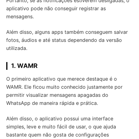
Portanto, se as notificações estiverem desligadas, o
aplicativo pode não conseguir registrar as
mensagens.
Além disso, alguns apps também conseguem salvar
fotos, áudios e até status dependendo da versão
utilizada.
1. WAMR
O primeiro aplicativo que merece destaque é o
WAMR. Ele ficou muito conhecido justamente por
permitir visualizar mensagens apagadas do
WhatsApp de maneira rápida e prática.
Além disso, o aplicativo possui uma interface
simples, leve e muito fácil de usar, o que ajuda
bastante quem não gosta de configurações