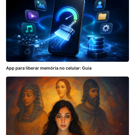
App para liberar memória no celular: Guia