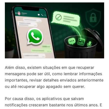
Além disso, existem situações em que recuperar
mensagens pode ser útil, como lembrar informações
importantes, revisar detalhes enviados anteriormente
ou até recuperar algo apagado sem querer.
Por causa disso, os aplicativos que salvam
notificações cresceram bastante nos últimos anos. E