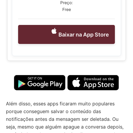
Preço:
Free
Baixar na App Store
Além disso, esses apps ficaram muito populares
porque conseguem salvar o conteúdo das
notificações antes da mensagem ser deletada. Ou
seja, mesmo que alguém apague a conversa depois,