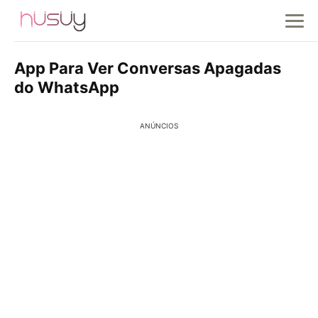
App Para Ver Conversas Apagadas
do WhatsApp
ANÚNCIOS