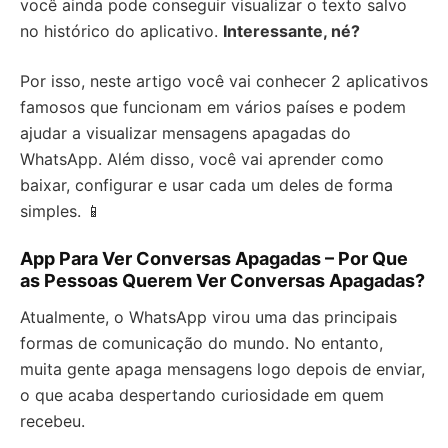
você ainda pode conseguir visualizar o texto salvo
no histórico do aplicativo.
Interessante, né?
Por isso, neste artigo você vai conhecer 2 aplicativos
famosos que funcionam em vários países e podem
ajudar a visualizar mensagens apagadas do
WhatsApp. Além disso, você vai aprender como
baixar, configurar e usar cada um deles de forma
simples. 📱
App Para Ver Conversas Apagadas – Por Que
as Pessoas Querem Ver Conversas Apagadas?
Atualmente, o WhatsApp virou uma das principais
formas de comunicação do mundo. No entanto,
muita gente apaga mensagens logo depois de enviar,
o que acaba despertando curiosidade em quem
recebeu.