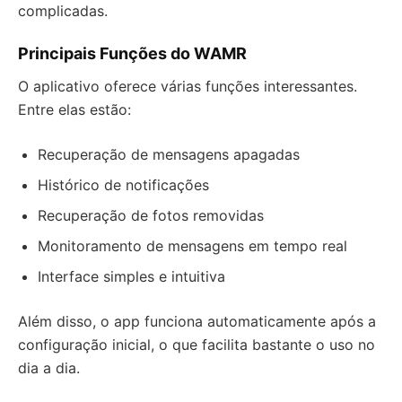
complicadas.
Principais Funções do WAMR
O aplicativo oferece várias funções interessantes.
Entre elas estão:
Recuperação de mensagens apagadas
Histórico de notificações
Recuperação de fotos removidas
Monitoramento de mensagens em tempo real
Interface simples e intuitiva
Além disso, o app funciona automaticamente após a
configuração inicial, o que facilita bastante o uso no
dia a dia.