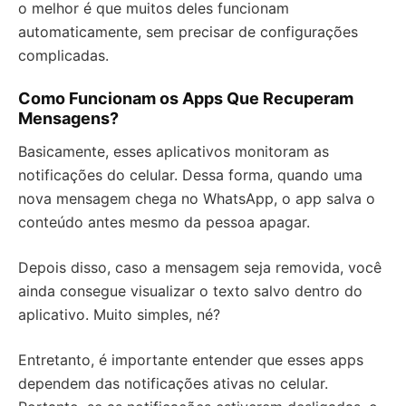
o melhor é que muitos deles funcionam
automaticamente, sem precisar de configurações
complicadas.
Como Funcionam os Apps Que Recuperam
Mensagens?
Basicamente, esses aplicativos monitoram as
notificações do celular. Dessa forma, quando uma
nova mensagem chega no WhatsApp, o app salva o
conteúdo antes mesmo da pessoa apagar.
Depois disso, caso a mensagem seja removida, você
ainda consegue visualizar o texto salvo dentro do
aplicativo. Muito simples, né?
Entretanto, é importante entender que esses apps
dependem das notificações ativas no celular.