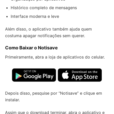
Histórico completo de mensagens
Interface moderna e leve
Além disso, o aplicativo também ajuda quem
costuma apagar notificações sem querer.
Como Baixar o Notisave
Primeiramente, abra a loja de aplicativos do celular.
Depois disso, pesquise por “Notisave” e clique em
instalar.
Assim que o download terminar, abra o aplicativo e