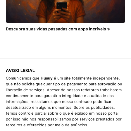
Descubra suas vidas passadas com apps incríveis ✨
AVISO LEGAL
Comunicamos que
Husuy
é um site totalmente independente,
que não solicita qualquer tipo de pagamento para aprovação ou
liberação de serviços. Apesar de nossos redatores trabalharem
continuamente para garantir a integridade e atualidade das
informações, ressaltamos que nosso conteúdo pode ficar
desatualizado em alguns momentos. Sobre as publicidades,
temos controle parcial sobre o que é exibido em nosso portal,
por isso não nos responsabilizamos por serviços prestados por
terceiros e oferecidos por meio de anúncios.