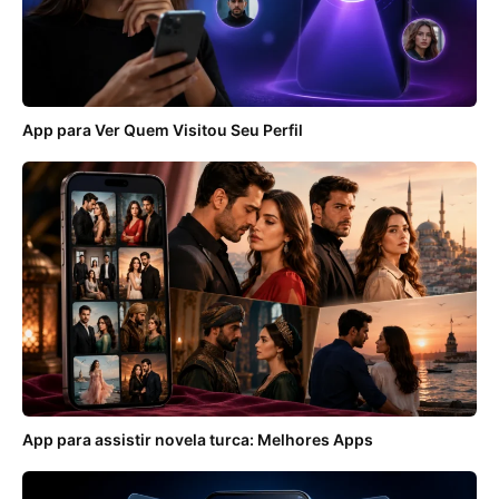
App para Ver Quem Visitou Seu Perfil
App para assistir novela turca: Melhores Apps