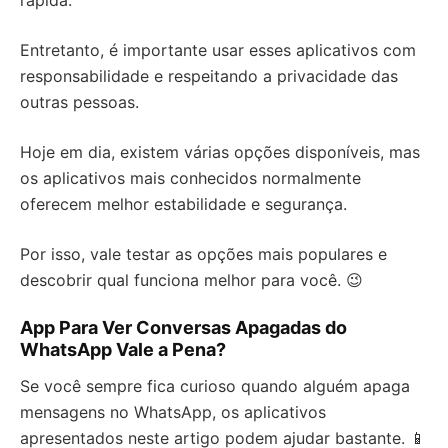
Entretanto, é importante usar esses aplicativos com
responsabilidade e respeitando a privacidade das
outras pessoas.
Hoje em dia, existem várias opções disponíveis, mas
os aplicativos mais conhecidos normalmente
oferecem melhor estabilidade e segurança.
Por isso, vale testar as opções mais populares e
descobrir qual funciona melhor para você. 😉
App Para Ver Conversas Apagadas do
WhatsApp Vale a Pena?
Se você sempre fica curioso quando alguém apaga
mensagens no WhatsApp, os aplicativos
apresentados neste artigo podem ajudar bastante. 📱