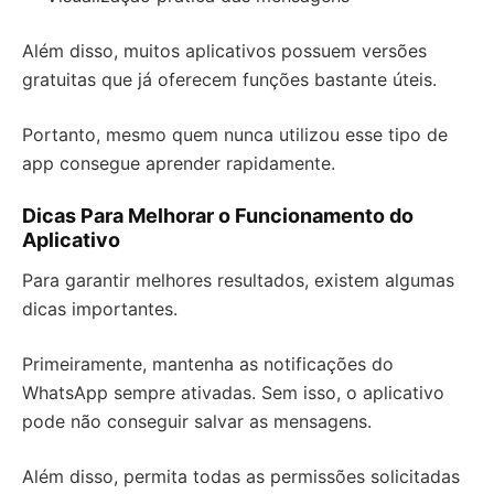
Além disso, muitos aplicativos possuem versões
gratuitas que já oferecem funções bastante úteis.
Portanto, mesmo quem nunca utilizou esse tipo de
app consegue aprender rapidamente.
Dicas Para Melhorar o Funcionamento do
Aplicativo
Para garantir melhores resultados, existem algumas
dicas importantes.
Primeiramente, mantenha as notificações do
WhatsApp sempre ativadas. Sem isso, o aplicativo
pode não conseguir salvar as mensagens.
Além disso, permita todas as permissões solicitadas