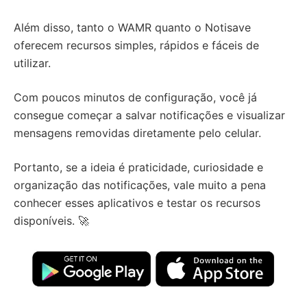
Além disso, tanto o WAMR quanto o Notisave
oferecem recursos simples, rápidos e fáceis de
utilizar.
Com poucos minutos de configuração, você já
consegue começar a salvar notificações e visualizar
mensagens removidas diretamente pelo celular.
Portanto, se a ideia é praticidade, curiosidade e
organização das notificações, vale muito a pena
conhecer esses aplicativos e testar os recursos
disponíveis. 🚀