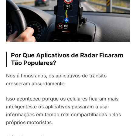
Por Que Aplicativos de Radar Ficaram
Tão Populares?
Nos últimos anos, os aplicativos de trânsito
cresceram absurdamente.
Isso aconteceu porque os celulares ficaram mais
inteligentes e os aplicativos passaram a usar
informações em tempo real compartilhadas pelos
próprios motoristas.