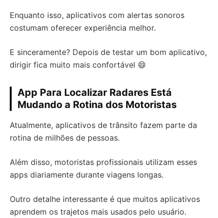
Enquanto isso, aplicativos com alertas sonoros
costumam oferecer experiência melhor.
E sinceramente? Depois de testar um bom aplicativo,
dirigir fica muito mais confortável 😄
App Para Localizar Radares Está
Mudando a Rotina dos Motoristas
Atualmente, aplicativos de trânsito fazem parte da
rotina de milhões de pessoas.
Além disso, motoristas profissionais utilizam esses
apps diariamente durante viagens longas.
Outro detalhe interessante é que muitos aplicativos
aprendem os trajetos mais usados pelo usuário.