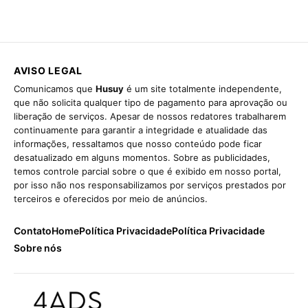
AVISO LEGAL
Comunicamos que
Husuy
é um site totalmente independente,
que não solicita qualquer tipo de pagamento para aprovação ou
liberação de serviços. Apesar de nossos redatores trabalharem
continuamente para garantir a integridade e atualidade das
informações, ressaltamos que nosso conteúdo pode ficar
desatualizado em alguns momentos. Sobre as publicidades,
temos controle parcial sobre o que é exibido em nosso portal,
por isso não nos responsabilizamos por serviços prestados por
terceiros e oferecidos por meio de anúncios.
Contato
Home
Política Privacidade
Política Privacidade
Sobre nós