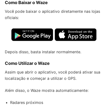
Como Baixar o Waze
Você pode baixar o aplicativo diretamente nas lojas
oficiais:
Depois disso, basta instalar normalmente.
Como Utilizar o Waze
Assim que abrir o aplicativo, você poderá ativar sua
localização e começar a utilizar o GPS.
Além disso, o Waze mostra automaticamente:
Radares próximos