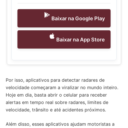
Baixar na Google Play
Baixar na App Store
Por isso, aplicativos para detectar radares de
velocidade começaram a viralizar no mundo inteiro.
Hoje em dia, basta abrir o celular para receber
alertas em tempo real sobre radares, limites de
velocidade, trânsito e até acidentes próximos.
Além disso, esses aplicativos ajudam motoristas a