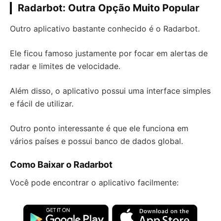
Radarbot: Outra Opção Muito Popular
Outro aplicativo bastante conhecido é o Radarbot.
Ele ficou famoso justamente por focar em alertas de
radar e limites de velocidade.
Além disso, o aplicativo possui uma interface simples
e fácil de utilizar.
Outro ponto interessante é que ele funciona em
vários países e possui banco de dados global.
Como Baixar o Radarbot
Você pode encontrar o aplicativo facilmente: