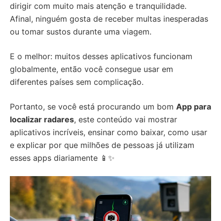
dirigir com muito mais atenção e tranquilidade.
Afinal, ninguém gosta de receber multas inesperadas
ou tomar sustos durante uma viagem.
E o melhor: muitos desses aplicativos funcionam
globalmente, então você consegue usar em
diferentes países sem complicação.
Portanto, se você está procurando um bom
App para
localizar radares
, este conteúdo vai mostrar
aplicativos incríveis, ensinar como baixar, como usar
e explicar por que milhões de pessoas já utilizam
esses apps diariamente 📱✨