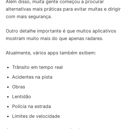
Além disso, muita gente começou a procurar
alternativas mais práticas para evitar multas e dirigir
com mais segurança.
Outro detalhe importante é que muitos aplicativos
mostram muito mais do que apenas radares.
Atualmente, vários apps também exibem:
Trânsito em tempo real
Acidentes na pista
Obras
Lentidão
Polícia na estrada
Limites de velocidade