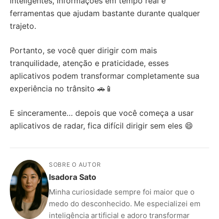
inteligentes, informações em tempo real e
ferramentas que ajudam bastante durante qualquer
trajeto.
Portanto, se você quer dirigir com mais
tranquilidade, atenção e praticidade, esses
aplicativos podem transformar completamente sua
experiência no trânsito 🚗📱
E sinceramente… depois que você começa a usar
aplicativos de radar, fica difícil dirigir sem eles 😄
SOBRE O AUTOR
Isadora Sato
Minha curiosidade sempre foi maior que o
medo do desconhecido. Me especializei em
inteligência artificial e adoro transformar