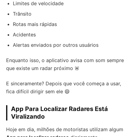
Limites de velocidade
Trânsito
Rotas mais rápidas
Acidentes
Alertas enviados por outros usuários
Enquanto isso, o aplicativo avisa com som sempre
que existe um radar próximo 🚨
E sinceramente? Depois que você começa a usar,
fica difícil dirigir sem ele 😄
App Para Localizar Radares Está
Viralizando
Hoje em dia, milhões de motoristas utilizam algum