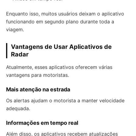
Enquanto isso, muitos usuários deixam o aplicativo
funcionando em segundo plano durante toda a
viagem.
Vantagens de Usar Aplicativos de
Radar
Atualmente, esses aplicativos oferecem várias
vantagens para motoristas.
Mais atenção na estrada
Os alertas ajudam o motorista a manter velocidade
adequada.
Informações em tempo real
Além disso, os aplicativos recebem atualizações