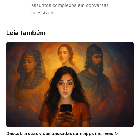
assuntos complexos em conversas
acessíveis.
Leia também
Descubra suas vidas passadas com apps incríveis ✨