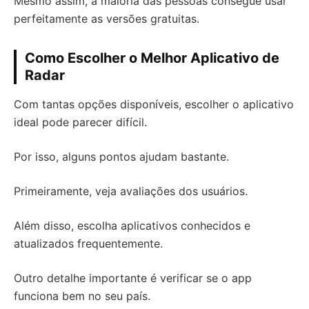
Mesmo assim, a maioria das pessoas consegue usar
perfeitamente as versões gratuitas.
Como Escolher o Melhor Aplicativo de
Radar
Com tantas opções disponíveis, escolher o aplicativo
ideal pode parecer difícil.
Por isso, alguns pontos ajudam bastante.
Primeiramente, veja avaliações dos usuários.
Além disso, escolha aplicativos conhecidos e
atualizados frequentemente.
Outro detalhe importante é verificar se o app
funciona bem no seu país.