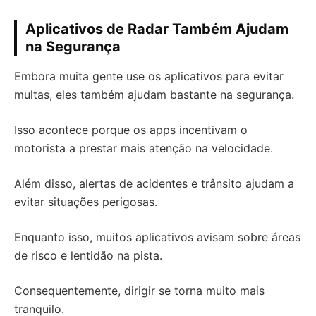
Aplicativos de Radar Também Ajudam
na Segurança
Embora muita gente use os aplicativos para evitar
multas, eles também ajudam bastante na segurança.
Isso acontece porque os apps incentivam o
motorista a prestar mais atenção na velocidade.
Além disso, alertas de acidentes e trânsito ajudam a
evitar situações perigosas.
Enquanto isso, muitos aplicativos avisam sobre áreas
de risco e lentidão na pista.
Consequentemente, dirigir se torna muito mais
tranquilo.