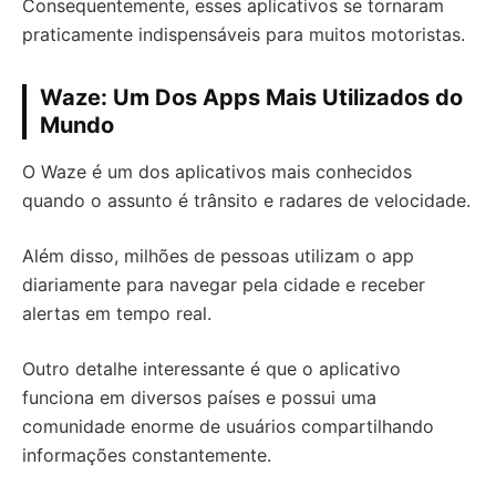
Consequentemente, esses aplicativos se tornaram
praticamente indispensáveis para muitos motoristas.
Waze: Um Dos Apps Mais Utilizados do
Mundo
O Waze é um dos aplicativos mais conhecidos
quando o assunto é trânsito e radares de velocidade.
Além disso, milhões de pessoas utilizam o app
diariamente para navegar pela cidade e receber
alertas em tempo real.
Outro detalhe interessante é que o aplicativo
funciona em diversos países e possui uma
comunidade enorme de usuários compartilhando
informações constantemente.