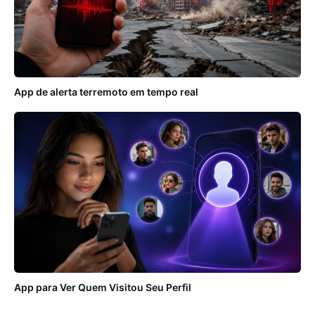
App de alerta terremoto em tempo real
App para Ver Quem Visitou Seu Perfil