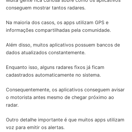
Muita gente fica curiosa sobre como os aplicativos
conseguem mostrar tantos radares.
Na maioria dos casos, os apps utilizam GPS e
informações compartilhadas pela comunidade.
Além disso, muitos aplicativos possuem bancos de
dados atualizados constantemente.
Enquanto isso, alguns radares fixos já ficam
cadastrados automaticamente no sistema.
Consequentemente, os aplicativos conseguem avisar
o motorista antes mesmo de chegar próximo ao
radar.
Outro detalhe importante é que muitos apps utilizam
voz para emitir os alertas.