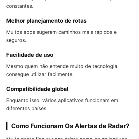
constantes.
Melhor planejamento de rotas
Muitos apps sugerem caminhos mais rápidos e
seguros.
Facilidade de uso
Mesmo quem não entende muito de tecnologia
consegue utilizar facilmente.
Compatibilidade global
Enquanto isso, vários aplicativos funcionam em
diferentes países.
Como Funcionam Os Alertas de Radar?