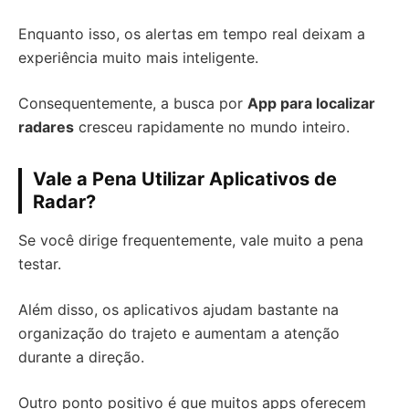
Enquanto isso, os alertas em tempo real deixam a
experiência muito mais inteligente.
Consequentemente, a busca por
App para localizar
radares
cresceu rapidamente no mundo inteiro.
Vale a Pena Utilizar Aplicativos de
Radar?
Se você dirige frequentemente, vale muito a pena
testar.
Além disso, os aplicativos ajudam bastante na
organização do trajeto e aumentam a atenção
durante a direção.
Outro ponto positivo é que muitos apps oferecem