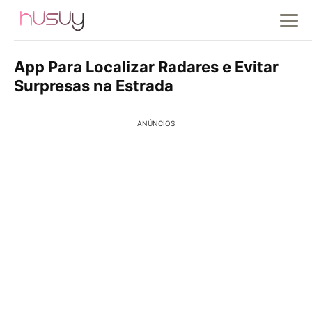
App Para Localizar Radares e Evitar
Surpresas na Estrada
ANÚNCIOS