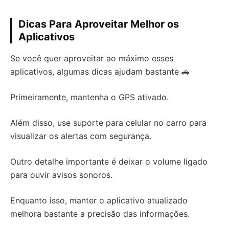
Dicas Para Aproveitar Melhor os
Aplicativos
Se você quer aproveitar ao máximo esses
aplicativos, algumas dicas ajudam bastante 🚗
Primeiramente, mantenha o GPS ativado.
Além disso, use suporte para celular no carro para
visualizar os alertas com segurança.
Outro detalhe importante é deixar o volume ligado
para ouvir avisos sonoros.
Enquanto isso, manter o aplicativo atualizado
melhora bastante a precisão das informações.