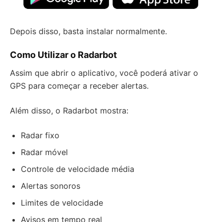
Depois disso, basta instalar normalmente.
Como Utilizar o Radarbot
Assim que abrir o aplicativo, você poderá ativar o
GPS para começar a receber alertas.
Além disso, o Radarbot mostra:
Radar fixo
Radar móvel
Controle de velocidade média
Alertas sonoros
Limites de velocidade
Avisos em tempo real