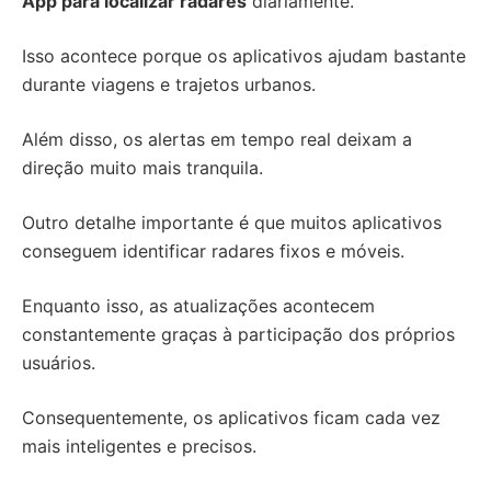
App para localizar radares
diariamente.
Isso acontece porque os aplicativos ajudam bastante
durante viagens e trajetos urbanos.
Além disso, os alertas em tempo real deixam a
direção muito mais tranquila.
Outro detalhe importante é que muitos aplicativos
conseguem identificar radares fixos e móveis.
Enquanto isso, as atualizações acontecem
constantemente graças à participação dos próprios
usuários.
Consequentemente, os aplicativos ficam cada vez
mais inteligentes e precisos.