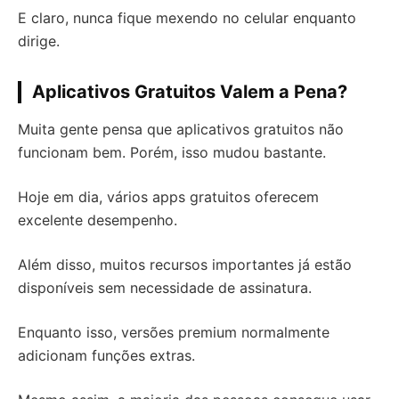
E claro, nunca fique mexendo no celular enquanto
dirige.
Aplicativos Gratuitos Valem a Pena?
Muita gente pensa que aplicativos gratuitos não
funcionam bem. Porém, isso mudou bastante.
Hoje em dia, vários apps gratuitos oferecem
excelente desempenho.
Além disso, muitos recursos importantes já estão
disponíveis sem necessidade de assinatura.
Enquanto isso, versões premium normalmente
adicionam funções extras.