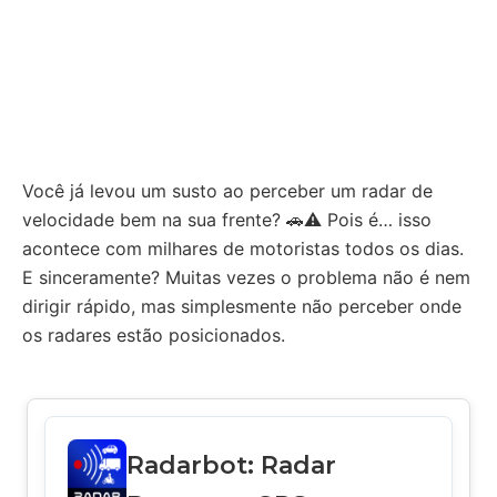
Você já levou um susto ao perceber um radar de
velocidade bem na sua frente? 🚗⚠️ Pois é… isso
acontece com milhares de motoristas todos os dias.
E sinceramente? Muitas vezes o problema não é nem
dirigir rápido, mas simplesmente não perceber onde
os radares estão posicionados.
Radarbot: Radar