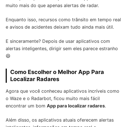
muito mais do que apenas alertas de radar.
Enquanto isso, recursos como trânsito em tempo real
e avisos de acidentes deixam tudo ainda mais útil.
E sinceramente? Depois de usar aplicativos com
alertas inteligentes, dirigir sem eles parece estranho
😄
Como Escolher o Melhor App Para
Localizar Radares
Agora que você conheceu aplicativos incríveis como
o Waze e o Radarbot, ficou muito mais fácil
encontrar um bom
App para localizar radares
.
Além disso, os aplicativos atuais oferecem alertas