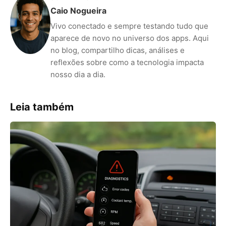
Caio Nogueira
Vivo conectado e sempre testando tudo que
aparece de novo no universo dos apps. Aqui
no blog, compartilho dicas, análises e
reflexões sobre como a tecnologia impacta
nosso dia a dia.
Leia também