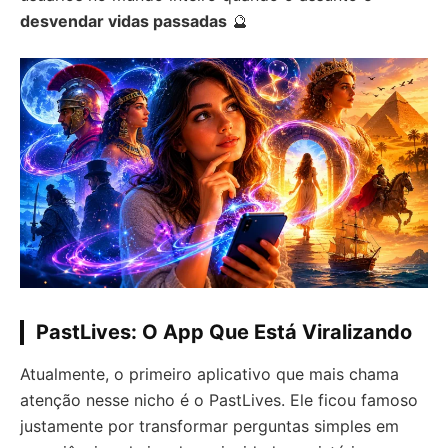
desvendar vidas passadas
🔮
PastLives: O App Que Está Viralizando
Atualmente, o primeiro aplicativo que mais chama
atenção nesse nicho é o PastLives. Ele ficou famoso
justamente por transformar perguntas simples em