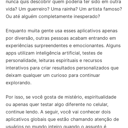
nunca quis descobrir quem poderia ter sido em outra
vida? Um guerreiro? Uma rainha? Um artista famoso?
Ou até alguém completamente inesperado?
Enquanto muita gente usa esses aplicativos apenas
por diversão, outras pessoas acabam entrando em
experiências surpreendentes e emocionantes. Alguns
apps utilizam inteligência artificial, testes de
personalidade, leituras espirituais e recursos
interativos para criar resultados personalizados que
deixam qualquer um curioso para continuar
explorando.
Por isso, se você gosta de mistério, espiritualidade
ou apenas quer testar algo diferente no celular,
continue lendo. A seguir, você vai conhecer dois
aplicativos globais que estão chamando atenção de
usuários no mundo inteiro quando o assunto é