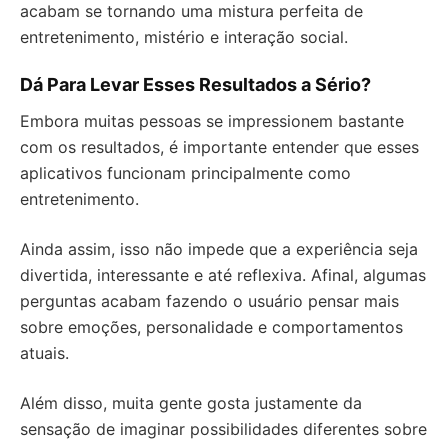
acabam se tornando uma mistura perfeita de
entretenimento, mistério e interação social.
Dá Para Levar Esses Resultados a Sério?
Embora muitas pessoas se impressionem bastante
com os resultados, é importante entender que esses
aplicativos funcionam principalmente como
entretenimento.
Ainda assim, isso não impede que a experiência seja
divertida, interessante e até reflexiva. Afinal, algumas
perguntas acabam fazendo o usuário pensar mais
sobre emoções, personalidade e comportamentos
atuais.
Além disso, muita gente gosta justamente da
sensação de imaginar possibilidades diferentes sobre