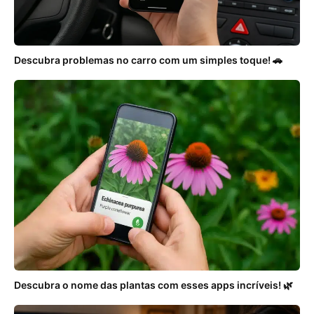
Descubra problemas no carro com um simples toque! 🚗
Descubra o nome das plantas com esses apps incríveis! 🌿