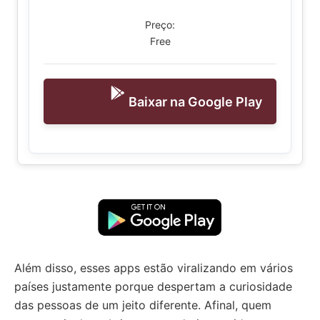
Preço:
Free
Baixar na Google Play
Além disso, esses apps estão viralizando em vários
países justamente porque despertam a curiosidade
das pessoas de um jeito diferente. Afinal, quem