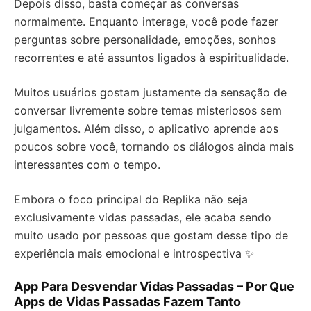
Depois disso, basta começar as conversas
normalmente. Enquanto interage, você pode fazer
perguntas sobre personalidade, emoções, sonhos
recorrentes e até assuntos ligados à espiritualidade.
Muitos usuários gostam justamente da sensação de
conversar livremente sobre temas misteriosos sem
julgamentos. Além disso, o aplicativo aprende aos
poucos sobre você, tornando os diálogos ainda mais
interessantes com o tempo.
Embora o foco principal do Replika não seja
exclusivamente vidas passadas, ele acaba sendo
muito usado por pessoas que gostam desse tipo de
experiência mais emocional e introspectiva ✨
App Para Desvendar Vidas Passadas – Por Que
Apps de Vidas Passadas Fazem Tanto