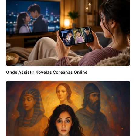
Onde Assistir Novelas Coreanas Online