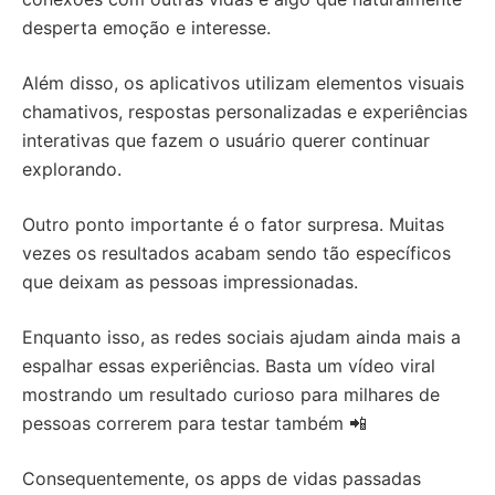
desperta emoção e interesse.
Além disso, os aplicativos utilizam elementos visuais
chamativos, respostas personalizadas e experiências
interativas que fazem o usuário querer continuar
explorando.
Outro ponto importante é o fator surpresa. Muitas
vezes os resultados acabam sendo tão específicos
que deixam as pessoas impressionadas.
Enquanto isso, as redes sociais ajudam ainda mais a
espalhar essas experiências. Basta um vídeo viral
mostrando um resultado curioso para milhares de
pessoas correrem para testar também 📲
Consequentemente, os apps de vidas passadas