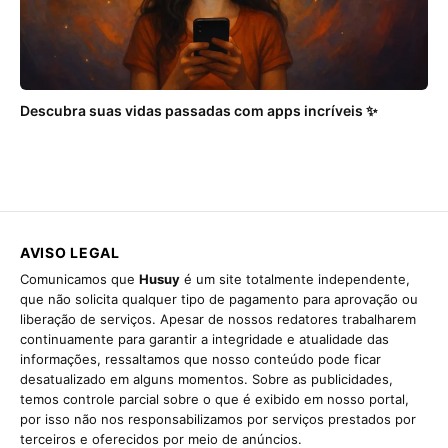
Descubra suas vidas passadas com apps incríveis ✨
AVISO LEGAL
Comunicamos que
Husuy
é um site totalmente independente,
que não solicita qualquer tipo de pagamento para aprovação ou
liberação de serviços. Apesar de nossos redatores trabalharem
continuamente para garantir a integridade e atualidade das
informações, ressaltamos que nosso conteúdo pode ficar
desatualizado em alguns momentos. Sobre as publicidades,
temos controle parcial sobre o que é exibido em nosso portal,
por isso não nos responsabilizamos por serviços prestados por
terceiros e oferecidos por meio de anúncios.