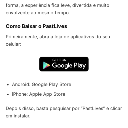
forma, a experiência fica leve, divertida e muito
envolvente ao mesmo tempo.
Como Baixar o PastLives
Primeiramente, abra a loja de aplicativos do seu
celular:
Android: Google Play Store
iPhone: Apple App Store
Depois disso, basta pesquisar por “PastLives” e clicar
em instalar.