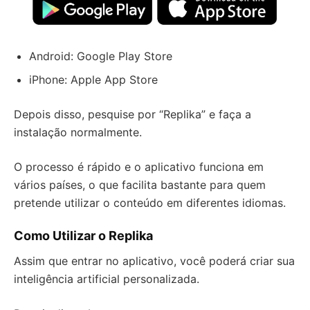
Android: Google Play Store
iPhone: Apple App Store
Depois disso, pesquise por “Replika” e faça a
instalação normalmente.
O processo é rápido e o aplicativo funciona em
vários países, o que facilita bastante para quem
pretende utilizar o conteúdo em diferentes idiomas.
Como Utilizar o Replika
Assim que entrar no aplicativo, você poderá criar sua
inteligência artificial personalizada.