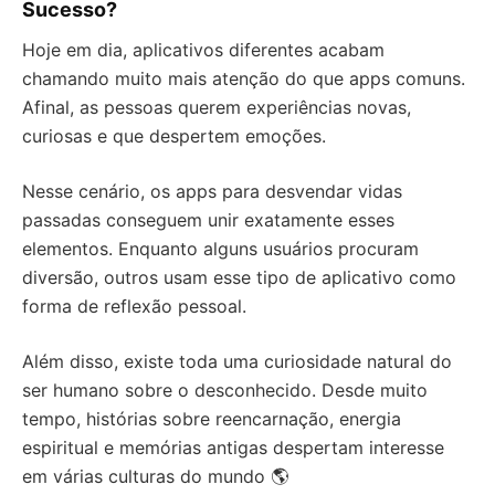
Sucesso?
Hoje em dia, aplicativos diferentes acabam
chamando muito mais atenção do que apps comuns.
Afinal, as pessoas querem experiências novas,
curiosas e que despertem emoções.
Nesse cenário, os apps para desvendar vidas
passadas conseguem unir exatamente esses
elementos. Enquanto alguns usuários procuram
diversão, outros usam esse tipo de aplicativo como
forma de reflexão pessoal.
Além disso, existe toda uma curiosidade natural do
ser humano sobre o desconhecido. Desde muito
tempo, histórias sobre reencarnação, energia
espiritual e memórias antigas despertam interesse
em várias culturas do mundo 🌎