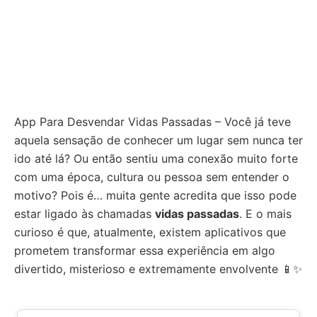
App Para Desvendar Vidas Passadas – Você já teve
aquela sensação de conhecer um lugar sem nunca ter
ido até lá? Ou então sentiu uma conexão muito forte
com uma época, cultura ou pessoa sem entender o
motivo? Pois é… muita gente acredita que isso pode
estar ligado às chamadas
vidas passadas
. E o mais
curioso é que, atualmente, existem aplicativos que
prometem transformar essa experiência em algo
divertido, misterioso e extremamente envolvente 📱✨