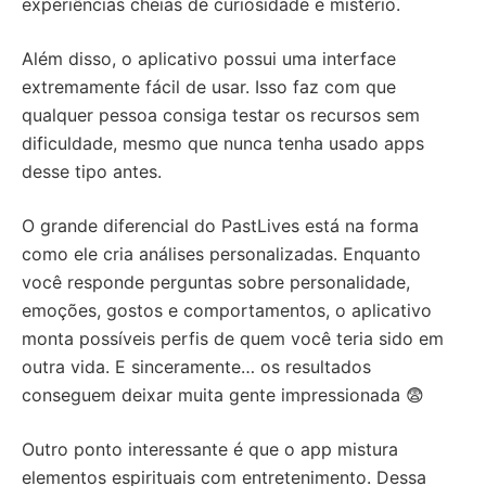
experiências cheias de curiosidade e mistério.
Além disso, o aplicativo possui uma interface
extremamente fácil de usar. Isso faz com que
qualquer pessoa consiga testar os recursos sem
dificuldade, mesmo que nunca tenha usado apps
desse tipo antes.
O grande diferencial do PastLives está na forma
como ele cria análises personalizadas. Enquanto
você responde perguntas sobre personalidade,
emoções, gostos e comportamentos, o aplicativo
monta possíveis perfis de quem você teria sido em
outra vida. E sinceramente… os resultados
conseguem deixar muita gente impressionada 😨
Outro ponto interessante é que o app mistura
elementos espirituais com entretenimento. Dessa