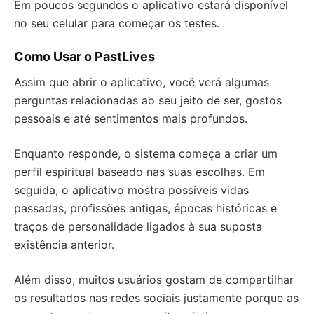
Em poucos segundos o aplicativo estará disponível
no seu celular para começar os testes.
Como Usar o PastLives
Assim que abrir o aplicativo, você verá algumas
perguntas relacionadas ao seu jeito de ser, gostos
pessoais e até sentimentos mais profundos.
Enquanto responde, o sistema começa a criar um
perfil espiritual baseado nas suas escolhas. Em
seguida, o aplicativo mostra possíveis vidas
passadas, profissões antigas, épocas históricas e
traços de personalidade ligados à sua suposta
existência anterior.
Além disso, muitos usuários gostam de compartilhar
os resultados nas redes sociais justamente porque as