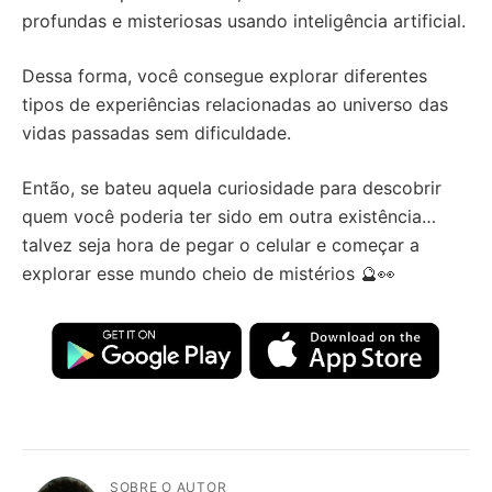
profundas e misteriosas usando inteligência artificial.
Dessa forma, você consegue explorar diferentes
tipos de experiências relacionadas ao universo das
vidas passadas sem dificuldade.
Então, se bateu aquela curiosidade para descobrir
quem você poderia ter sido em outra existência…
talvez seja hora de pegar o celular e começar a
explorar esse mundo cheio de mistérios 🔮👀
SOBRE O AUTOR