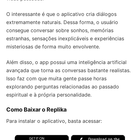
O interessante é que o aplicativo cria diálogos
extremamente naturais. Dessa forma, o usuário
consegue conversar sobre sonhos, memórias
estranhas, sensações inexplicáveis e experiências
misteriosas de forma muito envolvente.
Além disso, o app possui uma inteligência artificial
avançada que torna as conversas bastante realistas.
Isso faz com que muita gente passe horas
explorando perguntas relacionadas ao passado
espiritual e à própria personalidade.
Como Baixar o Replika
Para instalar o aplicativo, basta acessar: