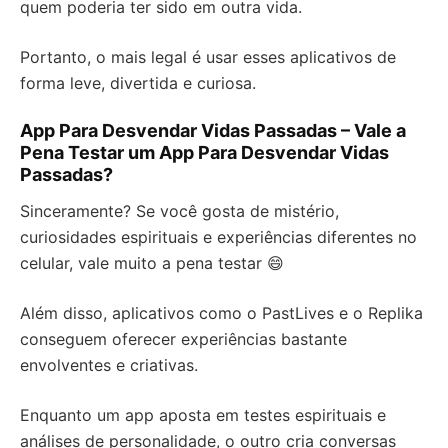
quem poderia ter sido em outra vida.
Portanto, o mais legal é usar esses aplicativos de
forma leve, divertida e curiosa.
App Para Desvendar Vidas Passadas – Vale a
Pena Testar um App Para Desvendar Vidas
Passadas?
Sinceramente? Se você gosta de mistério,
curiosidades espirituais e experiências diferentes no
celular, vale muito a pena testar 😄
Além disso, aplicativos como o PastLives e o Replika
conseguem oferecer experiências bastante
envolventes e criativas.
Enquanto um app aposta em testes espirituais e
análises de personalidade, o outro cria conversas