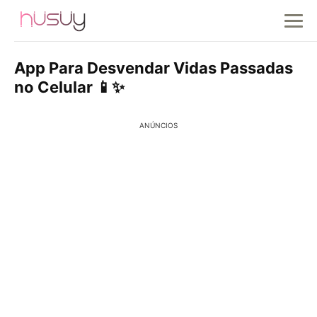
App Para Desvendar Vidas Passadas
no Celular 📱✨
ANÚNCIOS