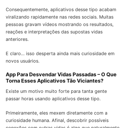
Consequentemente, aplicativos desse tipo acabam
viralizando rapidamente nas redes sociais. Muitas
pessoas gravam vídeos mostrando os resultados,
reações e interpretações das supostas vidas
anteriores.
E claro… isso desperta ainda mais curiosidade em
novos usuários.
App Para Desvendar Vidas Passadas – O Que
Torna Esses Aplicativos Tão Viciantes?
Existe um motivo muito forte para tanta gente
passar horas usando aplicativos desse tipo.
Primeiramente, eles mexem diretamente com a
curiosidade humana. Afinal, descobrir possíveis
conexões com outras vidas é algo que naturalmente