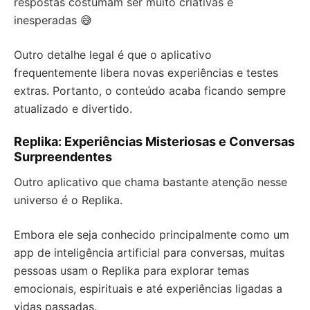
respostas costumam ser muito criativas e
inesperadas 😅
Outro detalhe legal é que o aplicativo
frequentemente libera novas experiências e testes
extras. Portanto, o conteúdo acaba ficando sempre
atualizado e divertido.
Replika: Experiências Misteriosas e Conversas
Surpreendentes
Outro aplicativo que chama bastante atenção nesse
universo é o Replika.
Embora ele seja conhecido principalmente como um
app de inteligência artificial para conversas, muitas
pessoas usam o Replika para explorar temas
emocionais, espirituais e até experiências ligadas a
vidas passadas.