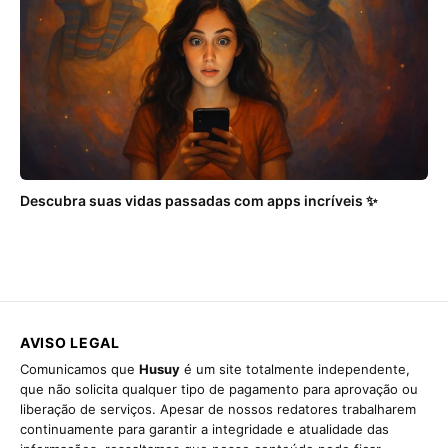
Descubra suas vidas passadas com apps incríveis ✨
AVISO LEGAL
Comunicamos que
Husuy
é um site totalmente independente,
que não solicita qualquer tipo de pagamento para aprovação ou
liberação de serviços. Apesar de nossos redatores trabalharem
continuamente para garantir a integridade e atualidade das