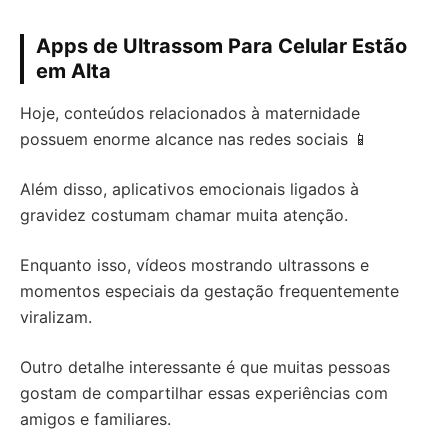
Apps de Ultrassom Para Celular Estão
em Alta
Hoje, conteúdos relacionados à maternidade
possuem enorme alcance nas redes sociais 📱
Além disso, aplicativos emocionais ligados à
gravidez costumam chamar muita atenção.
Enquanto isso, vídeos mostrando ultrassons e
momentos especiais da gestação frequentemente
viralizam.
Outro detalhe interessante é que muitas pessoas
gostam de compartilhar essas experiências com
amigos e familiares.