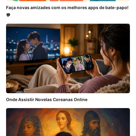
Faça novas amizades com os melhores apps de bate-papo!
💬
Onde Assistir Novelas Coreanas Online