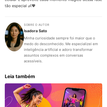
tão especial 👶💖
SOBRE O AUTOR
Isadora Sato
Minha curiosidade sempre foi maior que o
medo do desconhecido. Me especializei em
inteligência artificial e adoro transformar
assuntos complexos em conversas
acessíveis.
Leia também