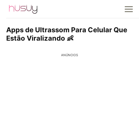
Apps de Ultrassom Para Celular Que
Estão Viralizando 👶
ANÚNCIOS