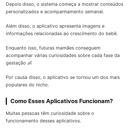
Depois disso, o sistema começa a mostrar conteúdos
personalizados e acompanhamento semanal.
Além disso, o aplicativo apresenta imagens e
informações relacionadas ao crescimento do bebê.
Enquanto isso, futuras mamães conseguem
acompanhar várias curiosidades sobre cada fase da
gestação 👶
Por causa disso, o aplicativo se tornou um dos mais
populares do nicho.
Como Esses Aplicativos Funcionam?
Muitas pessoas têm curiosidade sobre o
funcionamento desses aplicativos.