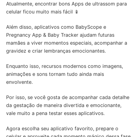
Atualmente, encontrar bons Apps de ultrassom para
celular ficou muito mais fácil 📱
Além disso, aplicativos como BabyScope e
Pregnancy App & Baby Tracker ajudam futuras
mamães a viver momentos especiais, acompanhar a
gravidez e criar lembranças emocionantes.
Enquanto isso, recursos modernos como imagens,
animações e sons tornam tudo ainda mais
envolvente.
Por isso, se você gosta de acompanhar cada detalhe
da gestação de maneira divertida e emocionante,
vale muito a pena testar esses aplicativos.
Agora escolha seu aplicativo favorito, prepare o
celular e aproveite cada momento mágico dessa fase