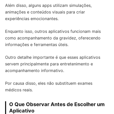
Além disso, alguns apps utilizam simulações,
animações e conteúdos visuais para criar
experiências emocionantes.
Enquanto isso, outros aplicativos funcionam mais
como acompanhamento da gravidez, oferecendo
informações e ferramentas úteis.
Outro detalhe importante é que esses aplicativos
servem principalmente para entretenimento e
acompanhamento informativo.
Por causa disso, eles não substituem exames
médicos reais.
O Que Observar Antes de Escolher um
Aplicativo