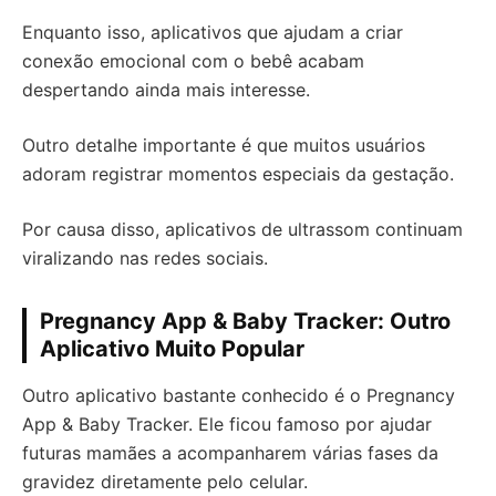
Enquanto isso, aplicativos que ajudam a criar
conexão emocional com o bebê acabam
despertando ainda mais interesse.
Outro detalhe importante é que muitos usuários
adoram registrar momentos especiais da gestação.
Por causa disso, aplicativos de ultrassom continuam
viralizando nas redes sociais.
Pregnancy App & Baby Tracker: Outro
Aplicativo Muito Popular
Outro aplicativo bastante conhecido é o Pregnancy
App & Baby Tracker. Ele ficou famoso por ajudar
futuras mamães a acompanharem várias fases da
gravidez diretamente pelo celular.