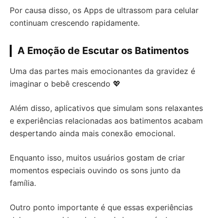
Por causa disso, os Apps de ultrassom para celular
continuam crescendo rapidamente.
A Emoção de Escutar os Batimentos
Uma das partes mais emocionantes da gravidez é
imaginar o bebê crescendo 💖
Além disso, aplicativos que simulam sons relaxantes
e experiências relacionadas aos batimentos acabam
despertando ainda mais conexão emocional.
Enquanto isso, muitos usuários gostam de criar
momentos especiais ouvindo os sons junto da
família.
Outro ponto importante é que essas experiências