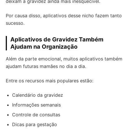
deixam a gravidez ainda mais inesquecível.
Por causa disso, aplicativos desse nicho fazem tanto
sucesso.
Aplicativos de Gravidez Também
Ajudam na Organização
Além da parte emocional, muitos aplicativos também
ajudam futuras mamães no dia a dia.
Entre os recursos mais populares estão:
Calendário da gravidez
Informações semanais
Controle de consultas
Dicas para gestação