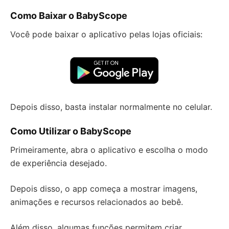
Como Baixar o BabyScope
Você pode baixar o aplicativo pelas lojas oficiais:
Depois disso, basta instalar normalmente no celular.
Como Utilizar o BabyScope
Primeiramente, abra o aplicativo e escolha o modo
de experiência desejado.
Depois disso, o app começa a mostrar imagens,
animações e recursos relacionados ao bebê.
Além disso, algumas funções permitem criar