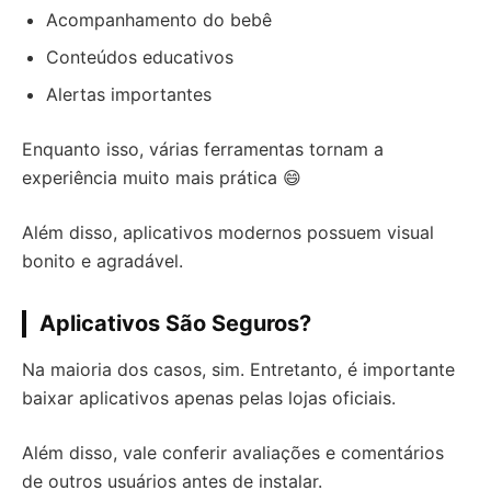
Acompanhamento do bebê
Conteúdos educativos
Alertas importantes
Enquanto isso, várias ferramentas tornam a
experiência muito mais prática 😄
Além disso, aplicativos modernos possuem visual
bonito e agradável.
Aplicativos São Seguros?
Na maioria dos casos, sim. Entretanto, é importante
baixar aplicativos apenas pelas lojas oficiais.
Além disso, vale conferir avaliações e comentários
de outros usuários antes de instalar.