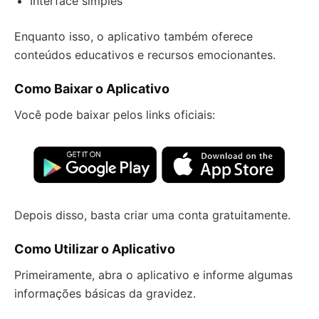
Interface simples
Enquanto isso, o aplicativo também oferece
conteúdos educativos e recursos emocionantes.
Como Baixar o Aplicativo
Você pode baixar pelos links oficiais:
Depois disso, basta criar uma conta gratuitamente.
Como Utilizar o Aplicativo
Primeiramente, abra o aplicativo e informe algumas
informações básicas da gravidez.