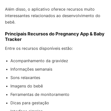
Além disso, o aplicativo oferece recursos muito
interessantes relacionados ao desenvolvimento do
bebê.
Principais Recursos do Pregnancy App & Baby
Tracker
Entre os recursos disponíveis estão:
Acompanhamento da gravidez
Informações semanais
Sons relaxantes
Imagens do bebê
Ferramentas de monitoramento
Dicas para gestação