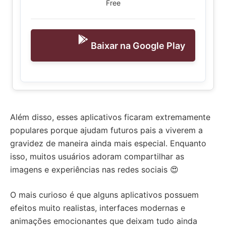
Free
Baixar na Google Play
Além disso, esses aplicativos ficaram extremamente
populares porque ajudam futuros pais a viverem a
gravidez de maneira ainda mais especial. Enquanto
isso, muitos usuários adoram compartilhar as
imagens e experiências nas redes sociais 😍
O mais curioso é que alguns aplicativos possuem
efeitos muito realistas, interfaces modernas e
animações emocionantes que deixam tudo ainda