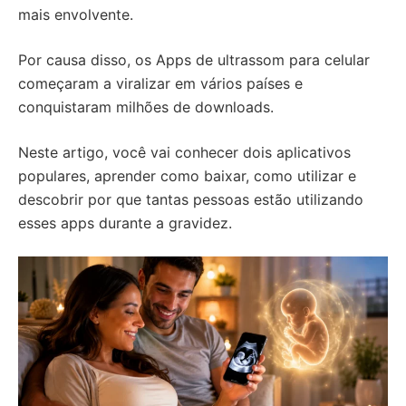
mais envolvente.
Por causa disso, os Apps de ultrassom para celular
começaram a viralizar em vários países e
conquistaram milhões de downloads.
Neste artigo, você vai conhecer dois aplicativos
populares, aprender como baixar, como utilizar e
descobrir por que tantas pessoas estão utilizando
esses apps durante a gravidez.