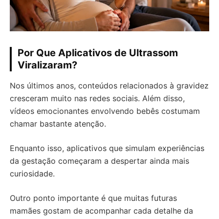
Por Que Aplicativos de Ultrassom
Viralizaram?
Nos últimos anos, conteúdos relacionados à gravidez
cresceram muito nas redes sociais. Além disso,
vídeos emocionantes envolvendo bebês costumam
chamar bastante atenção.
Enquanto isso, aplicativos que simulam experiências
da gestação começaram a despertar ainda mais
curiosidade.
Outro ponto importante é que muitas futuras
mamães gostam de acompanhar cada detalhe da