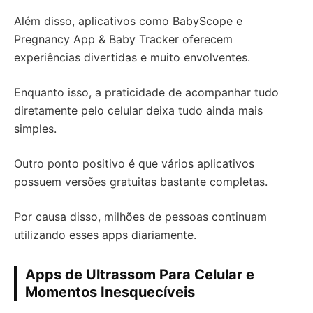
Além disso, aplicativos como BabyScope e
Pregnancy App & Baby Tracker oferecem
experiências divertidas e muito envolventes.
Enquanto isso, a praticidade de acompanhar tudo
diretamente pelo celular deixa tudo ainda mais
simples.
Outro ponto positivo é que vários aplicativos
possuem versões gratuitas bastante completas.
Por causa disso, milhões de pessoas continuam
utilizando esses apps diariamente.
Apps de Ultrassom Para Celular e
Momentos Inesquecíveis