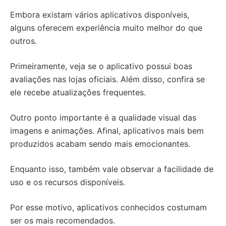
Embora existam vários aplicativos disponíveis,
alguns oferecem experiência muito melhor do que
outros.
Primeiramente, veja se o aplicativo possui boas
avaliações nas lojas oficiais. Além disso, confira se
ele recebe atualizações frequentes.
Outro ponto importante é a qualidade visual das
imagens e animações. Afinal, aplicativos mais bem
produzidos acabam sendo mais emocionantes.
Enquanto isso, também vale observar a facilidade de
uso e os recursos disponíveis.
Por esse motivo, aplicativos conhecidos costumam
ser os mais recomendados.