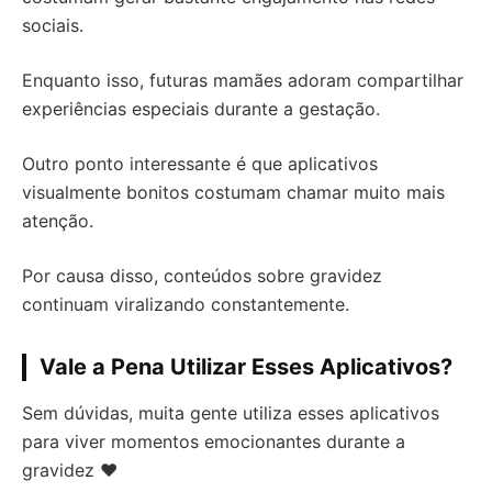
sociais.
Enquanto isso, futuras mamães adoram compartilhar
experiências especiais durante a gestação.
Outro ponto interessante é que aplicativos
visualmente bonitos costumam chamar muito mais
atenção.
Por causa disso, conteúdos sobre gravidez
continuam viralizando constantemente.
Vale a Pena Utilizar Esses Aplicativos?
Sem dúvidas, muita gente utiliza esses aplicativos
para viver momentos emocionantes durante a
gravidez ❤️