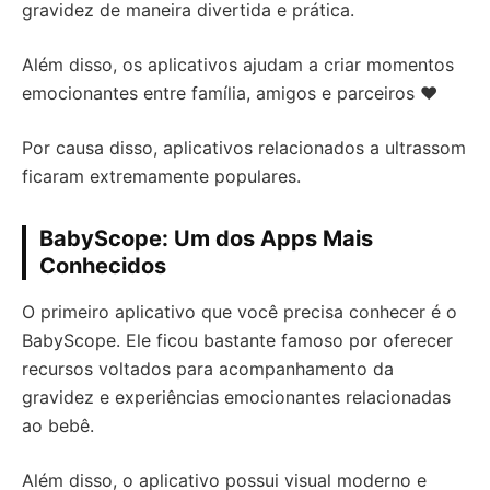
gravidez de maneira divertida e prática.
Além disso, os aplicativos ajudam a criar momentos
emocionantes entre família, amigos e parceiros ❤️
Por causa disso, aplicativos relacionados a ultrassom
ficaram extremamente populares.
BabyScope: Um dos Apps Mais
Conhecidos
O primeiro aplicativo que você precisa conhecer é o
BabyScope. Ele ficou bastante famoso por oferecer
recursos voltados para acompanhamento da
gravidez e experiências emocionantes relacionadas
ao bebê.
Além disso, o aplicativo possui visual moderno e