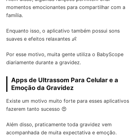
momentos emocionantes para compartilhar com a
família.
Enquanto isso, o aplicativo também possui sons
suaves e efeitos relaxantes 👶
Por esse motivo, muita gente utiliza o BabyScope
diariamente durante a gravidez.
Apps de Ultrassom Para Celular e a
Emoção da Gravidez
Existe um motivo muito forte para esses aplicativos
fazerem tanto sucesso 😍
Além disso, praticamente toda gravidez vem
acompanhada de muita expectativa e emoção.