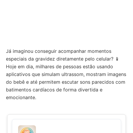
Já imaginou conseguir acompanhar momentos
especiais da gravidez diretamente pelo celular? 📱
Hoje em dia, milhares de pessoas estão usando
aplicativos que simulam ultrassom, mostram imagens
do bebê e até permitem escutar sons parecidos com
batimentos cardíacos de forma divertida e
emocionante.