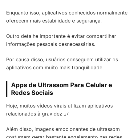
Enquanto isso, aplicativos conhecidos normalmente
oferecem mais estabilidade e segurança.
Outro detalhe importante é evitar compartilhar
informações pessoais desnecessárias.
Por causa disso, usuários conseguem utilizar os
aplicativos com muito mais tranquilidade.
Apps de Ultrassom Para Celular e
Redes Sociais
Hoje, muitos vídeos virais utilizam aplicativos
relacionados à gravidez 👶
Além disso, imagens emocionantes de ultrassom
costumam gerar bastante engajamento nas redes