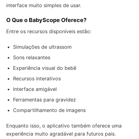
interface muito simples de usar.
O Que o BabyScope Oferece?
Entre os recursos disponíveis estão:
Simulações de ultrassom
Sons relaxantes
Experiência visual do bebê
Recursos interativos
Interface amigável
Ferramentas para gravidez
Compartilhamento de imagens
Enquanto isso, o aplicativo também oferece uma
experiência muito agradável para futuros pais.