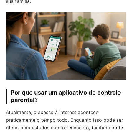
sua família.
Por que usar um aplicativo de controle
parental?
Atualmente, o acesso à internet acontece
praticamente o tempo todo. Enquanto isso pode ser
ótimo para estudos e entretenimento, também pode