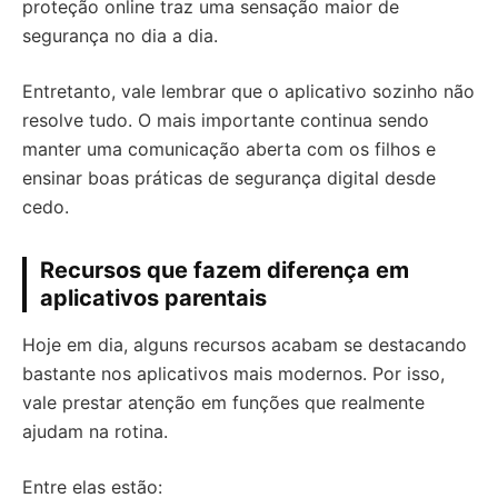
proteção online traz uma sensação maior de
segurança no dia a dia.
Entretanto, vale lembrar que o aplicativo sozinho não
resolve tudo. O mais importante continua sendo
manter uma comunicação aberta com os filhos e
ensinar boas práticas de segurança digital desde
cedo.
Recursos que fazem diferença em
aplicativos parentais
Hoje em dia, alguns recursos acabam se destacando
bastante nos aplicativos mais modernos. Por isso,
vale prestar atenção em funções que realmente
ajudam na rotina.
Entre elas estão: