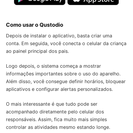
Como usar o Qustodio
Depois de instalar o aplicativo, basta criar uma
conta. Em seguida, você conecta o celular da criança
ao painel principal dos pais.
Logo depois, o sistema começa a mostrar
informações importantes sobre o uso do aparelho.
Além disso, você consegue definir horários, bloquear
aplicativos e configurar alertas personalizados.
O mais interessante é que tudo pode ser
acompanhado diretamente pelo celular dos
responsáveis. Assim, fica muito mais simples
controlar as atividades mesmo estando longe.