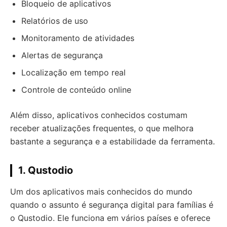
Bloqueio de aplicativos
Relatórios de uso
Monitoramento de atividades
Alertas de segurança
Localização em tempo real
Controle de conteúdo online
Além disso, aplicativos conhecidos costumam
receber atualizações frequentes, o que melhora
bastante a segurança e a estabilidade da ferramenta.
1. Qustodio
Um dos aplicativos mais conhecidos do mundo
quando o assunto é segurança digital para famílias é
o Qustodio. Ele funciona em vários países e oferece