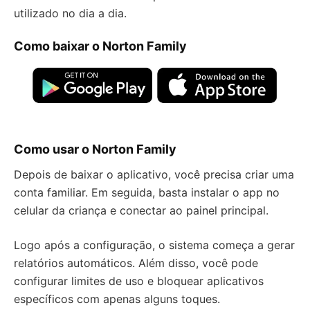
utilizado no dia a dia.
Como baixar o Norton Family
Como usar o Norton Family
Depois de baixar o aplicativo, você precisa criar uma
conta familiar. Em seguida, basta instalar o app no
celular da criança e conectar ao painel principal.
Logo após a configuração, o sistema começa a gerar
relatórios automáticos. Além disso, você pode
configurar limites de uso e bloquear aplicativos
específicos com apenas alguns toques.