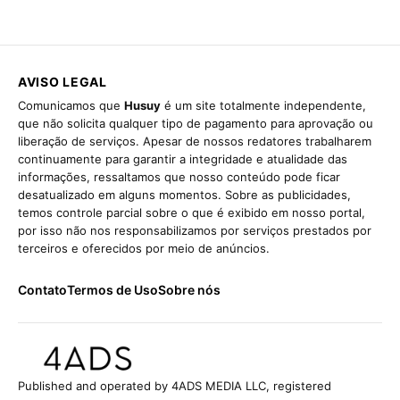
AVISO LEGAL
Comunicamos que
Husuy
é um site totalmente independente,
que não solicita qualquer tipo de pagamento para aprovação ou
liberação de serviços. Apesar de nossos redatores trabalharem
continuamente para garantir a integridade e atualidade das
informações, ressaltamos que nosso conteúdo pode ficar
desatualizado em alguns momentos. Sobre as publicidades,
temos controle parcial sobre o que é exibido em nosso portal,
por isso não nos responsabilizamos por serviços prestados por
terceiros e oferecidos por meio de anúncios.
Contato
Termos de Uso
Sobre nós
Published and operated by 4ADS MEDIA LLC, registered