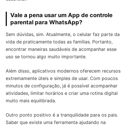
Vale a pena usar um App de controle
parental para WhatsApp?
Sem dúvidas, sim. Atualmente, o celular faz parte da
vida de praticamente todas as famílias. Portanto,
encontrar maneiras saudáveis de acompanhar esse
uso se tornou algo muito importante.
Além disso, aplicativos modernos oferecem recursos
extremamente úteis e simples de usar. Com poucos
minutos de configuração, já é possível acompanhar
atividades, limitar horários e criar uma rotina digital
muito mais equilibrada.
Outro ponto positivo é a tranquilidade para os pais.
Saber que existe uma ferramenta ajudando na