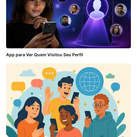
App para Ver Quem Visitou Seu Perfil