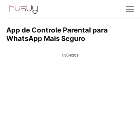
App de Controle Parental para
WhatsApp Mais Seguro
ANÚNCIOS