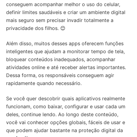
conseguem acompanhar melhor o uso do celular,
definir limites saudáveis e criar um ambiente digital
mais seguro sem precisar invadir totalmente a
privacidade dos filhos. 😊
Além disso, muitos desses apps oferecem funções
inteligentes que ajudam a monitorar tempo de tela,
bloquear conteúdos inadequados, acompanhar
atividades online e até receber alertas importantes.
Dessa forma, os responsáveis conseguem agir
rapidamente quando necessário.
Se você quer descobrir quais aplicativos realmente
funcionam, como baixar, configurar e usar cada um
deles, continue lendo. Ao longo deste conteúdo,
você vai conhecer opções globais, fáceis de usar e
que podem ajudar bastante na proteção digital da