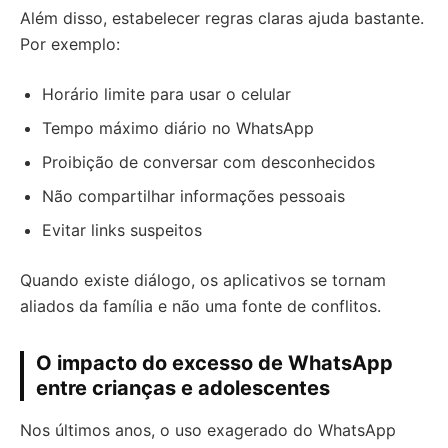
Além disso, estabelecer regras claras ajuda bastante.
Por exemplo:
Horário limite para usar o celular
Tempo máximo diário no WhatsApp
Proibição de conversar com desconhecidos
Não compartilhar informações pessoais
Evitar links suspeitos
Quando existe diálogo, os aplicativos se tornam
aliados da família e não uma fonte de conflitos.
O impacto do excesso de WhatsApp
entre crianças e adolescentes
Nos últimos anos, o uso exagerado do WhatsApp