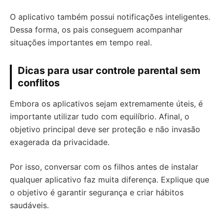
O aplicativo também possui notificações inteligentes.
Dessa forma, os pais conseguem acompanhar
situações importantes em tempo real.
Dicas para usar controle parental sem
conflitos
Embora os aplicativos sejam extremamente úteis, é
importante utilizar tudo com equilíbrio. Afinal, o
objetivo principal deve ser proteção e não invasão
exagerada da privacidade.
Por isso, conversar com os filhos antes de instalar
qualquer aplicativo faz muita diferença. Explique que
o objetivo é garantir segurança e criar hábitos
saudáveis.