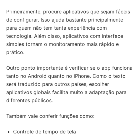
Primeiramente, procure aplicativos que sejam fáceis
de configurar. Isso ajuda bastante principalmente
para quem não tem tanta experiência com
tecnologia. Além disso, aplicativos com interface
simples tornam o monitoramento mais rápido e
prático.
Outro ponto importante é verificar se o app funciona
tanto no Android quanto no iPhone. Como o texto
será traduzido para outros países, escolher
aplicativos globais facilita muito a adaptação para
diferentes públicos.
Também vale conferir funções como:
Controle de tempo de tela