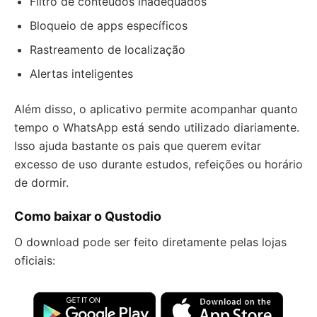
Filtro de conteúdos inadequados
Bloqueio de apps específicos
Rastreamento de localização
Alertas inteligentes
Além disso, o aplicativo permite acompanhar quanto
tempo o WhatsApp está sendo utilizado diariamente.
Isso ajuda bastante os pais que querem evitar
excesso de uso durante estudos, refeições ou horário
de dormir.
Como baixar o Qustodio
O download pode ser feito diretamente pelas lojas
oficiais: