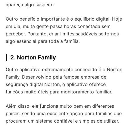
apareça algo suspeito.
Outro benefício importante é o equilíbrio digital. Hoje
em dia, muita gente passa horas conectada sem
perceber. Portanto, criar limites saudáveis se tornou
algo essencial para toda a família.
2. Norton Family
Outro aplicativo extremamente conhecido é o Norton
Family. Desenvolvido pela famosa empresa de
segurança digital Norton, o aplicativo oferece
funções muito úteis para monitoramento familiar.
Além disso, ele funciona muito bem em diferentes
países, sendo uma excelente opção para famílias que
procuram um sistema confiável e simples de utilizar.