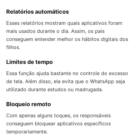
Relatórios automáticos
Esses relatórios mostram quais aplicativos foram
mais usados durante o dia. Assim, os pais
conseguem entender melhor os hábitos digitais dos
filhos.
Limites de tempo
Essa função ajuda bastante no controle do excesso
de tela. Além disso, ela evita que o WhatsApp seja
utilizado durante estudos ou madrugada.
Bloqueio remoto
Com apenas alguns toques, os responsáveis
conseguem bloquear aplicativos específicos
temporariamente.