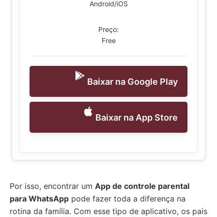
Android/iOS
Preço:
Free
Baixar na Google Play
Baixar na App Store
Por isso, encontrar um
App de controle parental
para WhatsApp
pode fazer toda a diferença na
rotina da família. Com esse tipo de aplicativo, os pais