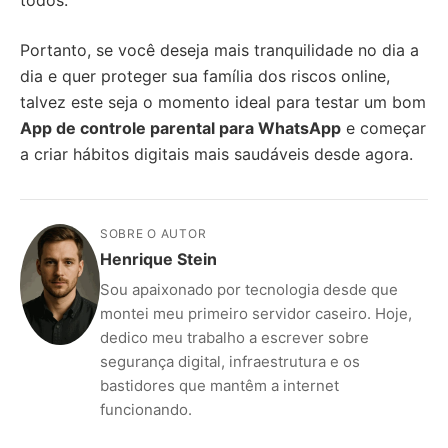
todos.
Portanto, se você deseja mais tranquilidade no dia a
dia e quer proteger sua família dos riscos online,
talvez este seja o momento ideal para testar um bom
App de controle parental para WhatsApp
e começar
a criar hábitos digitais mais saudáveis desde agora.
SOBRE O AUTOR
Henrique Stein
Sou apaixonado por tecnologia desde que
montei meu primeiro servidor caseiro. Hoje,
dedico meu trabalho a escrever sobre
segurança digital, infraestrutura e os
bastidores que mantêm a internet
funcionando.