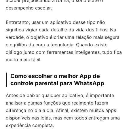
acabar prejudicando a rotina, o sono e até o
desempenho escolar.
Entretanto, usar um aplicativo desse tipo não
significa vigiar cada detalhe da vida dos filhos. Na
verdade, o objetivo é criar uma relação mais segura
e equilibrada com a tecnologia. Quando existe
diálogo junto com ferramentas inteligentes, tudo fica
muito mais fácil.
Como escolher o melhor App de
controle parental para WhatsApp
Antes de baixar qualquer aplicativo, é importante
analisar algumas funções que realmente fazem
diferença no dia a dia. Afinal, existem muitos apps
disponíveis nas lojas, mas nem todos entregam uma
experiência completa.