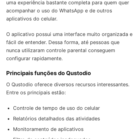
uma experiência bastante completa para quem quer
acompanhar o uso do WhatsApp e de outros
aplicativos do celular.
O aplicativo possui uma interface muito organizada e
fácil de entender. Dessa forma, até pessoas que
nunca utilizaram controle parental conseguem
configurar rapidamente.
Principais funções do Qustodio
O Qustodio oferece diversos recursos interessantes.
Entre os principais estão:
Controle de tempo de uso do celular
Relatórios detalhados das atividades
Monitoramento de aplicativos