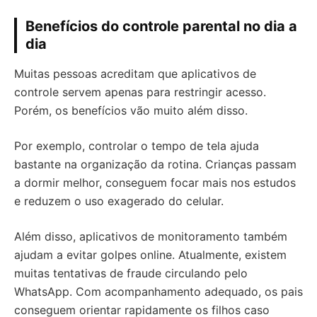
Benefícios do controle parental no dia a
dia
Muitas pessoas acreditam que aplicativos de
controle servem apenas para restringir acesso.
Porém, os benefícios vão muito além disso.
Por exemplo, controlar o tempo de tela ajuda
bastante na organização da rotina. Crianças passam
a dormir melhor, conseguem focar mais nos estudos
e reduzem o uso exagerado do celular.
Além disso, aplicativos de monitoramento também
ajudam a evitar golpes online. Atualmente, existem
muitas tentativas de fraude circulando pelo
WhatsApp. Com acompanhamento adequado, os pais
conseguem orientar rapidamente os filhos caso