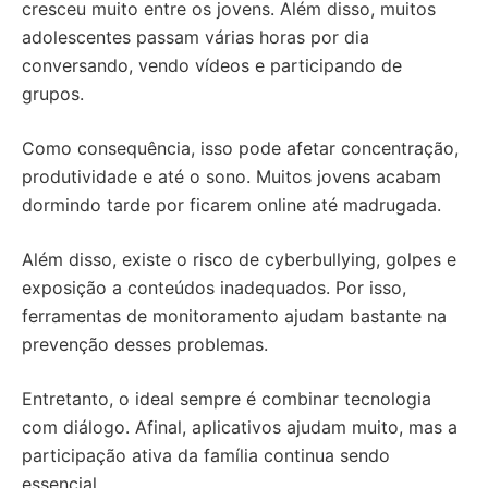
cresceu muito entre os jovens. Além disso, muitos
adolescentes passam várias horas por dia
conversando, vendo vídeos e participando de
grupos.
Como consequência, isso pode afetar concentração,
produtividade e até o sono. Muitos jovens acabam
dormindo tarde por ficarem online até madrugada.
Além disso, existe o risco de cyberbullying, golpes e
exposição a conteúdos inadequados. Por isso,
ferramentas de monitoramento ajudam bastante na
prevenção desses problemas.
Entretanto, o ideal sempre é combinar tecnologia
com diálogo. Afinal, aplicativos ajudam muito, mas a
participação ativa da família continua sendo
essencial.