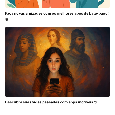
Faça novas amizades com os melhores apps de bate-papo!
💬
Descubra suas vidas passadas com apps incríveis ✨