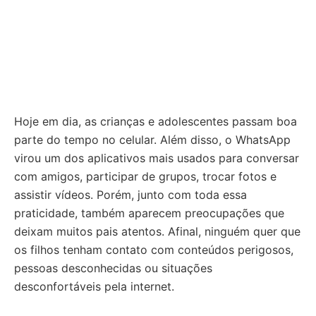
Hoje em dia, as crianças e adolescentes passam boa
parte do tempo no celular. Além disso, o WhatsApp
virou um dos aplicativos mais usados para conversar
com amigos, participar de grupos, trocar fotos e
assistir vídeos. Porém, junto com toda essa
praticidade, também aparecem preocupações que
deixam muitos pais atentos. Afinal, ninguém quer que
os filhos tenham contato com conteúdos perigosos,
pessoas desconhecidas ou situações
desconfortáveis pela internet.