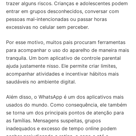
trazer alguns riscos. Crianças e adolescentes podem
entrar em grupos desconhecidos, conversar com
pessoas mal-intencionadas ou passar horas
excessivas no celular sem perceber.
Por esse motivo, muitos pais procuram ferramentas
para acompanhar o uso do aparelho de maneira mais
tranquila. Um bom aplicativo de controle parental
ajuda justamente nisso. Ele permite criar limites,
acompanhar atividades e incentivar hábitos mais
saudáveis no ambiente digital.
Além disso, o WhatsApp é um dos aplicativos mais
usados do mundo. Como consequência, ele também
se torna um dos principais pontos de atenção para
as famílias. Mensagens suspeitas, grupos
inadequados e excesso de tempo online podem