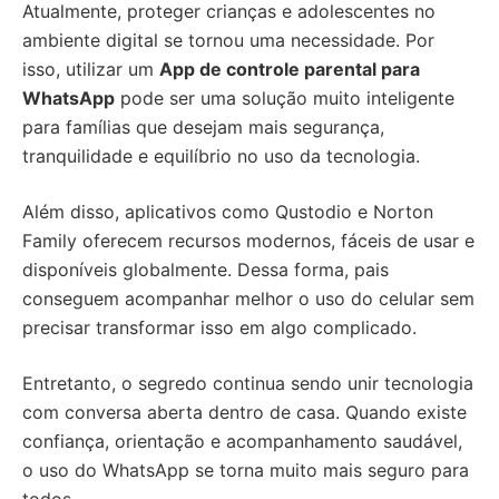
Atualmente, proteger crianças e adolescentes no
ambiente digital se tornou uma necessidade. Por
isso, utilizar um
App de controle parental para
WhatsApp
pode ser uma solução muito inteligente
para famílias que desejam mais segurança,
tranquilidade e equilíbrio no uso da tecnologia.
Além disso, aplicativos como Qustodio e Norton
Family oferecem recursos modernos, fáceis de usar e
disponíveis globalmente. Dessa forma, pais
conseguem acompanhar melhor o uso do celular sem
precisar transformar isso em algo complicado.
Entretanto, o segredo continua sendo unir tecnologia
com conversa aberta dentro de casa. Quando existe
confiança, orientação e acompanhamento saudável,
o uso do WhatsApp se torna muito mais seguro para