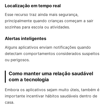
Localização em tempo real
Esse recurso traz ainda mais segurança,
principalmente quando crianças começam a sair
sozinhas para escola ou atividades.
Alertas inteligentes
Alguns aplicativos enviam notificações quando
detectam comportamentos considerados suspeitos
ou perigosos.
Como manter uma relação saudável
com a tecnologia
Embora os aplicativos sejam muito úteis, também é
importante incentivar hábitos saudáveis dentro de
casa.