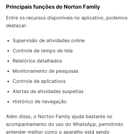
Principais funções do Norton Family
Entre os recursos disponíveis no aplicativo, podemos
destacar:
Supervisão de atividades online
Controle de tempo de tela
Relatórios detalhados
Monitoramento de pesquisas
Controle de aplicativos
Alertas de atividades suspeitas
Histórico de navegação
Além disso, o Norton Family ajuda bastante no
acompanhamento do uso do WhatsApp, permitindo
entender melhor como o aparelho está sendo