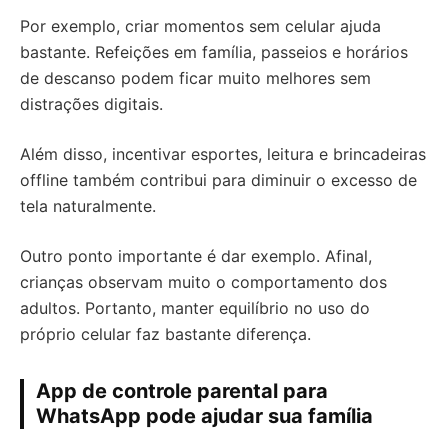
Por exemplo, criar momentos sem celular ajuda
bastante. Refeições em família, passeios e horários
de descanso podem ficar muito melhores sem
distrações digitais.
Além disso, incentivar esportes, leitura e brincadeiras
offline também contribui para diminuir o excesso de
tela naturalmente.
Outro ponto importante é dar exemplo. Afinal,
crianças observam muito o comportamento dos
adultos. Portanto, manter equilíbrio no uso do
próprio celular faz bastante diferença.
App de controle parental para
WhatsApp pode ajudar sua família